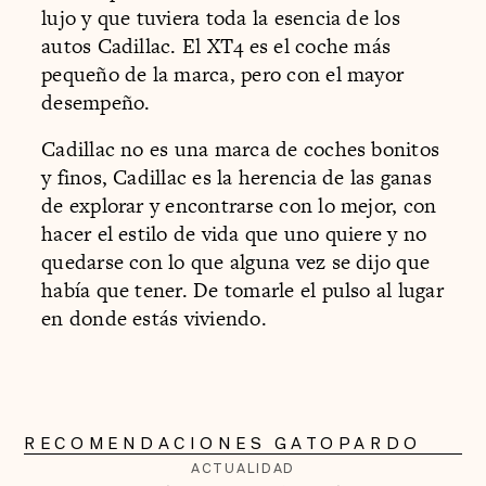
lujo y que tuviera toda la esencia de los
autos Cadillac. El XT4 es el coche más
pequeño de la marca, pero con el mayor
desempeño.
Cadillac no es una marca de coches bonitos
y finos, Cadillac es la herencia de las ganas
de explorar y encontrarse con lo mejor, con
hacer el estilo de vida que uno quiere y no
quedarse con lo que alguna vez se dijo que
había que tener. De tomarle el pulso al lugar
en donde estás viviendo.
RECOMENDACIONES GATOPARDO
ACTUALIDAD