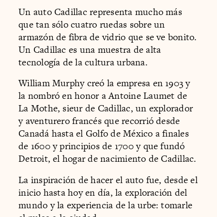
Un auto Cadillac representa mucho más
que tan sólo cuatro ruedas sobre un
armazón de fibra de vidrio que se ve bonito.
Un Cadillac es una muestra de alta
tecnología de la cultura urbana.
William Murphy creó la empresa en 1903 y
la nombró en honor a Antoine Laumet de
La Mothe, sieur de Cadillac, un explorador
y aventurero francés que recorrió desde
Canadá hasta el Golfo de México a finales
de 1600 y principios de 1700 y que fundó
Detroit, el hogar de nacimiento de Cadillac.
La inspiración de hacer el auto fue, desde el
inicio hasta hoy en día, la exploración del
mundo y la experiencia de la urbe: tomarle