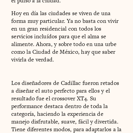
el pulso a la ciudad.
Hoy en día las ciudades se viven de una
forma muy particular. Ya no basta con vivir
en un gran residencial con todos los
servicios incluídos para que el alma se
alimente. Ahora, y sobre todo en una urbe
como la Ciudad de México, hay que saber
vivirla de verdad.
Los diseñadores de Cadillac fueron retados
a diseñar el auto perfecto para ellos y el
resultado fue el crossover XT4. Su
performance destaca dentro de toda la
categoría, haciendo la experiencia de
manejo disfrutable, suave, fácil y divertida.
Tiene diferentes modos, para adaptarlos a la