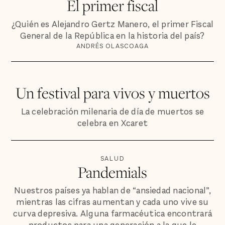
El primer fiscal
¿Quién es Alejandro Gertz Manero, el primer Fiscal
General de la República en la historia del país?
ANDRÉS OLASCOAGA
Un festival para vivos y muertos
La celebración milenaria de día de muertos se
celebra en Xcaret
SALUD
Pandemials
Nuestros países ya hablan de “ansiedad nacional”,
mientras las cifras aumentan y cada uno vive su
curva depresiva. Alguna farmacéutica encontrará