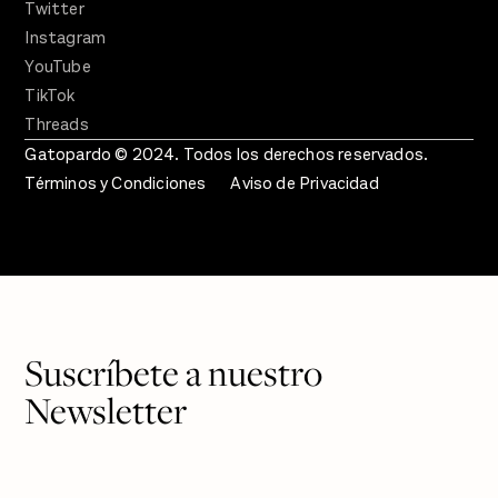
Twitter
Instagram
YouTube
TikTok
Threads
Gatopardo © 2024. Todos los derechos reservados.
Términos y Condiciones
Aviso de Privacidad
Suscríbete a nuestro
Newsletter