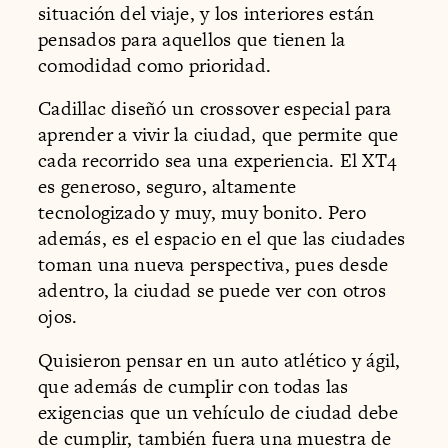
situación del viaje, y los interiores están
pensados para aquellos que tienen la
comodidad como prioridad.
Cadillac diseñó un crossover especial para
aprender a vivir la ciudad, que permite que
cada recorrido sea una experiencia. El XT4
es generoso, seguro, altamente
tecnologizado y muy, muy bonito. Pero
además, es el espacio en el que las ciudades
toman una nueva perspectiva, pues desde
adentro, la ciudad se puede ver con otros
ojos.
Quisieron pensar en un auto atlético y ágil,
que además de cumplir con todas las
exigencias que un vehículo de ciudad debe
de cumplir, también fuera una muestra de