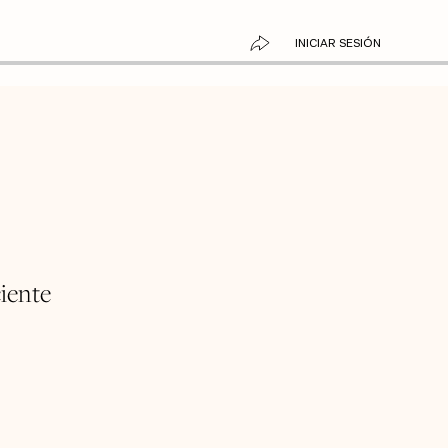
INICIAR SESIÓN
ciente