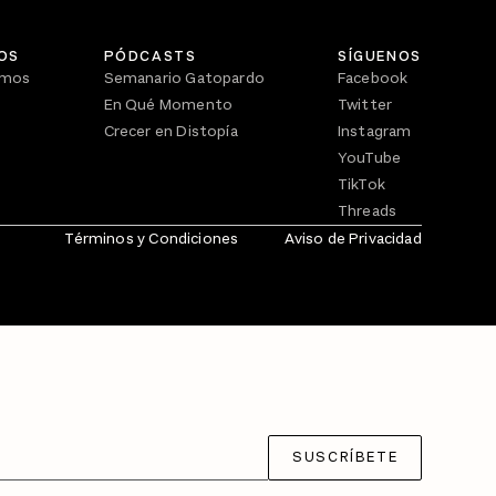
OS
PÓDCASTS
SÍGUENOS
omos
Semanario Gatopardo
Facebook
En Qué Momento
Twitter
Crecer en Distopía
Instagram
YouTube
TikTok
Threads
Términos y Condiciones
Aviso de Privacidad