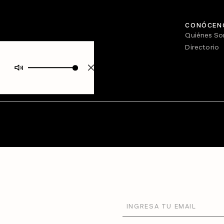
CONÓCEN
Quiénes S
Directorio