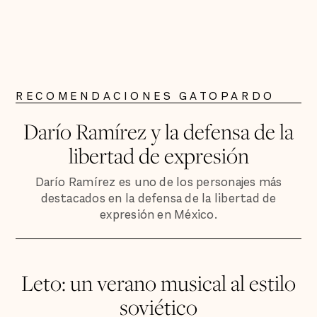
RECOMENDACIONES GATOPARDO
Darío Ramírez y la defensa de la
libertad de expresión
Darío Ramírez es uno de los personajes más
destacados en la defensa de la libertad de
expresión en México.
Leto: un verano musical al estilo
soviético