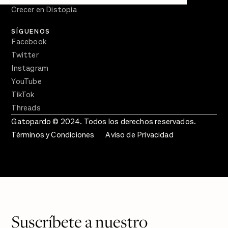
Crecer en Distopía
SÍGUENOS
Facebook
Twitter
Instagram
YouTube
TikTok
Threads
Gatopardo © 2024. Todos los derechos reservados.
Términos y Condiciones
Aviso de Privacidad
Suscríbete a nuestro