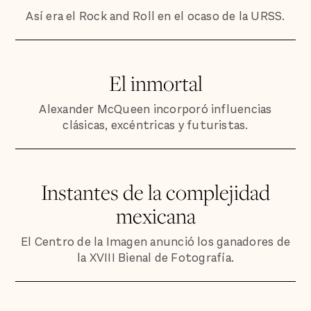
Así era el Rock and Roll en el ocaso de la URSS.
El inmortal
Alexander McQueen incorporó influencias
clásicas, excéntricas y futuristas.
Instantes de la complejidad
mexicana
El Centro de la Imagen anunció los ganadores de
la XVIII Bienal de Fotografía.