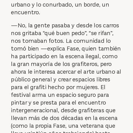
urbano y lo conurbado, un borde, un
encuentro.
—No, la gente pasaba y desde los carros
nos gritaba “qué buen pedo”, “se rifan”,
nos tomaban fotos. La comunidad lo
tomó bien —explica Fase, quien también
ha participado en la escena ilegal, como
la gran mayoría de los grafiteros, pero
ahora le interesa acercar el arte urbano al
público general y crear espacios libres
para el grafiti hecho por mujeres. El
festival arma un espacio seguro para
pintar y se presta para el encuentro
intergeneracional, desde grafiteras que
llevan más de dos décadas en la escena
(como la propia Fase, una veterana que