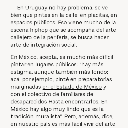
—En Uruguay no hay problema, se ve
bien que pintes en la calle, en placitas, en
espacios públicos. Eso viene mucho de la
escena hiphop que se acompaña del arte
callejero de la periferia, se busca hacer
arte de integración social.
En México, acepta, es mucho más difícil
pintar en lugares públicos: “hay más
estigma, aunque también más fondo;
acá, por ejemplo, pinté en preparatorias
marginadas
en el Estado de México
y
con el colectivo de familiares de
desaparecidos Hasta encontrarlos. En
México hay algo muy lindo que es la
tradición muralista”. Pero, además, dice,
en nuestro país es más fácil vivir del arte: