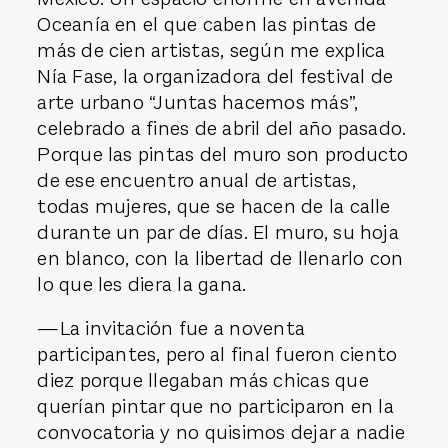
Oceanía en el que caben las pintas de
más de cien artistas, según me explica
Nía Fase, la organizadora del festival de
arte urbano “Juntas hacemos más”,
celebrado a fines de abril del año pasado.
Porque las pintas del muro son producto
de ese encuentro anual de artistas,
todas mujeres, que se hacen de la calle
durante un par de días. El muro, su hoja
en blanco, con la libertad de llenarlo con
lo que les diera la gana.
—La invitación fue a noventa
participantes, pero al final fueron ciento
diez porque llegaban más chicas que
querían pintar que no participaron en la
convocatoria y no quisimos dejar a nadie