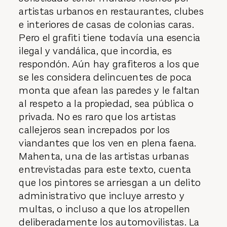
artistas urbanos en restaurantes, clubes
e interiores de casas de colonias caras.
Pero el grafiti tiene todavía una esencia
ilegal y vandálica, que incordia, es
respondón. Aún hay grafiteros a los que
se les considera delincuentes de poca
monta que afean las paredes y le faltan
al respeto a la propiedad, sea pública o
privada. No es raro que los artistas
callejeros sean increpados por los
viandantes que los ven en plena faena.
Mahenta, una de las artistas urbanas
entrevistadas para este texto, cuenta
que los pintores se arriesgan a un delito
administrativo que incluye arresto y
multas, o incluso a que los atropellen
deliberadamente los automovilistas. La