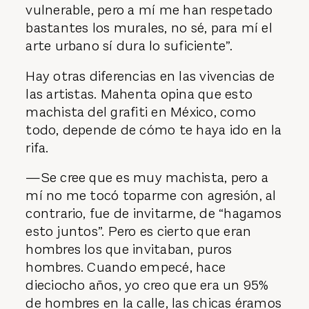
vulnerable, pero a mí me han respetado
bastantes los murales, no sé, para mí el
arte urbano sí dura lo suficiente”.
Hay otras diferencias en las vivencias de
las artistas. Mahenta opina que esto
machista del grafiti en México, como
todo, depende de cómo te haya ido en la
rifa.
—Se cree que es muy machista, pero a
mí no me tocó toparme con agresión, al
contrario, fue de invitarme, de “hagamos
esto juntos”. Pero es cierto que eran
hombres los que invitaban, puros
hombres. Cuando empecé, hace
dieciocho años, yo creo que era un 95%
de hombres en la calle, las chicas éramos