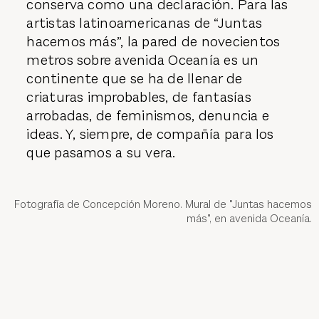
conserva como una declaración. Para las
artistas latinoamericanas de “Juntas
hacemos más”, la pared de novecientos
metros sobre avenida Oceanía es un
continente que se ha de llenar de
criaturas improbables, de fantasías
arrobadas, de feminismos, denuncia e
ideas. Y, siempre, de compañía para los
que pasamos a su vera.
Fotografía de Concepción Moreno. Mural de "Juntas hacemos
más", en avenida Oceanía.