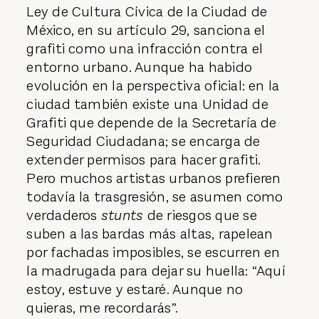
Ley de Cultura Cívica de la Ciudad de
México, en su artículo 29, sanciona el
grafiti como una infracción contra el
entorno urbano. Aunque ha habido
evolución en la perspectiva oficial: en la
ciudad también existe una Unidad de
Grafiti que depende de la Secretaría de
Seguridad Ciudadana; se encarga de
extender permisos para hacer grafiti.
Pero muchos artistas urbanos prefieren
todavía la trasgresión, se asumen como
verdaderos
stunts
de riesgos que se
suben a las bardas más altas, rapelean
por fachadas imposibles, se escurren en
la madrugada para dejar su huella: “Aquí
estoy, estuve y estaré. Aunque no
quieras, me recordarás”.