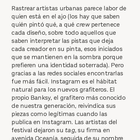
Rastrear artistas urbanas parece labor de
quien está en el ajo (los hay que saben
quién pintó qué, a qué
crew
pertenece
cada diseño, sobre todo aquellos que
saben interpretar las pistas que deja
cada creador en su pinta, esos iniciados
que se mantienen en la sombra porque
prefieren una identidad soterrada). Pero
gracias a las redes sociales encontrarlas
fue más fácil. Instagram es el hábitat
natural para los nuevos grafiteros. El
propio Banksy, el grafitero más conocido
de nuestra generación, reivindica sus
piezas como legítimas cuando las
publica en Instagram. Las artistas del
festival dejaron su
tag
, su firma en
avenida Oceanía, seguida de su nombre