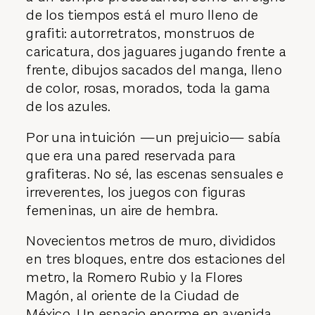
de los tiempos está el muro lleno de
grafiti: autorretratos, monstruos de
caricatura, dos jaguares jugando frente a
frente, dibujos sacados del manga, lleno
de color, rosas, morados, toda la gama
de los azules.
Por una intuición —un prejuicio— sabía
que era una pared reservada para
grafiteras. No sé, las escenas sensuales e
irreverentes, los juegos con figuras
femeninas, un aire de hembra.
Novecientos metros de muro, divididos
en tres bloques, entre dos estaciones del
metro, la Romero Rubio y la Flores
Magón, al oriente de la Ciudad de
México. Un espacio enorme en avenida