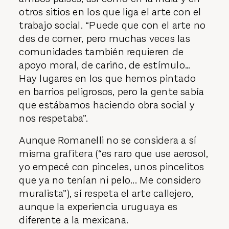
otros sitios en los que liga el arte con el
trabajo social. “Puede que con el arte no
des de comer, pero muchas veces las
comunidades también requieren de
apoyo moral, de cariño, de estímulo…
Hay lugares en los que hemos pintado
en barrios peligrosos, pero la gente sabía
que estábamos haciendo obra social y
nos respetaba”.
Aunque Romanelli no se considera a sí
misma grafitera (“es raro que use aerosol,
yo empecé con pinceles, unos pincelitos
que ya no tenían ni pelo... Me considero
muralista”), sí respeta el arte callejero,
aunque la experiencia uruguaya es
diferente a la mexicana.