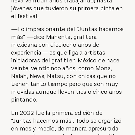
lleva veintiún años trabajando) hasta
jóvenes que tuvieron su primera pinta en
el festival.
—Lo impresionante del “Juntas hacemos
más” —dice Mahenta, grafitera
mexicana con dieciocho años de
experiencia— es que liga a artistas
iniciadoras del grafiti en México de hace
veinte, veinticinco años, como Mona,
Nalah, News, Natsu, con chicas que no
tienen tanto tiempo pero que son muy
movidas aunque lleven tres o cinco años
pintando.
En 2022 fue la primera edición de
“Juntas hacemos más”. Todo se organizó
en mes y medio, de manera apresurada,