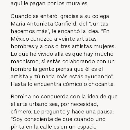
aquí le pagan por los murales.
Cuando se enteró, gracias a su colega
María Antonieta Canfield, del “Juntas
hacemos más”, le encantó la idea. “En
México conozco a veinte artistas
hombres y a dos o tres artistas mujeres…
Lo que he vivido allá es que hay mucho
machismo, si estás colaborando con un
hombre la gente piensa que él es el
artista y tú nada más estás ayudando”.
Hasta lo encuentra cómico o chocante.
Romina no concuerda con la idea de que
el arte urbano sea, por necesidad,
efímero. Le pregunto y hace una pausa:
“Soy consciente de que cuando uno
pinta en la calle es en un espacio