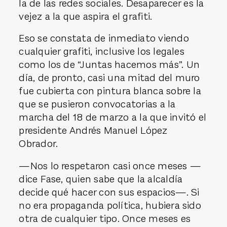
la de las redes sociales. Desaparecer es la
vejez a la que aspira el grafiti.
Eso se constata de inmediato viendo
cualquier grafiti, inclusive los legales
como los de “Juntas hacemos más”. Un
día, de pronto, casi una mitad del muro
fue cubierta con pintura blanca sobre la
que se pusieron convocatorias a la
marcha del 18 de marzo a la que invitó el
presidente Andrés Manuel López
Obrador.
—Nos lo respetaron casi once meses —
dice Fase, quien sabe que la alcaldía
decide qué hacer con sus espacios—. Si
no era propaganda política, hubiera sido
otra de cualquier tipo. Once meses es