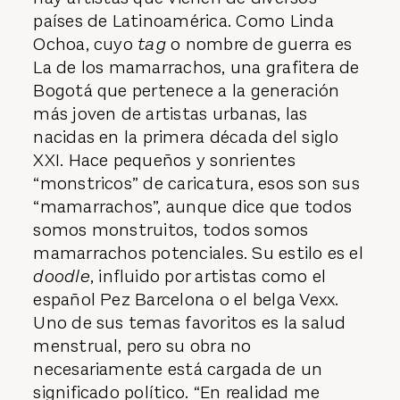
países de Latinoamérica. Como Linda
Ochoa, cuyo
tag
o nombre de guerra es
La de los mamarrachos, una grafitera de
Bogotá que pertenece a la generación
más joven de artistas urbanas, las
nacidas en la primera década del siglo
XXI. Hace pequeños y sonrientes
“monstricos” de caricatura, esos son sus
“mamarrachos”, aunque dice que todos
somos monstruitos, todos somos
mamarrachos potenciales. Su estilo es el
doodle
, influido por artistas como el
español Pez Barcelona o el belga Vexx.
Uno de sus temas favoritos es la salud
menstrual, pero su obra no
necesariamente está cargada de un
significado político. “En realidad me