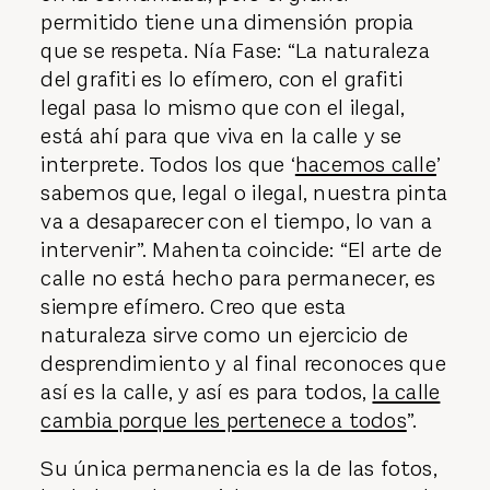
permitido tiene una dimensión propia
que se respeta. Nía Fase: “La naturaleza
del grafiti es lo efímero, con el grafiti
legal pasa lo mismo que con el ilegal,
está ahí para que viva en la calle y se
interprete. Todos los que ‘
hacemos calle
’
sabemos que, legal o ilegal, nuestra pinta
va a desaparecer con el tiempo, lo van a
intervenir”. Mahenta coincide: “El arte de
calle no está hecho para permanecer, es
siempre efímero. Creo que esta
naturaleza sirve como un ejercicio de
desprendimiento y al final reconoces que
así es la calle, y así es para todos,
la calle
cambia porque les pertenece a todos
”.
Su única permanencia es la de las fotos,