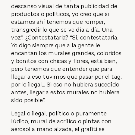
descanso visual de tanta publicidad de
productos o políticos, yo creo que si
estamos ahí tenemos que romper,
transgredir lo que se ve día a día. Una
voz”. ¿Contestataria? “Sí, contestataria.
Yo digo siempre que a la gente le
encantan los murales grandes, coloridos
y bonitos con chicas y flores, está bien,
pero tenemos que entender que para
llegar a eso tuvimos que pasar por el tag,
por lo ilegal… Si eso no hubiera sucedido
antes, llegar a estos murales no hubiera
sido posible”.
Legal o ilegal, político o puramente
lúdico, mural de acrílico o pintas con
aerosol a mano alzada, el grafiti se