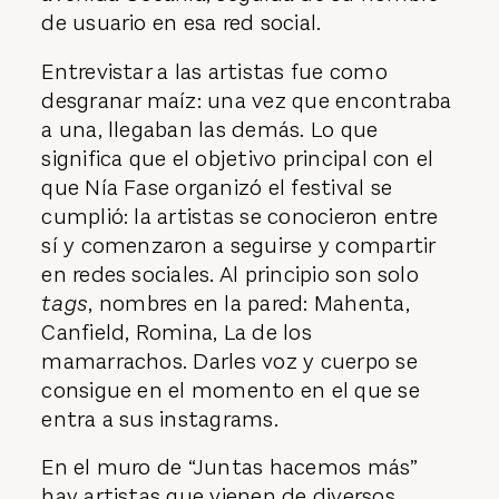
de usuario en esa red social.
Entrevistar a las artistas fue como
desgranar maíz: una vez que encontraba
a una, llegaban las demás. Lo que
significa que el objetivo principal con el
que Nía Fase organizó el festival se
cumplió: la artistas se conocieron entre
sí y comenzaron a seguirse y compartir
en redes sociales. Al principio son solo
tags
, nombres en la pared: Mahenta,
Canfield, Romina, La de los
mamarrachos. Darles voz y cuerpo se
consigue en el momento en el que se
entra a sus instagrams.
En el muro de “Juntas hacemos más”
hay artistas que vienen de diversos