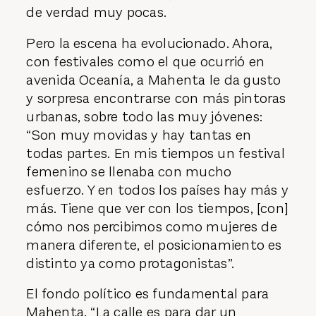
de verdad muy pocas.
Pero la escena ha evolucionado. Ahora,
con festivales como el que ocurrió en
avenida Oceanía, a Mahenta le da gusto
y sorpresa encontrarse con más pintoras
urbanas, sobre todo las muy jóvenes:
“Son muy movidas y hay tantas en
todas partes. En mis tiempos un festival
femenino se llenaba con mucho
esfuerzo. Y en todos los países hay más y
más. Tiene que ver con los tiempos, [con]
cómo nos percibimos como mujeres de
manera diferente, el posicionamiento es
distinto ya como protagonistas”.
El fondo político es fundamental para
Mahenta. “La calle es para dar un