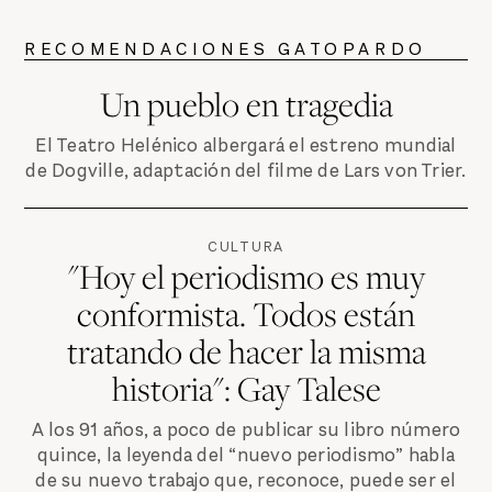
RECOMENDACIONES GATOPARDO
Un pueblo en tragedia
El Teatro Helénico albergará el estreno mundial
de Dogville, adaptación del filme de Lars von Trier.
CULTURA
"Hoy el periodismo es muy
conformista. Todos están
tratando de hacer la misma
historia": Gay Talese
A los 91 años, a poco de publicar su libro número
quince, la leyenda del “nuevo periodismo” habla
de su nuevo trabajo que, reconoce, puede ser el