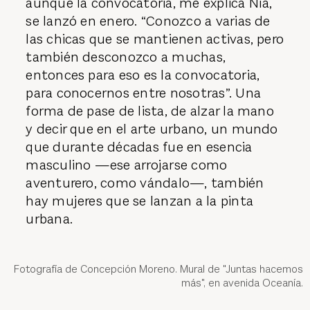
aunque la convocatoria, me explica Nía,
se lanzó en enero. “Conozco a varias de
las chicas que se mantienen activas, pero
también desconozco a muchas,
entonces para eso es la convocatoria,
para conocernos entre nosotras”. Una
forma de pase de lista, de alzar la mano
y decir que en el arte urbano, un mundo
que durante décadas fue en esencia
masculino —ese arrojarse como
aventurero, como vándalo—, también
hay mujeres que se lanzan a la pinta
urbana.
Fotografía de Concepción Moreno. Mural de "Juntas hacemos
más", en avenida Oceanía.