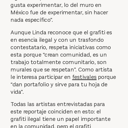
gusta experimentar, lo del muro en
México fue de experimentar, sin hacer
nada específico”.
Aunque Linda reconoce que el grafiti es
en esencia ilegal y con un trasfondo
contestatario, respeta iniciativas como
esta porque “crean comunidad, es un
trabajo totalmente comunitario, son
murales que se respetan”. Como artista
le interesa participar en
festivales
porque
“dan portafolio y sirve para tu hoja de
vida”.
Todas las artistas entrevistadas para
este reportaje coinciden en esto: el
grafiti ilegal tiene un papel importante
en la comunidad, pero el grafiti