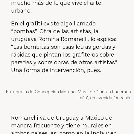
mucho más de lo que vive el arte
urbano.
En el grafiti existe algo llamado
“bombas”. Otra de las artistas, la
uruguaya Romina Romanelli, lo explica:
“Las bombitas son esas letras gordas y
rápidas que pintan los grafiteros sobre
paredes y sobre obras de otros artistas”.
Una forma de intervención, pues.
Fotografía de Concepción Moreno. Mural de "Juntas hacemos
más", en avenida Oceanía.
Romanelli va de Uruguay a México de
manera frecuente y tiene murales en
ambos países, así como en la India y en