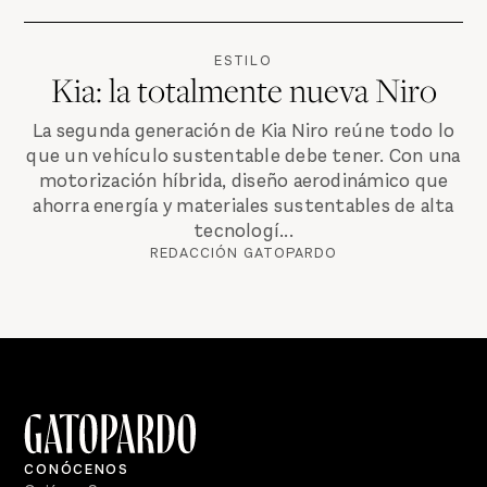
ESTILO
Kia: la totalmente nueva Niro
La segunda generación de Kia Niro reúne todo lo
que un vehículo sustentable debe tener. Con una
motorización híbrida, diseño aerodinámico que
ahorra energía y materiales sustentables de alta
tecnologí...
REDACCIÓN GATOPARDO
CONÓCENOS