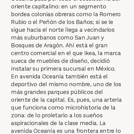
oriente capitalino: en un segmento
bordea colonias obreras como la Romero
Rubio o el Peñón de los Baños; si se le
sigue hacia el norte llega a vecindarios
más suburbanos como San Juan y
Bosques de Aragón. Ahí está el gran
centro comercial en el que Ikea, la marca
sueca de muebles de diseño, decidió
instalar su primera sucursal en México.
En avenida Oceanía también está el
deportivo del mismo nombre, uno de los
más grandes parques públicos del
oriente de la capital. Es, pues, una arteria
que funciona como microhistoria de la
zona: de lo proletario a los sueños
aspiracionales de la clase media. La
avenida Oceanía es una frontera entre lo