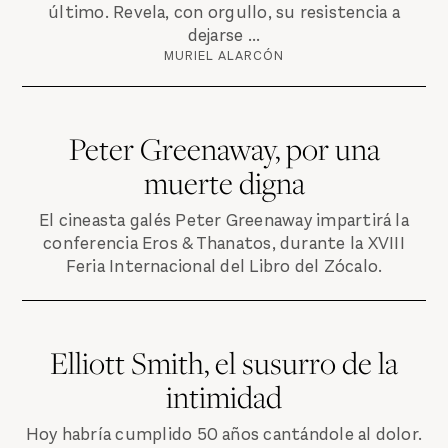
último. Revela, con orgullo, su resistencia a
dejarse ...
MURIEL ALARCÓN
Peter Greenaway, por una
muerte digna
El cineasta galés Peter Greenaway impartirá la
conferencia Eros & Thanatos, durante la XVIII
Feria Internacional del Libro del Zócalo.
Elliott Smith, el susurro de la
intimidad
Hoy habría cumplido 50 años cantándole al dolor.