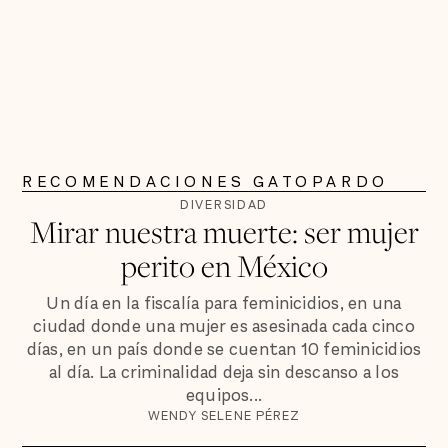
RECOMENDACIONES GATOPARDO
DIVERSIDAD
Mirar nuestra muerte: ser mujer
perito en México
Un día en la fiscalía para feminicidios, en una
ciudad donde una mujer es asesinada cada cinco
días, en un país donde se cuentan 10 feminicidios
al día. La criminalidad deja sin descanso a los
equipos...
WENDY SELENE PÉREZ