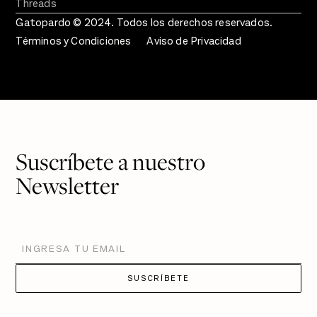
Threads
Gatopardo © 2024. Todos los derechos reservados.
Términos y Condiciones
Aviso de Privacidad
Suscríbete a nuestro
Newsletter