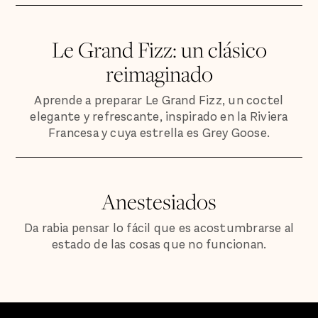
Le Grand Fizz: un clásico
reimaginado
Aprende a preparar Le Grand Fizz, un coctel
elegante y refrescante, inspirado en la Riviera
Francesa y cuya estrella es Grey Goose.
Anestesiados
Da rabia pensar lo fácil que es acostumbrarse al
estado de las cosas que no funcionan.