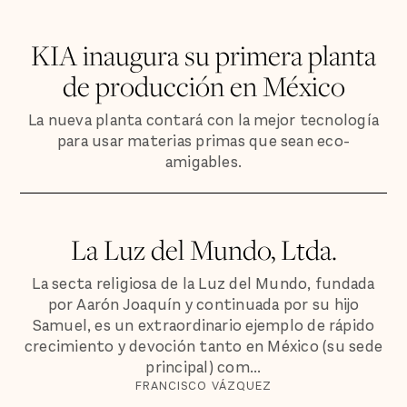
KIA inaugura su primera planta
de producción en México
La nueva planta contará con la mejor tecnología
para usar materias primas que sean eco-
amigables.
La Luz del Mundo, Ltda.
La secta religiosa de la Luz del Mundo, fundada
por Aarón Joaquín y continuada por su hijo
Samuel, es un extraordinario ejemplo de rápido
crecimiento y devoción tanto en México (su sede
principal) com...
FRANCISCO VÁZQUEZ