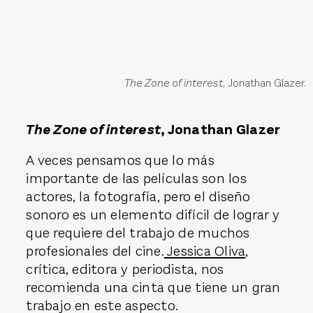
The Zone of interest
, Jonathan Glazer.
The Zone of interest
, Jonathan Glazer
A veces pensamos que lo más
importante de las películas son los
actores, la fotografía, pero el diseño
sonoro es un elemento difícil de lograr y
que requiere del trabajo de muchos
profesionales del cine.
Jessica Oliva
,
crítica, editora y periodista, nos
recomienda una cinta que tiene un gran
trabajo en este aspecto.