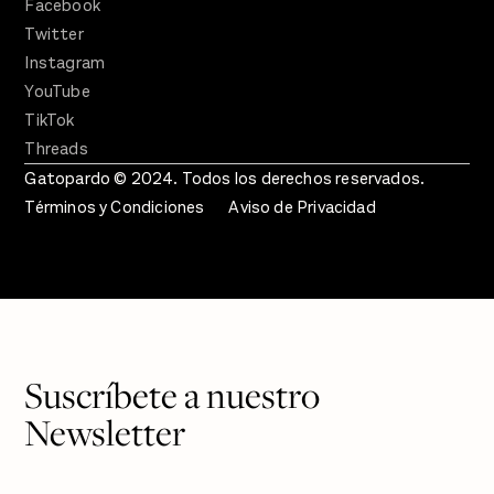
Facebook
Twitter
Instagram
YouTube
TikTok
Threads
Gatopardo © 2024. Todos los derechos reservados.
Términos y Condiciones
Aviso de Privacidad
Suscríbete a nuestro
Newsletter