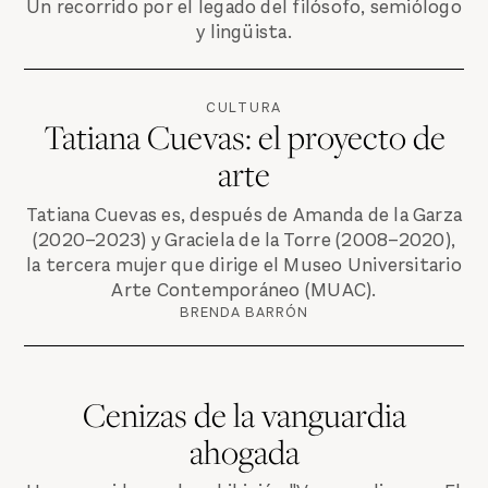
Un recorrido por el legado del filósofo, semiólogo
y lingüista.
CULTURA
Tatiana Cuevas: el proyecto de
arte
Tatiana Cuevas es, después de Amanda de la Garza
(2020–2023) y Graciela de la Torre (2008–2020),
la tercera mujer que dirige el Museo Universitario
Arte Contemporáneo (MUAC).
BRENDA BARRÓN
Cenizas de la vanguardia
ahogada