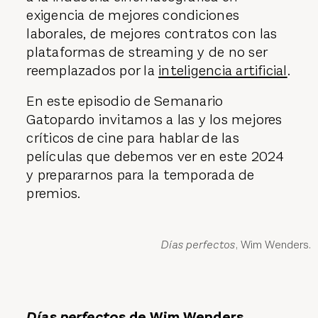
exigencia de mejores condiciones
laborales, de mejores contratos con las
plataformas de streaming y de no ser
reemplazados por la
inteligencia artificial
.
En este episodio de Semanario
Gatopardo invitamos a las y los mejores
críticos de cine para hablar de las
películas que debemos ver en este 2024
y prepararnos para la temporada de
premios.
Días perfectos
, Wim Wenders.
Días perfectos
de Wim Wenders