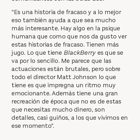
“Es una historia de fracaso y a lo mejor
eso también ayuda a que sea mucho
más interesante. Hay algo en la psique
humana que como que nos da gusto ver
estas historias de fracaso. Tienen más
jugo. Lo que tiene
BlackBerry
es que se
va por lo sencillo. Me parece que las
actuaciones están brutales, pero sobre
todo el director Matt Johnson lo que
tiene es que impregna un ritmo muy
emocionante. Además tiene una gran
recreación de época que no es de estas
que necesitas mucho dinero, son
detalles, casi guiños, a los que vivimos en
ese momento”.