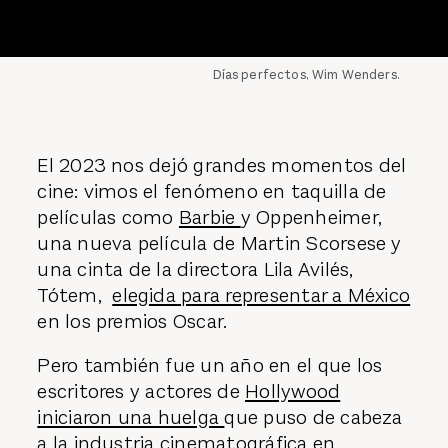
Días perfectos, Wim Wenders.
El 2023 nos dejó grandes momentos del
cine: vimos el fenómeno en taquilla de
películas como
Barbie
y Oppenheimer,
una nueva película de Martin Scorsese y
una cinta de la directora Lila Avilés,
Tótem,
elegida para representar a México
en los premios Oscar.
Pero también fue un año en el que los
escritores y actores de
Hollywood
iniciaron una huelga
que puso de cabeza
a la industria cinematográfica en