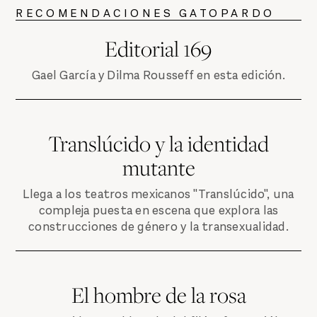
RECOMENDACIONES GATOPARDO
Editorial 169
Gael García y Dilma Rousseff en esta edición.
Translúcido y la identidad
mutante
Llega a los teatros mexicanos "Translúcido", una
compleja puesta en escena que explora las
construcciones de género y la transexualidad.
El hombre de la rosa