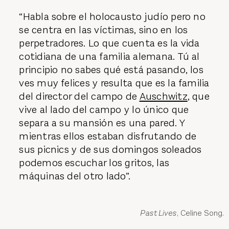
“Habla sobre el holocausto judío pero no
se centra en las víctimas, sino en los
perpetradores. Lo que cuenta es la vida
cotidiana de una familia alemana. Tú al
principio no sabes qué está pasando, los
ves muy felices y resulta que es la familia
del director del campo de
Auschwitz
, que
vive al lado del campo y lo único que
separa a su mansión es una pared. Y
mientras ellos estaban disfrutando de
sus picnics y de sus domingos soleados
podemos escuchar los gritos, las
máquinas del otro lado”.
Past Lives
, Celine Song.