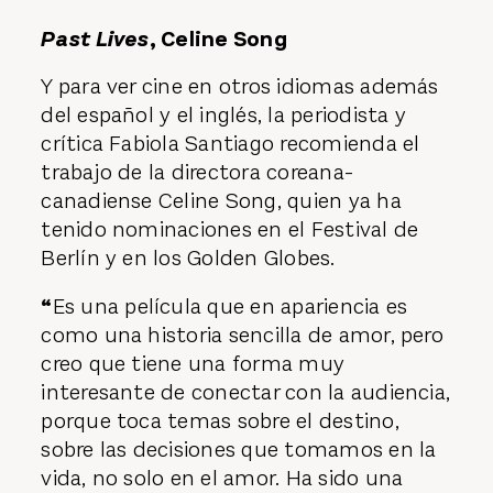
Past Lives
, Celine Song
Y para ver cine en otros idiomas además
del español y el inglés, la periodista y
crítica Fabiola Santiago recomienda el
trabajo de la directora coreana-
canadiense Celine Song, quien ya ha
tenido nominaciones en el Festival de
Berlín y en los Golden Globes.
“
Es una película que en apariencia es
como una historia sencilla de amor, pero
creo que tiene una forma muy
interesante de conectar con la audiencia,
porque toca temas sobre el destino,
sobre las decisiones que tomamos en la
vida, no solo en el amor. Ha sido una