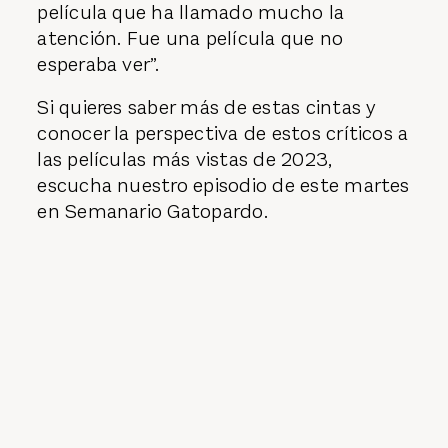
película que ha llamado mucho la
atención. Fue una película que no
esperaba ver”.
Si quieres saber más de estas cintas y
conocer la perspectiva de estos críticos a
las películas más vistas de 2023,
escucha nuestro episodio de este martes
en Semanario Gatopardo.