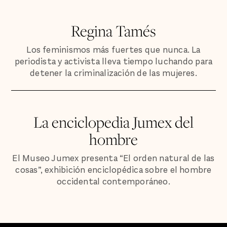
Regina Tamés
Los feminismos más fuertes que nunca. La
periodista y activista lleva tiempo luchando para
detener la criminalización de las mujeres.
La enciclopedia Jumex del
hombre
El Museo Jumex presenta “El orden natural de las
cosas”, exhibición enciclopédica sobre el hombre
occidental contemporáneo.