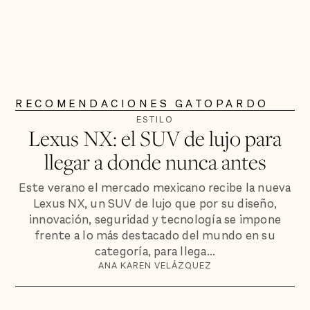
RECOMENDACIONES GATOPARDO
ESTILO
Lexus NX: el SUV de lujo para
llegar a donde nunca antes
Este verano el mercado mexicano recibe la nueva
Lexus NX, un SUV de lujo que por su diseño,
innovación, seguridad y tecnología se impone
frente a lo más destacado del mundo en su
categoría, para llega...
ANA KAREN VELÁZQUEZ