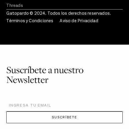
Threads
Gatopardo © 2024. Todos los derechos reservados.
Términos y Condiciones
Aviso de Privacidad
Suscríbete a nuestro
Newsletter