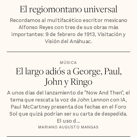
El regiomontano universal
Recordamos al multifacético escritor mexicano
Alfonso Reyes con tres de sus obras más
importantes: 9 de febrero de 1913, Visitación y
Visión del Anáhuac.
MÚSICA
El largo adiós a George, Paul,
John y Ringo
A unos días del lanzamiento de "Now And Then", el
tema que rescata la voz de John Lennon con IA,
Paul McCartney presenta dos fechas en el Foro
Sol que quizá podrían ser su carta de despedida.
El uso d...
MARIANO AUGUSTO MANGAS