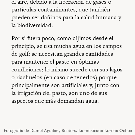
el aire, debido a la liberación de gases o
partículas contaminantes, que también
pueden ser dañinos para la salud humana y
la biodiversidad.
Por si fuera poco, como dijimos desde el
principio, se usa mucha agua en los campos
de golf: se necesitan grandes cantidades
para mantener el pasto en óptimas
condiciones; lo mismo sucede con sus lagos
o riachuelos (en caso de tenerlos) porque
principalmente son artificiales y, junto con
la irrigación del pasto, son uno de sus
aspectos que más demandan agua.
Fotografía de Daniel Aguilar / Reuters. La mexicana Lorena Ochoa