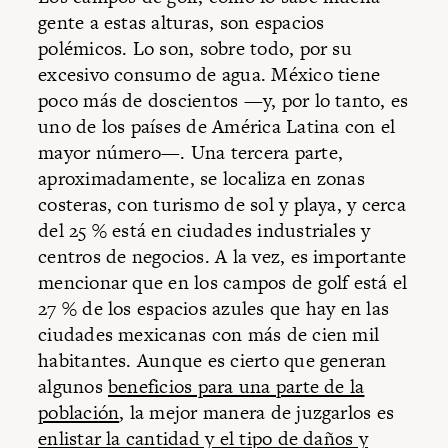
gente a estas alturas, son espacios
polémicos. Lo son, sobre todo, por su
excesivo consumo de agua. México tiene
poco más de doscientos —y, por lo tanto, es
uno de los países de América Latina con el
mayor número—. Una tercera parte,
aproximadamente, se localiza en zonas
costeras, con turismo de sol y playa, y cerca
del 25 % está en ciudades industriales y
centros de negocios. A la vez, es importante
mencionar que en los campos de golf está el
27 % de los espacios azules que hay en las
ciudades mexicanas con más de cien mil
habitantes. Aunque es cierto que generan
algunos
beneficios para una parte de la
población
, la mejor manera de juzgarlos es
enlistar la cantidad y el tipo de daños y