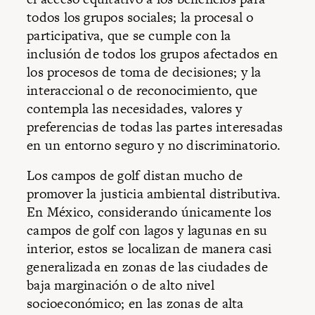
todos los grupos sociales; la procesal o
participativa, que se cumple con la
inclusión de todos los grupos afectados en
los procesos de toma de decisiones; y la
interaccional o de reconocimiento, que
contempla las necesidades, valores y
preferencias de todas las partes interesadas
en un entorno seguro y no discriminatorio.
Los campos de golf distan mucho de
promover la justicia ambiental distributiva.
En México, considerando únicamente los
campos de golf con lagos y lagunas en su
interior, estos se localizan de manera casi
generalizada en zonas de las ciudades de
baja marginación o de alto nivel
socioeconómico; en las zonas de alta