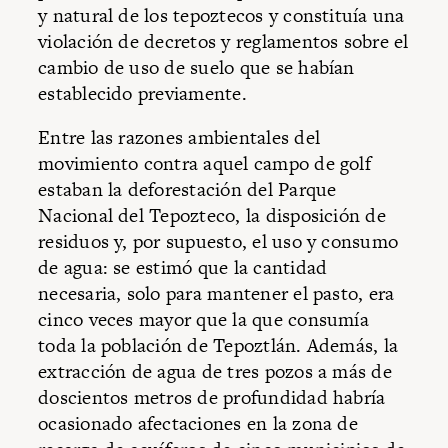
y natural de los tepoztecos y constituía una
violación de decretos y reglamentos sobre el
cambio de uso de suelo que se habían
establecido previamente.
Entre las razones ambientales del
movimiento contra aquel campo de golf
estaban la deforestación del Parque
Nacional del Tepozteco, la disposición de
residuos y, por supuesto, el uso y consumo
de agua: se estimó que la cantidad
necesaria, solo para mantener el pasto, era
cinco veces mayor que la que consumía
toda la población de Tepoztlán. Además, la
extracción de agua de tres pozos a más de
doscientos metros de profundidad habría
ocasionado afectaciones en la zona de