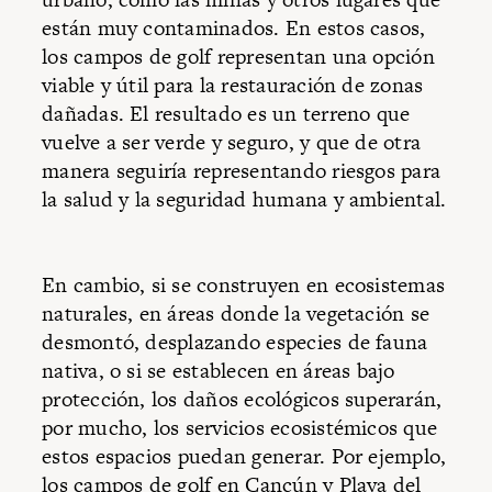
están muy contaminados. En estos casos,
los campos de golf representan una opción
viable y útil para la restauración de zonas
dañadas. El resultado es un terreno que
vuelve a ser verde y seguro, y que de otra
manera seguiría representando riesgos para
la salud y la seguridad humana y ambiental.
En cambio, si se construyen en ecosistemas
naturales, en áreas donde la vegetación se
desmontó, desplazando especies de fauna
nativa, o si se establecen en áreas bajo
protección, los daños ecológicos superarán,
por mucho, los servicios ecosistémicos que
estos espacios puedan generar. Por ejemplo,
los campos de golf en Cancún y Playa del