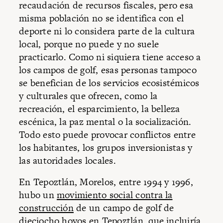
recaudación de recursos fiscales, pero esa
misma población no se identifica con el
deporte ni lo considera parte de la cultura
local, porque no puede y no suele
practicarlo. Como ni siquiera tiene acceso a
los campos de golf, esas personas tampoco
se benefician de los servicios ecosistémicos
y culturales que ofrecen, como la
recreación, el esparcimiento, la belleza
escénica, la paz mental o la socialización.
Todo esto puede provocar conflictos entre
los habitantes, los grupos inversionistas y
las autoridades locales.
En Tepoztlán, Morelos, entre 1994 y 1996,
hubo un
movimiento social contra la
construcción
de un campo de golf de
dieciocho hoyos en Tepoztlán, que incluiría