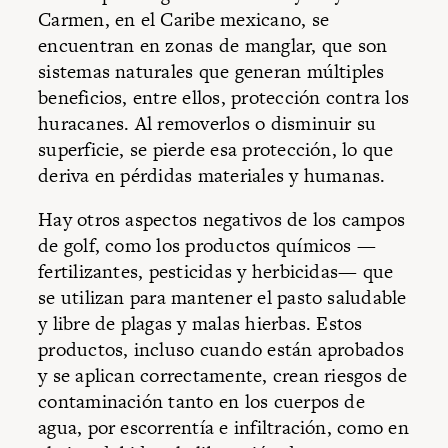
Carmen, en el Caribe mexicano, se
encuentran en zonas de manglar, que son
sistemas naturales que generan múltiples
beneficios, entre ellos, protección contra los
huracanes. Al removerlos o disminuir su
superficie, se pierde esa protección, lo que
deriva en pérdidas materiales y humanas.
Hay otros aspectos negativos de los campos
de golf, como los productos químicos —
fertilizantes, pesticidas y herbicidas— que
se utilizan para mantener el pasto saludable
y libre de plagas y malas hierbas. Estos
productos, incluso cuando están aprobados
y se aplican correctamente, crean riesgos de
contaminación tanto en los cuerpos de
agua, por escorrentía e infiltración, como en