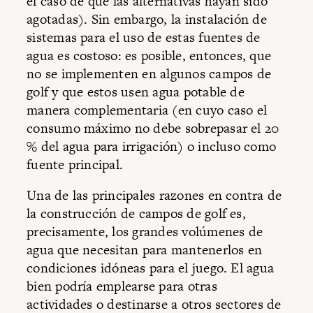
el caso de que las alternativas hayan sido
agotadas). Sin embargo, la instalación de
sistemas para el uso de estas fuentes de
agua es costoso: es posible, entonces, que
no se implementen en algunos campos de
golf y que estos usen agua potable de
manera complementaria (en cuyo caso el
consumo máximo no debe sobrepasar el 20
% del agua para irrigación) o incluso como
fuente principal.
Una de las principales razones en contra de
la construcción de campos de golf es,
precisamente, los grandes volúmenes de
agua que necesitan para mantenerlos en
condiciones idóneas para el juego. El agua
bien podría emplearse para otras
actividades o destinarse a otros sectores de