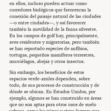
en ellos, incluso pueden actuar como
corredores biológicos que favorezcan la
conexión del paisaje natural de las ciudades
—o entre ciudades—, y así favorecer
también la movilidad de la fauna silvestre.
En los campos de golf hay, principalmente,
aves residentes y migratorias, pero también
se han reportado especies de anfibios,
tortugas, pequeños mamíferos terrestres,
murciélagos, abejas y otros insectos.
Sin embargo, los beneficios de estos
espacios verde-azules dependen, sobre
todo, de sus procesos de construcción y de
dónde se ubican. En Estados Unidos, por
ejemplo, algunos se han construido en áreas
que no son aptas para otros usos de suelo
urbano, como las minas y otros lugares que