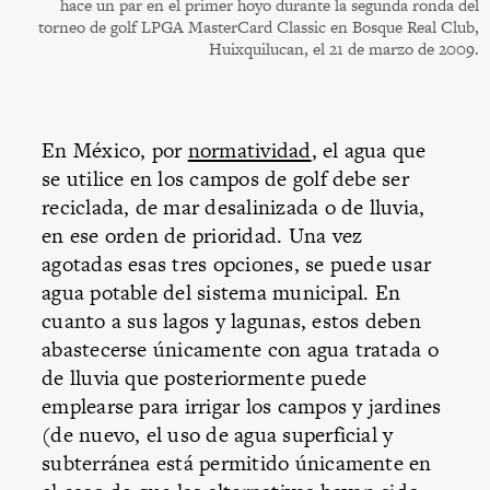
hace un par en el primer hoyo durante la segunda ronda del
torneo de golf LPGA MasterCard Classic en Bosque Real Club,
Huixquilucan, el 21 de marzo de 2009.
En México, por
normatividad
, el agua que
se utilice en los campos de golf debe ser
reciclada, de mar desalinizada o de lluvia,
en ese orden de prioridad. Una vez
agotadas esas tres opciones, se puede usar
agua potable del sistema municipal. En
cuanto a sus lagos y lagunas, estos deben
abastecerse únicamente con agua tratada o
de lluvia que posteriormente puede
emplearse para irrigar los campos y jardines
(de nuevo, el uso de agua superficial y
subterránea está permitido únicamente en