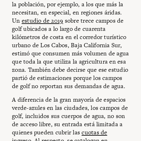
la población, por ejemplo, a los que más la
necesitan, en especial, en regiones áridas.
Un
estudio de 2019
sobre trece campos de
golf ubicados a lo largo de cuarenta
kilómetros de costa en el corredor turístico
urbano de Los Cabos, Baja California Sur,
estimó que consumen más volumen de agua
que toda la que utiliza la agricultura en esa
zona. También debe decirse que ese estudio
partió de estimaciones porque los campos
de golf no reportan sus demandas de agua.
A diferencia de la gran mayoría de espacios
verde-azules en las ciudades, los campos de
golf, incluidos sus cuerpos de agua, no son
de acceso libre, su entrada está limitada a
quienes pueden cubrir las
cuotas de
ingreso
. Al respecto, se catalogan en