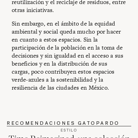
reutilización y el reciclaje de residuos, entre
otras iniciativas.
Sin embargo, en el ámbito de la equidad
ambiental y social queda mucho por hacer
en cuanto a estos espacios. Sin la
participación de la población en la toma de
decisiones y sin igualdad en el acceso a sus
beneficios y en la distribución de sus
cargas, poco contribuyen estos espacios
verde-azules a la sostenibilidad y la
resiliencia de las ciudades en México.
RECOMENDACIONES GATOPARDO
ESTILO