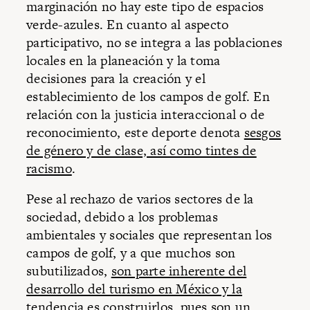
marginación no hay este tipo de espacios
verde-azules. En cuanto al aspecto
participativo, no se integra a las poblaciones
locales en la planeación y la toma
decisiones para la creación y el
establecimiento de los campos de golf. En
relación con la justicia interaccional o de
reconocimiento, este deporte denota
sesgos
de género y de clase, así como tintes de
racismo
.
Pese al rechazo de varios sectores de la
sociedad, debido a los problemas
ambientales y sociales que representan los
campos de golf, y a que muchos son
subutilizados,
son parte inherente del
desarrollo del turismo en México y la
tendencia es construirlos
, pues son un