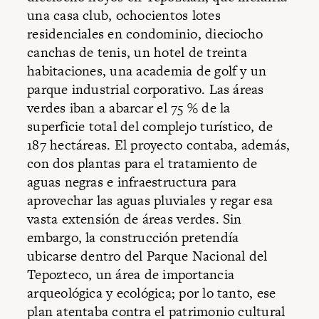
una casa club, ochocientos lotes
residenciales en condominio, dieciocho
canchas de tenis, un hotel de treinta
habitaciones, una academia de golf y un
parque industrial corporativo. Las áreas
verdes iban a abarcar el 75 % de la
superficie total del complejo turístico, de
187 hectáreas. El proyecto contaba, además,
con dos plantas para el tratamiento de
aguas negras e infraestructura para
aprovechar las aguas pluviales y regar esa
vasta extensión de áreas verdes. Sin
embargo, la construcción pretendía
ubicarse dentro del Parque Nacional del
Tepozteco, un área de importancia
arqueológica y ecológica; por lo tanto, ese
plan atentaba contra el patrimonio cultural