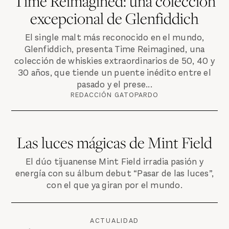
Time Reimagined: una colección
excepcional de Glenfiddich
El single malt más reconocido en el mundo,
Glenfiddich, presenta Time Reimagined, una
colección de whiskies extraordinarios de 50, 40 y
30 años, que tiende un puente inédito entre el
pasado y el prese...
REDACCIÓN GATOPARDO
Las luces mágicas de Mint Field
El dúo tijuanense Mint Field irradia pasión y
energía con su álbum debut “Pasar de las luces”,
con el que ya giran por el mundo.
ACTUALIDAD