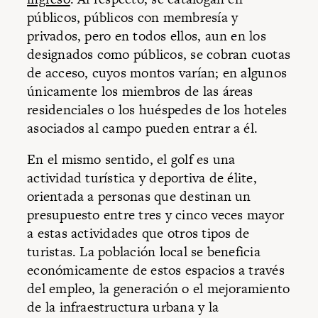
públicos, públicos con membresía y
privados, pero en todos ellos, aun en los
designados como públicos, se cobran cuotas
de acceso, cuyos montos varían; en algunos
únicamente los miembros de las áreas
residenciales o los huéspedes de los hoteles
asociados al campo pueden entrar a él.
En el mismo sentido, el golf es una
actividad turística y deportiva de élite,
orientada a personas que destinan un
presupuesto entre tres y cinco veces mayor
a estas actividades que otros tipos de
turistas. La población local se beneficia
económicamente de estos espacios a través
del empleo, la generación o el mejoramiento
de la infraestructura urbana y la