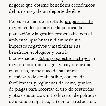
negocio que obtiene beneficios económicos
del turismo y de un deporte de élite.
Por eso se han desarrollado
propuestas de
mejora
en los planos de la política, la
planeación y la gestión responsable con el
ambiente, que buscan disminuir sus
impactos negativos y maximizar sus
beneficios ecológicos y para la
biodiversidad.
Estas propuestas incluyen
un
menor consumo de agua y mayor eficiencia
en su uso, menor uso de sustancias
químicas y de combustible, control de
fertilizantes y regímenes de corte, gestión
de plagas para recortar el uso de pesticidas
y otras sustancias, introducción de políticas
de abono energético, así como la reducción,