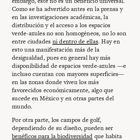
embargo, este no es un beneficio universal.
Como se ha advertido antes en la prensa y
en las investigaciones académicas, la
distribución y el acceso a los espacios
verde-azules no son homogéneos, no lo son
entre ciudades
ni dentro de ellas
. Hay en
esto una manifestación más de la
desigualdad, pues en general hay más
disponibilidad de espacios verde-azules —e
incluso cuentan con mayores superficies—
en las zonas donde viven los más
favorecidos económicamente, algo que
sucede en México y en otras partes del
mundo.
Por otra parte, los campos de golf,
dependiendo de su diseño, pueden ser
benéficos para la biodiversidad
que habita