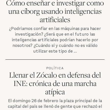
Cómo enseñar e investigar como
una cíborg usando inteligencias
artificiales
¿Podríamos confiar en las máquinas para hacer
investigación? ¿Será que en el futuro las
inteligencias artificiales podrían hacerlo por
nosotros? ¿Cuándo sí y cuándo no es válido
utilizar este tipo de ...
POLÍTICA
Llenar el Zócalo en defensa del
INE: crónica de una marcha
atípica
El domingo 26 de febrero la plaza principal de la
capital del país se llenó de gente que rechazó el