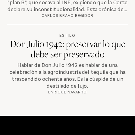
“plan B”, que socava al INE, exigiendo que la Corte
declare su inconstitucionalidad. Esta crónica de...
CARLOS BRAVO REGIDOR
ESTILO
Don Julio 1942: preservar lo que
debe ser preservado
Hablar de Don Julio 1942 es hablar de una
celebración a la agroindustria del tequila que ha
trascendido ochenta años. Es la cúspide de un
destilado de lujo.
ENRIQUE NAVARRO