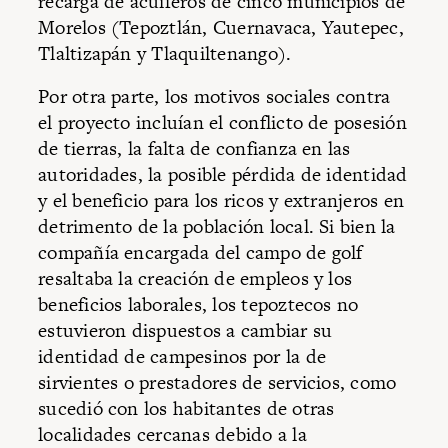
recarga de acuíferos de cinco municipios de
Morelos (Tepoztlán, Cuernavaca, Yautepec,
Tlaltizapán y Tlaquiltenango).
Por otra parte, los motivos sociales contra
el proyecto incluían el conflicto de posesión
de tierras, la falta de confianza en las
autoridades, la posible pérdida de identidad
y el beneficio para los ricos y extranjeros en
detrimento de la población local. Si bien la
compañía encargada del campo de golf
resaltaba la creación de empleos y los
beneficios laborales, los tepoztecos no
estuvieron dispuestos a cambiar su
identidad de campesinos por la de
sirvientes o prestadores de servicios, como
sucedió con los habitantes de otras
localidades cercanas debido a la