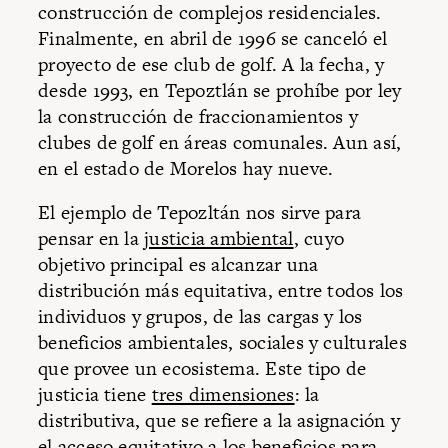
construcción de complejos residenciales.
Finalmente, en abril de 1996 se canceló el
proyecto de ese club de golf. A la fecha, y
desde 1993, en Tepoztlán se prohíbe por ley
la construcción de fraccionamientos y
clubes de golf en áreas comunales. Aun así,
en el estado de Morelos hay nueve.
El ejemplo de Tepozltán nos sirve para
pensar en la
justicia ambiental
, cuyo
objetivo principal es alcanzar una
distribución más equitativa, entre todos los
individuos y grupos, de las cargas y los
beneficios ambientales, sociales y culturales
que provee un ecosistema. Este tipo de
justicia tiene
tres dimensiones
: la
distributiva, que se refiere a la asignación y
el acceso equitativo a los beneficios para