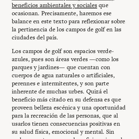
beneficios ambientales y sociales
que
ocasionan. Precisamente, haremos ese
balance en este texto para reflexionar sobre
la pertinencia de los campos de golf en las
ciudades del país.
Los campos de golf son espacios verde-
azules, pues son áreas verdes —como los
parques y jardines— que cuentan con
cuerpos de agua naturales o artificiales,
perennes e intermitentes, y son parte
inherente de muchas urbes. Quizá el
beneficio más citado en su defensa es que
proveen belleza escénica y una oportunidad
para la recreación de las personas, que al
usarlos tienen consecuencias positivas en
su salud física, emocional y mental. Sin