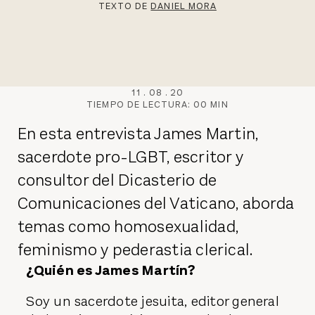
TEXTO DE
DANIEL MORA
11
.
08
.
20
TIEMPO DE LECTURA:
00
MIN
En esta entrevista James Martin,
sacerdote pro-LGBT, escritor y
consultor del Dicasterio de
Comunicaciones del Vaticano, aborda
temas como homosexualidad,
feminismo y pederastia clerical.
¿Quién es James Martín?
Soy un sacerdote jesuita, editor general