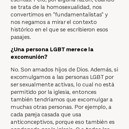
se trata de la homosexualidad, nos
convertimos en "fundamentalistas" y
nos negamos a mirar el contexto
histórico en el que se escribieron esos
pasajes.
¿Una persona LGBT merece la
excomunión?
No. Son amados hijos de Dios. Además, si
excomulgamos a las personas LGBT por
ser sexualmente activas, lo cual no está
permitido por la iglesia, entonces
también tendríamos que excomulgar a
muchas otras personas. Por ejemplo, a
cada pareja casada que usa
anticonceptivos, porque eso también es