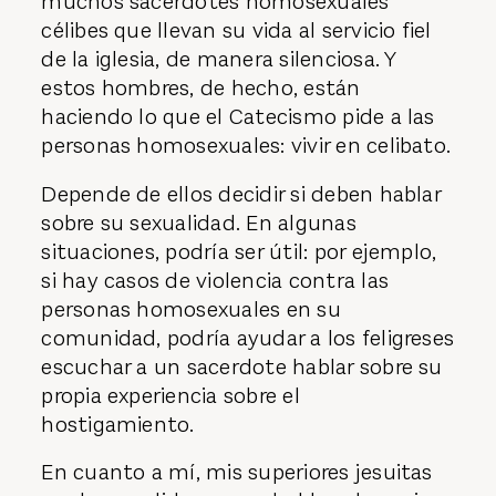
muchos sacerdotes homosexuales
célibes que llevan su vida al servicio fiel
de la iglesia, de manera silenciosa. Y
estos hombres, de hecho, están
haciendo lo que el Catecismo pide a las
personas homosexuales: vivir en celibato.
Depende de ellos decidir si deben hablar
sobre su sexualidad. En algunas
situaciones, podría ser útil: por ejemplo,
si hay casos de violencia contra las
personas homosexuales en su
comunidad, podría ayudar a los feligreses
escuchar a un sacerdote hablar sobre su
propia experiencia sobre el
hostigamiento.
En cuanto a mí, mis superiores jesuitas