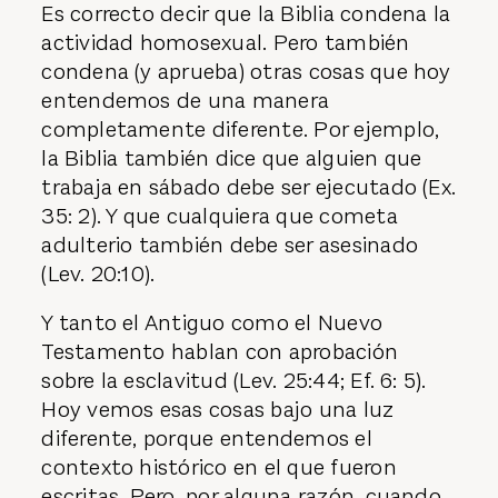
Es correcto decir que la Biblia condena la
actividad homosexual. Pero también
condena (y aprueba) otras cosas que hoy
entendemos de una manera
completamente diferente. Por ejemplo,
la Biblia también dice que alguien que
trabaja en sábado debe ser ejecutado (Ex.
35: 2). Y que cualquiera que cometa
adulterio también debe ser asesinado
(Lev. 20:10).
Y tanto el Antiguo como el Nuevo
Testamento hablan con aprobación
sobre la esclavitud (Lev. 25:44; Ef. 6: 5).
Hoy vemos esas cosas bajo una luz
diferente, porque entendemos el
contexto histórico en el que fueron
escritas. Pero, por alguna razón, cuando