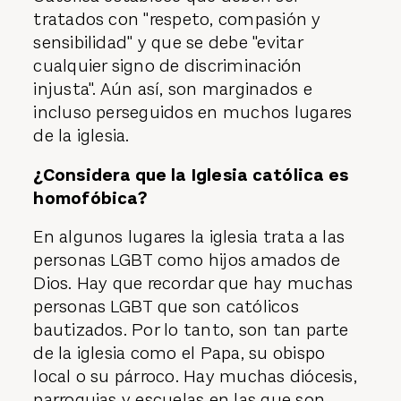
tratados con "respeto, compasión y
sensibilidad" y que se debe "evitar
cualquier signo de discriminación
injusta". Aún así, son marginados e
incluso perseguidos en muchos lugares
de la iglesia.
¿Considera que la Iglesia católica es
homofóbica?
En algunos lugares la iglesia trata a las
personas LGBT como hijos amados de
Dios. Hay que recordar que hay muchas
personas LGBT que son católicos
bautizados. Por lo tanto, son tan parte
de la iglesia como el Papa, su obispo
local o su párroco. Hay muchas diócesis,
parroquias y escuelas en las que son