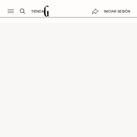
TIENDA
INICIAR SESIÓN