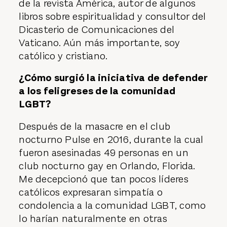
de la revista América, autor de algunos
libros sobre espiritualidad y consultor del
Dicasterio de Comunicaciones del
Vaticano. Aún más importante, soy
católico y cristiano.
¿Cómo surgió la iniciativa de defender
a los feligreses de la comunidad
LGBT?
Después de la masacre en el club
nocturno Pulse en 2016, durante la cual
fueron asesinadas 49 personas en un
club nocturno gay en Orlando, Florida.
Me decepcionó que tan pocos líderes
católicos expresaran simpatía o
condolencia a la comunidad LGBT, como
lo harían naturalmente en otras