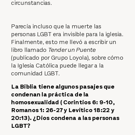
circunstancias.
Parecía incluso que la muerte las
personas LGBT era invisible para la iglesia.
Finalmente, esto me llevó a escribir un
libro llamado
Tender un Puente
(publicado por Grupo Loyola), sobre cómo
la Iglesia Católica puede llegar a la
comunidad LGBT.
La Biblia tiene algunos pasajes que
condenan la práctica de la
homosexualidad ( Corintios 6: 9-10,
Romanos 1: 26-27 y Levítico 18:22 y
20:13). ¿Dios condena a las personas
LGBT?