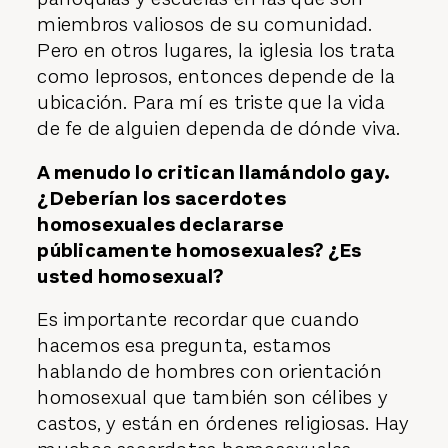
miembros valiosos de su comunidad.
Pero en otros lugares, la iglesia los trata
como leprosos, entonces depende de la
ubicación. Para mí es triste que la vida
de fe de alguien dependa de dónde viva.
A menudo lo critican llamándolo gay.
¿Deberían los sacerdotes
homosexuales declararse
públicamente homosexuales? ¿Es
usted homosexual?
Es importante recordar que cuando
hacemos esa pregunta, estamos
hablando de hombres con orientación
homosexual que también son célibes y
castos, y están en órdenes religiosas. Hay