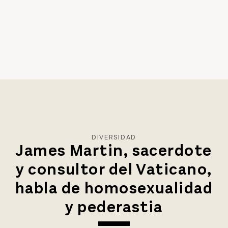
DIVERSIDAD
James Martin, sacerdote
y consultor del Vaticano,
habla de homosexualidad
y pederastia