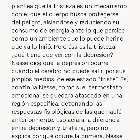
plantea que la tristeza es un mecanismo
con el que el cuerpo busca protegerse
del peligro, aislándose y reduciendo su
consumo de energía ante lo que percibe
como un ambiente que lo puede herir o
que ya lo hirió. Pero ésa es la tristeza,
¿qué tiene que ver con la depresión?
Nesse dice que la depresión ocurre
cuando el cerebro no puede salir, por sus
propios medios, de ese estado “triste”. Es,
continúa Nesse, como si el termostato
emocional se quedara atascado en una
región específica, detonando las
respuestas fisiológicas de las que hablé
anteriormente. Eso aclara la diferencia
entre depresión y tristeza, pero no
explica por qué ocurre la primera. Nesse