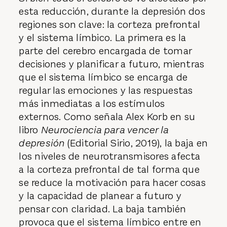
esta reducción, durante la depresión dos
regiones son clave: la corteza prefrontal
y el sistema límbico. La primera es la
parte del cerebro encargada de tomar
decisiones y planificar a futuro, mientras
que el sistema límbico se encarga de
regular las emociones y las respuestas
más inmediatas a los estímulos
externos. Como señala Alex Korb en su
libro
Neurociencia para vencer la
depresión
(Editorial Sirio, 2019), la baja en
los niveles de neurotransmisores afecta
a la corteza prefrontal de tal forma que
se reduce la motivación para hacer cosas
y la capacidad de planear a futuro y
pensar con claridad. La baja también
provoca que el sistema límbico entre en