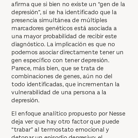
afirma que si bien no existe un “gen de la
depresión”, sí se ha identificado que la
presencia simultánea de múltiples
marcadores genéticos está asociada a
una mayor probabilidad de recibir este
diagnóstico. La implicación es que no
podemos asociar directamente tener un
gen específico con tener depresión.
Parece, más bien, que se trata de
combinaciones de genes, aún no del
todo identificadas, que incrementan la
vulnerabilidad de una persona a la
depresión.
El enfoque analítico propuesto por Nesse
deja ver que hay otro factor que puede
“trabar” al termostato emocional y
detonar un episodio depresivo: el