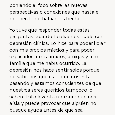
poniendo el foco sobre las nuevas
perspectivas o conexiones que hasta el
momento no habíamos hecho.
Yo tuve que responder todas estas
preguntas cuando fui diagnosticado con
depresión clínica. Lo hice para poder lidiar
con mis propios miedos y para poder
explicarles a mis amigos, amigas y a mi
familia qué me había ocurrido. La
depresión nos hace sentir solos porque
no sabemos qué es lo que nos está
pasando y estamos conscientes de que
nuestros seres queridos tampoco lo
saben. Esto levanta un muro que nos
aísla y puede provocar que alguien no
busque ayuda antes de que sea