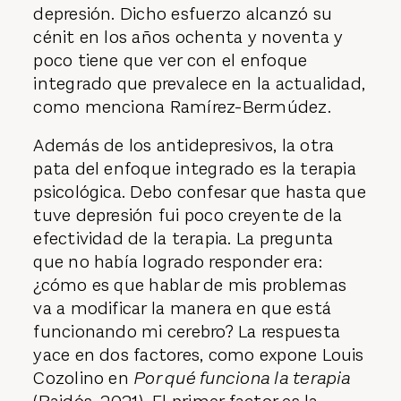
depresión. Dicho esfuerzo alcanzó su
cénit en los años ochenta y noventa y
poco tiene que ver con el enfoque
integrado que prevalece en la actualidad,
como menciona Ramírez-Bermúdez.
Además de los antidepresivos, la otra
pata del enfoque integrado es la terapia
psicológica. Debo confesar que hasta que
tuve depresión fui poco creyente de la
efectividad de la terapia. La pregunta
que no había logrado responder era:
¿cómo es que hablar de mis problemas
va a modificar la manera en que está
funcionando mi cerebro? La respuesta
yace en dos factores, como expone Louis
Cozolino en
Por qué funciona la terapia