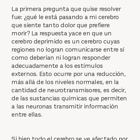
La primera pregunta que quise resolver
fue: ¿qué le está pasando a mi cerebro
que siente tanto dolor que prefiere
morir? La respuesta yace en que un
cerebro deprimido es un cerebro cuyas
regiones no logran comunicarse entre sí
como deberían ni logran responder
adecuadamente a los estímulos
externos. Esto ocurre por una reducción,
más allá de los niveles normales, en la
cantidad de neurotransmisores, es decir,
de las sustancias químicas que permiten
a las neuronas transmitir información
entre ellas.
Si bien todo el cerebro se ve afectado por