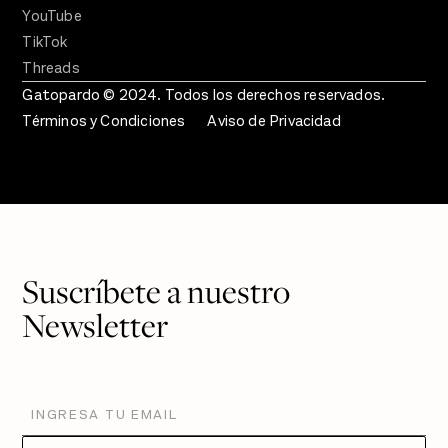
YouTube
TikTok
Threads
Gatopardo © 2024. Todos los derechos reservados.
Términos y Condiciones
Aviso de Privacidad
Suscríbete a nuestro
Newsletter