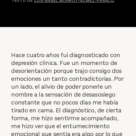
TEXTO DE
LUIS ÁNGEL MONROY-GÓMEZ-FRANCO
Hace cuatro años fui diagnosticado con
depresión clínica. Fue un momento de
desorientación porque trajo consigo dos
emociones un tanto contradictorias. Por
un lado, el alivio de poder ponerle un
nombre a la sensación de desasosiego
constante que no pocos días me había
tirado en cama. El diagnóstico, de cierta
forma, me hizo sentirme acompañado,
me hizo ver que el entumecimiento
emocional que sentía era algo por lo que