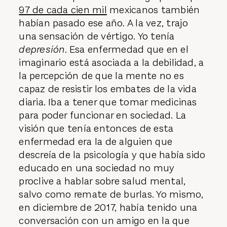
97 de cada cien mil
mexicanos también
habían pasado ese año. A la vez, trajo
una sensación de vértigo. Yo tenía
depresión
. Esa enfermedad que en el
imaginario está asociada a la debilidad, a
la percepción de que la mente no es
capaz de resistir los embates de la vida
diaria. Iba a tener que tomar medicinas
para poder funcionar en sociedad. La
visión que tenía entonces de esta
enfermedad era la de alguien que
descreía de la psicología y que había sido
educado en una sociedad no muy
proclive a hablar sobre salud mental,
salvo como remate de burlas. Yo mismo,
en diciembre de 2017, había tenido una
conversación con un amigo en la que