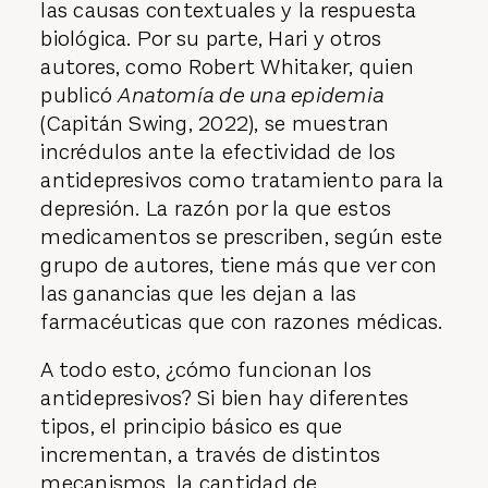
las causas contextuales y la respuesta
biológica. Por su parte, Hari y otros
autores, como Robert Whitaker, quien
publicó
Anatomía de una epidemia
(Capitán Swing, 2022), se muestran
incrédulos ante la efectividad de los
antidepresivos como tratamiento para la
depresión. La razón por la que estos
medicamentos se prescriben, según este
grupo de autores, tiene más que ver con
las ganancias que les dejan a las
farmacéuticas que con razones médicas.
A todo esto, ¿cómo funcionan los
antidepresivos? Si bien hay diferentes
tipos, el principio básico es que
incrementan, a través de distintos
mecanismos, la cantidad de