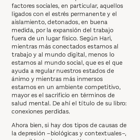
factores sociales, en particular, aquellos
ligados con el estrés permanente y el
aislamiento, detonados, en buena
medida, por la expansión del trabajo
fuera de un lugar físico. Según Hari,
mientras más conectados estamos al
trabajo y al mundo digital, menos lo
estamos al mundo social, que es el que
ayuda a regular nuestros estados de
ánimo y mientras más inmersos
estamos en un ambiente competitivo,
mayor es el sacrificio en términos de
salud mental. De ahí el título de su libro:
conexiones perdidas.
Ahora bien, si hay dos tipos de causas de
la depresión –biológicas y contextuales–,