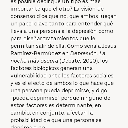
es posible decir que un tipo es más
importante que el otro? La visión de
consenso dice que no, que ambos juegan
un papel clave tanto para entender qué
lleva a una persona a la depresión como
para diseñar tratamientos que le
permitan salir de ella. Como señala Jesús
Ramírez-Bermúdez en
Depresión. La
noche más oscura
(Debate, 2020), los
factores biológicos generan una
vulnerabilidad ante los factores sociales
y es el efecto de ambos lo que hace que
una persona pueda deprimirse, y digo
“pueda deprimirse” porque ninguno de
estos factores es determinante, en
cambio, en conjunto, afectan la
probabilidad de que una persona se
deprima o no.