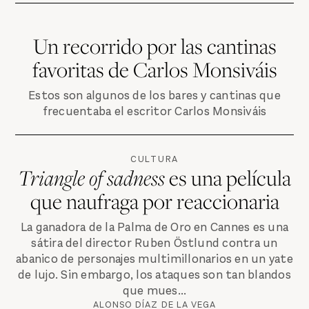
Un recorrido por las cantinas
favoritas de Carlos Monsiváis
Estos son algunos de los bares y cantinas que
frecuentaba el escritor Carlos Monsiváis
CULTURA
Triangle of sadness
es una película
que naufraga por reaccionaria
La ganadora de la Palma de Oro en Cannes es una
sátira del director Ruben Östlund contra un
abanico de personajes multimillonarios en un yate
de lujo. Sin embargo, los ataques son tan blandos
que mues...
ALONSO DÍAZ DE LA VEGA