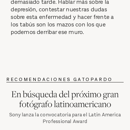
demasiado tarde. Hablar más sobre la
depresión, contestar nuestras dudas
sobre esta enfermedad y hacer frente a
los tabús son los mazos con los que
podemos derribar ese muro.
RECOMENDACIONES GATOPARDO
En búsqueda del próximo gran
fotógrafo latinoamericano
Sony lanza la convocatoria para el Latin America
Professional Award