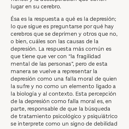
lugar en su cerebro.
Ésa es la respuesta a qué es la depresión;
lo que sigue es preguntarse por qué hay
cerebros que se deprimen y otros que no,
o bien, cuáles son las causas de la
depresión. La respuesta más común es
que tiene que ver con “la fragilidad
mental de las personas”, pero de esta
manera se vuelve a representar la
depresión como una falla moral de quien
la sufre y no como un elemento ligado a
la biología y al contexto. Esta percepción
de la depresión como falla moral es, en
parte, responsable de que la búsqueda
de tratamiento psicológico y psiquiátrico
se interprete como un signo de debilidad