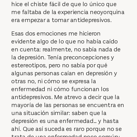
hice el chiste fácil de que lo único que
me faltaba de la experiencia neoyorquina
era empezar a tomar antidepresivos.
Esas dos emociones me hicieron
evidente algo de lo que no había caído
en cuenta: realmente, no sabía nada de
la depresión. Tenía preconcepciones y
estereotipos, pero no sabía por qué
algunas personas caían en depresión y
otras no, ni cómo se expresa la
enfermedad ni cómo funcionan los
antidepresivos. Me atrevo a decir que la
mayoría de las personas se encuentra en
una situación similar: saben que la
depresión es una enfermedad… y hasta
ahí. Que así suceda es raro porque no se
trata de una enfermedad poco común: