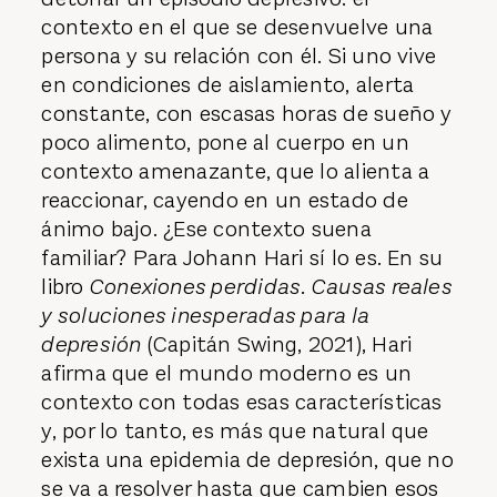
contexto en el que se desenvuelve una
persona y su relación con él. Si uno vive
en condiciones de aislamiento, alerta
constante, con escasas horas de sueño y
poco alimento, pone al cuerpo en un
contexto amenazante, que lo alienta a
reaccionar, cayendo en un estado de
ánimo bajo. ¿Ese contexto suena
familiar? Para Johann Hari sí lo es. En su
libro
Conexiones perdidas. Causas reales
y soluciones inesperadas para la
depresión
(Capitán Swing, 2021), Hari
afirma que el mundo moderno es un
contexto con todas esas características
y, por lo tanto, es más que natural que
exista una epidemia de depresión, que no
se va a resolver hasta que cambien esos