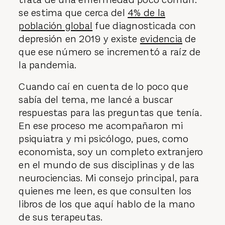
se estima que cerca del
4% de la
población global
fue diagnosticada con
depresión en 2019 y existe
evidencia
de
que ese número se incrementó a raíz de
la pandemia.
Cuando caí en cuenta de lo poco que
sabía del tema, me lancé a buscar
respuestas para las preguntas que tenía.
En ese proceso me acompañaron mi
psiquiatra y mi psicólogo, pues, como
economista, soy un completo extranjero
en el mundo de sus disciplinas y de las
neurociencias. Mi consejo principal, para
quienes me leen, es que consulten los
libros de los que aquí hablo de la mano
de sus terapeutas.