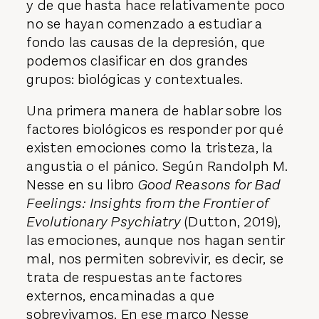
y de que hasta hace relativamente poco
no se hayan comenzado a estudiar a
fondo las causas de la depresión, que
podemos clasificar en dos grandes
grupos: biológicas y contextuales.
Una primera manera de hablar sobre los
factores biológicos es responder por qué
existen emociones como la tristeza, la
angustia o el pánico. Según Randolph M.
Nesse en su libro
Good Reasons for Bad
Feelings: Insights from the Frontier of
Evolutionary Psychiatry
(Dutton, 2019),
las emociones, aunque nos hagan sentir
mal, nos permiten sobrevivir, es decir, se
trata de respuestas ante factores
externos, encaminadas a que
sobrevivamos. En ese marco Nesse