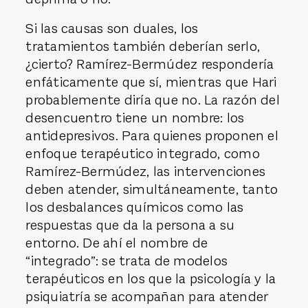
Si las causas son duales, los
tratamientos también deberían serlo,
¿cierto? Ramírez-Bermúdez respondería
enfáticamente que sí, mientras que Hari
probablemente diría que no. La razón del
desencuentro tiene un nombre: los
antidepresivos. Para quienes proponen el
enfoque terapéutico integrado, como
Ramírez-Bermúdez, las intervenciones
deben atender, simultáneamente, tanto
los desbalances químicos como las
respuestas que da la persona a su
entorno. De ahí el nombre de
“integrado”: se trata de modelos
terapéuticos en los que la psicología y la
psiquiatría se acompañan para atender