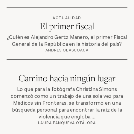
ACTUALIDAD
El primer fiscal
¿Quién es Alejandro Gertz Manero, el primer Fiscal
General de la República en la historia del país?
ANDRÉS OLASCOAGA
Camino hacia ningún lugar
Lo que para la fotógrafa Christina Simons
comenzó como un trabajo de una sola vez para
Médicos sin Fronteras, se transformó en una
búsqueda personal para encontrar la raíz de la
violencia que engloba ...
LAURA PANQUEVA OTÁLORA