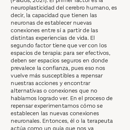
(Paidós, 2021). El primer factor es la
neuroplasticidad del cerebro humano, es
decir, la capacidad que tienen las
neuronas de establecer nuevas
conexiones entre sí a partir de las
distintas experiencias de vida. El
segundo factor tiene que ver con los
espacios de terapia: para ser efectivos,
deben ser espacios seguros en donde
prevalece la confianza, pues eso nos
vuelve más susceptibles a repensar
nuestras acciones y encontrar
alternativas o conexiones que no
habíamos logrado ver. En el proceso de
repensar experimentamos cómo se
establecen las nuevas conexiones
neuronales. Entonces, él o la terapeuta
actúa como un guía que nos va