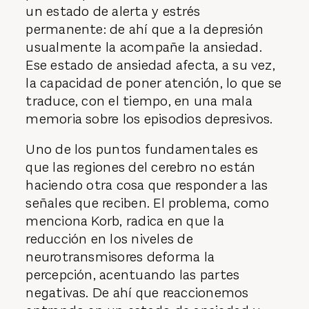
un estado de alerta y estrés
permanente: de ahí que a la depresión
usualmente la acompañe la ansiedad.
Ese estado de ansiedad afecta, a su vez,
la capacidad de poner atención, lo que se
traduce, con el tiempo, en una mala
memoria sobre los episodios depresivos.
Uno de los puntos fundamentales es
que las regiones del cerebro no están
haciendo otra cosa que responder a las
señales que reciben. El problema, como
menciona Korb, radica en que la
reducción en los niveles de
neurotransmisores deforma la
percepción, acentuando las partes
negativas. De ahí que reaccionemos