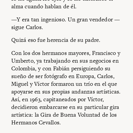
alma cuando hablan de él.
—Y era tan ingenioso. Un gran vendedor —
sigue Carlos.
Quizá eso fue herencia de su padre.
Con los dos hermanos mayores, Francisco y
Umberto, ya trabajando en sus negocios en
Colombia, y con Fabián persiguiendo su
sueño de ser fotógrafo en Europa, Carlos,
Miguel y Víctor formaron un trío en el que
apoyarse en sus propias andanzas artísticas.
Así, en 1963, capitaneados por Víctor,
decidieron embarcarse en su particular gira
artística: la Gira de Buena Voluntad de los
Hermanos Cevallos.