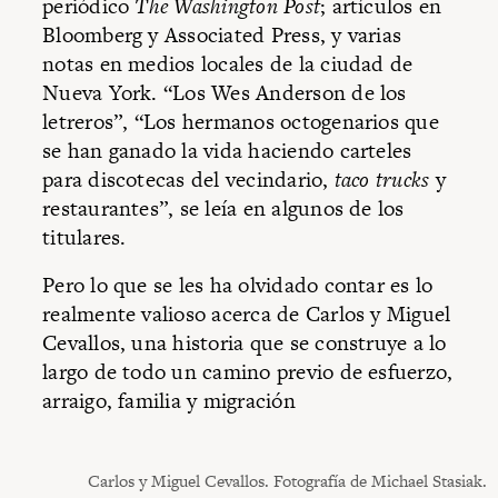
periódico
The Washington Post
; artículos en
Bloomberg y Associated Press, y varias
notas en medios locales de la ciudad de
Nueva York. “Los Wes Anderson de los
letreros”, “Los hermanos octogenarios que
se han ganado la vida haciendo carteles
para discotecas del vecindario,
taco trucks
y
restaurantes”, se leía en algunos de los
titulares.
Pero lo que se les ha olvidado contar es lo
realmente valioso acerca de Carlos y Miguel
Cevallos, una historia que se construye a lo
largo de todo un camino previo de esfuerzo,
arraigo, familia y migración
Carlos y Miguel Cevallos. Fotografía de Michael Stasiak.