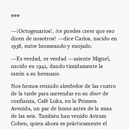
***
—¡Octogenarios!, ¿te puedes creer que eso
dicen de nosotros? —dice Carlos, nacido en
1938, entre bromeando y enojado.
—Es verdad, es verdad —asiente Miguel,
nacido en 1942, dando tímidamente la
razón a su hermano.
Nos hemos reunido alrededor de las cuatro
de la tarde para merendar en su
diner
de
confianza, Café Luka, en la Primera
Avenida, un par de horas antes de la misa
de las seis. También han venido Aviram
Cohen, quien ahora es prácticamente el