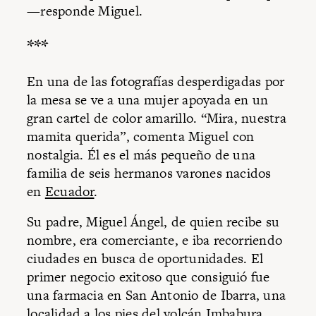
—responde Miguel.
***
En una de las fotografías desperdigadas por
la mesa se ve a una mujer apoyada en un
gran cartel de color amarillo. “Mira, nuestra
mamita querida”, comenta Miguel con
nostalgia. Él es el más pequeño de una
familia de seis hermanos varones nacidos
en
Ecuador
.
Su padre, Miguel Ángel, de quien recibe su
nombre, era comerciante, e iba recorriendo
ciudades en busca de oportunidades. El
primer negocio exitoso que consiguió fue
una farmacia en San Antonio de Ibarra, una
localidad a los pies del volcán Imbabura,