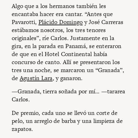
Algo que a los hermanos también les
encantaba hacer era cantar. “Antes que
Pavarotti,
Plácido Domingo
y José Carreras
estábamos nosotros, los tres tenores
originales”, ríe Carlos. Justamente en la
gira, en la parada en Panamá, se enteraron
de que en el Hotel Continental había
concurso de canto. Allí se presentaron los
tres una noche, se marcaron un “Granada”,
de
Agustín Lara
, y ganaron.
—Granada, tierra soñada por mí… —tararea
Carlos.
De premio, cada uno se llevó un corte de
pelo, un arreglo de barba y una limpieza de
zapatos.