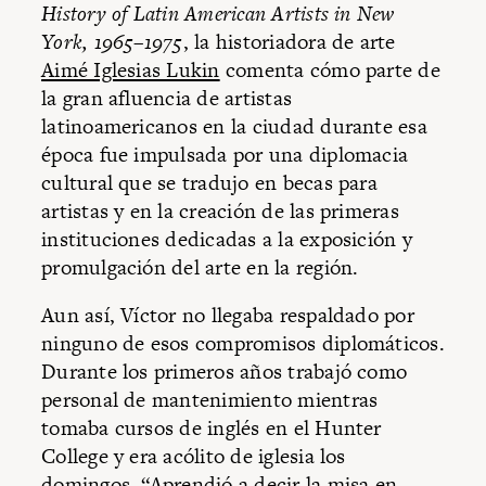
History of Latin American Artists in New
York, 1965–1975
, la historiadora de arte
Aimé Iglesias Lukin
comenta cómo parte de
la gran afluencia de artistas
latinoamericanos en la ciudad durante esa
época fue impulsada por una diplomacia
cultural que se tradujo en becas para
artistas y en la creación de las primeras
instituciones dedicadas a la exposición y
promulgación del arte en la región.
Aun así, Víctor no llegaba respaldado por
ninguno de esos compromisos diplomáticos.
Durante los primeros años trabajó como
personal de mantenimiento mientras
tomaba cursos de inglés en el Hunter
College y era acólito de iglesia los
domingos. “Aprendió a decir la misa en