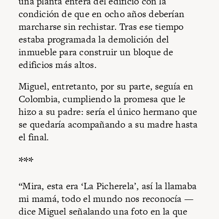
una planta entera del edificio con la
condición de que en ocho años deberían
marcharse sin rechistar. Tras ese tiempo
estaba programada la demolición del
inmueble para construir un bloque de
edificios más altos.
Miguel, entretanto, por su parte, seguía en
Colombia, cumpliendo la promesa que le
hizo a su padre: sería el único hermano que
se quedaría acompañando a su madre hasta
el final.
***
“Mira, esta era ‘La Picherela’, así la llamaba
mi mamá, todo el mundo nos reconocía —
dice Miguel señalando una foto en la que