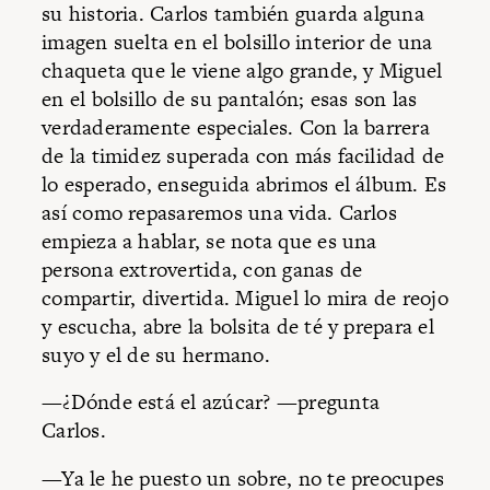
su historia. Carlos también guarda alguna
imagen suelta en el bolsillo interior de una
chaqueta que le viene algo grande, y Miguel
en el bolsillo de su pantalón; esas son las
verdaderamente especiales. Con la barrera
de la timidez superada con más facilidad de
lo esperado, enseguida abrimos el álbum. Es
así como repasaremos una vida. Carlos
empieza a hablar, se nota que es una
persona extrovertida, con ganas de
compartir, divertida. Miguel lo mira de reojo
y escucha, abre la bolsita de té y prepara el
suyo y el de su hermano.
—¿Dónde está el azúcar? —pregunta
Carlos.
—Ya le he puesto un sobre, no te preocupes