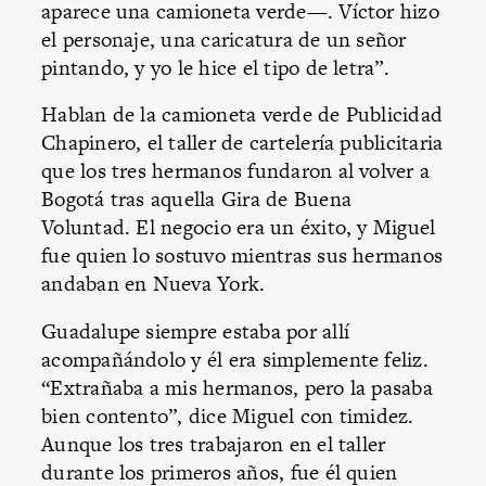
aparece una camioneta verde—. Víctor hizo
el personaje, una caricatura de un señor
pintando, y yo le hice el tipo de letra”.
Hablan de la camioneta verde de Publicidad
Chapinero, el taller de cartelería publicitaria
que los tres hermanos fundaron al volver a
Bogotá tras aquella Gira de Buena
Voluntad. El negocio era un éxito, y Miguel
fue quien lo sostuvo mientras sus hermanos
andaban en Nueva York.
Guadalupe siempre estaba por allí
acompañándolo y él era simplemente feliz.
“Extrañaba a mis hermanos, pero la pasaba
bien contento”, dice Miguel con timidez.
Aunque los tres trabajaron en el taller
durante los primeros años, fue él quien