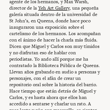
agente de los hermanos, y Max Warsh,
director de la
Yeh Art Gallery
, una pequeña
galería situada dentro de la universidad de
St John’s, en Queens, donde hace poco
inauguraron una exposición sobre el
cartelismo de los hermanos. Los acompañan
con el ánimo de hacer la charla más fluida.
Dicen que Miguel y Carlos son muy tímidos
y no disfrutan eso de hablar con
periodistas. Yo ando allí porque me ha
contratado la Biblioteca Pública de Queens.
Llevan años grabando en audio a personas y
personajes, con el afán de crear un
repositorio oral sobre la historia del barrio.
Hace tiempo que están detrás de Miguel y
Carlos, y es hasta ahora que ellos han
accedido a sentarse y charlar un rato. A