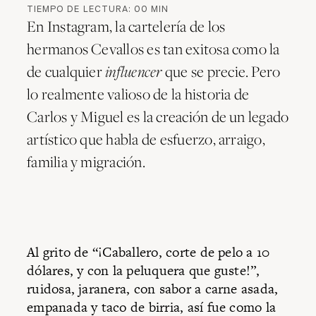
TIEMPO DE LECTURA:
00
MIN
En Instagram, la cartelería de los
hermanos Cevallos es tan exitosa como la
de cualquier
influencer
que se precie. Pero
lo realmente valioso de la historia de
Carlos y Miguel es la creación de un legado
artístico que habla de esfuerzo, arraigo,
familia y migración.
Al grito de “¡Caballero, corte de pelo a 10
dólares, y con la peluquera que guste!”,
ruidosa, jaranera, con sabor a carne asada,
empanada y taco de birria, así fue como la