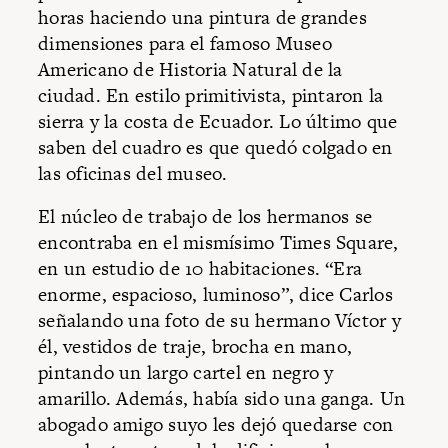
horas haciendo una pintura de grandes
dimensiones para el famoso Museo
Americano de Historia Natural de la
ciudad. En estilo primitivista, pintaron la
sierra y la costa de Ecuador. Lo último que
saben del cuadro es que quedó colgado en
las oficinas del museo.
El núcleo de trabajo de los hermanos se
encontraba en el mismísimo Times Square,
en un estudio de 10 habitaciones. “Era
enorme, espacioso, luminoso”, dice Carlos
señalando una foto de su hermano Víctor y
él, vestidos de traje, brocha en mano,
pintando un largo cartel en negro y
amarillo. Además, había sido una ganga. Un
abogado amigo suyo les dejó quedarse con