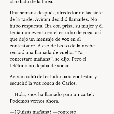
otro lado de la línea.
Una semana después, alrededor de las siete
de la tarde, Aviram decidió llamarles. No
hubo respuesta. Iba con prisa, su mujer y él
tenían un evento en el estudio de yoga, así
que dejó un mensaje de voz en el
contestador. A eso de las 10 de la noche
recibió una llamada de vuelta. “Ya
contestaré mañana”, se dijo. Pero el
teléfono no dejaba de sonar.
Aviram salió del estudio para contestar y
escuchó la voz ronca de Carlos:
—Hola, ¿nos ha llamado para un cartel?
Podemos vernos ahora.
—¿Quizás mañana? —contestó