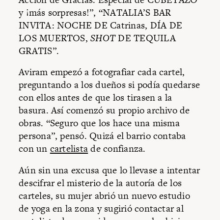
y ¡más sorpresas!”, “NATALIA’S BAR
INVITA: NOCHE DE Catrinas, DÍA DE
LOS MUERTOS,
SHOT
DE TEQUILA
GRATIS”.
Aviram empezó a fotografiar cada cartel,
preguntando a los dueños si podía quedarse
con ellos antes de que los tirasen a la
basura. Así comenzó su propio archivo de
obras. “Seguro que los hace una misma
persona”, pensó. Quizá el barrio contaba
con un
cartelista
de confianza.
Aún sin una excusa que lo llevase a intentar
descifrar el misterio de la autoría de los
carteles, su mujer abrió un nuevo estudio
de yoga en la zona y sugirió contactar al