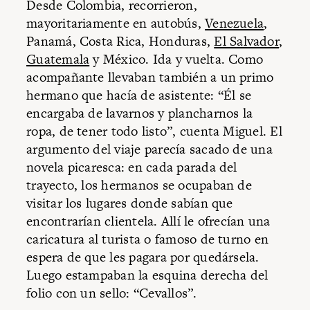
Desde Colombia, recorrieron,
mayoritariamente en autobús,
Venezuela
,
Panamá, Costa Rica, Honduras,
El Salvador
,
Guatemala
y México. Ida y vuelta. Como
acompañante llevaban también a un primo
hermano que hacía de asistente: “Él se
encargaba de lavarnos y plancharnos la
ropa, de tener todo listo”, cuenta Miguel. El
argumento del viaje parecía sacado de una
novela picaresca: en cada parada del
trayecto, los hermanos se ocupaban de
visitar los lugares donde sabían que
encontrarían clientela. Allí le ofrecían una
caricatura al turista o famoso de turno en
espera de que les pagara por quedársela.
Luego estampaban la esquina derecha del
folio con un sello: “Cevallos”.