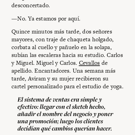
desconcertado.
—No. Ya estamos por aquí.
Quince minutos más tarde, dos señores
mayores, con traje de chaqueta holgado,
corbata al cuello y pañuelo en la solapa,
subían las escaleras hacia su estudio. Carlos
y Miguel. Miguel y Carlos.
Cevallos
de
apellido. Encantadores. Una semana más
tarde, Aviram y su mujer recibieron su
cartel personalizado para el estudio de yoga.
El sistema de ventas era simple y
efectivo: llegar con el
sketch
hecho,
añadir el nombre del negocio y poner
una promoción; luego los clientes
decidían qué cambios querían hacer.