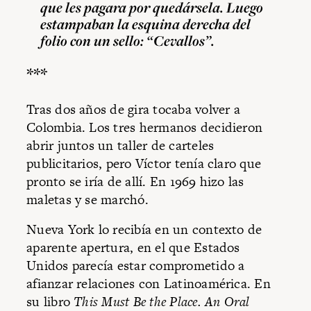
que les pagara por quedársela. Luego
estampaban la esquina derecha del
folio con un sello: “Cevallos”.
***
Tras dos años de gira tocaba volver a
Colombia. Los tres hermanos decidieron
abrir juntos un taller de carteles
publicitarios, pero Víctor tenía claro que
pronto se iría de allí. En 1969 hizo las
maletas y se marchó.
Nueva York lo recibía en un contexto de
aparente apertura, en el que Estados
Unidos parecía estar comprometido a
afianzar relaciones con Latinoamérica. En
su libro
This Must Be the Place. An Oral