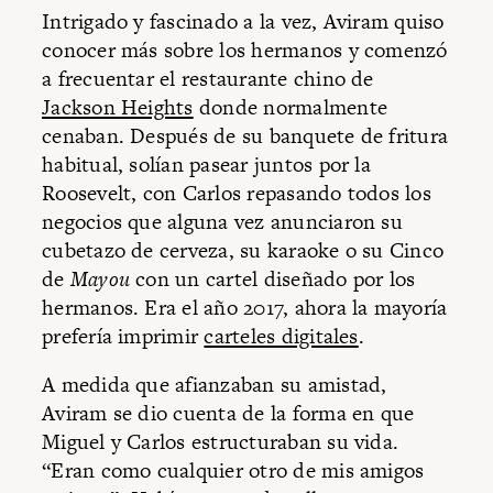
Intrigado y fascinado a la vez, Aviram quiso
conocer más sobre los hermanos y comenzó
a frecuentar el restaurante chino de
Jackson Heights
donde normalmente
cenaban. Después de su banquete de fritura
habitual, solían pasear juntos por la
Roosevelt, con Carlos repasando todos los
negocios que alguna vez anunciaron su
cubetazo de cerveza, su karaoke o su Cinco
de
Mayou
con un cartel diseñado por los
hermanos. Era el año 2017, ahora la mayoría
prefería imprimir
carteles digitales
.
A medida que afianzaban su amistad,
Aviram se dio cuenta de la forma en que
Miguel y Carlos estructuraban su vida.
“Eran como cualquier otro de mis amigos