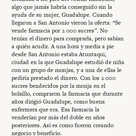
algo que jamás habría conseguido sin la
ayuda de su mujer, Guadalupe. Cuando
llegaron a San Antonio vieron la oferta: “Se
vende farmacia por 2 000 sucres”. No
tenían el dinero para comprarla, pero sabían
a quién acudir. A una hora y media a pie
desde San Antonio estaba Atuntaqui,
ciudad en la que Guadalupe estudió de niña
con un grupo de monjas, y a una de ellas le
pediría prestado el dinero. Con los 2 000
sucres bendecidos por la monja en el
bolsillo, compraron la farmacia que durante
años dirigió Guadalupe, como buena
enfermera que era. Esa farmacia la
venderían por más del doble en años
posteriores. Así es como fueron creando
negocio y beneficio.