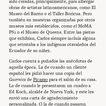
sido creadas, principalmente, para albergar
obras de artistas latinoamericanos, como El
Museo del Barrio o el Taller Boricua. Pero
también en muestras organizadas por otros
museos más establecidos, como el MoMA
PS1 o el Museo de Queens. Entre las piezas
que exhibían, Carlos siempre incluía alguna
que retrataba a los indígenas otavaleños del
Ecuador de su niñez.
Carlos cuenta a puñados las anécdotas de
aquella época. La de cuando un cliente
español les pidió hacer una copia del
Guernica
de
Picasso
para el salón de su casa.
La de cuando le presentaron un cuadro a
Ed Koch, alcalde de Nueva York, y este les
envió una carta de agradecimiento
personalizada. O la de cuando pasaron