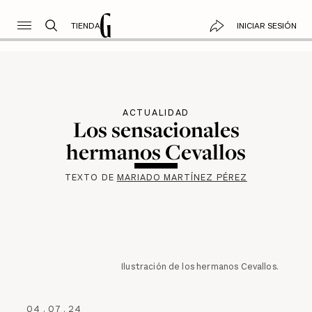
TIENDA
INICIAR SESIÓN
ACTUALIDAD
Los sensacionales
hermanos Cevallos
TEXTO DE
MARIADO MARTÍNEZ PÉREZ
Ilustración de los hermanos Cevallos.
04
.
07
.
24