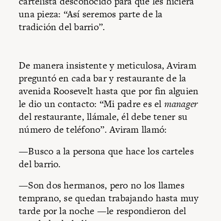
cartelista desconocido para que les hiciera
una pieza: “Así seremos parte de la
tradición del barrio”.
De manera insistente y meticulosa, Aviram
preguntó en cada bar y restaurante de la
avenida Roosevelt hasta que por fin alguien
le dio un contacto: “Mi padre es el
manager
del restaurante, llámale, él debe tener su
número de teléfono”. Aviram llamó:
—Busco a la persona que hace los carteles
del barrio.
—Son dos hermanos, pero no los llames
temprano, se quedan trabajando hasta muy
tarde por la noche —le respondieron del