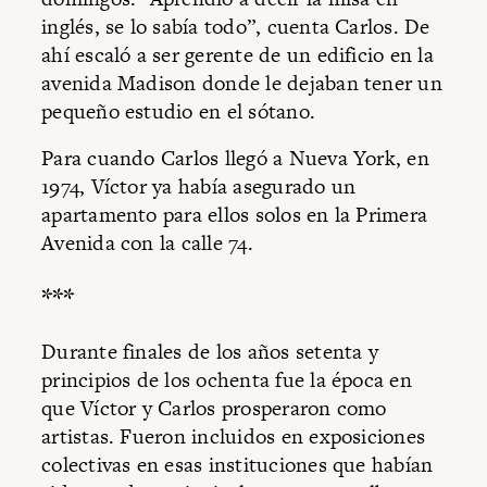
inglés, se lo sabía todo”, cuenta Carlos. De
ahí escaló a ser gerente de un edificio en la
avenida Madison donde le dejaban tener un
pequeño estudio en el sótano.
Para cuando Carlos llegó a Nueva York, en
1974, Víctor ya había asegurado un
apartamento para ellos solos en la Primera
Avenida con la calle 74.
***
Durante finales de los años setenta y
principios de los ochenta fue la época en
que Víctor y Carlos prosperaron como
artistas. Fueron incluidos en exposiciones
colectivas en esas instituciones que habían