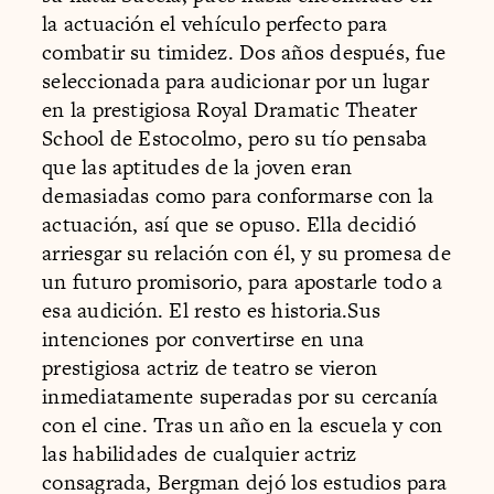
la actuación el vehículo perfecto para
combatir su timidez. Dos años después, fue
seleccionada para audicionar por un lugar
en la prestigiosa Royal Dramatic Theater
School de Estocolmo, pero su tío pensaba
que las aptitudes de la joven eran
demasiadas como para conformarse con la
actuación, así que se opuso. Ella decidió
arriesgar su relación con él, y su promesa de
un futuro promisorio, para apostarle todo a
esa audición. El resto es historia.Sus
intenciones por convertirse en una
prestigiosa actriz de teatro se vieron
inmediatamente superadas por su cercanía
con el cine. Tras un año en la escuela y con
las habilidades de cualquier actriz
consagrada, Bergman dejó los estudios para