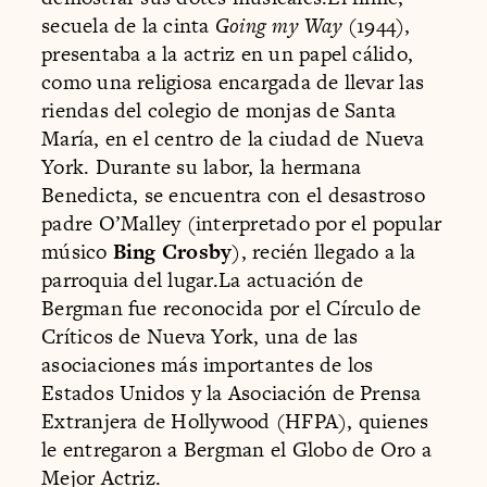
secuela de la cinta
Going my Way
(1944),
presentaba a la actriz en un papel cálido,
como una religiosa encargada de llevar las
riendas del colegio de monjas de Santa
María, en el centro de la ciudad de Nueva
York. Durante su labor, la hermana
Benedicta, se encuentra con el desastroso
padre O’Malley (interpretado por el popular
músico
Bing Crosby
), recién llegado a la
parroquia del lugar.La actuación de
Bergman fue reconocida por el Círculo de
Críticos de Nueva York, una de las
asociaciones más importantes de los
Estados Unidos y la Asociación de Prensa
Extranjera de Hollywood (HFPA), quienes
le entregaron a Bergman el Globo de Oro a
Mejor Actriz.