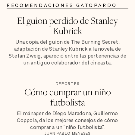
RECOMENDACIONES GATOPARDO
El guion perdido de Stanley
Kubrick
Una copia del guion de The Burning Secret,
adaptación de Stanley Kubrick a la novela de
Stefan Zweig, apareció entre las pertenencias de
un antiguo colaborador del cineasta.
DEPORTES
Cómo comprar un niño
futbolista
El mánager de Diego Maradona, Guillermo
Coppola, da los mejores consejos de cómo
comprar a un "niño futbolista".
JUAN PABLO MENESES