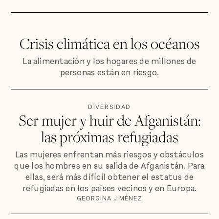
Crisis climática en los océanos
La alimentación y los hogares de millones de
personas están en riesgo.
DIVERSIDAD
Ser mujer y huir de Afganistán:
las próximas refugiadas
Las mujeres enfrentan más riesgos y obstáculos
que los hombres en su salida de Afganistán. Para
ellas, será más difícil obtener el estatus de
refugiadas en los países vecinos y en Europa.
GEORGINA JIMÉNEZ