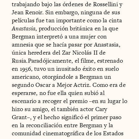
trabajando bajo las órdenes de Rossellini y
Jean Renoir. Sin embargo, ninguna de sus
películas fue tan importante como la cinta
Anastasia
, producción británica en la que
Bergman interpretó a una mujer con
amnesia que se hacía pasar por Anastasia,
única heredera del Zar Nicolás II de
Rusia.Paradójicamente, el filme, estrenado
en 1956, tuvo un inusitado éxito en suelo
americano, otorgándole a Bergman un
segundo Oscar a Mejor Actriz. Como era de
esperarse, no fue ella quien subió al
escenario a recoger el premio –en su lugar lo
hizo su amigo, el también actor Cary
Grant–, y el hecho significó el primer paso
en la reconciliación entre Bergman y la
comunidad cinematográfica de los Estados