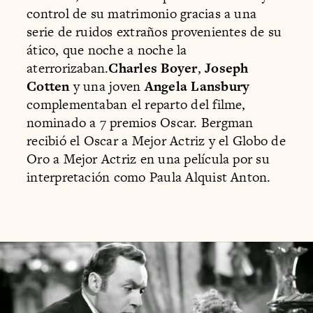
control de su matrimonio gracias a una
serie de ruidos extraños provenientes de su
ático, que noche a noche la
aterrorizaban.
Charles Boyer
,
Joseph
Cotten
y una joven
Angela Lansbury
complementaban el reparto del filme,
nominado a 7 premios Oscar. Bergman
recibió el Oscar a Mejor Actriz y el Globo de
Oro a Mejor Actriz en una película por su
interpretación como Paula Alquist Anton.