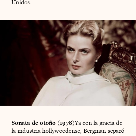
Unidos.
Sonata de otoño (1978)
Ya con la gracia de
la industria hollywoodense, Bergman separó