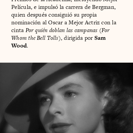
Película, e impulsó la carrera de Bergman,
quien después consiguió su propia
nominación al Oscar a Mejor Actriz con la
cinta
Por quién doblan las campanas
(
For
Whom the Bell Tolls
), dirigida por
Sam
Wood
.