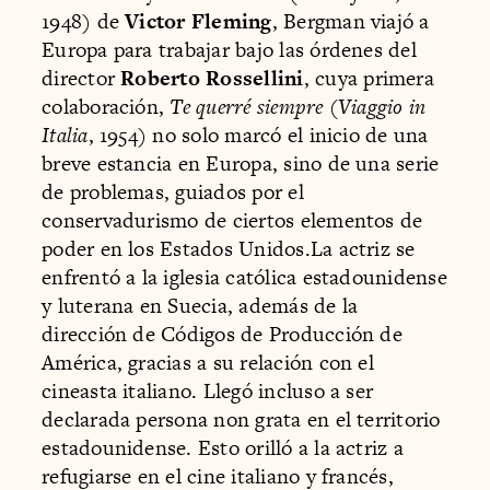
1948) de
Victor Fleming
, Bergman viajó a
Europa para trabajar bajo las órdenes del
director
Roberto Rossellini
, cuya primera
colaboración,
Te querré siempre
(
Viaggio in
Italia
, 1954) no solo marcó el inicio de una
breve estancia en Europa, sino de una serie
de problemas, guiados por el
conservadurismo de ciertos elementos de
poder en los Estados Unidos.La actriz se
enfrentó a la iglesia católica estadounidense
y luterana en Suecia, además de la
dirección de Códigos de Producción de
América, gracias a su relación con el
cineasta italiano. Llegó incluso a ser
declarada persona non grata en el territorio
estadounidense. Esto orilló a la actriz a
refugiarse en el cine italiano y francés,