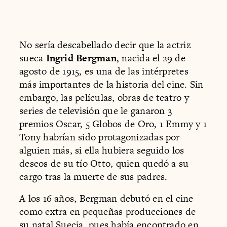
No sería descabellado decir que la actriz
sueca
Ingrid Bergman
, nacida el 29 de
agosto de 1915, es una de las intérpretes
más importantes de la historia del cine. Sin
embargo, las películas, obras de teatro y
series de televisión que le ganaron 3
premios Oscar, 5 Globos de Oro, 1 Emmy y 1
Tony habrían sido protagonizadas por
alguien más, si ella hubiera seguido los
deseos de su tío Otto, quien quedó a su
cargo tras la muerte de sus padres.
A los 16 años, Bergman debutó en el cine
como extra en pequeñas producciones de
su natal Suecia, pues había encontrado en