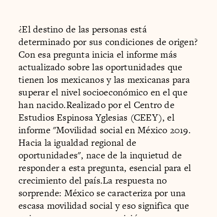
¿El destino de las personas está
determinado por sus condiciones de origen?
Con esa pregunta inicia el informe más
actualizado sobre las oportunidades que
tienen los mexicanos y las mexicanas para
superar el nivel socioeconómico en el que
han nacido.Realizado por el Centro de
Estudios Espinosa Yglesias (CEEY), el
informe "Movilidad social en México 2019.
Hacia la igualdad regional de
oportunidades", nace de la inquietud de
responder a esta pregunta, esencial para el
crecimiento del país.La respuesta no
sorprende: México se caracteriza por una
escasa movilidad social y eso significa que