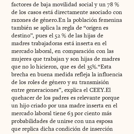
factores de baja movilidad social y un 78 %
de los casos está directamente asociado con
razones de género.En la población femenina
también se aplica la regla de “origen es
destino”, pues el 52 % de las hijas de
madres trabajadoras está inserta en el
mercado laboral, en comparación con las
mujeres que trabajan y son hijas de madres
que no lo hicieron, que es del 35%.“Esta
brecha en buena medida refleja la influencia
de los roles de género y su transmisión
entre generaciones”, explica el CEEY.El
quehacer de los padres es relevante porque
un hijo criado por una madre inserta en el
mercado laboral tiene 63 por ciento más
probabilidades de unirse con una esposa
que replica dicha condición de inserción