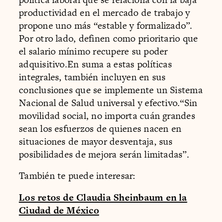
productividad en el mercado de trabajo y
propone uno más “estable y formalizado”.
Por otro lado, definen como prioritario que
el salario mínimo recupere su poder
adquisitivo.En suma a estas políticas
integrales, también incluyen en sus
conclusiones que se implemente un Sistema
Nacional de Salud universal y efectivo.“Sin
movilidad social, no importa cuán grandes
sean los esfuerzos de quienes nacen en
situaciones de mayor desventaja, sus
posibilidades de mejora serán limitadas”.
También te puede interesar:
Los retos de Claudia Sheinbaum en la
Ciudad de México