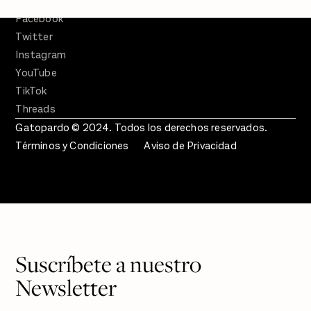
SÍGUENOS
Facebook
Twitter
Instagram
YouTube
TikTok
Threads
Gatopardo © 2024. Todos los derechos reservados.
Términos y Condiciones
Aviso de Privacidad
Suscríbete a nuestro
Newsletter