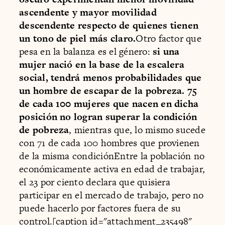
ascendente y mayor movilidad
descendente respecto de quienes tienen
un tono de piel más claro.
Otro factor que
pesa en la balanza es el género:
si una
mujer nació en la base de la escalera
social, tendrá menos probabilidades que
un hombre de escapar de la pobreza. 75
de cada 100 mujeres que nacen en dicha
posición no logran superar la condición
de pobreza
, mientras que, lo mismo sucede
con 71 de cada 100 hombres que provienen
de la misma condiciónEntre la población no
económicamente activa en edad de trabajar,
el 23 por ciento declara que quisiera
participar en el mercado de trabajo, pero no
puede hacerlo por factores fuera de su
control.[caption id="attachment_235498"