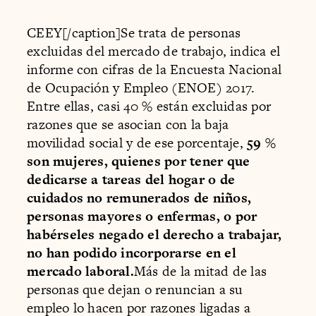
CEEY[/caption]Se trata de personas
excluidas del mercado de trabajo, indica el
informe con cifras de la Encuesta Nacional
de Ocupación y Empleo (ENOE) 2017.
Entre ellas, casi 40 % están excluidas por
razones que se asocian con la baja
movilidad social y de ese porcentaje,
59 %
son mujeres, quienes por tener que
dedicarse a tareas del hogar o de
cuidados no remunerados de niños,
personas mayores o enfermas, o por
habérseles negado el derecho a trabajar,
no han podido incorporarse en el
mercado laboral.
Más de la mitad de las
personas que dejan o renuncian a su
empleo lo hacen por razones ligadas a