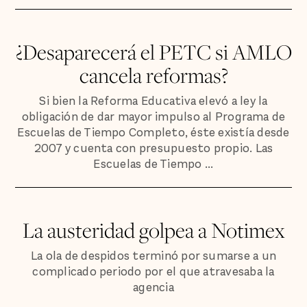
¿Desaparecerá el PETC si AMLO
cancela reformas?
Si bien la Reforma Educativa elevó a ley la
obligación de dar mayor impulso al Programa de
Escuelas de Tiempo Completo, éste existía desde
2007 y cuenta con presupuesto propio. Las
Escuelas de Tiempo ...
La austeridad golpea a Notimex
La ola de despidos terminó por sumarse a un
complicado periodo por el que atravesaba la
agencia