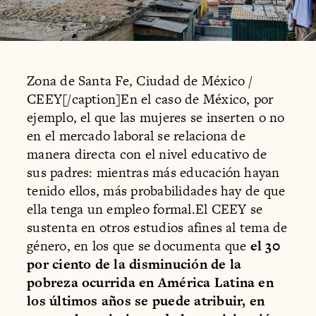
Zona de Santa Fe, Ciudad de México /
CEEY[/caption]En el caso de México, por
ejemplo, el que las mujeres se inserten o no
en el mercado laboral se relaciona de
manera directa con el nivel educativo de
sus padres: mientras más educación hayan
tenido ellos, más probabilidades hay de que
ella tenga un empleo formal.El CEEY se
sustenta en otros estudios afines al tema de
género, en los que se documenta que
el 30
por ciento de la disminución de la
pobreza ocurrida en América Latina en
los últimos años se puede atribuir, en