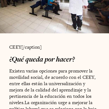
CEEY[/caption]
¿Qué queda por hacer?
Existen varias opciones para promover la
movilidad social, de acuerdo con el CEEY,
entre ellas están la universalización y
mejora de la calidad del aprendizaje y la
pertinencia de la educación en todos los
niveles.La organización urge a mejorar la
política laboral que se relaciona con la baja