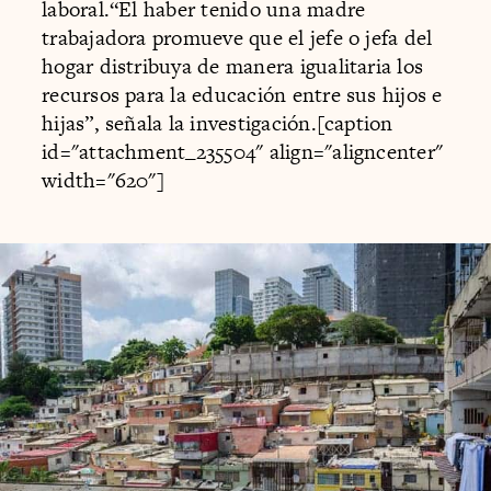
laboral.“El haber tenido una madre
trabajadora promueve que el jefe o jefa del
hogar distribuya de manera igualitaria los
recursos para la educación entre sus hijos e
hijas”, señala la investigación.[caption
id="attachment_235504" align="aligncenter"
width="620"]