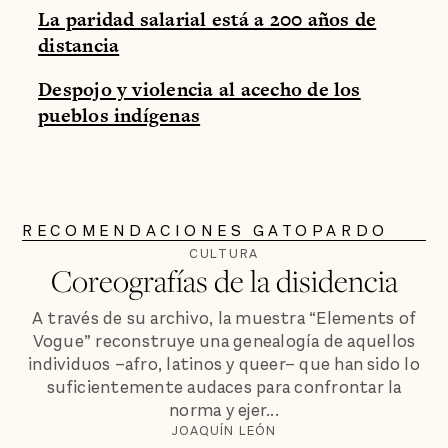
La paridad salarial está a 200 años de
distancia
Despojo y violencia al acecho de los
pueblos indígenas
RECOMENDACIONES GATOPARDO
CULTURA
Coreografías de la disidencia
A través de su archivo, la muestra “Elements of
Vogue” reconstruye una genealogía de aquellos
individuos –afro, latinos y queer– que han sido lo
suficientemente audaces para confrontar la
norma y ejer...
JOAQUÍN LEÓN