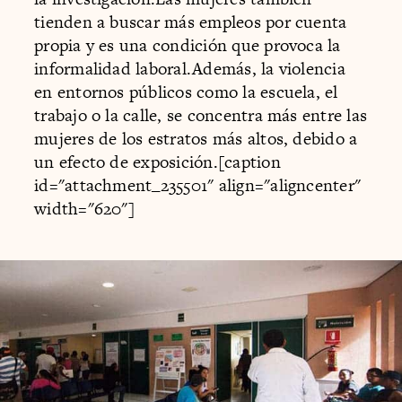
tienden a buscar más empleos por cuenta
propia y es una condición que provoca la
informalidad laboral.Además, la violencia
en entornos públicos como la escuela, el
trabajo o la calle, se concentra más entre las
mujeres de los estratos más altos, debido a
un efecto de exposición.[caption
id="attachment_235501" align="aligncenter"
width="620"]