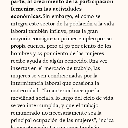
parte, al crecimiento de la participación
femenina en las actividades
económicas.
Sin embargo, el cómo se
integra este sector de la población a la vida
laboral también influye, pues la gran
mayoría consigue su primer empleo por su
propia cuenta, pero el 30 por ciento de los
hombres y 25 por ciento de las mujeres
recibe ayuda de algún conocido.Una vez
insertas en el mercado de trabajo, las
mujeres se ven condicionadas por la
intermitencia laboral que ocasiona la
maternidad. “Lo anterior hace que la
movilidad social a lo largo del ciclo de vida
se vea interrumpida, y que el trabajo
remunerado no necesariamente sea la
principal ocupación de las mujeres”, indica
la investigación.Las mujeres también