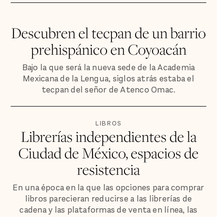
Descubren el tecpan de un barrio
prehispánico en Coyoacán
Bajo la que será la nueva sede de la Academia
Mexicana de la Lengua, siglos atrás estaba el
tecpan del señor de Atenco Omac.
LIBROS
Librerías independientes de la
Ciudad de México, espacios de
resistencia
En una época en la que las opciones para comprar
libros parecieran reducirse a las librerías de
cadena y las plataformas de venta en línea, las