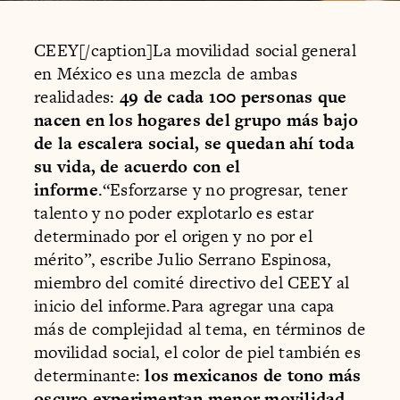
CEEY[/caption]La movilidad social general
en México es una mezcla de ambas
realidades:
49 de cada 100 personas que
nacen en los hogares del grupo más bajo
de la escalera social, se quedan ahí toda
su vida, de acuerdo con el
informe
.“Esforzarse y no progresar, tener
talento y no poder explotarlo es estar
determinado por el origen y no por el
mérito”, escribe Julio Serrano Espinosa,
miembro del comité directivo del CEEY al
inicio del informe.Para agregar una capa
más de complejidad al tema, en términos de
movilidad social, el color de piel también es
determinante:
los mexicanos de tono más
oscuro experimentan menor movilidad