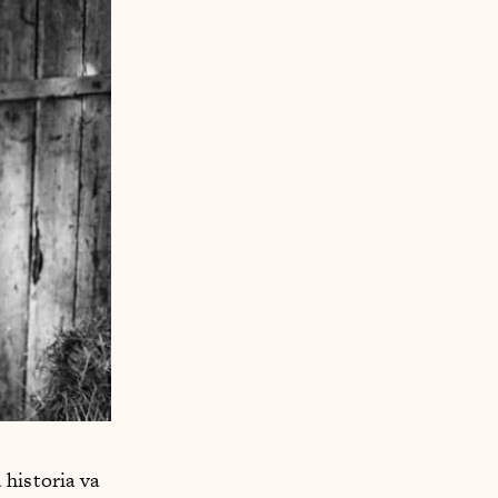
 historia va