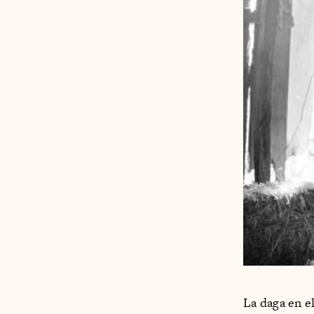
La daga en e