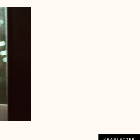
NEWSLETTER