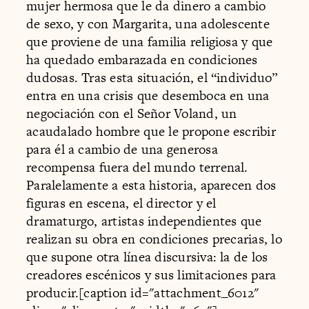
mujer hermosa que le da dinero a cambio
de sexo, y con Margarita, una adolescente
que proviene de una familia religiosa y que
ha quedado embarazada en condiciones
dudosas. Tras esta situación, el “individuo”
entra en una crisis que desemboca en una
negociación con el Señor Voland, un
acaudalado hombre que le propone escribir
para él a cambio de una generosa
recompensa fuera del mundo terrenal.
Paralelamente a esta historia, aparecen dos
figuras en escena, el director y el
dramaturgo, artistas independientes que
realizan su obra en condiciones precarias, lo
que supone otra línea discursiva: la de los
creadores escénicos y sus limitaciones para
producir.[caption id="attachment_6012"