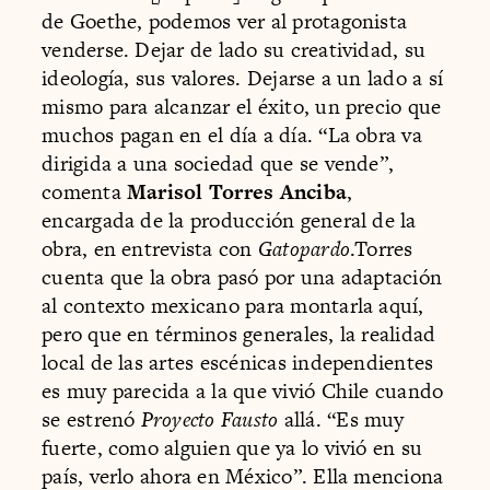
de Goethe, podemos ver al protagonista
venderse. Dejar de lado su creatividad, su
ideología, sus valores. Dejarse a un lado a sí
mismo para alcanzar el éxito, un precio que
muchos pagan en el día a día. “La obra va
dirigida a una sociedad que se vende”,
comenta
Marisol Torres Anciba
,
encargada de la producción general de la
obra, en entrevista con
Gatopardo
.Torres
cuenta que la obra pasó por una adaptación
al contexto mexicano para montarla aquí,
pero que en términos generales, la realidad
local de las artes escénicas independientes
es muy parecida a la que vivió Chile cuando
se estrenó
Proyecto Fausto
allá. “Es muy
fuerte, como alguien que ya lo vivió en su
país, verlo ahora en México”. Ella menciona