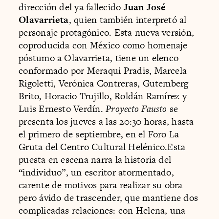
dirección del ya fallecido
Juan José
Olavarrieta
, quien también interpretó al
personaje protagónico. Esta nueva versión,
coproducida con México como homenaje
póstumo a Olavarrieta, tiene un elenco
conformado por Meraqui Pradis, Marcela
Rigoletti, Verónica Contreras, Gutemberg
Brito, Horacio Trujillo, Roldán Ramírez y
Luis Ernesto Verdín.
Proyecto Fausto
se
presenta los jueves a las 20:30 horas, hasta
el primero de septiembre, en el Foro La
Gruta del Centro Cultural Helénico.Esta
puesta en escena narra la historia del
“individuo”, un escritor atormentado,
carente de motivos para realizar su obra
pero ávido de trascender, que mantiene dos
complicadas relaciones: con Helena, una