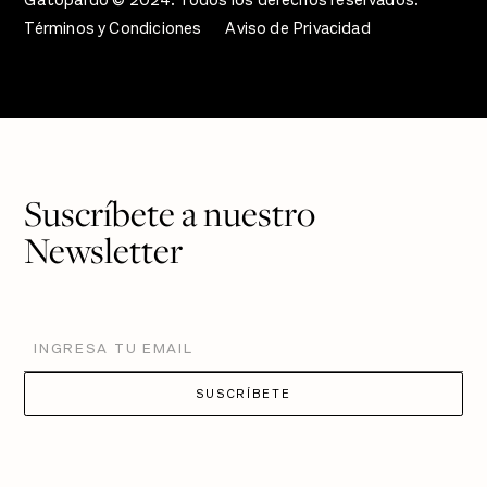
Gatopardo © 2024. Todos los derechos reservados.
Términos y Condiciones
Aviso de Privacidad
Suscríbete a nuestro
Newsletter