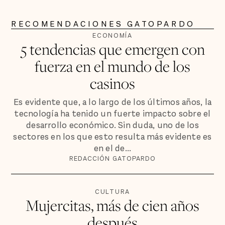
RECOMENDACIONES GATOPARDO
ECONOMÍA
5 tendencias que emergen con
fuerza en el mundo de los
casinos
Es evidente que, a lo largo de los últimos años, la
tecnología ha tenido un fuerte impacto sobre el
desarrollo económico. Sin duda, uno de los
sectores en los que esto resulta más evidente es
en el de...
REDACCIÓN GATOPARDO
CULTURA
Mujercitas, más de cien años
después