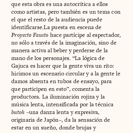
que esta obra es una autocrítica a ellos
como artistas, pero también es un tema con
el que el resto de la audiencia puede
identificarse.La puesta en escena de
Proyecto Fausto
hace partícipe al espectador,
no sólo a través de la imaginación, sino de
manera activa al beber y perderse de la
mano de los personajes. “La lógica de
Gajuca es hacer que la gente viva un rito:
hicimos un escenario circular y a la gente le
damos absenta en tubos de ensayo, para
que participen en esto”, comenta la
productora. La iluminación rojiza y la
música lenta, intensificada por la técnica
butoh
–una danza lenta y expresiva,
originaria de Japón–, da la sensación de
estar en un sueño, donde brujas y