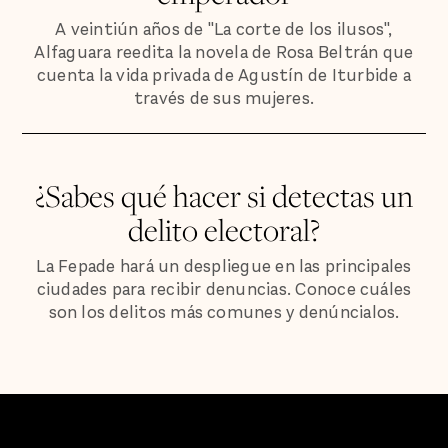
A veintiún años de "La corte de los ilusos",
Alfaguara reedita la novela de Rosa Beltrán que
cuenta la vida privada de Agustín de Iturbide a
través de sus mujeres.
¿Sabes qué hacer si detectas un
delito electoral?
La Fepade hará un despliegue en las principales
ciudades para recibir denuncias. Conoce cuáles
son los delitos más comunes y denúncialos.