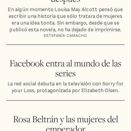
En algún momento Louisa May Alcott pensó que
escribir una historia que sólo tratara de mujeres
era una idea tonta. Sin embargo, desde que se
publicó esta novela, no ha dejado de imprimirse.
ESTEFANÍA CAMACHO
Facebook entra al mundo de las
series
La red social debuta en la televisión con Sorry for
your Loss, protagonizada por Elizabeth Olsen.
Rosa Beltrán y las mujeres del
emperador