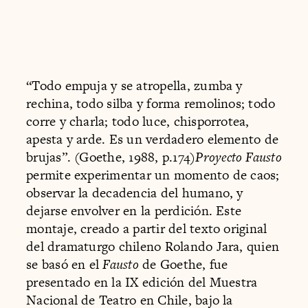
“Todo empuja y se atropella, zumba y
rechina, todo silba y forma remolinos; todo
corre y charla; todo luce, chisporrotea,
apesta y arde. Es un verdadero elemento de
brujas”. (Goethe, 1988, p.174)
Proyecto Fausto
permite experimentar un momento de caos;
observar la decadencia del humano, y
dejarse envolver en la perdición. Este
montaje, creado a partir del texto original
del dramaturgo chileno Rolando Jara, quien
se basó en el
Fausto
de Goethe, fue
presentado en la IX edición del Muestra
Nacional de Teatro en Chile, bajo la