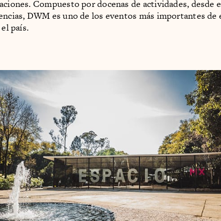
aciones. Compuesto por docenas de actividades, desde 
encias, DWM es uno de los eventos más importantes de 
 el país.