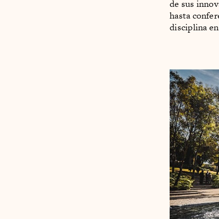
de sus innov
hasta confer
disciplina en