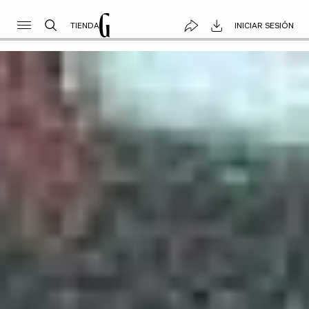
TIENDA
INICIAR SESIÓN