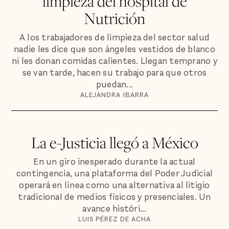
limpieza del hospital de
Nutrición
A los trabajadores de limpieza del sector salud
nadie les dice que son ángeles vestidos de blanco
ni les donan comidas calientes. Llegan temprano y
se van tarde, hacen su trabajo para que otros
puedan...
ALEJANDRA IBARRA
La e-Justicia llegó a México
En un giro inesperado durante la actual
contingencia, una plataforma del Poder Judicial
operará en línea como una alternativa al litigio
tradicional de medios físicos y presenciales. Un
avance históri...
LUIS PÉREZ DE ACHA