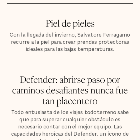
Piel de pieles
Con la llegada del invierno, Salvatore Ferragamo
recurre a la piel para crear prendas protectoras
ideales para las bajas temperaturas.
Defender: abrirse paso por
caminos desafiantes nunca fue
tan placentero
Todo entusiasta de los viajes todoterreno sabe
que para superar cualquier obstáculo es
necesario contar con el mejor equipo. Las
capacidades heroicas del Defender, un ícono de