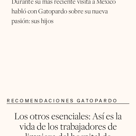
Durante su más reciente visita a México
habló con Gatopardo sobre su nueva
pasión: sus hijos
RECOMENDACIONES GATOPARDO
Los otros esenciales: Así es la
vida de los trabajadores de