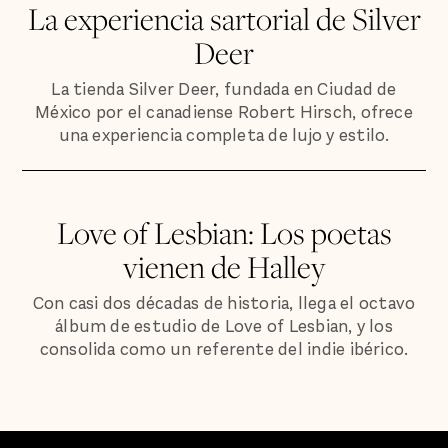
La experiencia sartorial de Silver
Deer
La tienda Silver Deer, fundada en Ciudad de
México por el canadiense Robert Hirsch, ofrece
una experiencia completa de lujo y estilo.
Love of Lesbian: Los poetas
vienen de Halley
Con casi dos décadas de historia, llega el octavo
álbum de estudio de Love of Lesbian, y los
consolida como un referente del indie ibérico.