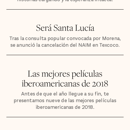
Será Santa Lucía
Tras la consulta popular convocada por Morena,
se anunció la cancelación del NAIM en Texcoco.
Las mejores películas
iberoamericanas de 2018
Antes de que el año llegue a su fin, te
presentamos nueve de las mejores películas
iberoamericanas de 2018.