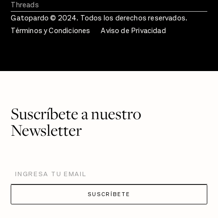
Threads
Gatopardo © 2024. Todos los derechos reservados.
Términos y Condiciones
Aviso de Privacidad
Suscríbete a nuestro
Newsletter