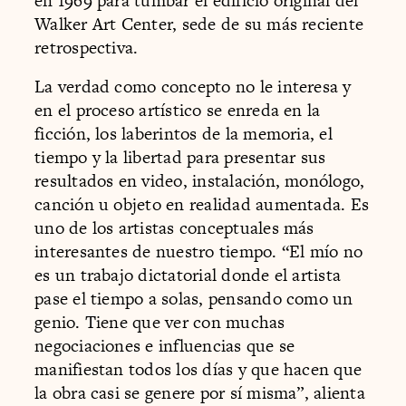
en 1969 para tumbar el edificio original del
Walker Art Center, sede de su más reciente
retrospectiva.
La verdad como concepto no le interesa y
en el proceso artístico se enreda en la
ficción, los laberintos de la memoria, el
tiempo y la libertad para presentar sus
resultados en video, instalación, monólogo,
canción u objeto en realidad aumentada. Es
uno de los artistas conceptuales más
interesantes de nuestro tiempo. “El mío no
es un trabajo dictatorial donde el artista
pase el tiempo a solas, pensando como un
genio. Tiene que ver con muchas
negociaciones e influencias que se
manifiestan todos los días y que hacen que
la obra casi se genere por sí misma”, alienta