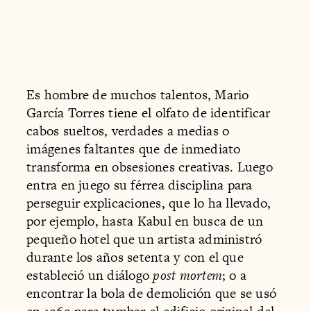
Es hombre de muchos talentos, Mario
García Torres tiene el olfato de identificar
cabos sueltos, verdades a medias o
imágenes faltantes que de inmediato
transforma en obsesiones creativas. Luego
entra en juego su férrea disciplina para
perseguir explicaciones, que lo ha llevado,
por ejemplo, hasta Kabul en busca de un
pequeño hotel que un artista administró
durante los años setenta y con el que
estableció un diálogo
post mortem
; o a
encontrar la bola de demolición que se usó