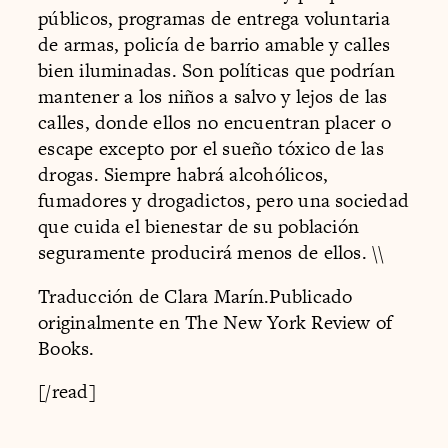
Traducción de Clara Marín.Publicado
originalmente en The New York Review of
Books.
[/read]