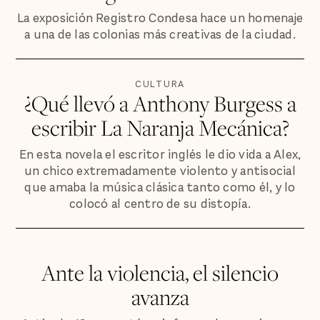
La exposición Registro Condesa hace un homenaje
a una de las colonias más creativas de la ciudad.
CULTURA
¿Qué llevó a Anthony Burgess a
escribir La Naranja Mecánica?
En esta novela el escritor inglés le dio vida a Alex,
un chico extremadamente violento y antisocial
que amaba la música clásica tanto como él, y lo
colocó al centro de su distopía.
Ante la violencia, el silencio
avanza