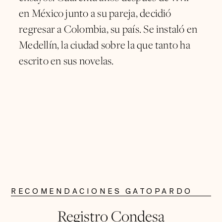
en México junto a su pareja, decidió
regresar a Colombia, su país. Se instaló en
Medellín, la ciudad sobre la que tanto ha
escrito en sus novelas.
RECOMENDACIONES GATOPARDO
Registro Condesa