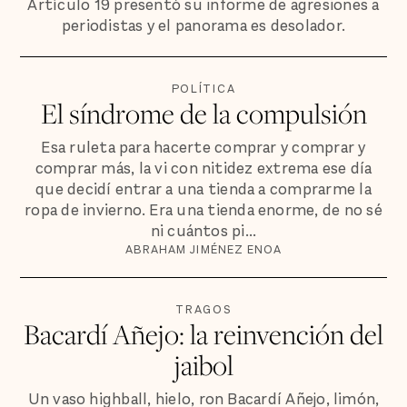
Artículo 19 presentó su informe de agresiones a
periodistas y el panorama es desolador.
POLÍTICA
El síndrome de la compulsión
Esa ruleta para hacerte comprar y comprar y
comprar más, la vi con nitidez extrema ese día
que decidí entrar a una tienda a comprarme la
ropa de invierno. Era una tienda enorme, de no sé
ni cuántos pi...
ABRAHAM JIMÉNEZ ENOA
TRAGOS
Bacardí Añejo: la reinvención del
jaibol
Un vaso highball, hielo, ron Bacardí Añejo, limón,