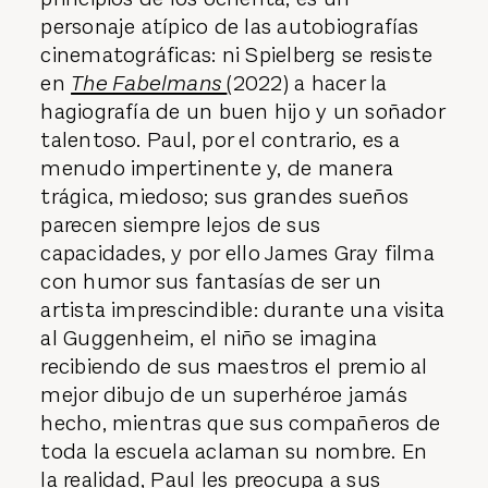
personaje atípico de las autobiografías
cinematográficas: ni Spielberg se resiste
en
The Fabelmans
(2022) a hacer la
hagiografía de un buen hijo y un soñador
talentoso. Paul, por el contrario, es a
menudo impertinente y, de manera
trágica, miedoso; sus grandes sueños
parecen siempre lejos de sus
capacidades, y por ello James Gray filma
con humor sus fantasías de ser un
artista imprescindible: durante una visita
al Guggenheim, el niño se imagina
recibiendo de sus maestros el premio al
mejor dibujo de un superhéroe jamás
hecho, mientras que sus compañeros de
toda la escuela aclaman su nombre. En
la realidad, Paul les preocupa a sus