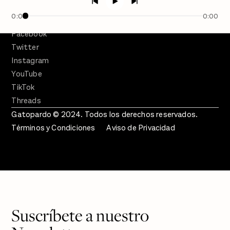
Crecer en Distopía
0:00
0:00
SÍGUENOS
Facebook
Twitter
Instagram
YouTube
TikTok
Threads
Gatopardo © 2024. Todos los derechos reservados.
Términos y Condiciones
Aviso de Privacidad
Suscríbete a nuestro