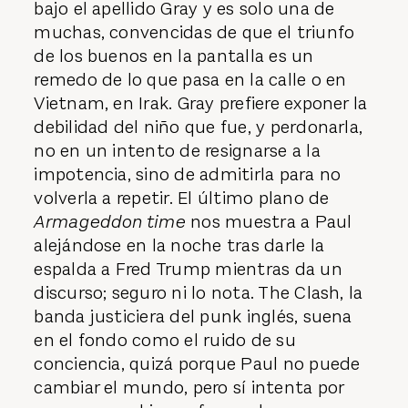
bajo el apellido Gray y es solo una de
muchas, convencidas de que el triunfo
de los buenos en la pantalla es un
remedo de lo que pasa en la calle o en
Vietnam, en Irak. Gray prefiere exponer la
debilidad del niño que fue, y perdonarla,
no en un intento de resignarse a la
impotencia, sino de admitirla para no
volverla a repetir. El último plano de
Armageddon time
nos muestra a Paul
alejándose en la noche tras darle la
espalda a Fred Trump mientras da un
discurso; seguro ni lo nota. The Clash, la
banda justiciera del punk inglés, suena
en el fondo como el ruido de su
conciencia, quizá porque Paul no puede
cambiar el mundo, pero sí intenta por