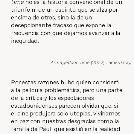
time
no es la historia convencional de un
triunfo ni de un espíritu que se alza por
encima de otros, sino la de un
decepcionante fracaso que expone la
frecuencia con que dejamos avanzar a la
inequidad.
Armageddon Time
(2022), James Gray.
Por estas razones hubo quien consideró
a la película problemática, pero una parte
de la crítica y los espectadores
estadounidenses parecen olvidar que, si
el cine produjera solo utopías, viviríamos
en paz con nuestras desgracias como la
familia de Paul, que existió en la realidad