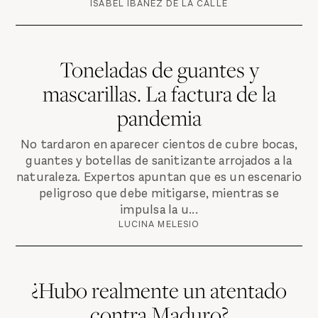
ISABEL IBÁÑEZ DE LA CALLE
Toneladas de guantes y
mascarillas. La factura de la
pandemia
No tardaron en aparecer cientos de cubre bocas,
guantes y botellas de sanitizante arrojados a la
naturaleza. Expertos apuntan que es un escenario
peligroso que debe mitigarse, mientras se
impulsa la u...
LUCINA MELESIO
¿Hubo realmente un atentado
contra Maduro?