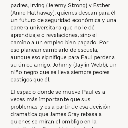
padres, Irving (Jeremy Strong) y Esther
(Anne Hathaway), quienes desean para él
un futuro de seguridad económica y una
carrera universitaria que no le dé
aprendizaje o revelaciones, sino el
camino a un empleo bien pagado. Por
eso planean cambiarlo de escuela,
aunque eso signifique para Paul perder a
su único amigo, Johnny (Jaylin Webb), un
niño negro que se lleva siempre peores
castigos que él.
El espacio donde se mueve Paul es a
veces más importante que sus
problemas, y es a partir de esa decisión
dramática que James Gray rebasa a
quienes se miran el ombligo en la