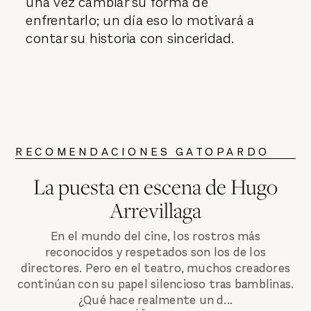
una vez cambiar su forma de
enfrentarlo; un día eso lo motivará a
contar su historia con sinceridad.
RECOMENDACIONES GATOPARDO
La puesta en escena de Hugo
Arrevillaga
En el mundo del cine, los rostros más
reconocidos y respetados son los de los
directores. Pero en el teatro, muchos creadores
continúan con su papel silencioso tras bamblinas.
¿Qué hace realmente un d...