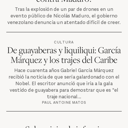
Tras la explosión de un par de drones en un
evento público de Nicolás Maduro, el gobierno
venezolano denuncia un atentado difícil de creer.
CULTURA
De guayaberas y liquiliqui: García
Márquez y los trajes del Caribe
Hace cuarenta años Gabriel García Márquez
recibió la noticia de que sería galardonado con el
Nobel. El escritor anunció que iría a la gala
vestido de guayabera para demostrar que es “el
traje nacional...
PAUL ANTOINE MATOS