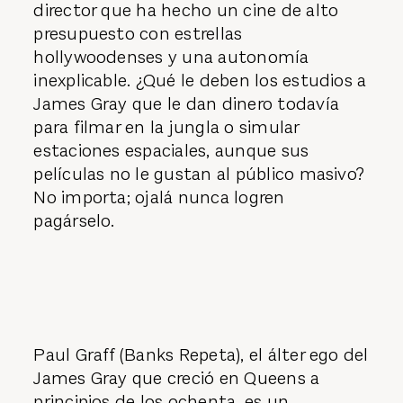
director que ha hecho un cine de alto
presupuesto con estrellas
hollywoodenses y una autonomía
inexplicable. ¿Qué le deben los estudios a
James Gray que le dan dinero todavía
para filmar en la jungla o simular
estaciones espaciales, aunque sus
películas no le gustan al público masivo?
No importa; ojalá nunca logren
pagárselo.
Paul Graff (Banks Repeta), el álter ego del
James Gray que creció en Queens a
principios de los ochenta, es un