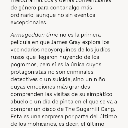
melodramáticos y de las convenciones
de género para contar algo más
ordinario, aunque no sin eventos
excepcionales.
Armageddon time
no es la primera
película en que James Gray explora los
vecindarios neoyorquinos de los judíos
rusos que llegaron huyendo de los
pogromos, pero sí es la única cuyos
protagonistas no son criminales,
detectives o un suicida, sino un niño
cuyas emociones más grandes
comprenden las visitas de su simpático
abuelo o un día de pinta en el que se va a
comprar un disco de The Sugarhill Gang.
Esta es una sorpresa por parte del último
de los mohicanos, es decir, el último