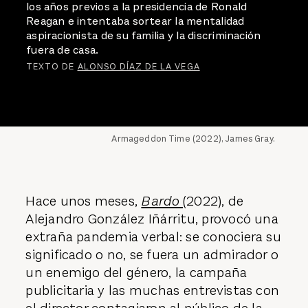
los años previos a la presidencia de Ronald
Reagan e intentaba sortear la mentalidad
aspiracionista de su familia y la discriminación
fuera de casa.
TEXTO DE
ALONSO DÍAZ DE LA VEGA
Armageddon Time (2022), James Gray.
Hace unos meses,
Bardo
(2022), de
Alejandro González Iñárritu, provocó una
extraña pandemia verbal: se conociera su
significado o no, se fuera un admirador o
un enemigo del género, la campaña
publicitaria y las muchas entrevistas con