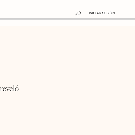
INICIAR SESIÓN
reveló