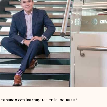
á pasando con las mujeres en la industria?