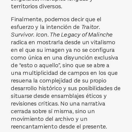
territorios diversos.
Finalmente, podemos decir que el
esfuerzo y la intención de
Traitor.
Survivor. Icon. The Legacy of Malinche
radica en mostrarla desde un vitalismo
en el que su imagen ya no se configura
como única en una disyunción exclusiva
de “esto o aquello”, sino que se abre a
una multiplicidad de campos en los que
resuena la complejidad de su propio
desarrollo histórico y sus posibilidades de
situarse desde ensamblajes éticos y
revisiones críticas. No una narrativa
cerrada sobre sí misma, sino un
movimiento del archivo y un
reencantamiento desde el presente.