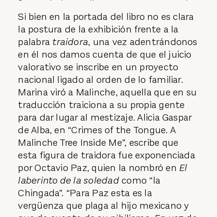
Si bien en la portada del libro no es clara
la postura de la exhibición frente a la
palabra
traidora
, una vez adentrándonos
en él nos damos cuenta de que el juicio
valorativo se inscribe en un proyecto
nacional ligado al orden de lo familiar.
Marina viró a Malinche, aquella que en su
traducción traiciona a su propia gente
para dar lugar al mestizaje. Alicia Gaspar
de Alba, en “Crimes of the Tongue. A
Malinche Tree Inside Me”, escribe que
esta figura de traidora fue exponenciada
por Octavio Paz, quien la nombró en
El
laberinto de la soledad
como “la
Chingada”. “Para Paz esta es la
vergüenza que plaga al hijo mexicano y