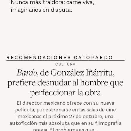
Nunca más traidora: carne viva,
imaginarios en disputa.
RECOMENDACIONES GATOPARDO
CULTURA
Bardo
, de González Iñárritu,
prefiere desnudar al hombre que
perfeccionar la obra
El director mexicano ofrece con su nueva
película, por estrenarse en las salas de cine
mexicanas el próximo 27 de octubre, una
autoficción más absoluta que en su filmografía
previa. El problema es que...