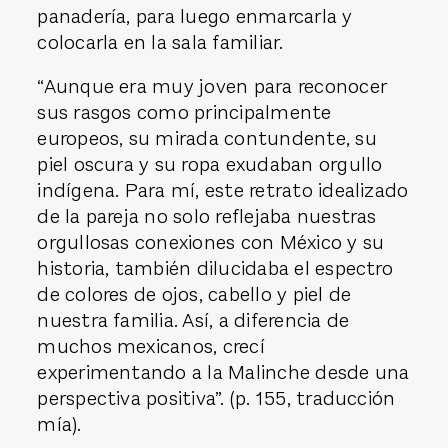
panadería, para luego enmarcarla y
colocarla en la sala familiar.
“Aunque era muy joven para reconocer
sus rasgos como principalmente
europeos, su mirada contundente, su
piel oscura y su ropa exudaban orgullo
indígena. Para mí, este retrato idealizado
de la pareja no solo reflejaba nuestras
orgullosas conexiones con México y su
historia, también dilucidaba el espectro
de colores de ojos, cabello y piel de
nuestra familia. Así, a diferencia de
muchos mexicanos, crecí
experimentando a la Malinche desde una
perspectiva positiva”. (p. 155, traducción
mía).