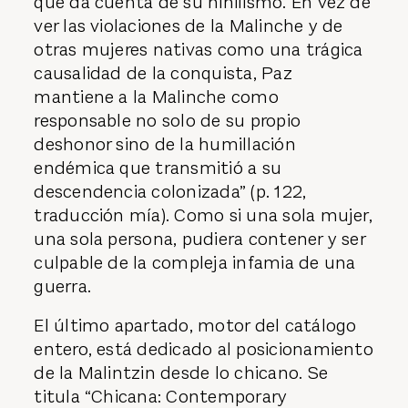
que da cuenta de su nihilismo. En vez de
ver las violaciones de la Malinche y de
otras mujeres nativas como una trágica
causalidad de la conquista, Paz
mantiene a la Malinche como
responsable no solo de su propio
deshonor sino de la humillación
endémica que transmitió a su
descendencia colonizada” (p. 122,
traducción mía). Como si una sola mujer,
una sola persona, pudiera contener y ser
culpable de la compleja infamia de una
guerra.
El último apartado, motor del catálogo
entero, está dedicado al posicionamiento
de la Malintzin desde lo chicano. Se
titula “Chicana: Contemporary