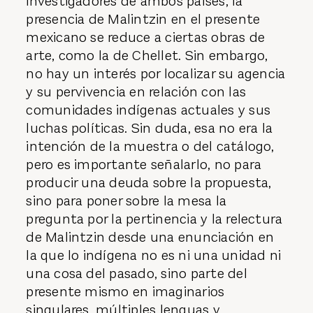
investigadores de ambos países, la
presencia de Malintzin en el presente
mexicano se reduce a ciertas obras de
arte, como la de Chellet. Sin embargo,
no hay un interés por localizar su agencia
y su pervivencia en relación con las
comunidades indígenas actuales y sus
luchas políticas. Sin duda, esa no era la
intención de la muestra o del catálogo,
pero es importante señalarlo, no para
producir una deuda sobre la propuesta,
sino para poner sobre la mesa la
pregunta por la pertinencia y la relectura
de Malintzin desde una enunciación en
la que lo indígena no es ni una unidad ni
una cosa del pasado, sino parte del
presente mismo en imaginarios
singulares, múltiples lenguas y