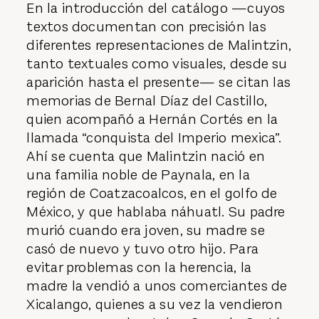
En la introducción del catálogo —cuyos
textos documentan con precisión las
diferentes representaciones de Malintzin,
tanto textuales como visuales, desde su
aparición hasta el presente— se citan las
memorias de Bernal Díaz del Castillo,
quien acompañó a Hernán Cortés en la
llamada “conquista del Imperio mexica”.
Ahí se cuenta que Malintzin nació en
una familia noble de Paynala, en la
región de Coatzacoalcos, en el golfo de
México, y que hablaba náhuatl. Su padre
murió cuando era joven, su madre se
casó de nuevo y tuvo otro hijo. Para
evitar problemas con la herencia, la
madre la vendió a unos comerciantes de
Xicalango, quienes a su vez la vendieron