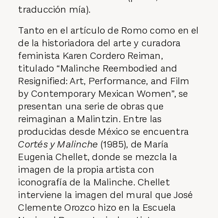
traducción mía).
Tanto en el artículo de Romo como en el
de la historiadora del arte y curadora
feminista Karen Cordero Reiman,
titulado “Malinche Reembodied and
Resignified: Art, Performance, and Film
by Contemporary Mexican Women”, se
presentan una serie de obras que
reimaginan a Malintzin. Entre las
producidas desde México se encuentra
Cortés y Malinche
(1985), de María
Eugenia Chellet, donde se mezcla la
imagen de la propia artista con
iconografía de la Malinche. Chellet
interviene la imagen del mural que José
Clemente Orozco hizo en la Escuela