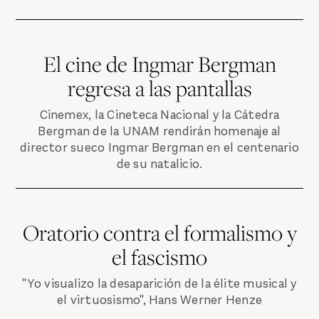
El cine de Ingmar Bergman
regresa a las pantallas
Cinemex, la Cineteca Nacional y la Cátedra
Bergman de la UNAM rendirán homenaje al
director sueco Ingmar Bergman en el centenario
de su natalicio.
Oratorio contra el formalismo y
el fascismo
"Yo visualizo la desaparición de la élite musical y
el virtuosismo", Hans Werner Henze