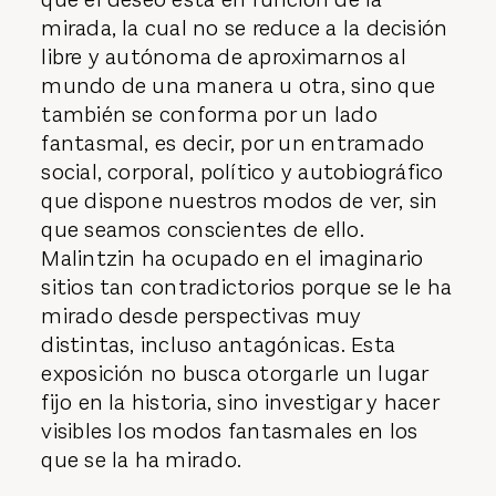
mirada, la cual no se reduce a la decisión
libre y autónoma de aproximarnos al
mundo de una manera u otra, sino que
también se conforma por un lado
fantasmal, es decir, por un entramado
social, corporal, político y autobiográfico
que dispone nuestros modos de ver, sin
que seamos conscientes de ello.
Malintzin ha ocupado en el imaginario
sitios tan contradictorios porque se le ha
mirado desde perspectivas muy
distintas, incluso antagónicas. Esta
exposición no busca otorgarle un lugar
fijo en la historia, sino investigar y hacer
visibles los modos fantasmales en los
que se la ha mirado.