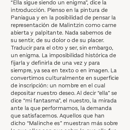
“Ella sigue siendo un enigma”, dice la
introducción. Pienso en la pintura de
Paniagua y en la posibilidad de pensar la
representación de Malintzin como carne
abierta y palpitante. Nada sabemos de
su sentir, de su dolor o de su placer.
Traducir para el otro y ser, sin embargo,
un enigma. La imposibilidad histórica de
fijarla y definirla de una vez y para
siempre, ya sea en texto o en imagen. La
convertimos culturalmente en superficie
de inscripción: un nombre en el cual
depositar nuestro deseo. Al decir “ella” se
dice “mi fantasma”, el nuestro, la mirada
ante la que performamos, la demanda
que satisfacemos. Aquellos que han
dicho “Malinche es” muestran más sobre