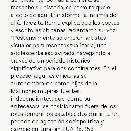
reescribe su historia, se permite que el
afecto de aquí transforme la infamia de
allá. Terezita Romo explica que las poetas
y escritoras chicanas reclamaron su voz:
“Posteriormente se unieron artistas
visuales para recontextualizarla, una
adolescente esclavizada navegando a
través de un periodo histórico
significativo para dos continentes. En el
proceso, algunas chicanas se
autonombraron como hijas de la
Malinche: mujeres fuertes,
independientes, que, como su
antecesora, se posicionaron fuera de los
roles femeninos establecidos durante un
periodo de agitación sociopolítica y
cambio cultural en EUA” (p. 155,