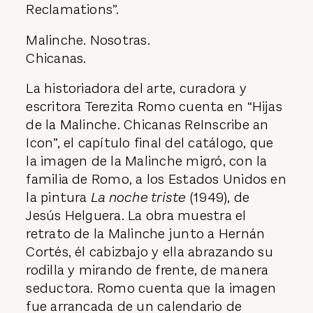
Reclamations”.
Malinche. Nosotras.
Chicanas.
La historiadora del arte, curadora y
escritora Terezita Romo cuenta en “Hijas
de la Malinche. Chicanas ReInscribe an
Icon”, el capítulo final del catálogo, que
la imagen de la Malinche migró, con la
familia de Romo, a los Estados Unidos en
la pintura
La noche triste
(1949), de
Jesús Helguera. La obra muestra el
retrato de la Malinche junto a Hernán
Cortés, él cabizbajo y ella abrazando su
rodilla y mirando de frente, de manera
seductora. Romo cuenta que la imagen
fue arrancada de un calendario de