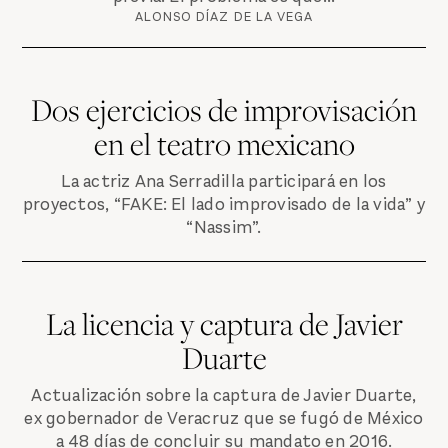
ALONSO DÍAZ DE LA VEGA
Dos ejercicios de improvisación
en el teatro mexicano
La actriz Ana Serradilla participará en los
proyectos, “FAKE: El lado improvisado de la vida” y
“Nassim”.
La licencia y captura de Javier
Duarte
Actualización sobre la captura de Javier Duarte,
ex gobernador de Veracruz que se fugó de México
a 48 días de concluir su mandato en 2016.