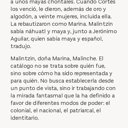
a unos mayas chontales. Cuando Cortés
los venció, le dieron, además de oro y
algodón, a veinte mujeres, incluida ella.
La rebautizaron como Marina. Malintzin
sabía náhuatl y maya y, junto a Jerónimo
Aguilar, quien sabía maya y español,
tradujo.
Malintzin, doña Marina, Malinche. El
catálogo no se trata sobre quién fue,
sino sobre cómo ha sido representada y
para quién. No busca establecerla desde
un punto de vista, sino ir trabajando con
la mirada fantasmal que la ha definido a
favor de diferentes modos de poder: el
colonial, el nacional, el patriarcal, el
identitario.