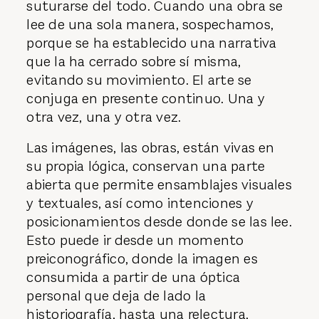
suturarse del todo. Cuando una obra se
lee de una sola manera, sospechamos,
porque se ha establecido una narrativa
que la ha cerrado sobre sí misma,
evitando su movimiento. El arte se
conjuga en presente continuo. Una y
otra vez, una y otra vez.
Las imágenes, las obras, están vivas en
su propia lógica, conservan una parte
abierta que permite ensamblajes visuales
y textuales, así como intenciones y
posicionamientos desde donde se las lee.
Esto puede ir desde un momento
preiconográfico, donde la imagen es
consumida a partir de una óptica
personal que deja de lado la
historiografía, hasta una relectura,