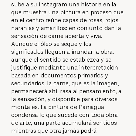
sube a su Instagram una historia en la
que muestra una pintura en proceso que
en el centro reúne capas de rosas, rojos,
naranjas y amarillos: en conjunto dan la
sensación de carne abierta y viva.
Aunque el óleo se seque y los
significados lleguen a inundar la obra,
aunque el sentido se establezca y se
justifique mediante una interpretación
basada en documentos primarios y
secundarios, la carne, que es la imagen,
permanecerá ahí, rasa al pensamiento, a
la sensación, y disponible para diversos
montajes. La pintura de Paniagua
condensa lo que sucede con toda obra
de arte, una parte acumulará sentidos
mientras que otra jamás podrá