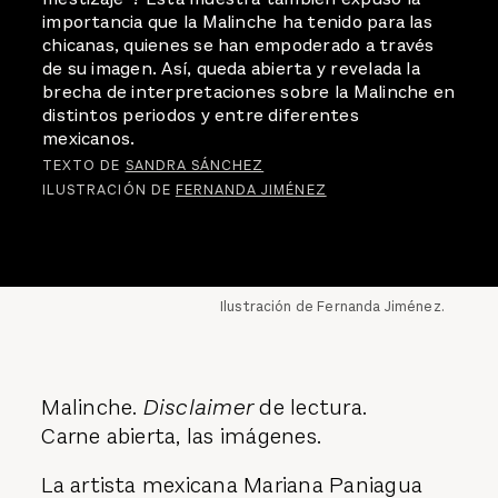
importancia que la Malinche ha tenido para las
chicanas, quienes se han empoderado a través
de su imagen. Así, queda abierta y revelada la
brecha de interpretaciones sobre la Malinche en
distintos periodos y entre diferentes
mexicanos.
TEXTO DE
SANDRA SÁNCHEZ
ILUSTRACIÓN DE
FERNANDA JIMÉNEZ
Ilustración de Fernanda Jiménez.
Malinche.
Disclaimer
de lectura.
Carne abierta, las imágenes.
La artista mexicana Mariana Paniagua