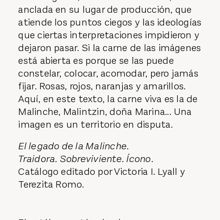
anclada en su lugar de producción, que
atiende los puntos ciegos y las ideologías
que ciertas interpretaciones impidieron y
dejaron pasar. Si la carne de las imágenes
está abierta es porque se las puede
constelar, colocar, acomodar, pero jamás
fijar. Rosas, rojos, naranjas y amarillos.
Aquí, en este texto, la carne viva es la de
Malinche, Malintzin, doña Marina... Una
imagen es un territorio en disputa.
El legado de la Malinche.
Traidora. Sobreviviente. Ícono.
Catálogo editado por Victoria I. Lyall y
Terezita Romo.