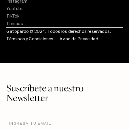
Instagram
YouTube
TikTok
Threads
Gatopardo © 2024. Todos los derechos reservados.
Términos y Condiciones
Aviso de Privacidad
Suscríbete a nuestro
Newsletter