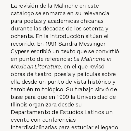
La revisión de la Malinche en este
catálogo se enmarca en su relevancia
para poetas y académicas chicanas
durante las décadas de los setenta y
ochenta. En la introducción sitúan el
recorrido. En 1991 Sandra Messinger
Cypess escribió un texto que se convirtió
en punto de referencia:
La Malinche in
Mexican Literature
, en el que revisó
obras de teatro, poesía y películas sobre
ella desde un punto de vista histórico y
también mitológico. Su trabajo sirvió de
base para que en 1999 la Universidad de
Illinois organizara desde su
Departamento de Estudios Latinos un
evento con conferencias
interdisciplinarias para estudiar el legado