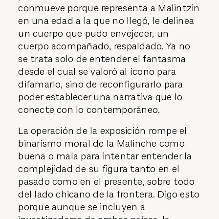
conmueve porque representa a Malintzin
en una edad a la que no llegó, le delinea
un cuerpo que pudo envejecer, un
cuerpo acompañado, respaldado. Ya no
se trata solo de entender el fantasma
desde el cual se valoró al ícono para
difamarlo, sino de reconfigurarlo para
poder establecer una narrativa que lo
conecte con lo contemporáneo.
La operación de la exposición rompe el
binarismo moral de la Malinche como
buena o mala para intentar entender la
complejidad de su figura tanto en el
pasado como en el presente, sobre todo
del lado chicano de la frontera. Digo esto
porque aunque se incluyen a