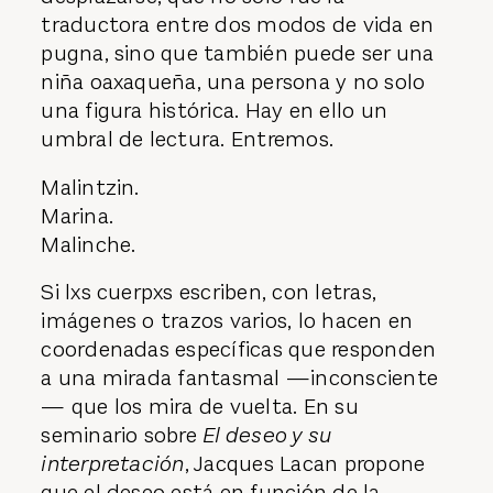
traductora entre dos modos de vida en
pugna, sino que también puede ser una
niña oaxaqueña, una persona y no solo
una figura histórica. Hay en ello un
umbral de lectura. Entremos.
Malintzin.
Marina.
Malinche.
Si lxs cuerpxs escriben, con letras,
imágenes o trazos varios, lo hacen en
coordenadas específicas que responden
a una mirada fantasmal —inconsciente
— que los mira de vuelta. En su
seminario sobre
El deseo y su
interpretación
, Jacques Lacan propone
que el deseo está en función de la