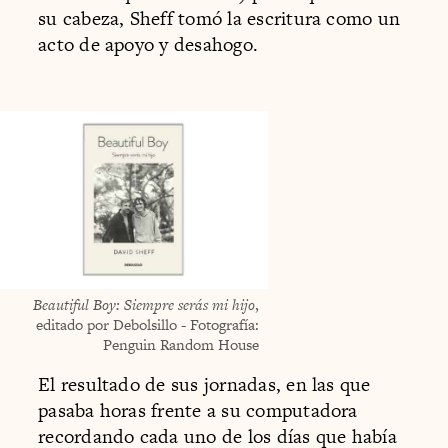
su cabeza, Sheff tomó la escritura como un
acto de apoyo y desahogo.
Beautiful Boy: Siempre serás mi hijo
,
editado por Debolsillo - Fotografía:
Penguin Random House
El resultado de sus jornadas, en las que
pasaba horas frente a su computadora
recordando cada uno de los días que había