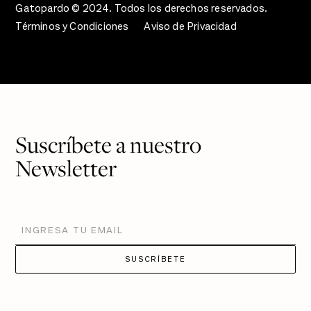
Gatopardo © 2024. Todos los derechos reservados.
Términos y Condiciones
Aviso de Privacidad
Suscríbete a nuestro
Newsletter