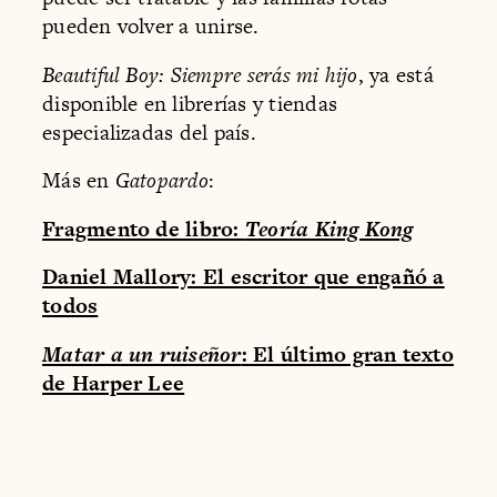
pueden volver a unirse.
Beautiful Boy: Siempre serás mi hijo
, ya está
disponible en librerías y tiendas
especializadas del país.
Más en
Gatopardo
:
Fragmento de libro:
Teoría King Kong
Daniel Mallory: El escritor que engañó a
todos
Matar a un ruiseñor
: El último gran texto
de Harper Lee