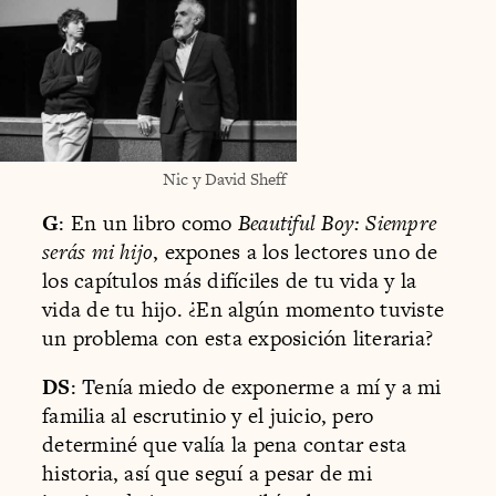
Nic y David Sheff
G
: En un libro como
Beautiful Boy: Siempre
serás mi hijo
, expones a los lectores uno de
los capítulos más difíciles de tu vida y la
vida de tu hijo. ¿En algún momento tuviste
un problema con esta exposición literaria?
DS
: Tenía miedo de exponerme a mí y a mi
familia al escrutinio y el juicio, pero
determiné que valía la pena contar esta
historia, así que seguí a pesar de mi