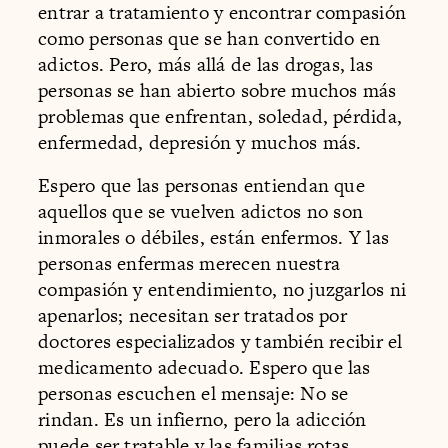
entrar a tratamiento y encontrar compasión
como personas que se han convertido en
adictos. Pero, más allá de las drogas, las
personas se han abierto sobre muchos más
problemas que enfrentan, soledad, pérdida,
enfermedad, depresión y muchos más.
Espero que las personas entiendan que
aquellos que se vuelven adictos no son
inmorales o débiles, están enfermos. Y las
personas enfermas merecen nuestra
compasión y entendimiento, no juzgarlos ni
apenarlos; necesitan ser tratados por
doctores especializados y también recibir el
medicamento adecuado. Espero que las
personas escuchen el mensaje: No se
rindan. Es un infierno, pero la adicción
puede ser tratable y las familias rotas