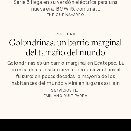
Serie 5 llega en su versión eléctrica para una
nueva era: BMW i5, con una ...
ENRIQUE NAVARRO
CULTURA
Golondrinas: un barrio marginal
del tamaño del mundo
Golondrinas es un barrio marginal en Ecatepec. La
crónica de este sitio sirve como una ventana al
futuro: en pocas décadas la mayoría de los
habitantes del mundo vivirá en lugares así, sin
servicios n...
EMILIANO RUIZ PARRA