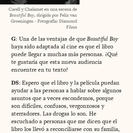
Carell y Chalamet en una escena de
Beautiful Boy
, dirigida por Felix van
Groeningen - Fotografía: Diamond
Films
G
: Una de las ventajas de que
Beautiful Boy
haya sido adaptada al cine es que el libro
puede llegar a muchas más personas. ¿Qué
te gustaría que esta nueva audiencia
encuentre en tu texto?
DS
: Espero que el libro y la película puedan
ayudar a las personas a hablar sobre algunos
asuntos que a veces escondemos, porque
son difíciles, confusos, vergonzosos y
aterradores. Las drogas lo son. He
escuchado a personas que me dicen que el
libro los llevó a reconciliarse con su familia,