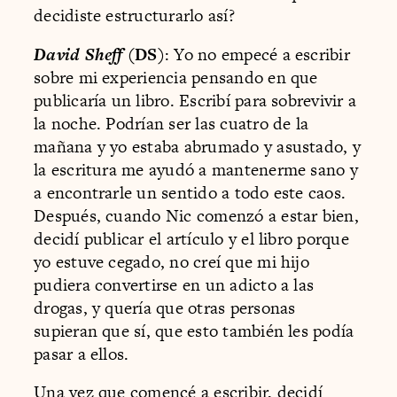
decidiste estructurarlo así?
David Sheff
(DS)
: Yo no empecé a escribir
sobre mi experiencia pensando en que
publicaría un libro. Escribí para sobrevivir a
la noche. Podrían ser las cuatro de la
mañana y yo estaba abrumado y asustado, y
la escritura me ayudó a mantenerme sano y
a encontrarle un sentido a todo este caos.
Después, cuando Nic comenzó a estar bien,
decidí publicar el artículo y el libro porque
yo estuve cegado, no creí que mi hijo
pudiera convertirse en un adicto a las
drogas, y quería que otras personas
supieran que sí, que esto también les podía
pasar a ellos.
Una vez que comencé a escribir, decidí