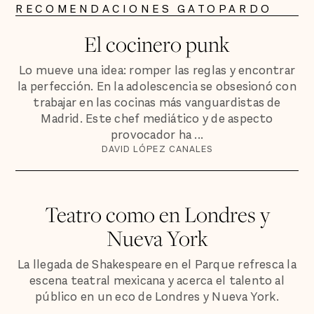
RECOMENDACIONES GATOPARDO
El cocinero punk
Lo mueve una idea: romper las reglas y encontrar
la perfección. En la adolescencia se obsesionó con
trabajar en las cocinas más vanguardistas de
Madrid. Este chef mediático y de aspecto
provocador ha ...
DAVID LÓPEZ CANALES
Teatro como en Londres y
Nueva York
La llegada de Shakespeare en el Parque refresca la
escena teatral mexicana y acerca el talento al
público en un eco de Londres y Nueva York.