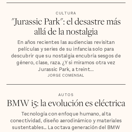
CULTURA
"Jurassic Park": el desastre más
allá de la nostalgia
En años recientes las audiencias revisitan
películas y series de su infancia solo para
descubrir que su nostalgia encubría sesgos de
género, clase, raza. ¿Y si miramos otra vez
Jurassic Park, a treint...
JORGE COMENSAL
AUTOS
BMW i5: la evolución es eléctrica
Tecnología con enfoque humano, alta
conectividad, diseño aerodinámico y materiales
sustentables… La octava generación del BMW