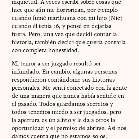
inquietud. A veces escribí sobre cosas que
hice que aún me horrorizan, por ejemplo
cuando fumé marihuana con mi hijo (Nic)
cuando él tenía 16, y pensé en dejarlas
fuera. Pero, una vez que decidí contar la
historia, también decidí que quería contarla
con completa honestidad.
Mi temor a ser juzgado resultó ser
infundado. En cambio, algunas personas
respondieron contándome sus historias
personales. Me sentí conectado con la gente
de una manera que nunca había sentido en
el pasado. Todos guardamos secretos y
todos tenemos miedo a ser juzgados, pero
la apertura es un alivio y le da a otros la
oportunidad y el permiso de abrirse. Así nos
damos cuenta que no estamos solos.