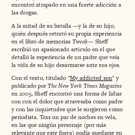
encontró atrapado en una fuerte adicción a
las drogas.
A la mitad de su batalla —y la de su hijo,
quién después retrató su propia experiencia
en el libro de memorias
Tweak
— Sheff
escribió un apasionado articulo en el que
detalló la experiencia de un padre que veía
la vida de su hijo desarmarse ante sus ojos.
Con el texto, titulado
"
My addicted son
" y
publicado por
The New York Times Magazine
en 2005, Sheff encontró una forma de lidiar
con con el dolor que atravesaba como padre
y con las inquietudes que le surgieron como
periodista. Tras un par de noches en vela,
en las que ningún personaje (por más
relevante que este fuera) podía quedarse en