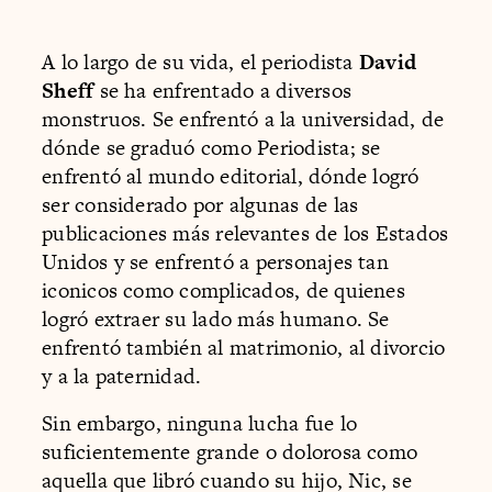
A lo largo de su vida, el periodista
David
Sheff
se ha enfrentado a diversos
monstruos. Se enfrentó a la universidad, de
dónde se graduó como Periodista; se
enfrentó al mundo editorial, dónde logró
ser considerado por algunas de las
publicaciones más relevantes de los Estados
Unidos y se enfrentó a personajes tan
iconicos como complicados, de quienes
logró extraer su lado más humano. Se
enfrentó también al matrimonio, al divorcio
y a la paternidad.
Sin embargo, ninguna lucha fue lo
suficientemente grande o dolorosa como
aquella que libró cuando su hijo, Nic, se