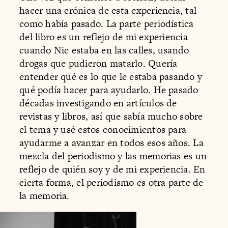
hacer una crónica de esta experiencia, tal
como había pasado. La parte periodística
del libro es un reflejo de mi experiencia
cuando Nic estaba en las calles, usando
drogas que pudieron matarlo. Quería
entender qué es lo que le estaba pasando y
qué podía hacer para ayudarlo. He pasado
décadas investigando en artículos de
revistas y libros, así que sabía mucho sobre
el tema y usé estos conocimientos para
ayudarme a avanzar en todos esos años. La
mezcla del periodismo y las memorias es un
reflejo de quién soy y de mi experiencia. En
cierta forma, el periodismo es otra parte de
la memoria.