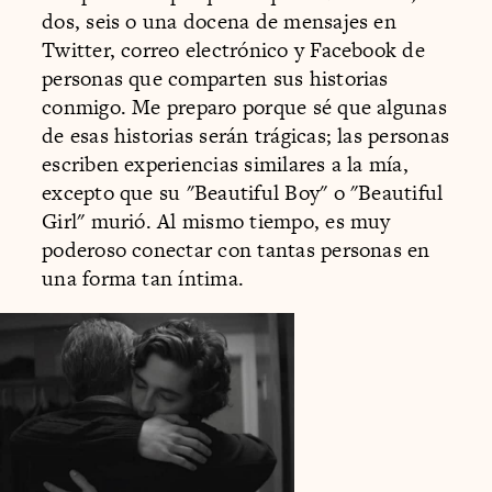
dos, seis o una docena de mensajes en
Twitter, correo electrónico y Facebook de
personas que comparten sus historias
conmigo. Me preparo porque sé que algunas
de esas historias serán trágicas; las personas
escriben experiencias similares a la mía,
excepto que su "Beautiful Boy" o "Beautiful
Girl" murió. Al mismo tiempo, es muy
poderoso conectar con tantas personas en
una forma tan íntima.