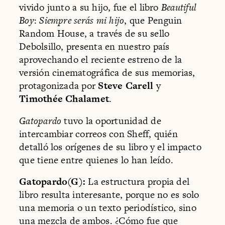
vivido junto a su hijo, fue el libro
Beautiful
Boy
:
Siempre serás mi hijo
, que Penguin
Random House, a través de su sello
Debolsillo, presenta en nuestro país
aprovechando el reciente estreno de la
versión cinematográfica de sus memorias,
protagonizada por
Steve Carell
y
Timothée Chalamet
.
Gatopardo
tuvo la oportunidad de
intercambiar correos con Sheff, quién
detalló los orígenes de su libro y el impacto
que tiene entre quienes lo han leído.
Gatopardo(G):
La estructura propia del
libro resulta interesante, porque no es solo
una memoria o un texto periodístico, sino
una mezcla de ambos. ¿Cómo fue que