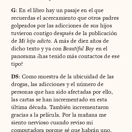
G
: En el libro hay un pasaje en el que
recuerdas el acercamiento que otros padres
golpeados por las adicciones de sus hijos
tuvieron contigo después de la publicación
de
Mi hijo adicto
. A más de diez años de
dicho texto y ya con
Beautiful Boy
en el
panorama ¿has tenido más contactos de ese
tipo?
DS
: Como muestra de la ubicuidad de las
drogas, las adicciones y el número de
personas que han sido afectadas por ello,
las cartas se han incrementado en esta
última década. También incrementaron
gracias a la película. Por la mañana me
siento nervioso cuando reviso mi
computadora porque sé que habrán uno,