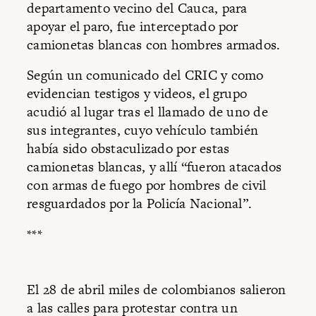
departamento vecino del Cauca, para
apoyar el paro, fue interceptado por
camionetas blancas con hombres armados.
Según un comunicado del CRIC y como
evidencian testigos y videos, el grupo
acudió al lugar tras el llamado de uno de
sus integrantes, cuyo vehículo también
había sido obstaculizado por estas
camionetas blancas, y allí “fueron atacados
con armas de fuego por hombres de civil
resguardados por la Policía Nacional”.
***
El 28 de abril miles de colombianos salieron
a las calles para protestar contra un