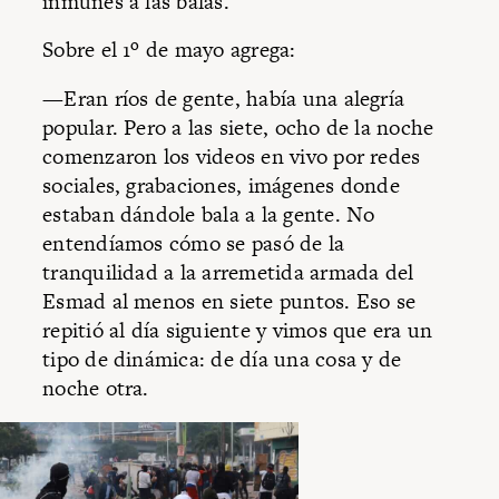
inmunes a las balas.
Sobre el 1º de mayo agrega:
—Eran ríos de gente, había una alegría
popular. Pero a las siete, ocho de la noche
comenzaron los videos en vivo por redes
sociales, grabaciones, imágenes donde
estaban dándole bala a la gente. No
entendíamos cómo se pasó de la
tranquilidad a la arremetida armada del
Esmad al menos en siete puntos. Eso se
repitió al día siguiente y vimos que era un
tipo de dinámica: de día una cosa y de
noche otra.