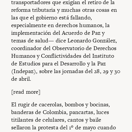
transportadores que exigían el retiro de la
reforma tributaria y muchas otras cosas en
las que el gobierno está fallando,
especialmente en derechos humanos, la
implementación del Acuerdo de Paz y
temas de salud— dice Leonardo González,
coordinador del Observatorio de Derechos
Humanos y Conflictividades del Instituto
de Estudios para el Desarrollo y la Paz
(Indepaz), sobre las jornadas del 28, 29 y 30
de abril.
[read more]
El rugir de cacerolas, bombos y bocinas,
banderas de Colombia, pancartas, luces
titilantes de celulares, cantos y baile
sellaron la protesta del 1º de mayo cuando