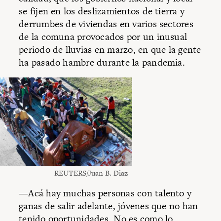
se fijen en los deslizamientos de tierra y
derrumbes de viviendas en varios sectores
de la comuna provocados por un inusual
periodo de lluvias en marzo, en que la gente
ha pasado hambre durante la pandemia.
REUTERS/Juan B. Diaz
—Acá hay muchas personas con talento y
ganas de salir adelante, jóvenes que no han
tenido oportunidades. No es como lo