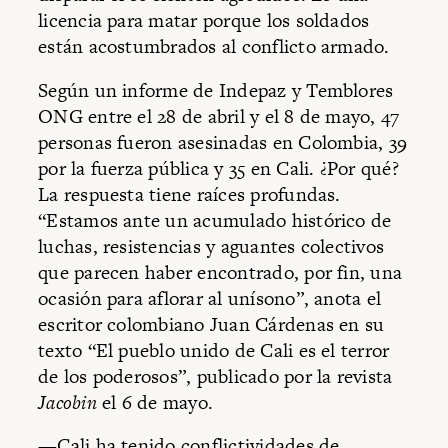
licencia para matar porque los soldados
están acostumbrados al conflicto armado.
Según un informe de Indepaz y Temblores
ONG entre el 28 de abril y el 8 de mayo, 47
personas fueron asesinadas en Colombia, 39
por la fuerza pública y 35 en Cali. ¿Por qué?
La respuesta tiene raíces profundas.
“Estamos ante un acumulado histórico de
luchas, resistencias y aguantes colectivos
que parecen haber encontrado, por fin, una
ocasión para aflorar al unísono”, anota el
escritor colombiano Juan Cárdenas en su
texto “El pueblo unido de Cali es el terror
de los poderosos”, publicado por la revista
Jacobin
el 6 de mayo.
—Cali ha tenido conflictividades de