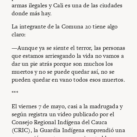
armas ilegales y Cali es una de las ciudades
donde más hay.
La integrante de la Comuna 20 tiene algo
claro:
—Aunque ya se siente el terror, las personas
que estamos arriesgando la vida no vamos a
dar un pie atrás porque son muchos los
muertos y no se puede quedar así, no se
pueden quedar en vano todos esos muertos.
***
El viernes 7 de mayo, casi a la madrugada y
según registra un video publicado por el
Consejo Regional Indígena del Cauca
(CRIC), la Guardia Indígena emprendió una