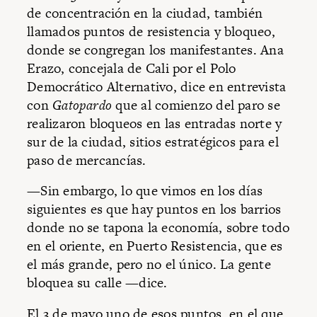
de concentración en la ciudad, también
llamados puntos de resistencia y bloqueo,
donde se congregan los manifestantes. Ana
Erazo, concejala de Cali por el Polo
Democrático Alternativo, dice en entrevista
con
Gatopardo
que al comienzo del paro se
realizaron bloqueos en las entradas norte y
sur de la ciudad, sitios estratégicos para el
paso de mercancías.
—Sin embargo, lo que vimos en los días
siguientes es que hay puntos en los barrios
donde no se tapona la economía, sobre todo
en el oriente, en Puerto Resistencia, que es
el más grande, pero no el único. La gente
bloquea su calle —dice.
El 3 de mayo uno de esos puntos, en el que