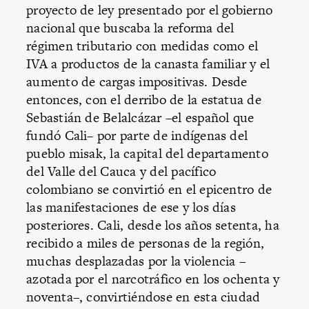
proyecto de ley presentado por el gobierno
nacional que buscaba la reforma del
régimen tributario con medidas como el
IVA a productos de la canasta familiar y el
aumento de cargas impositivas. Desde
entonces, con el derribo de la estatua de
Sebastián de Belalcázar –el español que
fundó Cali– por parte de indígenas del
pueblo misak, la capital del departamento
del Valle del Cauca y del pacífico
colombiano se convirtió en el epicentro de
las manifestaciones de ese y los días
posteriores. Cali, desde los años setenta, ha
recibido a miles de personas de la región,
muchas desplazadas por la violencia –
azotada por el narcotráfico en los ochenta y
noventa–, convirtiéndose en esta ciudad