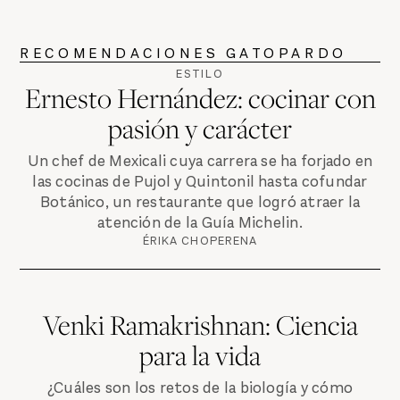
RECOMENDACIONES GATOPARDO
ESTILO
Ernesto Hernández: cocinar con
pasión y carácter
Un chef de Mexicali cuya carrera se ha forjado en
las cocinas de Pujol y Quintonil hasta cofundar
Botánico, un restaurante que logró atraer la
atención de la Guía Michelin.
ÉRIKA CHOPERENA
Venki Ramakrishnan: Ciencia
para la vida
¿Cuáles son los retos de la biología y cómo