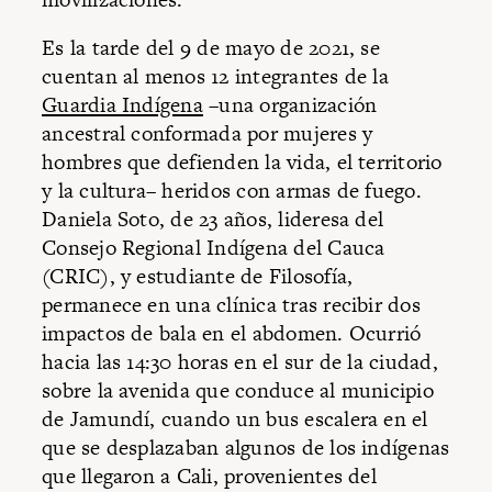
Es la tarde del 9 de mayo de 2021, se
cuentan al menos 12 integrantes de la
Guardia Indígena
–una organización
ancestral conformada por mujeres y
hombres que defienden la vida, el territorio
y la cultura– heridos con armas de fuego.
Daniela Soto, de 23 años, lideresa del
Consejo Regional Indígena del Cauca
(CRIC), y estudiante de Filosofía,
permanece en una clínica tras recibir dos
impactos de bala en el abdomen. Ocurrió
hacia las 14:30 horas en el sur de la ciudad,
sobre la avenida que conduce al municipio
de Jamundí, cuando un bus escalera en el
que se desplazaban algunos de los indígenas
que llegaron a Cali, provenientes del