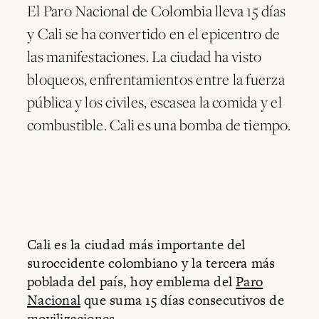
El Paro Nacional de Colombia lleva 15 días
y Cali se ha convertido en el epicentro de
las manifestaciones. La ciudad ha visto
bloqueos, enfrentamientos entre la fuerza
pública y los civiles, escasea la comida y el
combustible. Cali es una bomba de tiempo.
Cali es la ciudad más importante del
suroccidente colombiano y la tercera más
poblada del país, hoy emblema del
Paro
Nacional
que suma 15 días consecutivos de
movilizaciones.