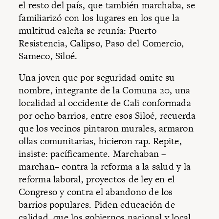
el resto del país, que también marchaba, se
familiarizó con los lugares en los que la
multitud caleña se reunía: Puerto
Resistencia, Calipso, Paso del Comercio,
Sameco, Siloé.
Una joven que por seguridad omite su
nombre, integrante de la Comuna 20, una
localidad al occidente de Cali conformada
por ocho barrios, entre esos Siloé, recuerda
que los vecinos pintaron murales, armaron
ollas comunitarias, hicieron rap. Repite,
insiste: pacíficamente. Marchaban –
marchan– contra la reforma a la salud y la
reforma laboral, proyectos de ley en el
Congreso y contra el abandono de los
barrios populares. Piden educación de
calidad, que los gobiernos nacional y local