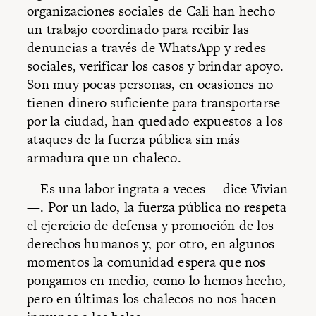
organizaciones sociales de Cali han hecho
un trabajo coordinado para recibir las
denuncias a través de WhatsApp y redes
sociales, verificar los casos y brindar apoyo.
Son muy pocas personas, en ocasiones no
tienen dinero suficiente para transportarse
por la ciudad, han quedado expuestos a los
ataques de la fuerza pública sin más
armadura que un chaleco.
—Es una labor ingrata a veces —dice Vivian
—. Por un lado, la fuerza pública no respeta
el ejercicio de defensa y promoción de los
derechos humanos y, por otro, en algunos
momentos la comunidad espera que nos
pongamos en medio, como lo hemos hecho,
pero en últimas los chalecos no nos hacen