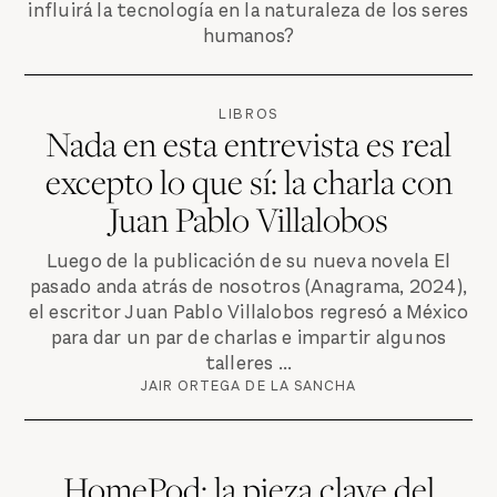
influirá la tecnología en la naturaleza de los seres
humanos?
LIBROS
Nada en esta entrevista es real
excepto lo que sí: la charla con
Juan Pablo Villalobos
Luego de la publicación de su nueva novela El
pasado anda atrás de nosotros (Anagrama, 2024),
el escritor Juan Pablo Villalobos regresó a México
para dar un par de charlas e impartir algunos
talleres ...
JAIR ORTEGA DE LA SANCHA
HomePod: la pieza clave del