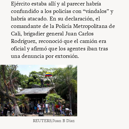
Ejército estaba allí y al parecer habría
confundido a los policías con “vándalos” y
habría atacado. En su declaración, el
comandante de la Policía Metropolitana de
Cali, brigadier general Juan Carlos
Rodríguez, reconoció que el camión era
oficial y afirmó que los agentes iban tras
una denuncia por extorsión.
REUTERS/Juan B Diaz