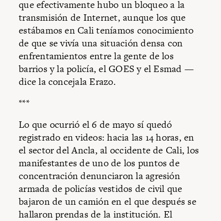
que efectivamente hubo un bloqueo a la
transmisión de Internet, aunque los que
estábamos en Cali teníamos conocimiento
de que se vivía una situación densa con
enfrentamientos entre la gente de los
barrios y la policía, el GOES y el Esmad —
dice la concejala Erazo.
***
Lo que ocurrió el 6 de mayo sí quedó
registrado en videos: hacia las 14 horas, en
el sector del Ancla, al occidente de Cali, los
manifestantes de uno de los puntos de
concentración denunciaron la agresión
armada de policías vestidos de civil que
bajaron de un camión en el que después se
hallaron prendas de la institución. El