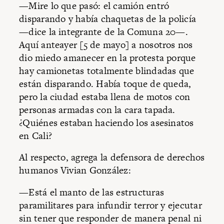
—Mire lo que pasó: el camión entró
disparando y había chaquetas de la policía
—dice la integrante de la Comuna 20—.
Aquí anteayer [5 de mayo] a nosotros nos
dio miedo amanecer en la protesta porque
hay camionetas totalmente blindadas que
están disparando. Había toque de queda,
pero la ciudad estaba llena de motos con
personas armadas con la cara tapada.
¿Quiénes estaban haciendo los asesinatos
en Cali?
Al respecto, agrega la defensora de derechos
humanos Vivian González:
—Está el manto de las estructuras
paramilitares para infundir terror y ejecutar
sin tener que responder de manera penal ni