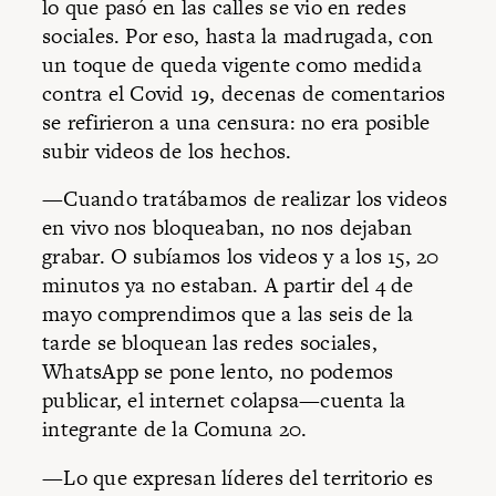
lo que pasó en las calles se vio en redes
sociales. Por eso, hasta la madrugada, con
un toque de queda vigente como medida
contra el Covid 19, decenas de comentarios
se refirieron a una censura: no era posible
subir videos de los hechos.
—Cuando tratábamos de realizar los videos
en vivo nos bloqueaban, no nos dejaban
grabar. O subíamos los videos y a los 15, 20
minutos ya no estaban. A partir del 4 de
mayo comprendimos que a las seis de la
tarde se bloquean las redes sociales,
WhatsApp se pone lento, no podemos
publicar, el internet colapsa—cuenta la
integrante de la Comuna 20.
—Lo que expresan líderes del territorio es