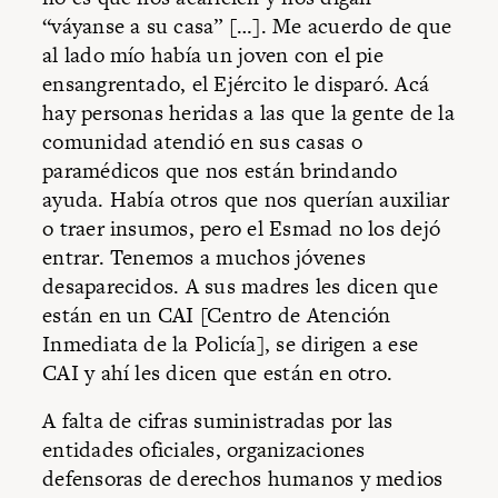
“váyanse a su casa” […]. Me acuerdo de que
al lado mío había un joven con el pie
ensangrentado, el Ejército le disparó. Acá
hay personas heridas a las que la gente de la
comunidad atendió en sus casas o
paramédicos que nos están brindando
ayuda. Había otros que nos querían auxiliar
o traer insumos, pero el Esmad no los dejó
entrar. Tenemos a muchos jóvenes
desaparecidos. A sus madres les dicen que
están en un CAI [Centro de Atención
Inmediata de la Policía], se dirigen a ese
CAI y ahí les dicen que están en otro.
A falta de cifras suministradas por las
entidades oficiales, organizaciones
defensoras de derechos humanos y medios