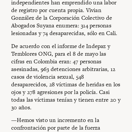
independientes han emprendido una labor
de registro por cuenta propia. Vivian
González de la Corporación Colectivo de
Abogados Suyana enumera: 314 personas
lesionadas y 74 desaparecidas, sólo en Cali.
De acuerdo con el informe de Indepaz y
Temblores ONG, para el 8 de mayo las
cifras en Colombia eran: 47 personas
asesinadas, 963 detenciones arbitrarias, 12
casos de violencia sexual, 548
desaparecidos, 28 víctimas de heridas en los
ojos y 278 agresiones por la policía. Casi
todas las víctimas tenían y tienen entre 20 y
30 años.
—Hemos visto un incremento en la
confrontación por parte de la fuerza