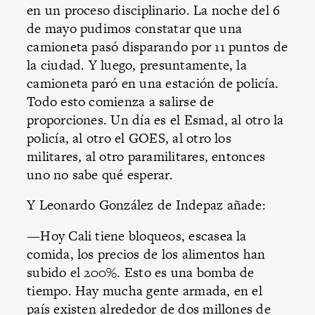
en un proceso disciplinario. La noche del 6
de mayo pudimos constatar que una
camioneta pasó disparando por 11 puntos de
la ciudad. Y luego, presuntamente, la
camioneta paró en una estación de policía.
Todo esto comienza a salirse de
proporciones. Un día es el Esmad, al otro la
policía, al otro el GOES, al otro los
militares, al otro paramilitares, entonces
uno no sabe qué esperar.
Y Leonardo González de Indepaz añade:
—Hoy Cali tiene bloqueos, escasea la
comida, los precios de los alimentos han
subido el 200%. Esto es una bomba de
tiempo. Hay mucha gente armada, en el
país existen alrededor de dos millones de