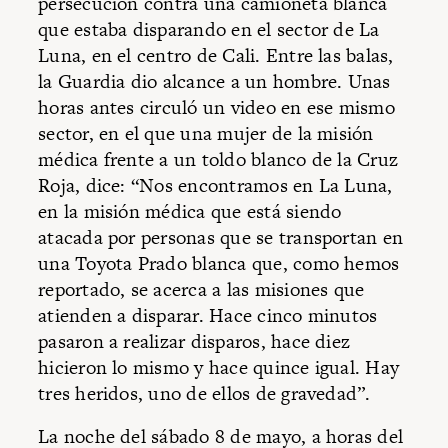
persecución contra una camioneta blanca
que estaba disparando en el sector de La
Luna, en el centro de Cali. Entre las balas,
la Guardia dio alcance a un hombre. Unas
horas antes circuló un video en ese mismo
sector, en el que una mujer de la misión
médica frente a un toldo blanco de la Cruz
Roja, dice: “Nos encontramos en La Luna,
en la misión médica que está siendo
atacada por personas que se transportan en
una Toyota Prado blanca que, como hemos
reportado, se acerca a las misiones que
atienden a disparar. Hace cinco minutos
pasaron a realizar disparos, hace diez
hicieron lo mismo y hace quince igual. Hay
tres heridos, uno de ellos de gravedad”.
La noche del sábado 8 de mayo, a horas del