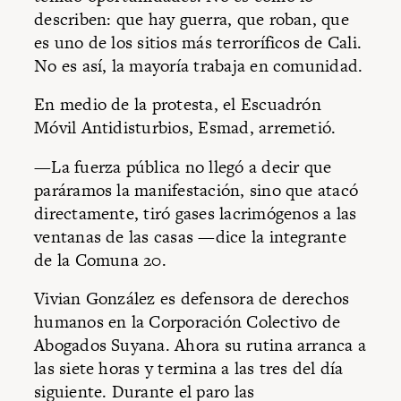
describen: que hay guerra, que roban, que
es uno de los sitios más terroríficos de Cali.
No es así, la mayoría trabaja en comunidad.
En medio de la protesta, el Escuadrón
Móvil Antidisturbios, Esmad, arremetió.
—La fuerza pública no llegó a decir que
paráramos la manifestación, sino que atacó
directamente, tiró gases lacrimógenos a las
ventanas de las casas —dice la integrante
de la Comuna 20.
Vivian González es defensora de derechos
humanos en la Corporación Colectivo de
Abogados Suyana. Ahora su rutina arranca a
las siete horas y termina a las tres del día
siguiente. Durante el paro las