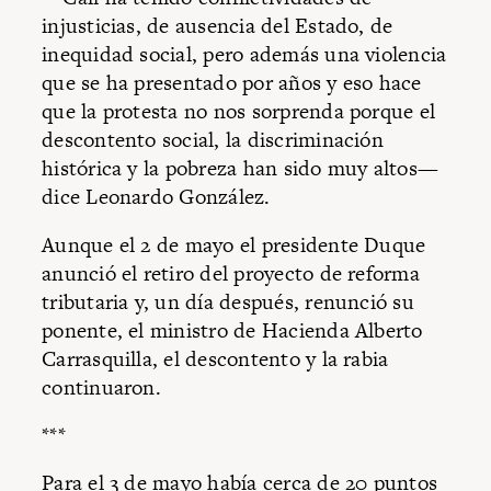
injusticias, de ausencia del Estado, de
inequidad social, pero además una violencia
que se ha presentado por años y eso hace
que la protesta no nos sorprenda porque el
descontento social, la discriminación
histórica y la pobreza han sido muy altos—
dice Leonardo González.
Aunque el 2 de mayo el presidente Duque
anunció el retiro del proyecto de reforma
tributaria y, un día después, renunció su
ponente, el ministro de Hacienda Alberto
Carrasquilla, el descontento y la rabia
continuaron.
***
Para el 3 de mayo había cerca de 20 puntos