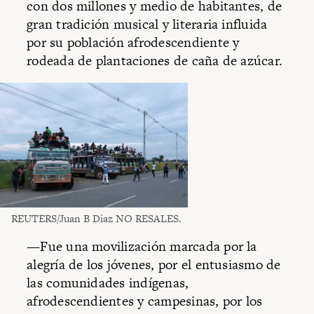
con dos millones y medio de habitantes, de
gran tradición musical y literaria influida
por su población afrodescendiente y
rodeada de plantaciones de caña de azúcar.
REUTERS/Juan B Diaz NO RESALES.
—Fue una movilización marcada por la
alegría de los jóvenes, por el entusiasmo de
las comunidades indígenas,
afrodescendientes y campesinas, por los