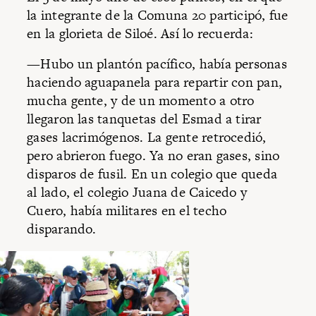
la integrante de la Comuna 20 participó, fue
en la glorieta de Siloé. Así lo recuerda:
—Hubo un plantón pacífico, había personas
haciendo aguapanela para repartir con pan,
mucha gente, y de un momento a otro
llegaron las tanquetas del Esmad a tirar
gases lacrimógenos. La gente retrocedió,
pero abrieron fuego. Ya no eran gases, sino
disparos de fusil. En un colegio que queda
al lado, el colegio Juana de Caicedo y
Cuero, había militares en el techo
disparando.