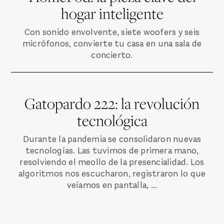
hogar inteligente
Con sonido envolvente, siete woofers y seis
micrófonos, convierte tu casa en una sala de
concierto.
Gatopardo 222: la revolución
tecnológica
Durante la pandemia se consolidaron nuevas
tecnologías. Las tuvimos de primera mano,
resolviendo el meollo de la presencialidad. Los
algoritmos nos escucharon, registraron lo que
veíamos en pantalla, ...