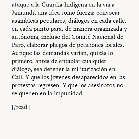
ataque a la Guardia Indígena en la vía a
Jamundí, una idea tomó fuerza: convocar
asambleas populares, diálogos en cada calle,
en cada punto para, de manera organizada y
autónoma, incluso del Comité Nacional de
Paro, elaborar pliegos de peticiones locales.
Aunque las demandas varían, quizás lo
primero, antes de entablar cualquier
diálogo, sea detener la militarización en
Cali. Y que los jóvenes desaparecidos en las
protestas regresen. Y que los asesinatos no
se queden en la impunidad.
[/read]