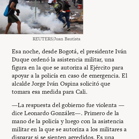
REUTERS/Juan Bautista
Esa noche, desde Bogotá, el presidente Iván
Duque ordenó la asistencia militar, una
figura en la que se autoriza al Ejército para
apoyar a la policía en caso de emergencia. El
alcalde Jorge Iván Ospina solicitó que
tomara esa medida para Cali.
—La respuesta del gobierno fue violenta —
dice Leonardo González—. Primero de la
mano de la policía y luego con la asistencia
militar en la que se autoriza a los militares a
disparar si se sienten agredidos. Es una