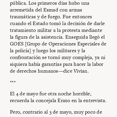
pública. Los primeros días hubo una
arremetida del Esmad con armas
traumáticas y de fuego. Fue entonces
cuando el Estado tomó la decisión de darle
tratamiento militar a la protesta mediante
la figura de la asistencia. Enseguida llegó el
GOES [Grupo de Operaciones Especiales de
la policía] y luego los militares y la
confrontación se tornó muy compleja, ya ni
siquiera había garantías para hacer la labor
de derechos humanos—dice Vivian.
***
El 4 de mayo fue otra noche horrible,
recuerda la concejala Erazo en la entrevista.
Pero, contrario al 3 de mayo, muy poco de