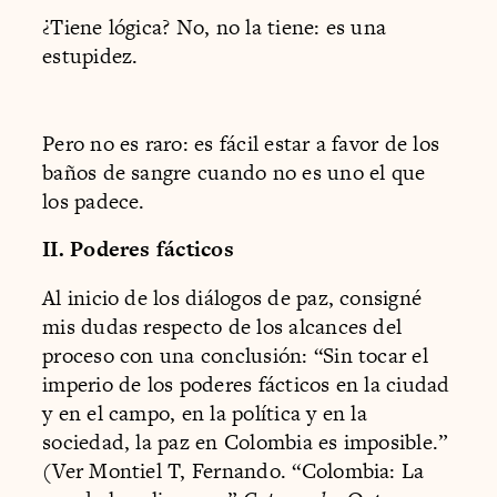
¿Tiene lógica? No, no la tiene: es una
estupidez.
Pero no es raro: es fácil estar a favor de los
baños de sangre cuando no es uno el que
los padece.
II. Poderes fácticos
Al inicio de los diálogos de paz, consigné
mis dudas respecto de los alcances del
proceso con una conclusión: “Sin tocar el
imperio de los poderes fácticos en la ciudad
y en el campo, en la política y en la
sociedad, la paz en Colombia es imposible.”
(Ver Montiel T, Fernando. “Colombia: La