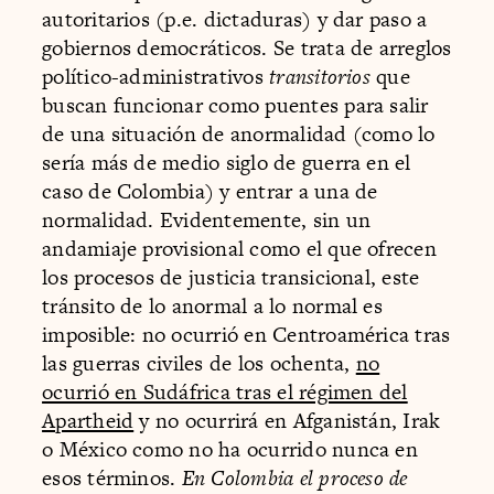
autoritarios (p.e. dictaduras) y dar paso a
gobiernos democráticos. Se trata de arreglos
político-administrativos
transitorios
que
buscan funcionar como puentes para salir
de una situación de anormalidad (como lo
sería más de medio siglo de guerra en el
caso de Colombia) y entrar a una de
normalidad. Evidentemente, sin un
andamiaje provisional como el que ofrecen
los procesos de justicia transicional, este
tránsito de lo anormal a lo normal es
imposible: no ocurrió en Centroamérica tras
las guerras civiles de los ochenta,
no
ocurrió en Sudáfrica tras el régimen del
Apartheid
y no ocurrirá en Afganistán, Irak
o México como no ha ocurrido nunca en
esos términos.
En Colombia el proceso de