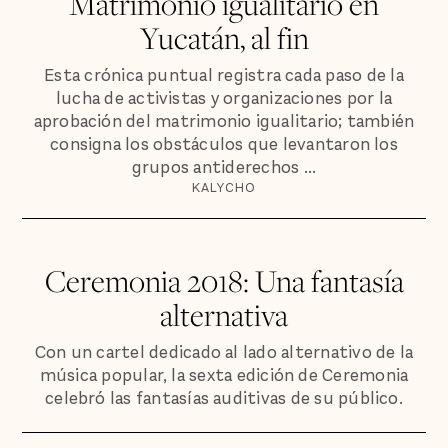
Matrimonio igualitario en
Yucatán, al fin
Esta crónica puntual registra cada paso de la
lucha de activistas y organizaciones por la
aprobación del matrimonio igualitario; también
consigna los obstáculos que levantaron los
grupos antiderechos ...
KALYCHO
Ceremonia 2018: Una fantasía
alternativa
Con un cartel dedicado al lado alternativo de la
música popular, la sexta edición de Ceremonia
celebró las fantasías auditivas de su público.