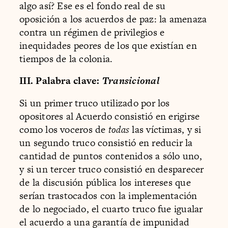
algo así? Ese es el fondo real de su
oposición a los acuerdos de paz: la amenaza
contra un régimen de privilegios e
inequidades peores de los que existían en
tiempos de la colonia.
III. Palabra clave:
Transicional
Si un primer truco utilizado por los
opositores al Acuerdo consistió en erigirse
como los voceros de
todas
las víctimas, y si
un segundo truco consistió en reducir la
cantidad de puntos contenidos a sólo uno,
y si un tercer truco consistió en desparecer
de la discusión pública los intereses que
serían trastocados con la implementación
de lo negociado, el cuarto truco fue igualar
el acuerdo a una garantía de impunidad