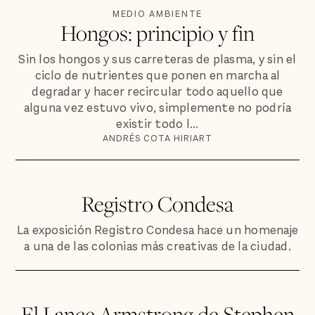
MEDIO AMBIENTE
Hongos: principio y fin
Sin los hongos y sus carreteras de plasma, y sin el
ciclo de nutrientes que ponen en marcha al
degradar y hacer recircular todo aquello que
alguna vez estuvo vivo, simplemente no podría
existir todo l...
ANDRÉS COTA HIRIART
Registro Condesa
La exposición Registro Condesa hace un homenaje
a una de las colonias más creativas de la ciudad.
El Lance Armstrong de Stephen