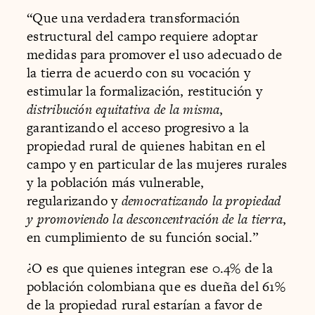
“Que una verdadera transformación
estructural del campo requiere adoptar
medidas para promover el uso adecuado de
la tierra de acuerdo con su vocación y
estimular la formalización, restitución y
distribución equitativa de la misma
,
garantizando el acceso progresivo a la
propiedad rural de quienes habitan en el
campo y en particular de las mujeres rurales
y la población más vulnerable,
regularizando y
democratizando la propiedad
y promoviendo la desconcentración de la tierra
,
en cumplimiento de su función social.”
¿O es que quienes integran ese 0.4% de la
población colombiana que es dueña del 61%
de la propiedad rural estarían a favor de