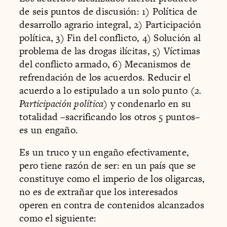
de seis puntos de discusión: 1) Política de
desarrollo agrario integral, 2) Participación
política, 3) Fin del conflicto, 4) Solución al
problema de las drogas ilícitas, 5) Víctimas
del conflicto armado, 6) Mecanismos de
refrendación de los acuerdos. Reducir el
acuerdo a lo estipulado a un solo punto (
2.
Participación política
) y condenarlo en su
totalidad –sacrificando los otros 5 puntos–
es un engaño.
Es un truco y un engaño efectivamente,
pero tiene razón de ser: en un país que se
constituye como el imperio de los oligarcas,
no es de extrañar que los interesados
operen en contra de contenidos alcanzados
como el siguiente: