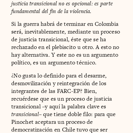
justicia transicional no es opcional: es parte
fundamental del fin de la violencia.
Si la guerra habrá de terminar en Colombia
será, inevitablemente, mediante un proceso
de justicia transicional, éste que se ha
rechazado en el plebiscito u otro. A esto no
hay alternativa. Y este no es un argumento
político, es un argumento técnico.
¿No gusta lo definido para el desarme,
desmovilización y reintegración de los
integrantes de las FARC-EP? Bien,
recuérdese que es un proceso de justicia
transicional –y aquí la palabra clave es
transicional
– que tiene doble filo: para que
Pinochet aceptara un proceso de
democratización en Chile tuvo que ser