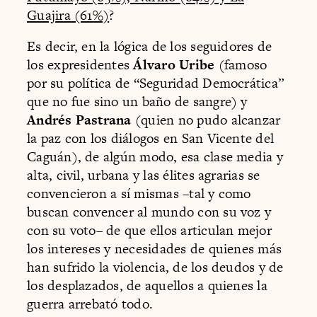
Guajira (61%)
?
Es decir, en la lógica de los seguidores de
los expresidentes
Álvaro Uribe
(famoso
por su política de “Seguridad Democrática”
que no fue sino un baño de sangre) y
Andrés Pastrana
(quien no pudo alcanzar
la paz con los diálogos en San Vicente del
Caguán), de algún modo, esa clase media y
alta, civil, urbana y las élites agrarias se
convencieron a sí mismas –tal y como
buscan convencer al mundo con su voz y
con su voto– de que ellos articulan mejor
los intereses y necesidades de quienes más
han sufrido la violencia, de los deudos y de
los desplazados, de aquellos a quienes la
guerra arrebató todo.