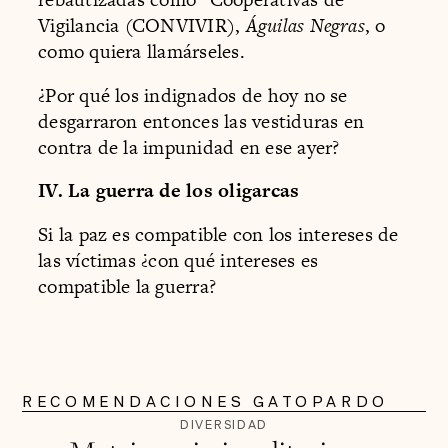
Vigilancia (CONVIVIR),
Águilas Negras
, o
como quiera llamárseles.
¿Por qué los indignados de hoy no se
desgarraron entonces las vestiduras en
contra de la impunidad en ese ayer?
IV. La guerra de los oligarcas
Si la paz es compatible con los intereses de
las víctimas ¿con qué intereses es
compatible la guerra?
RECOMENDACIONES GATOPARDO
DIVERSIDAD