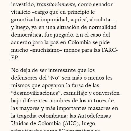
investido,
transitoriamente,
como senador
vitalicio –cargo que en principio le
garantizaba impunidad, aquí sí, absoluta–…
y luego, ya en una situación de normalidad
democrática, fue juzgado. En el caso del
acuerdo para la paz en Colombia se pide
mucho –muchísimo– menos para las FARC-
EP.
No deja de ser interesante que los
defensores del “No” son más o menos los
mismos que apoyaron la farsa de las
“desmovilizaciones”, camuflaje y conversión
bajo diferentes nombres de los autores de
las mayores y más importantes masacres en
la tragedia colombiana: las Autodefensas
Unidas de Colombia (AUC), luego
rebautizadas como “Cooperativas de