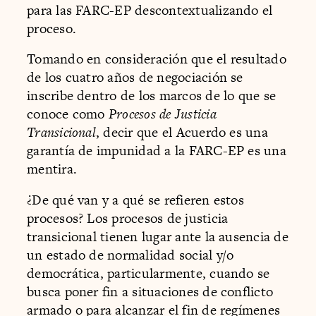
para las FARC-EP descontextualizando el
proceso.
Tomando en consideración que el resultado
de los cuatro años de negociación se
inscribe dentro de los marcos de lo que se
conoce como
Procesos de Justicia
Transicional
, decir que el Acuerdo es una
garantía de impunidad a la FARC-EP es una
mentira.
¿De qué van y a qué se refieren estos
procesos? Los procesos de justicia
transicional tienen lugar ante la ausencia de
un estado de normalidad social y/o
democrática, particularmente, cuando se
busca poner fin a situaciones de conflicto
armado o para alcanzar el fin de regímenes