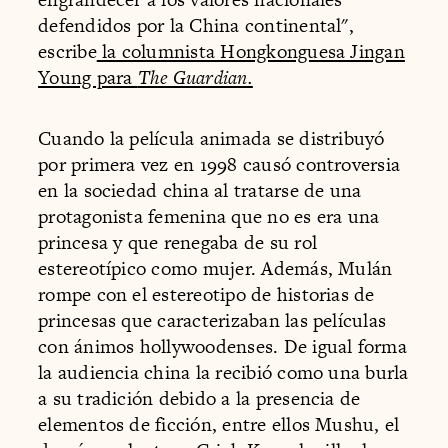
defendidos por la China continental",
escribe
la columnista Hongkonguesa Jingan
Young para
The Guardian.
Cuando la película animada se distribuyó
por primera vez en 1998 causó controversia
en la sociedad china al tratarse de una
protagonista femenina que no es era una
princesa y que renegaba de su rol
estereotípico como mujer. Además, Mulán
rompe con el estereotipo de historias de
princesas que caracterizaban las películas
con ánimos hollywoodenses. De igual forma
la audiencia china la recibió como una burla
a su tradición debido a la presencia de
elementos de ficción, entre ellos Mushu, el