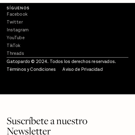
SÍGUENOS
Facebook
Twitter
Instagram
YouTube
TikTok
Threads
Gatopardo © 2024. Todos los derechos reservados.
Términos y Condiciones
Aviso de Privacidad
Suscríbete a nuestro
Newsletter