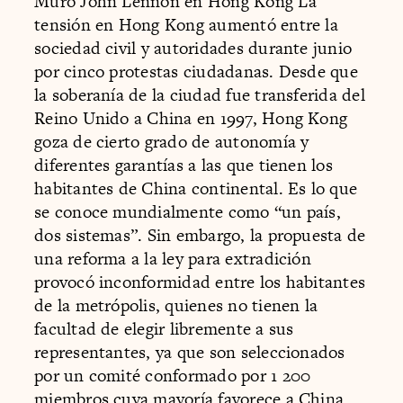
Muro John Lennon en Hong Kong La
tensión en Hong Kong aumentó entre la
sociedad civil y autoridades durante junio
por cinco protestas ciudadanas. Desde que
la soberanía de la ciudad fue transferida del
Reino Unido a China en 1997, Hong Kong
goza de cierto grado de autonomía y
diferentes garantías a las que tienen los
habitantes de China continental. Es lo que
se conoce mundialmente como “un país,
dos sistemas”. Sin embargo, la propuesta de
una reforma a la ley para extradición
provocó inconformidad entre los habitantes
de la metrópolis, quienes no tienen la
facultad de elegir libremente a sus
representantes, ya que son seleccionados
por un comité conformado por 1 200
miembros cuya mayoría favorece a China