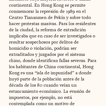
continental. En Hong Kong se permite
conmemorar la represión de 1989 en el
Centro Tiananmen de Pekín y sobre todo
hacer protestas masivas. Para los residentes
de la ciudad, la reforma de extradición
implicaba que en caso de ser investigados o
resultar sospechosos por delitos de
homicidio o violación, podrían ser
extraditados y juzgados por el sistema
chino, donde identifican fallas severas. Para
los habitantes de China continental, Hong
Kong es una “isla de impunidad” a donde
huyó parte de la población antes de la
década de los 80 cuando veían un
estancamiento económico. La evasión de
impuestos, por ejemplo, no está
contemplada como un motivo de