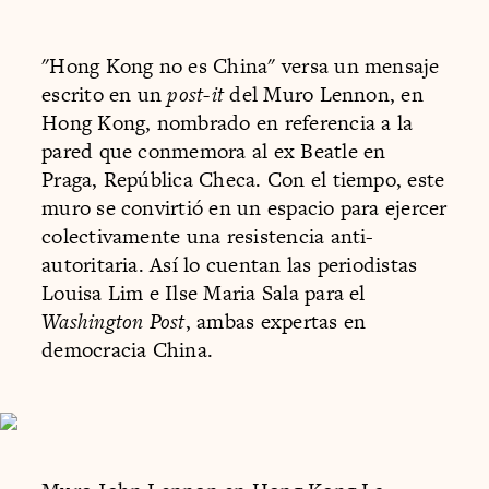
"Hong Kong no es China" versa un mensaje
escrito en un
post-it
del Muro Lennon, en
Hong Kong, nombrado en referencia a la
pared que conmemora al ex Beatle en
Praga, República Checa. Con el tiempo, este
muro se convirtió en un espacio para ejercer
colectivamente una resistencia anti-
autoritaria. Así lo cuentan las periodistas
Louisa Lim e Ilse Maria Sala para el
Washington Post
, ambas expertas en
democracia China.