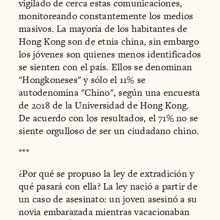
vigilado de cerca estas comunicaciones,
monitoreando constantemente los medios
masivos. La mayoría de los habitantes de
Hong Kong son de etnia china, sin embargo
los jóvenes son quienes menos identificados
se sienten con el país. Ellos se denominan
"Hongkoneses" y sólo el 11% se
autodenomina "Chino", según una encuesta
de 2018 de la Universidad de Hong Kong.
De acuerdo con los resultados, el 71% no se
siente orgulloso de ser un ciudadano chino.
***
¿Por qué se propuso la ley de extradición y
qué pasará con ella? La ley nació a partir de
un caso de asesinato: un joven asesinó a su
novia embarazada mientras vacacionaban