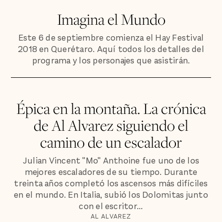
Imagina el Mundo
Este 6 de septiembre comienza el Hay Festival
2018 en Querétaro. Aquí todos los detalles del
programa y los personajes que asistirán.
Épica en la montaña. La crónica
de Al Alvarez siguiendo el
camino de un escalador
Julian Vincent "Mo" Anthoine fue uno de los
mejores escaladores de su tiempo. Durante
treinta años completó los ascensos más difíciles
en el mundo. En Italia, subió los Dolomitas junto
con el escritor...
AL ALVAREZ