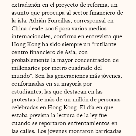
extradición en el proyecto de reforma, un
asunto que preocupa al sector financiero de
la isla. Adrián Foncillas, corresponsal en
China desde 2006 para varios medios
internacionales, confirma en entrevista que
Hong Kong ha sido siempre un "rutilante
centro financiero de Asia, con
probablemente la mayor concentración de
millonarios por metro cuadrado del
mundo". Son las generaciones más jóvenes,
conformadas en su mayoría por
estudiantes, las que destacan en las
protestas de más de un millón de personas
celebradas en Hong Kong. El día en que
estaba prevista la lectura de la ley fue
cuando se reportaron enfrentamientos en
las calles. Los jóvenes montaron barricadas