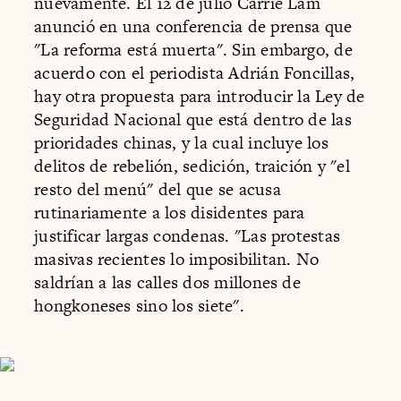
nuevamente. El 12 de julio Carrie Lam
anunció en una conferencia de prensa que
"La reforma está muerta". Sin embargo, de
acuerdo con el periodista Adrián Foncillas,
hay otra propuesta para introducir la Ley de
Seguridad Nacional que está dentro de las
prioridades chinas, y la cual incluye los
delitos de rebelión, sedición, traición y "el
resto del menú" del que se acusa
rutinariamente a los disidentes para
justificar largas condenas. "Las protestas
masivas recientes lo imposibilitan. No
saldrían a las calles dos millones de
hongkoneses sino los siete".