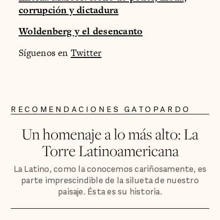
corrupción y dictadura
Woldenberg y el desencanto
Síguenos en
Twitter
RECOMENDACIONES GATOPARDO
Un homenaje a lo más alto: La
Torre Latinoamericana
La Latino, como la conocemos cariñosamente, es
parte imprescindible de la silueta de nuestro
paisaje. Ésta es su historia.