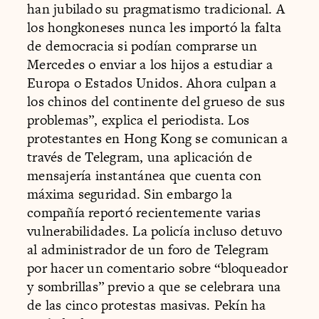
han jubilado su pragmatismo tradicional. A
los hongkoneses nunca les importó la falta
de democracia si podían comprarse un
Mercedes o enviar a los hijos a estudiar a
Europa o Estados Unidos. Ahora culpan a
los chinos del continente del grueso de sus
problemas”, explica el periodista. Los
protestantes en Hong Kong se comunican a
través de Telegram, una aplicación de
mensajería instantánea que cuenta con
máxima seguridad. Sin embargo la
compañía reportó recientemente varias
vulnerabilidades. La policía incluso detuvo
al administrador de un foro de Telegram
por hacer un comentario sobre “bloqueador
y sombrillas” previo a que se celebrara una
de las cinco protestas masivas. Pekín ha