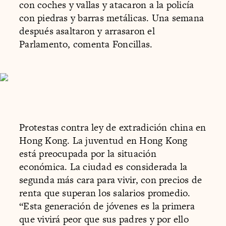
con coches y vallas y atacaron a la policía
con piedras y barras metálicas. Una semana
después asaltaron y arrasaron el
Parlamento, comenta Foncillas.
Protestas contra ley de extradición china en
Hong Kong. La juventud en Hong Kong
está preocupada por la situación
económica. La ciudad es considerada la
segunda más cara para vivir, con precios de
renta que superan los salarios promedio.
“Esta generación de jóvenes es la primera
que vivirá peor que sus padres y por ello