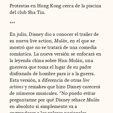
Protestas en Hong Kong cerca de la piscina
del club Sha Tin.
***
En julio, Disney dio a conocer el trailer de
su nueva live action,
Mulán
, en el que se
mostró que no se tratará de una comedia
romántica. La nueva versión se enfocará en
la leyenda china sobre Hua-Mulán, una
guerrera que toma el lugar de su padre
disfrazada de hombre para ir a la guerra.
Esta versión, a diferencia de otras
live
actions
y remakes que hizo Disney carecerá
de números musicales. "No puedo evitar
preguntarme por qué Disney rehace
Mulán
en absoluto si simplemente va a
engrandecer a los valores nacionales