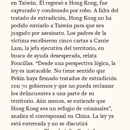
en Taiwán. Él regresó a Hong Kong, fue
capturado y condenado por robo. A falta del
tratado de extradición, Hong Kong no ha
podido enviarlo a Taiwán para que sea
juzgado por asesinato. Los padres de la
víctima escribieron cinco cartas a Carrie
Lam, la jefa ejecutiva del territorio, en
busca de ayuda desesperada, relata
Foncillas. “Desde una perspectiva lógica, la
ley es inatacable. No tiene sentido que
Pekín haya firmado tratados de extradición
con 70 gobiernos y que no pueda reclamar
los delincuentes a una parte de su
territorio. Aún menos, se entiende que
Hong Kong sea un refugio de criminales”,
analiza el corresponsal en China. La ley ya
está enterrada y no se discutirá