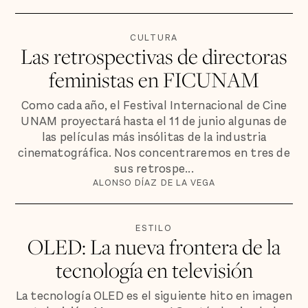
CULTURA
Las retrospectivas de directoras
feministas en FICUNAM
Como cada año, el Festival Internacional de Cine
UNAM proyectará hasta el 11 de junio algunas de
las películas más insólitas de la industria
cinematográfica. Nos concentraremos en tres de
sus retrospe...
ALONSO DÍAZ DE LA VEGA
ESTILO
OLED: La nueva frontera de la
tecnología en televisión
La tecnología OLED es el siguiente hito en imagen