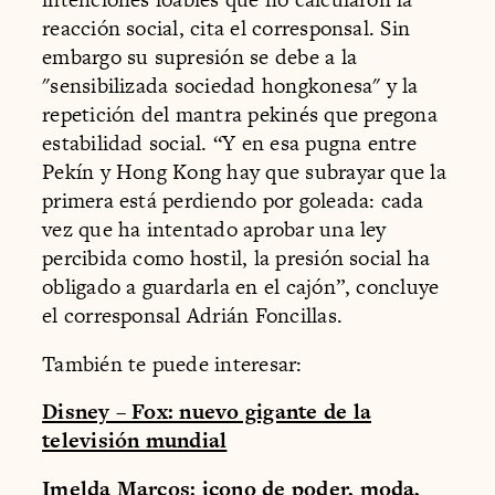
reacción social, cita el corresponsal. Sin
embargo su supresión se debe a la
"sensibilizada sociedad hongkonesa" y la
repetición del mantra pekinés que pregona
estabilidad social. “Y en esa pugna entre
Pekín y Hong Kong hay que subrayar que la
primera está perdiendo por goleada: cada
vez que ha intentado aprobar una ley
percibida como hostil, la presión social ha
obligado a guardarla en el cajón”, concluye
el corresponsal Adrián Foncillas.
También te puede interesar:
Disney – Fox: nuevo gigante de la
televisión mundial
Imelda Marcos: icono de poder, moda,