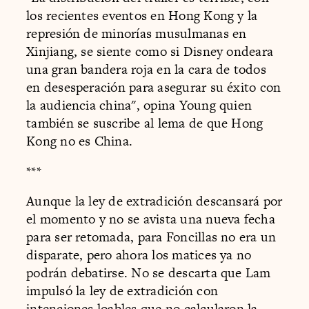
los recientes eventos en Hong Kong y la
represión de minorías musulmanas en
Xinjiang, se siente como si Disney ondeara
una gran bandera roja en la cara de todos
en desesperación para asegurar su éxito con
la audiencia china", opina Young quien
también se suscribe al lema de que Hong
Kong no es China.
***
Aunque la ley de extradición descansará por
el momento y no se avista una nueva fecha
para ser retomada, para Foncillas no era un
disparate, pero ahora los matices ya no
podrán debatirse. No se descarta que Lam
impulsó la ley de extradición con
intenciones loables que no calcularon la