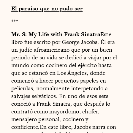
El paraíso que no pudo ser
***
Mr. S: My Life with Frank Sinatra
Este
libro fue escrito por George Jacobs. Él era
un judío afroamericano que por un buen
periodo de su vida se dedicó a viajar por el
mundo como cocinero del ejército hasta
que se estancó en Los Ángeles, donde
comenzó a hacer pequeños papeles en
películas, normalmente interpetando a
salvajes selváticos. En uno de esos sets
conoció a Frank Sinatra, que después lo
contrató como mayordomo, chofer,
mensajero personal, cocinero y
confidente.En este libro, Jacobs narra con