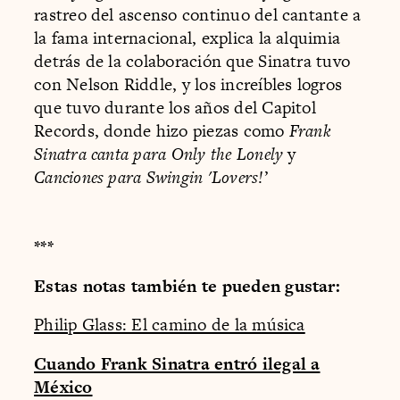
rastreo del ascenso continuo del cantante a
la fama internacional, explica la alquimia
detrás de la colaboración que Sinatra tuvo
con Nelson Riddle, y los increíbles logros
que tuvo durante los años del Capitol
Records, donde hizo piezas como
Frank
Sinatra canta para Only the Lonely
y
Canciones para Swingin 'Lovers!
’
***
Estas notas también te pueden gustar:
Philip Glass: El camino de la música
Cuando Frank Sinatra entró ilegal a
México