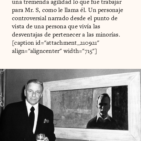
una tremenda agilidad lo que fue trabajar
para Mr. S, como le llama él. Un personaje
controversial narrado desde el punto de
vista de una persona que vivía las
desventajas de pertenecer a las minorías.
[caption id="attachment_210921"
align="aligncenter" width="715"]