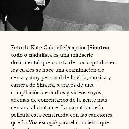
Foto de Kate Gabrielle[/caption]
Sinatra:
todo o nada
Esta es una miniserie
documental que consta de dos capítulos en
los cuales se hace una examinación de
cerca y muy personal de la vida, música y
carrera de Sinatra, a través de una
compilación de audios y videos suyos,
además de comentarios de la gente más
cercana al cantante. La narrativa de la
película está construida con las canciones
que La Voz escogió para el concierto que