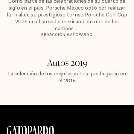
Como parte de las celebraciones de su cuarto de
siglo en el país, Porsche México optó por realizar
la final de su prestigioso torneo Porsche Golf Cup
2026 en el sureste mexicano, en uno de los
campos ...
REDACCIÓN GATOPARDO
Autos 2019
La selección de los mejores autos que llegarán en
el 2019