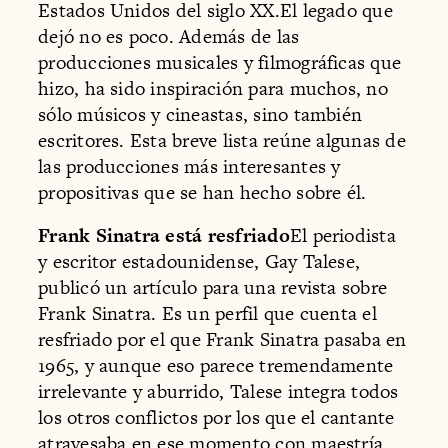
Estados Unidos del siglo XX.El legado que
dejó no es poco. Además de las
producciones musicales y filmográficas que
hizo, ha sido inspiración para muchos, no
sólo músicos y cineastas, sino también
escritores. Esta breve lista reúne algunas de
las producciones más interesantes y
propositivas que se han hecho sobre él.
Frank Sinatra está resfriado
El periodista
y escritor estadounidense, Gay Talese,
publicó un artículo para una revista sobre
Frank Sinatra. Es un perfil que cuenta el
resfriado por el que Frank Sinatra pasaba en
1965, y aunque eso parece tremendamente
irrelevante y aburrido, Talese integra todos
los otros conflictos por los que el cantante
atravesaba en ese momento con maestría