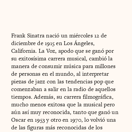
Frank Sinatra nació un miércoles 12 de
diciembre de 1915 en Los Ángeles,
California. La Voz, apodo que se ganó por
su exitosísima carrera musical, cambió la
manera de consumir música para millones
de personas en el mundo, al interpretar
piezas de jazz con las tendencias pop que
comenzaban a salir en la radio de aquellos
tiempos. Además, su carrera filmográfica,
mucho menos exitosa que la musical pero
aún así muy reconocida, tanto que ganó un
Oscar en 1953 y otro en 1970, lo volvió una
de las figuras más reconocidas de los