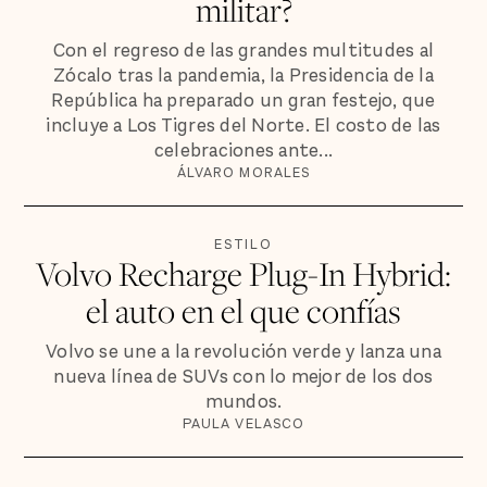
militar?
Con el regreso de las grandes multitudes al
Zócalo tras la pandemia, la Presidencia de la
República ha preparado un gran festejo, que
incluye a Los Tigres del Norte. El costo de las
celebraciones ante...
ÁLVARO MORALES
ESTILO
Volvo Recharge Plug-In Hybrid:
el auto en el que confías
Volvo se une a la revolución verde y lanza una
nueva línea de SUVs con lo mejor de los dos
mundos.
PAULA VELASCO