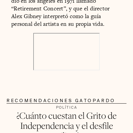
dio en los ángeles en 1971 llamado
“Retirement Concert”, y que el director
Alex Gibney interpretó como la guía
personal del artista en su propia vida.
RECOMENDACIONES GATOPARDO
POLÍTICA
¿Cuánto cuestan el Grito de
Independencia y el desfile