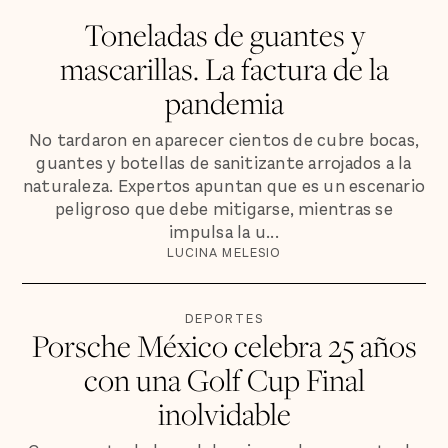
Toneladas de guantes y
mascarillas. La factura de la
pandemia
No tardaron en aparecer cientos de cubre bocas,
guantes y botellas de sanitizante arrojados a la
naturaleza. Expertos apuntan que es un escenario
peligroso que debe mitigarse, mientras se
impulsa la u...
LUCINA MELESIO
DEPORTES
Porsche México celebra 25 años
con una Golf Cup Final
inolvidable