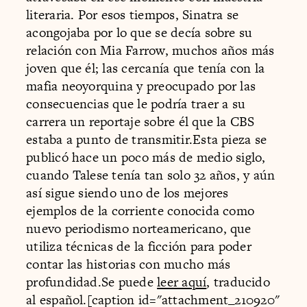
literaria. Por esos tiempos, Sinatra se
acongojaba por lo que se decía sobre su
relación con Mia Farrow, muchos años más
joven que él; las cercanía que tenía con la
mafia neoyorquina y preocupado por las
consecuencias que le podría traer a su
carrera un reportaje sobre él que la CBS
estaba a punto de transmitir.Esta pieza se
publicó hace un poco más de medio siglo,
cuando Talese tenía tan solo 32 años, y aún
así sigue siendo uno de los mejores
ejemplos de la corriente conocida como
nuevo periodismo norteamericano, que
utiliza técnicas de la ficción para poder
contar las historias con mucho más
profundidad.Se puede
leer aquí
, traducido
al español.[caption id="attachment_210920"