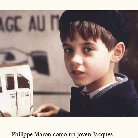
Philippe Maron como un joven Jacques