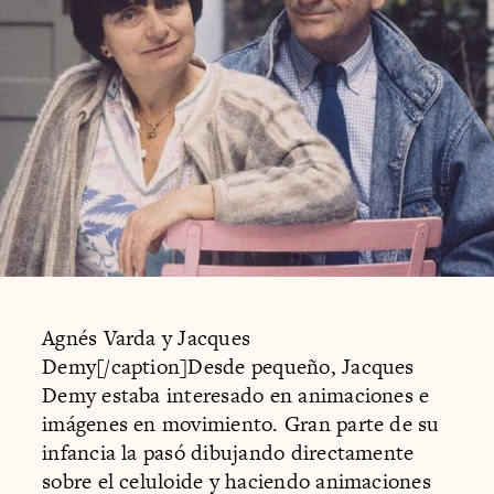
Agnés Varda y Jacques
Demy[/caption]Desde pequeño, Jacques
Demy estaba interesado en animaciones e
imágenes en movimiento. Gran parte de su
infancia la pasó dibujando directamente
sobre el celuloide y haciendo animaciones