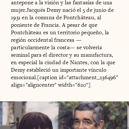
antepone a la visión y las fantasías de una
mujer.Jacqués Demy nació el 5 de junio de
1931 en la comuna de Pontchâteau, al
poniente de Francia. A pesar de que
Pontchâteau es un territorio pequeño, la
región occidental francesa —
particularmente la costa— se volvería
seminal para el director y su manufactura,
en especial la ciudad de Nantes, con la que
Demy estableció un importante vínculo
emocional.[caption id="attachment_236496"
align="aligncenter" width="620"]