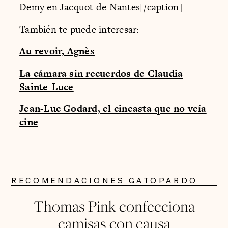
Demy en Jacquot de Nantes[/caption]
También te puede interesar:
Au revoir, Agnès
La cámara sin recuerdos de Claudia
Sainte-Luce
Jean-Luc Godard, el cineasta que no veía
cine
RECOMENDACIONES GATOPARDO
Thomas Pink confecciona
camisas con causa