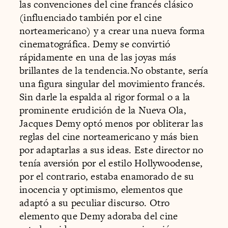
las convenciones del cine francés clásico
(influenciado también por el cine
norteamericano) y a crear una nueva forma
cinematográfica. Demy se convirtió
rápidamente en una de las joyas más
brillantes de la tendencia.No obstante, sería
una figura singular del movimiento francés.
Sin darle la espalda al rigor formal o a la
prominente erudición de la Nueva Ola,
Jacques Demy optó menos por obliterar las
reglas del cine norteamericano y más bien
por adaptarlas a sus ideas. Este director no
tenía aversión por el estilo Hollywoodense,
por el contrario, estaba enamorado de su
inocencia y optimismo, elementos que
adaptó a su peculiar discurso. Otro
elemento que Demy adoraba del cine