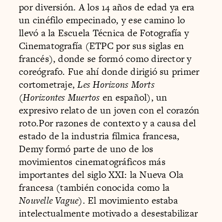
por diversión. A los 14 años de edad ya era
un cinéfilo empecinado, y ese camino lo
llevó a la Escuela Técnica de Fotografía y
Cinematografía (ETPC por sus siglas en
francés), donde se formó como director y
coreógrafo. Fue ahí donde dirigió su primer
cortometraje,
Les Horizons Morts
(
Horizontes Muertos
en español), un
expresivo relato de un joven con el corazón
roto.Por razones de contexto y a causa del
estado de la industria fílmica francesa,
Demy formó parte de uno de los
movimientos cinematográficos más
importantes del siglo XXI: la Nueva Ola
francesa (también conocida como la
Nouvelle Vague
). El movimiento estaba
intelectualmente motivado a desestabilizar