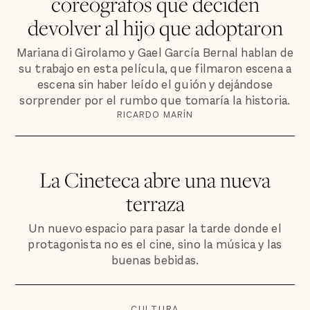
coreógrafos que deciden
devolver al hijo que adoptaron
Mariana di Girolamo y Gael García Bernal hablan de
su trabajo en esta película, que filmaron escena a
escena sin haber leído el guión y dejándose
sorprender por el rumbo que tomaría la historia.
RICARDO MARÍN
La Cineteca abre una nueva
terraza
Un nuevo espacio para pasar la tarde donde el
protagonista no es el cine, sino la música y las
buenas bebidas.
CULTURA