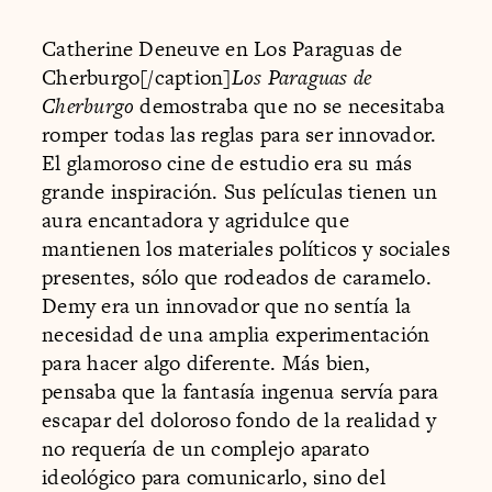
Catherine Deneuve en Los Paraguas de
Cherburgo[/caption]
Los Paraguas de
Cherburgo
demostraba que no se necesitaba
romper todas las reglas para ser innovador.
El glamoroso cine de estudio era su más
grande inspiración. Sus películas tienen un
aura encantadora y agridulce que
mantienen los materiales políticos y sociales
presentes, sólo que rodeados de caramelo.
Demy era un innovador que no sentía la
necesidad de una amplia experimentación
para hacer algo diferente. Más bien,
pensaba que la fantasía ingenua servía para
escapar del doloroso fondo de la realidad y
no requería de un complejo aparato
ideológico para comunicarlo, sino del