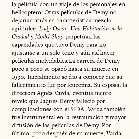
la película con un viaje de los personajes en
helicóptero. Otras películas de Demy no
dejarían atrás su característica mezcla
agridulce.
Lady Oscar
,
Una Habitación en la
Ciudad
y
Model Shop
perpetúan las
capacidades que tuvo Demy para no
ajustarse a un solo tono y aún así hacer
películas inolvidables.La carrera de Demy
poco a poco se opacó hasta su muerte en
1990. Inicialmente se dio a conocer que su
fallecimiento fue por leucemia. Su esposa, la
directora Agnés Varda, eventualmente
reveló que Jaques Demy falleció por
complicaciones con el SIDA. Varda también
fue instrumental en la restauración y mayor
difusión de las películas de Demy. Por
último, poco después de su muerte, Varda