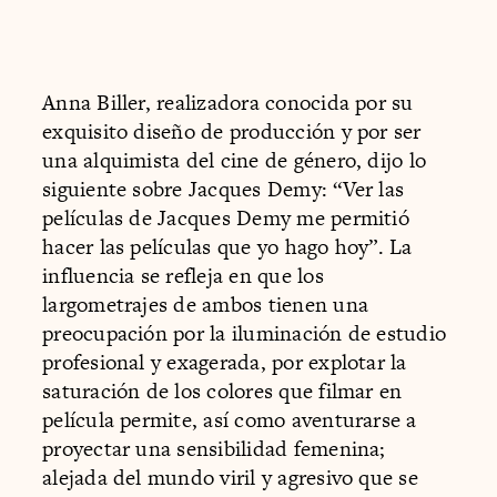
Anna Biller, realizadora conocida por su
exquisito diseño de producción y por ser
una alquimista del cine de género, dijo lo
siguiente sobre Jacques Demy: “Ver las
películas de Jacques Demy me permitió
hacer las películas que yo hago hoy”. La
influencia se refleja en que los
largometrajes de ambos tienen una
preocupación por la iluminación de estudio
profesional y exagerada, por explotar la
saturación de los colores que filmar en
película permite, así como aventurarse a
proyectar una sensibilidad femenina;
alejada del mundo viril y agresivo que se