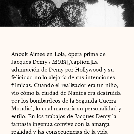
Anouk Aimée en Lola, ópera prima de
Jacques Demy /
MUBI
[/caption]La
admiración de Demy por Hollywood y su
felicidad no lo alejaría de sus intenciones
fílmicas. Cuando el realizador era un niño,
vio cómo la ciudad de Nantes era destruida
por los bombardeos de la Segunda Guerra
Mundial, lo cual marcaría su personalidad y
estilo. En los trabajos de Jacques Demy la
fantasía ingenua convive con la amarga
realidad y las consecuencias de la vida