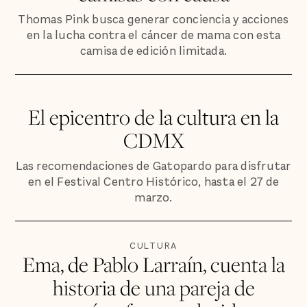
Thomas Pink busca generar conciencia y acciones
en la lucha contra el cáncer de mama con esta
camisa de edición limitada.
El epicentro de la cultura en la
CDMX
Las recomendaciones de Gatopardo para disfrutar
en el Festival Centro Histórico, hasta el 27 de
marzo.
CULTURA
Ema, de Pablo Larraín, cuenta la
historia de una pareja de