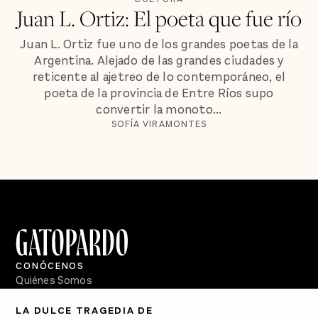
Juan L. Ortiz: El poeta que fue río
Juan L. Ortiz fue uno de los grandes poetas de la
Argentina. Alejado de las grandes ciudades y
reticente al ajetreo de lo contemporáneo, el
poeta de la provincia de Entre Ríos supo
convertir la monoto...
SOFÍA VIRAMONTES
CONÓCENOS
Quiénes Somos
Directorio
LA DULCE TRAGEDIA DE