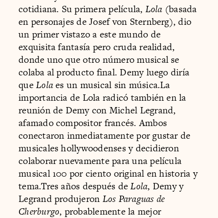
cotidiana. Su primera película,
Lola
(basada
en personajes de Josef von Sternberg), dio
un primer vistazo a este mundo de
exquisita fantasía pero cruda realidad,
donde uno que otro número musical se
colaba al producto final. Demy luego diría
que
Lola
es un musical sin música.La
importancia de Lola radicó también en la
reunión de Demy con Michel Legrand,
afamado compositor francés. Ambos
conectaron inmediatamente por gustar de
musicales hollywoodenses y decidieron
colaborar nuevamente para una película
musical 100 por ciento original en historia y
tema.Tres años después de
Lola
, Demy y
Legrand produjeron
Los Paraguas de
Cherburgo
, probablemente la mejor