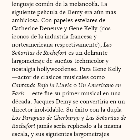
lenguaje común de la melancolía. La
siguiente película de Demy era aún más
ambiciosa. Con papeles estelares de
Catherine Deneuve y Gene Kelly (dos
iconos de la industria francesa y
norteamericana respectivamente),
Las
Señoritas de Rochefort
es un delirante
largometraje de sueños technicolor y
nostalgia hollywoodense. Para Gene Kelly
—actor de clásicos musicales como
Cantando Bajo la Lluvia
o
Un Americano en
París
— este fue su primer musical en una
década. Jacques Demy se convertiría en un
director inolvidable. Su éxito con la dupla
Los Paraguas de Cherburgo
y
Las Señoritas de
Rochefort
jamás sería replicado a la misma
escala, y sus siguientes largometrajes