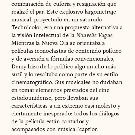
combinación de euforia y resignación que
realizó el par. Este explosivo largometraje
musical, proyectado en un saturado
Technicolor, era una propuesta alternativa a
la visión intelectual de la
Nouvelle Vague
.
Mientras la Nueva Ola se orientaba a
películas iconoclastas de contenido político
y de aversión a fórmulas convencionales,
Demy hizo de lo político algo mucho más
sutil y lo resaltaba como parte de su estilo
cinematográfico. Sus musicales no dudaban
en tomar elementos prestados del cine
estadounidense, pero llevaban sus
características a un extremo casi molesto y
ciertamente inesperado: todos los diálogos
de la película están cantados y
acompasados con música.[caption