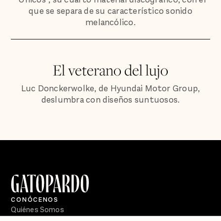
que se separa de su característico sonido
melancólico.
El veterano del lujo
Luc Donckerwolke, de Hyundai Motor Group,
deslumbra con diseños suntuosos.
CONÓCENOS
Quiénes Somos