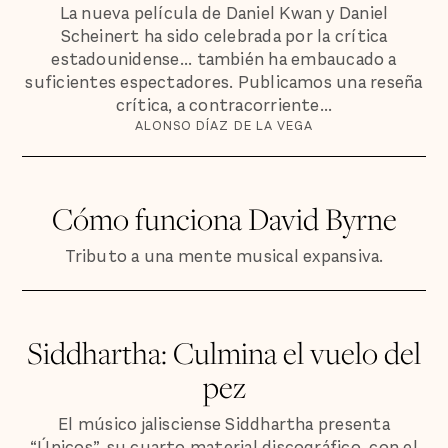
La nueva película de Daniel Kwan y Daniel
Scheinert ha sido celebrada por la crítica
estadounidense... también ha embaucado a
suficientes espectadores. Publicamos una reseña
crítica, a contracorriente...
ALONSO DÍAZ DE LA VEGA
Cómo funciona David Byrne
Tributo a una mente musical expansiva.
Siddhartha: Culmina el vuelo del
pez
El músico jalisciense Siddhartha presenta
“Únicos”, su cuarto material discográfico, con el