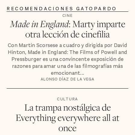
RECOMENDACIONES GATOPARDO
CINE
Made in England
: Marty imparte
otra lección de cinefilia
Con Martin Scorsese a cuadro y dirigida por David
Hinton, Made in England: The Films of Powell and
Pressburger es una convincente exposición de
razones para amar una de las filmografías más
emocionant...
ALONSO DÍAZ DE LA VEGA
CULTURA
La trampa nostálgica de
Everything everywhere all at
once