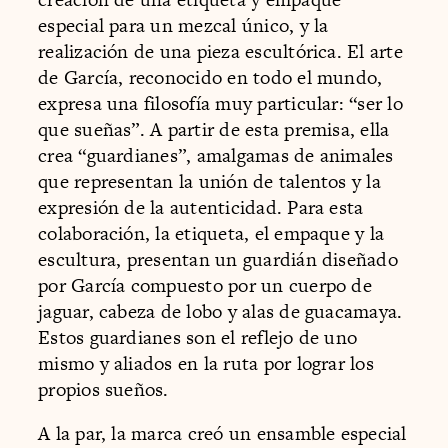
especial para un mezcal único, y la
realización de una pieza escultórica. El arte
de García, reconocido en todo el mundo,
expresa una filosofía muy particular: “ser lo
que sueñas”. A partir de esta premisa, ella
crea “guardianes”, amalgamas de animales
que representan la unión de talentos y la
expresión de la autenticidad. Para esta
colaboración, la etiqueta, el empaque y la
escultura, presentan un guardián diseñado
por García compuesto por un cuerpo de
jaguar, cabeza de lobo y alas de guacamaya.
Estos guardianes son el reflejo de uno
mismo y aliados en la ruta por lograr los
propios sueños.
A la par, la marca creó un ensamble especial