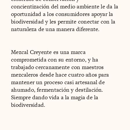
concientización del medio ambiente le da la
oportunidad a los consumidores apoyar la
biodiversidad y les permite conectar con la
naturaleza de una manera diferente.
Mezcal Creyente es una marca
comprometida con su entorno, y ha
trabajado cercanamente con maestros
mezcaleros desde hace cuatro años para
mantener un proceso casi artesanal de
ahumado, fermentación y destilación.
Siempre dando vida a la magia de la
biodiversidad.