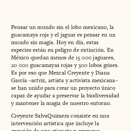
Pensar un mundo sin el lobo mexicano, la
guacamaya roja y el jaguar es pensar en un
mundo sin magia. Hoy en día, estas
especies están en peligro de extinción. En
México quedan menos de 15 000 jaguares,
20 000 guacamayas rojas y 300 lobos grises.
Es por eso que Mezcal Creyente y Diana
García –actriz, artista y activista mexicana–
se han unido para crear un proyecto único
capaz de ayudar a preservar la biodiversidad
y mantener la magia de nuestro entorno.
Creyente SalvaQuimera consiste en una
intervención artística que incluye la
creación de una etiqueta y empaque