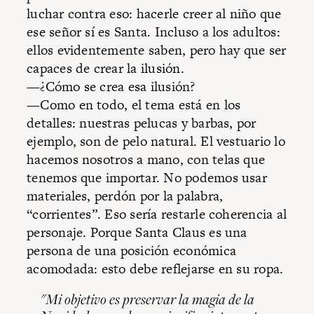
luchar contra eso: hacerle creer al niño que
ese señor sí es Santa. Incluso a los adultos:
ellos evidentemente saben, pero hay que ser
capaces de crear la ilusión.
—¿Cómo se crea esa ilusión?
—Como en todo, el tema está en los
detalles: nuestras pelucas y barbas, por
ejemplo, son de pelo natural. El vestuario lo
hacemos nosotros a mano, con telas que
tenemos que importar. No podemos usar
materiales, perdón por la palabra,
“corrientes”. Eso sería restarle coherencia al
personaje. Porque Santa Claus es una
persona de una posición económica
acomodada: esto debe reflejarse en su ropa.
"Mi objetivo es preservar la magia de la