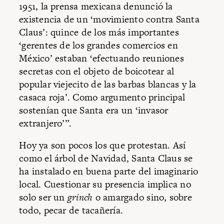
1951, la prensa mexicana denunció la
existencia de un ‘movimiento contra Santa
Claus’: quince de los más importantes
‘gerentes de los grandes comercios en
México’ estaban ‘efectuando reuniones
secretas con el objeto de boicotear al
popular viejecito de las barbas blancas y la
casaca roja’. Como argumento principal
sostenían que Santa era un ‘invasor
extranjero’”.
Hoy ya son pocos los que protestan. Así
como el árbol de Navidad, Santa Claus se
ha instalado en buena parte del imaginario
local. Cuestionar su presencia implica no
solo ser un
grinch
o amargado sino, sobre
todo, pecar de tacañería.