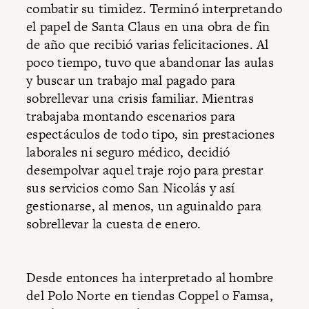
combatir su timidez. Terminó interpretando
el papel de Santa Claus en una obra de fin
de año que recibió varias felicitaciones. Al
poco tiempo, tuvo que abandonar las aulas
y buscar un trabajo mal pagado para
sobrellevar una crisis familiar. Mientras
trabajaba montando escenarios para
espectáculos de todo tipo, sin prestaciones
laborales ni seguro médico, decidió
desempolvar aquel traje rojo para prestar
sus servicios como San Nicolás y así
gestionarse, al menos, un aguinaldo para
sobrellevar la cuesta de enero.
Desde entonces ha interpretado al hombre
del Polo Norte en tiendas Coppel o Famsa,