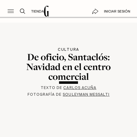
TIENDA
INICIAR SESIÓN
CULTURA
De oficio, Santaclós:
Navidad en el centro
comercial
TEXTO DE
CARLOS ACUÑA
FOTOGRAFÍA DE
SOULEYMAN MESSALTI