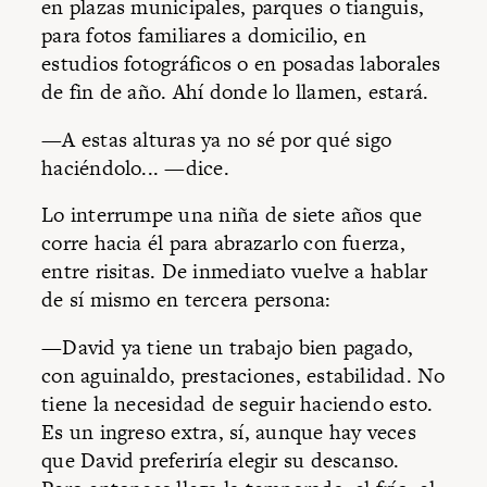
en plazas municipales, parques o tianguis,
para fotos familiares a domicilio, en
estudios fotográficos o en posadas laborales
de fin de año. Ahí donde lo llamen, estará.
—A estas alturas ya no sé por qué sigo
haciéndolo... —dice.
Lo interrumpe una niña de siete años que
corre hacia él para abrazarlo con fuerza,
entre risitas. De inmediato vuelve a hablar
de sí mismo en tercera persona:
—David ya tiene un trabajo bien pagado,
con aguinaldo, prestaciones, estabilidad. No
tiene la necesidad de seguir haciendo esto.
Es un ingreso extra, sí, aunque hay veces
que David preferiría elegir su descanso.