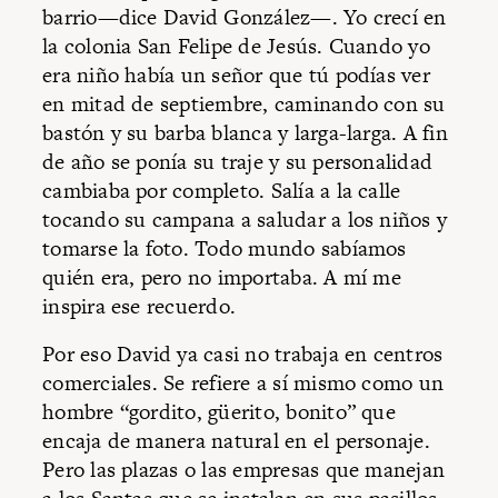
barrio—dice David González—. Yo crecí en
la colonia San Felipe de Jesús. Cuando yo
era niño había un señor que tú podías ver
en mitad de septiembre, caminando con su
bastón y su barba blanca y larga-larga. A fin
de año se ponía su traje y su personalidad
cambiaba por completo. Salía a la calle
tocando su campana a saludar a los niños y
tomarse la foto. Todo mundo sabíamos
quién era, pero no importaba. A mí me
inspira ese recuerdo.
Por eso David ya casi no trabaja en centros
comerciales. Se refiere a sí mismo como un
hombre “gordito, güerito, bonito” que
encaja de manera natural en el personaje.
Pero las plazas o las empresas que manejan