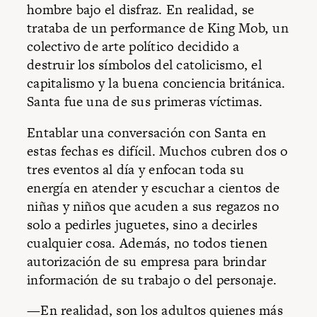
hombre bajo el disfraz. En realidad, se
trataba de un performance de King Mob
,
un
colectivo de arte político decidido a
destruir los símbolos del catolicismo, el
capitalismo y la buena conciencia británica.
Santa fue una de sus primeras víctimas.
Entablar una conversación con Santa en
estas fechas es difícil. Muchos cubren dos o
tres eventos al día y enfocan toda su
energía en atender y escuchar a cientos de
niñas y niños que acuden a sus regazos no
solo a pedirles juguetes, sino a decirles
cualquier cosa. Además, no todos tienen
autorización de su empresa para brindar
información de su trabajo o del personaje.
—En realidad, son los adultos quienes más