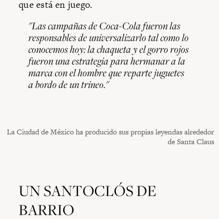
que está en juego.
"Las campañas de Coca-Cola fueron las
responsables de universalizarlo tal como lo
conocemos hoy: la chaqueta y el gorro rojos
fueron una estrategia para hermanar a la
marca con el hombre que reparte juguetes
a bordo de un trineo."
La Ciudad de México ha producido sus propias leyendas alrededor
de Santa Claus
UN SANTOCLÓS DE
BARRIO