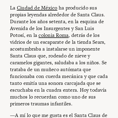
La
Ciudad de México
ha producido sus
propias leyendas alrededor de Santa Claus.
Durante los años setenta, en la esquina de
Avenida de los Insurgentes y San Luis
Potosí, en la
colonia Roma
, detrás de los
vidrios de un escaparate de la tienda Sears,
acostumbraba a instalarse un imponente
Santa Claus que, rodeado de nieve y
caramelos gigantes, saludaba a los niños. Se
trataba de un muñeco autómata que
funcionaba con cuerda mecánica y que cada
tanto emitía una sonora carcajada que se
escuchaba en la cuadra entera. Hoy todavía
muchos lo recuerdan como uno de sus
primeros traumas infantiles.
—A mí lo que me gusta es el Santa Claus de