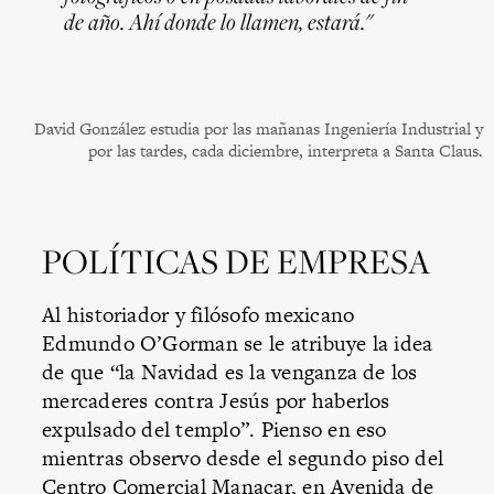
de año. Ahí donde lo llamen, estará."
David González estudia por las mañanas Ingeniería Industrial y
por las tardes, cada diciembre, interpreta a Santa Claus.
POLÍTICAS DE EMPRESA
Al historiador y filósofo mexicano
Edmundo O’Gorman se le atribuye la idea
de que “la Navidad es la venganza de los
mercaderes contra Jesús por haberlos
expulsado del templo”. Pienso en eso
mientras observo desde el segundo piso del
Centro Comercial Manacar, en Avenida de