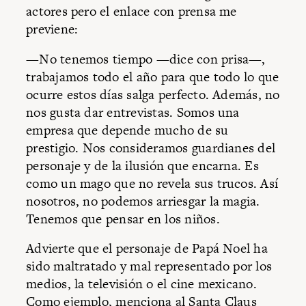
actores pero el enlace con prensa me
previene:
—No tenemos tiempo —dice con prisa—,
trabajamos todo el año para que todo lo que
ocurre estos días salga perfecto. Además, no
nos gusta dar entrevistas. Somos una
empresa que depende mucho de su
prestigio. Nos consideramos guardianes del
personaje y de la ilusión que encarna. Es
como un mago que no revela sus trucos. Así
nosotros, no podemos arriesgar la magia.
Tenemos que pensar en los niños.
Advierte que el personaje de Papá Noel ha
sido maltratado y mal representado por los
medios, la televisión o el cine mexicano.
Como ejemplo, menciona al Santa Claus