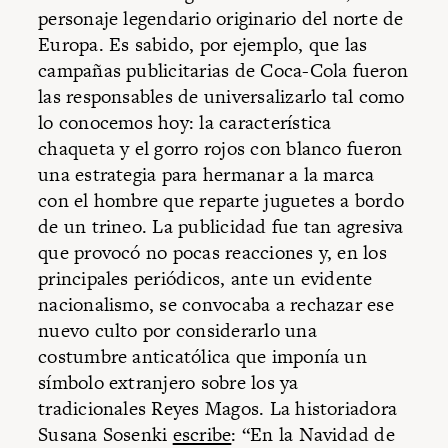
personaje legendario originario del norte de
Europa. Es sabido, por ejemplo, que las
campañas publicitarias de Coca-Cola fueron
las responsables de universalizarlo tal como
lo conocemos hoy: la característica
chaqueta y el gorro rojos con blanco fueron
una estrategia para hermanar a la marca
con el hombre que reparte juguetes a bordo
de un trineo. La publicidad fue tan agresiva
que provocó no pocas reacciones y, en los
principales periódicos, ante un evidente
nacionalismo, se convocaba a rechazar ese
nuevo culto por considerarlo una
costumbre anticatólica que imponía un
símbolo extranjero sobre los ya
tradicionales Reyes Magos. La historiadora
Susana Sosenki
escribe
: “En la Navidad de