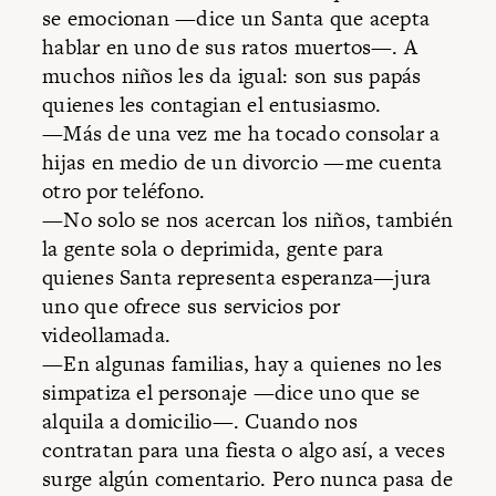
se emocionan —dice un Santa que acepta
hablar en uno de sus ratos muertos—. A
muchos niños les da igual: son sus papás
quienes les contagian el entusiasmo.
—Más de una vez me ha tocado consolar a
hijas en medio de un divorcio —me cuenta
otro por teléfono.
—No solo se nos acercan los niños, también
la gente sola o deprimida, gente para
quienes Santa representa esperanza—jura
uno que ofrece sus servicios por
videollamada.
—En algunas familias, hay a quienes no les
simpatiza el personaje —dice uno que se
alquila a domicilio—. Cuando nos
contratan para una fiesta o algo así, a veces
surge algún comentario. Pero nunca pasa de