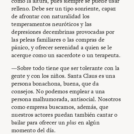
como la altura, pues siempre se puede usar
relleno. Debe ser un tipo sonriente, capaz
de afrontar con naturalidad los
temperamentos neuróticos y las
depresiones decembrinas provocadas por
las peleas familiares o las compras de
pánico, y ofrecer serenidad a quien se le
acerque como un sacerdote o un terapeuta.
—Sobre todo tiene que ser tolerante con la
gente y con los niños. Santa Claus es una
persona bonachona, buena, que da
consejos. No podemos emplear a una
persona malhumorada, antisocial. Nosotros
como empresa buscamos, además, que
nuestros actores puedan también cantar o
bailar para ofrecer un
plus
en algún
momento del día.