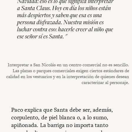
Navidad: eso es lo que significa interpretar
a Santa Claus. Hoy en día los niños están
más despiertos y saben que esa es una
persona disfrazada. Nuestra misión es
luchar contra eso: hacerle creer al niño que
ese señor sí es Santa. "
Interpretar a San Nicolás en un centro comercial no es sencillo.
Las plazas o parques comerciales exigen ciertos estándares de
calidad en los vestuarios y en la interpretación de quienes desean
caracterizar al personaje.
Paco explica que Santa debe ser, además,
corpulento, de piel blanca o, a lo sumo,
apiñonada. La barriga no importa tanto