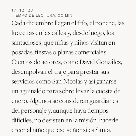
17
.
12
.
23
TIEMPO DE LECTURA:
00
MIN
Cada diciembre llegan el frío, el ponche, las
lucecitas en las calles y, desde luego, los
santacloses, que niñas y niños visitan en
posadas, fiestas o plazas comerciales.
Cientos de actores, como David González,
desempolvan el traje para prestar sus
servicios como San Nicolás y así ganarse
un aguinaldo para sobrellevar la cuesta de
enero. Algunos se consideran guardianes
del personaje y, aunque haya tiempos
difíciles, no desisten en la misión: hacerle
creer al niño que ese señor sí es Santa.