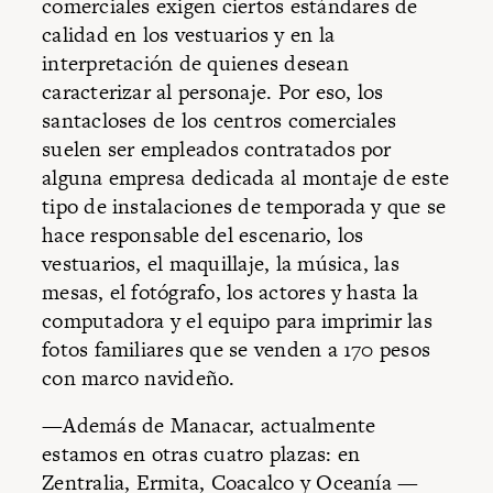
comerciales exigen ciertos estándares de
calidad en los vestuarios y en la
interpretación de quienes desean
caracterizar al personaje. Por eso, los
santacloses de los centros comerciales
suelen ser empleados contratados por
alguna empresa dedicada al montaje de este
tipo de instalaciones de temporada y que se
hace responsable del escenario, los
vestuarios, el maquillaje, la música, las
mesas, el fotógrafo, los actores y hasta la
computadora y el equipo para imprimir las
fotos familiares que se venden a 170 pesos
con marco navideño.
—Además de Manacar, actualmente
estamos en otras cuatro plazas: en
Zentralia, Ermita, Coacalco y Oceanía —