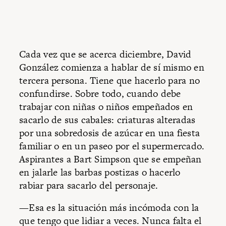
Cada vez que se acerca diciembre, David
González comienza a hablar de sí mismo en
tercera persona. Tiene que hacerlo para no
confundirse. Sobre todo, cuando debe
trabajar con niñas o niños empeñados en
sacarlo de sus cabales: criaturas alteradas
por una sobredosis de azúcar en una fiesta
familiar o en un paseo por el supermercado.
Aspirantes a Bart Simpson que se empeñan
en jalarle las barbas postizas o hacerlo
rabiar para sacarlo del personaje.
—Esa es la situación más incómoda con la
que tengo que lidiar a veces. Nunca falta el