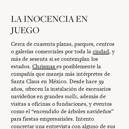
LA INOCENCIA EN
JUEGO
Cerca de cuarenta plazas, parques, centros
o galerías comerciales por toda la
ciudad
, y
más de sesenta si se contemplan los
estados.
Chrismas
es posiblemente la
compañía que maneja más intérpretes de
Santa Claus en México. Desde hace 39
años, ofrecen la instalación de escenarios
navideños en grandes
malls
, además de
visitas a oficinas o fundaciones, y eventos
como el “encendido de árboles navideños”
para fiestas empresariales. Intento
concretar una entrevista con alguno de sus