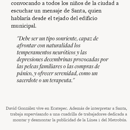
convocando a todos los niños de la ciudad a
escuchar un mensaje de Santa, quien
hablaría desde el tejado del edificio
municipal.
"Debe ser un tipo sonriente, capaz de
afrontar con naturalidad los
temperamentos neuróticos y las
depresiones decembrinas provocadas por
las peleas familiares o las compras de
pánico, y ofrecer serenidad, como un
sacerdote o un terapeuta."
David González vive en Ecatepec. Además de interpretar a Santa,
trabaja supervisando a una cuadrilla de trabajadores dedicada a
montar y desmontar la publicidad de la Línea 1 del Metrobús.