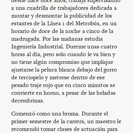
desde hace doce años, trabaja supervisando
a una cuadrilla de trabajadores dedicada a
montar y desmontar la publicidad de los
estantes de la Línea 1 del Metrobús, en un
horario de doce de la noche a cinco de la
madrugada. Por las mañanas estudia
Ingeniería Industrial. Duerme unas cuatro
horas al día, pero solo cuando le va bien y
no tiene algún compromiso que implique
ajustarse la peluca blanca debajo del gorro
de terciopelo y meterse dentro de ese
pesado traje rojo que en cinco minutos se
convierte en horno, a pesar de las heladas
decembrinas.
Comenzó como una broma. Durante el
primer semestre de la carrera, un maestro le
recomendó tomar clases de actuación para