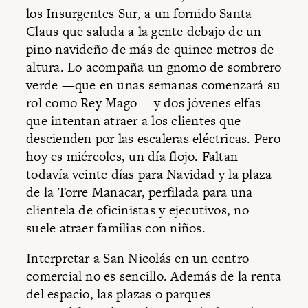
los Insurgentes Sur, a un fornido Santa
Claus que saluda a la gente debajo de un
pino navideño de más de quince metros de
altura. Lo acompaña un gnomo de sombrero
verde —que en unas semanas comenzará su
rol como Rey Mago— y dos jóvenes elfas
que intentan atraer a los clientes que
descienden por las escaleras eléctricas. Pero
hoy es miércoles, un día flojo. Faltan
todavía veinte días para Navidad y la plaza
de la Torre Manacar, perfilada para una
clientela de oficinistas y ejecutivos, no
suele atraer familias con niños.
Interpretar a San Nicolás en un centro
comercial no es sencillo. Además de la renta
del espacio, las plazas o parques