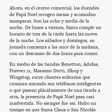
Ahora, en el centro comercial, los duendes
de Papá Noel recogen mesas y acomodan
mamparas. Son las ocho y media de la
noche. De lunes a viernes, Santa cumple un
horario de tres de la tarde hasta las nueve
de la noche. Los sábados y domingos, su
jornada comienza a las once de la mañana,
con un descanso de dos horas para comer.
En medio de las tiendas Benetton, Adidas,
Forever 21, Massimo Dutti, iShop y
Wingstop, entre clientes solitarios que
caminan mirando sus teléfonos inteligentes
o que pasean plácidamente de una tienda a
otra, la presencia de Papá Noel pasa casi
inadvertida. No siempre fue así. Hubo un
tiempo en que Santa Claus o San Nicolás