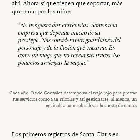
ahí. Ahora sí que tienen que soportar, más
que nada por los niños.
"No nos gusta dar entrevistas. Somos una
empresa que depende mucho de su
prestigio. Nos consideramos guardianes del
personaje y de la ilusión que encarna. Es
como un mago que no revela sus trucos. No
podemos arriesgar la magia."
Cada año, David González desempolva el traje rojo para prestar
sus servicios como San Nicolás y así gestionarse, al menos, un
aguinaldo para sobrellevar la cuesta de enero.
Los primeros registros de Santa Claus en