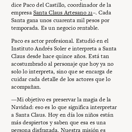
dice Paco del Castillo, coordinador de la
empresa
Santa Claus Artesano 21
–. Cada
Santa gana unos cuarenta mil pesos por
temporada. Es un negocio rentable.
Paco es actor profesional. Estudió en el
Instituto Andrés Soler e interpreta a Santa
Claus desde hace quince años. Está tan
acostumbrado al personaje que hoy ya no
solo lo interpreta, sino que se encarga de
cuidar cada detalle de los actores que lo
acompañan.
—Mi objetivo es preservar la magia de la
Navidad: eso es lo que significa interpretar
a Santa Claus. Hoy en día los niños están
más despiertos y saben que esa es una
persona disfrazada. Nuestra misión es