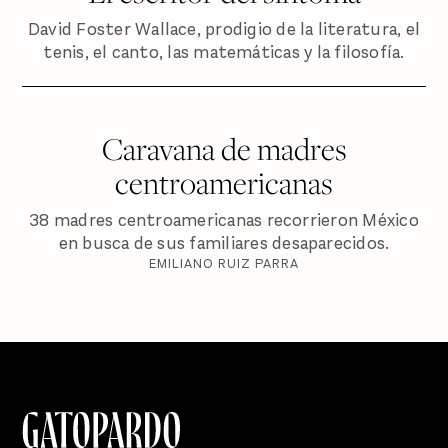
David Foster Wallace, prodigio de la literatura, el
tenis, el canto, las matemáticas y la filosofía.
Caravana de madres
centroamericanas
38 madres centroamericanas recorrieron México
en busca de sus familiares desaparecidos.
EMILIANO RUIZ PARRA