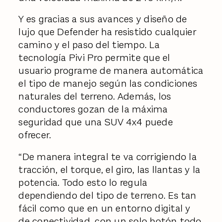
Y es gracias a sus avances y diseño de
lujo que Defender ha resistido cualquier
camino y el paso del tiempo. La
tecnología Pivi Pro permite que el
usuario programe de manera automática
el tipo de manejo según las condiciones
naturales del terreno. Además, los
conductores gozan de la máxima
seguridad que una SUV 4x4 puede
ofrecer.
“De manera integral te va corrigiendo la
tracción, el torque, el giro, las llantas y la
potencia. Todo esto lo regula
dependiendo del tipo de terreno. Es tan
fácil como que en un entorno digital y
de conectividad, con un solo botón todo