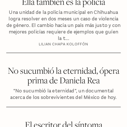
Ella también es la policía
Una unidad de la policía municipal en Chihuahua
logra resolver en dos meses un caso de violencia
de género. El cambio hacia un país más justo y con
mejores policías requiere de ejemplos que guíen
la t...
LILIAN CHAPA KOLOFFÓN
No sucumbió la eternidad, ópera
prima de Daniela Rea
“No sucumbió la eternidad”, un documental
acerca de los sobrevivientes del México de hoy.
El escritor del síntoma