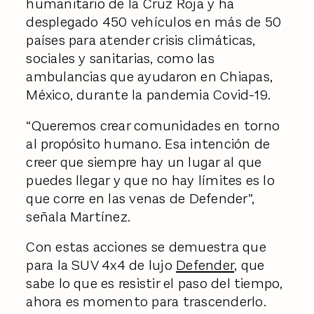
humanitario de la Cruz Roja y ha
desplegado 450 vehículos en más de 50
países para atender crisis climáticas,
sociales y sanitarias, como las
ambulancias que ayudaron en Chiapas,
México, durante la pandemia Covid-19.
“Queremos crear comunidades en torno
al propósito humano. Esa intención de
creer que siempre hay un lugar al que
puedes llegar y que no hay límites es lo
que corre en las venas de Defender”,
señala Martínez.
Con estas acciones se demuestra que
para la SUV 4x4 de lujo
Defender
, que
sabe lo que es resistir el paso del tiempo,
ahora es momento para trascenderlo.