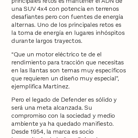
principales retos es mantener el ADN de
una SUV 4x4 con potencia en terrenos
desafiantes pero con fuentes de energía
alternas. Uno de los principales retos es
la toma de energía en lugares inhóspitos
durante largos trayectos.
“Que un motor eléctrico te de el
rendimiento para tracción que necesitas
en las llantas son temas muy específicos
que requieren un diseño muy especial”,
ejemplifica Martínez.
Pero el legado de Defender es sólido y
será una meta alcanzada. Su
compromiso con la sociedad y medio
ambiente ya ha quedado manifiesto.
Desde 1954, la marca es socio