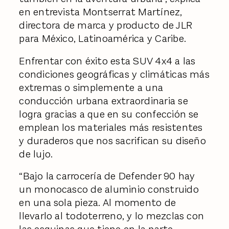
en entrevista Montserrat Martínez,
directora de marca y producto de JLR
para México, Latinoamérica y Caribe.
Enfrentar con éxito esta SUV 4x4 a las
condiciones geográficas y climáticas más
extremas o simplemente a una
conducción urbana extraordinaria se
logra gracias a que en su confección se
emplean los materiales más resistentes
y duraderos que nos sacrifican su diseño
de lujo.
“Bajo la carrocería de Defender 90 hay
un monocasco de aluminio construido
en una sola pieza. Al momento de
llevarlo al todoterreno, y lo mezclas con