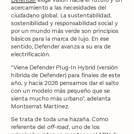
acercamiento a las necesidades del
ciudadano global. La sustentabilidad,
sostenibilidad y responsabilidad social y
por un mundo más verde son principios
básicos para la marca de lujo. En ese
sentido, Defender avanza a su era de
electrificación.
“Viene Defender Plug-In Hybrid (versión
híbrida de Defender) para finales de este
año, y hacia 2026 pensamos dar el salto
con un modelo más pequeño que se
sienta mucho más urbano”, adelanta
Montserrat Martínez.
Se trata de toda una hazaña. Como
referente del
off-road
, uno de los