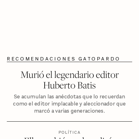
RECOMENDACIONES GATOPARDO
Murió el legendario editor
Huberto Batis
Se acumulan las anécdotas que lo recuerdan
como el editor implacable y aleccionador que
marcó a varias generaciones.
POLÍTICA