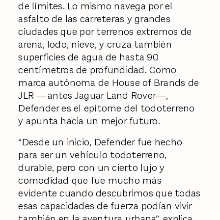
de límites. Lo mismo navega por el
asfalto de las carreteras y grandes
ciudades que por terrenos extremos de
arena, lodo, nieve, y cruza también
superficies de agua de hasta 90
centímetros de profundidad. Como
marca autónoma de House of Brands de
JLR —antes Jaguar Land Rover—,
Defender es el epítome del todoterreno
y apunta hacia un mejor futuro.
“Desde un inicio, Defender fue hecho
para ser un vehículo todoterreno,
durable, pero con un cierto lujo y
comodidad que fue mucho más
evidente cuando descubrimos que todas
esas capacidades de fuerza podían vivir
también en la aventura urbana”, explica