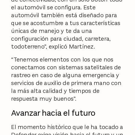
el automóvil se configura. Este
automóvil también está diseñado para
que se acostumbre a tus características
únicas de manejo y te da una
configuración para ciudad, carretera,
todoterreno”, explicó Martínez.
“Tenemos elementos con los que nos
conectamos con sistemas satelitales de
rastreo en caso de alguna emergencia y
servicios de auxilio de primera mano con
la más alta calidad y tiempos de
respuesta muy buenos”.
Avanzar hacia el futuro
El momento histórico que le ha tocado a
Defender
exige visión hacia el futuro y un