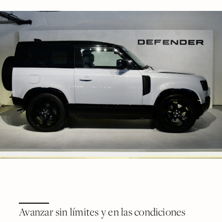
Avanzar sin límites y en las condiciones