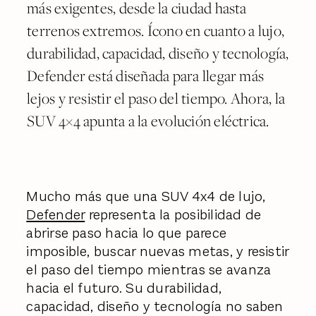
más exigentes, desde la ciudad hasta
terrenos extremos. Ícono en cuanto a lujo,
durabilidad, capacidad, diseño y tecnología,
Defender está diseñada para llegar más
lejos y resistir el paso del tiempo. Ahora, la
SUV 4×4 apunta a la evolución eléctrica.
Mucho más que una SUV 4x4 de lujo,
Defender
representa la posibilidad de
abrirse paso hacia lo que parece
imposible, buscar nuevas metas, y resistir
el paso del tiempo mientras se avanza
hacia el futuro. Su durabilidad,
capacidad, diseño y tecnología no saben