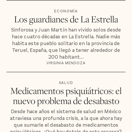
ECONOMÍA
Los guardianes de La Estrella
Sinforosa y Juan Martín han vivido solos desde
hace cuatro décadas en La Estrella. Nadie más
habita este pueblo solitario en la provincia de
Teruel, España, que llegó a tener alrededor de
200 habitant...
VIRGINIA MENDOZA
SALUD
Medicamentos psiquiátricos: el
nuevo problema de desabasto
Desde hace años el sistema de salud en México
atraviesa una profunda crisis, a la que ahora hay
que sumarle el desabasto de medicamentos
psiquiátricos. ¿Qué hay detrás de esta escasez?