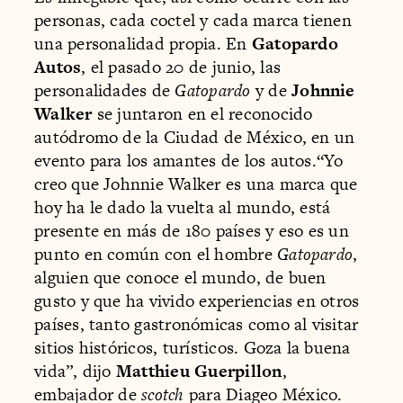
personas, cada coctel y cada marca tienen
una personalidad propia. En
Gatopardo
Autos
, el pasado 20 de junio, las
personalidades de
Gatopardo
y de
Johnnie
Walker
se juntaron en el reconocido
autódromo de la Ciudad de México, en un
evento para los amantes de los autos.“Yo
creo que Johnnie Walker es una marca que
hoy ha le dado la vuelta al mundo, está
presente en más de 180 países y eso es un
punto en común con el hombre
Gatopardo
,
alguien que conoce el mundo, de buen
gusto y que ha vivido experiencias en otros
países, tanto gastronómicas como al visitar
sitios históricos, turísticos. Goza la buena
vida”, dijo
Matthieu Guerpillon
,
embajador de
scotch
para Diageo México.