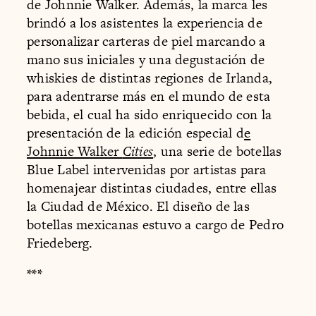
de Johnnie Walker. Además, la marca les
brindó a los asistentes la experiencia de
personalizar carteras de piel marcando a
mano sus iniciales y una degustación de
whiskies de distintas regiones de Irlanda,
para adentrarse más en el mundo de esta
bebida, el cual ha sido enriquecido con la
presentación de la edición especial d
e
Johnnie Walker
Cities
, una serie de botellas
Blue Label intervenidas por artistas para
homenajear distintas ciudades, entre ellas
la Ciudad de México. El diseño de las
botellas mexicanas estuvo a cargo de Pedro
Friedeberg.
***