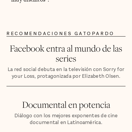
RECOMENDACIONES GATOPARDO
Facebook entra al mundo de las
series
La red social debuta en la televisión con Sorry for
your Loss, protagonizada por Elizabeth Olsen.
Documental en potencia
Diálogo con los mejores exponentes de cine
documental en Latinoamérica.