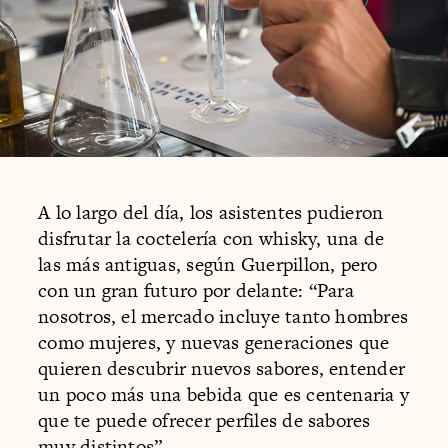
A lo largo del día, los asistentes pudieron
disfrutar la coctelería con whisky, una de
las más antiguas, según Guerpillon, pero
con un gran futuro por delante: “Para
nosotros, el mercado incluye tanto hombres
como mujeres, y nuevas generaciones que
quieren descubrir nuevos sabores, entender
un poco más una bebida que es centenaria y
que te puede ofrecer perfiles de sabores
muy distintos”.