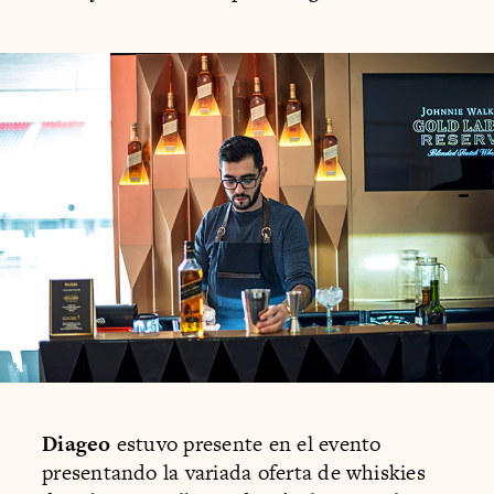
Diageo
estuvo presente en el evento
presentando la variada oferta de whiskies