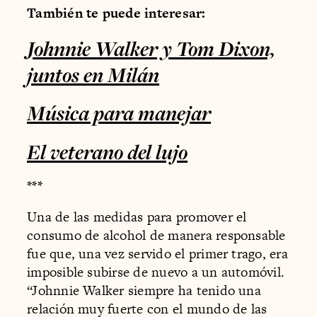
También te puede interesar:
Johnnie Walker y Tom Dixon,
juntos en Milán
Música para manejar
El veterano del lujo
***
Una de las medidas para promover el
consumo de alcohol de manera responsable
fue que, una vez servido el primer trago, era
imposible subirse de nuevo a un automóvil.
“Johnnie Walker siempre ha tenido una
relación muy fuerte con el mundo de las