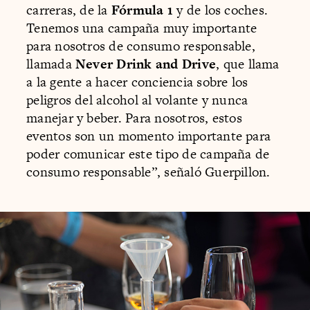
carreras, de la
Fórmula 1
y de los coches.
Tenemos una campaña muy importante
para nosotros de consumo responsable,
llamada
Never Drink and Drive
, que llama
a la gente a hacer conciencia sobre los
peligros del alcohol al volante y nunca
manejar y beber. Para nosotros, estos
eventos son un momento importante para
poder comunicar este tipo de campaña de
consumo responsable”, señaló Guerpillon.