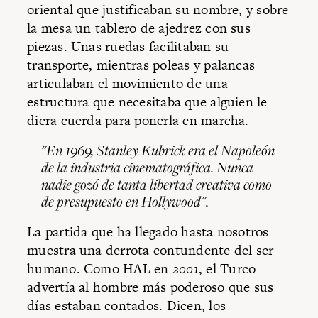
oriental que justificaban su nombre, y sobre
la mesa un tablero de ajedrez con sus
piezas. Unas ruedas facilitaban su
transporte, mientras poleas y palancas
articulaban el movimiento de una
estructura que necesitaba que alguien le
diera cuerda para ponerla en marcha.
"En 1969, Stanley Kubrick era el Napoleón
de la industria cinematográfica. Nunca
nadie gozó de tanta libertad creativa como
de presupuesto en Hollywood".
La partida que ha llegado hasta nosotros
muestra una derrota contundente del ser
humano. Como HAL en
2001
, el Turco
advertía al hombre más poderoso que sus
días estaban contados. Dicen, los