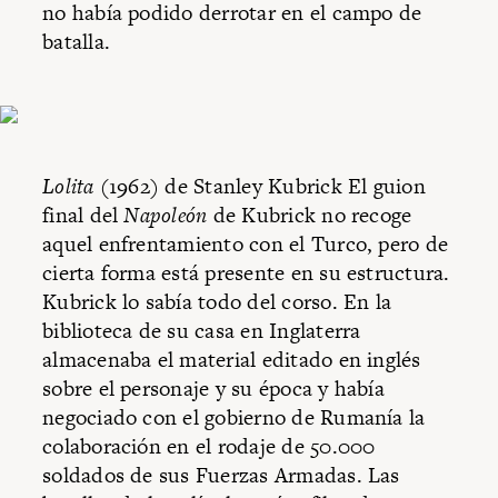
no había podido derrotar en el campo de
batalla.
Lolita
(1962) de Stanley Kubrick El guion
final del
Napoleón
de Kubrick no recoge
aquel enfrentamiento con el Turco, pero de
cierta forma está presente en su estructura.
Kubrick lo sabía todo del corso. En la
biblioteca de su casa en Inglaterra
almacenaba el material editado en inglés
sobre el personaje y su época y había
negociado con el gobierno de Rumanía la
colaboración en el rodaje de 50.000
soldados de sus Fuerzas Armadas. Las