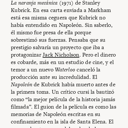
La naranja mecánica
(1971) de Stanley
Kubrick. En esa carta enviada a Markham
está esa misma ceguera que Kubrick no
había entendido en Napoleón. Sin saberlo,
él mismo fue presa de ella porque
sobrestimó sus fuerzas. Pensaba que su
prestigio salvaría un proyecto que iba a
protagonizar
Jack Nicholson
. Pero el dinero
es cobarde, más en un estudio de cine, y el
temor a un nuevo
Waterloo
canceló la
producción ante su incredulidad. El
Napoleón
de Kubrick había muerto antes de
la primera toma. Un crítico cursi la bautizó
como “la mejor película de la historia jamás
filmada”. El guion de la película es como las
memorias de Napoleón escritas en su
confinamiento en la isla de Santa Elena. El