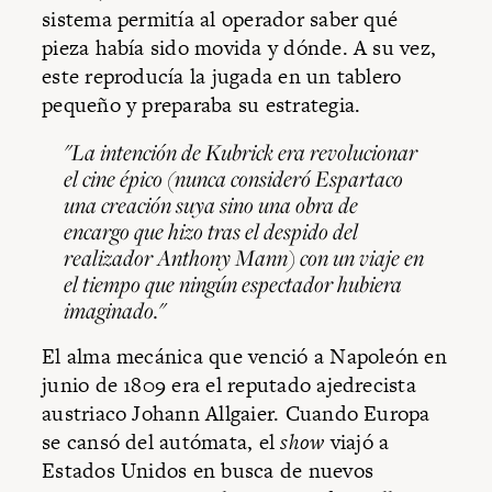
sistema permitía al operador saber qué
pieza había sido movida y dónde. A su vez,
este reproducía la jugada en un tablero
pequeño y preparaba su estrategia.
"La intención de Kubrick era revolucionar
el cine épico (nunca consideró
Espartaco
una creación suya sino una obra de
encargo que hizo tras el despido del
realizador Anthony Mann) con un viaje en
el tiempo que ningún espectador hubiera
imaginado."
El alma mecánica que venció a Napoleón en
junio de 1809 era el reputado ajedrecista
austriaco Johann Allgaier. Cuando Europa
se cansó del autómata, el
show
viajó a
Estados Unidos en busca de nuevos