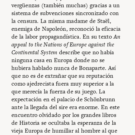
vergüenzas (también muchas) gracias a un
sistema de subvenciones sincronizado con
la censura. La misma madame de Staël,
enemiga de Napoleón, reconoció la eficacia
de la labor propagandística. En su texto
An
appeal to the Nations of Europe against the
Continental System
describe que no había
ninguna casa en Europa donde no se
hubiera hablado nunca de Bonaparte. Así
que no es de extrañar que su reputación
como ajedrecista fuera muy superior a la
que merecía la fuerza de su juego. La
expectación en el palacio de Schönbrunn
ante la llegada del sire era enorme. En este
encuentro olvidado por los grandes libros
de Historia se ocultaba la esperanza de la
vieja Europa de humillar al hombre al que