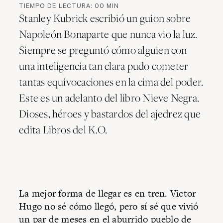
TIEMPO DE LECTURA:
00
MIN
Stanley Kubrick escribió un guion sobre
Napoleón Bonaparte que nunca vio la luz.
Siempre se preguntó cómo alguien con
una inteligencia tan clara pudo cometer
tantas equivocaciones en la cima del poder.
Este es un adelanto del libro Nieve Negra.
Dioses, héroes y bastardos del ajedrez que
edita Libros del K.O.
La mejor forma de llegar es en tren. Victor
Hugo no sé cómo llegó, pero sí sé que vivió
un par de meses en el aburrido pueblo de