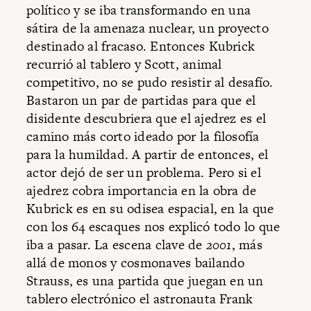
político y se iba transformando en una
sátira de la amenaza nuclear, un proyecto
destinado al fracaso. Entonces Kubrick
recurrió al tablero y Scott, animal
competitivo, no se pudo resistir al desafío.
Bastaron un par de partidas para que el
disidente descubriera que el ajedrez es el
camino más corto ideado por la filosofía
para la humildad. A partir de entonces, el
actor dejó de ser un problema. Pero si el
ajedrez cobra importancia en la obra de
Kubrick es en su odisea espacial, en la que
con los 64 escaques nos explicó todo lo que
iba a pasar. La escena clave de
2001
, más
allá de monos y cosmonaves bailando
Strauss, es una partida que juegan en un
tablero electrónico el astronauta Frank