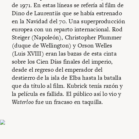
de 1971. En estas líneas se refería al film de
Dino de Laurentiis que se había estrenado
en la Navidad del 70. Una superproducción
europea con un reparto internacional. Rod
Steiger (Napoleón), Christopher Plummer
(duque de Wellington) y Orson Welles
(Luis XVIII) eran las bazas de esta cinta
sobre los Cien Días finales del imperio,
desde el regreso del emperador del
destierro de la isla de Elba hasta la batalla
que da título al film. Kubrick tenía razón y
la película es fallida. El público así lo vio y
Waterloo
fue un fracaso en taquilla.