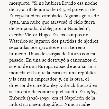
mosquete. “Si no hubiera llovido esa noche
del 17 al 18 de junio de 1815, el porvenir de
Europa hubiera cambiado. Algunas gotas de
agua, una nube que atravesó el cielo fuera
de temporada, doblegaron a Napoleón”,
escribe Victor Hugo. En los campos de
Waterloo se jugaron dos partidas de ajedrez
separadas por 150 años en un terreno
húmedo. Unas descargas de futuro contra
pasado. En una se destruyó a cañonazos el
sueño de una Europa capaz de acuñar una
moneda en la que la cara era una república
y la cruz un emperador, y, en la otra, el
director de cine Stanley Kubrick fracasó en
su intento de contar aquel sueño. En 1969,
Kubrick (1928-1999) era el Napoleón de la
industria cinematográfica. Nunca nadie