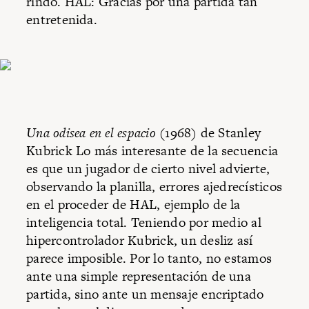
rindo. HAL: Gracias por una partida tan
entretenida.
Una odisea en el espacio
(1968) de Stanley
Kubrick Lo más interesante de la secuencia
es que un jugador de cierto nivel advierte,
observando la planilla, errores ajedrecísticos
en el proceder de HAL, ejemplo de la
inteligencia total. Teniendo por medio al
hipercontrolador Kubrick, un desliz así
parece imposible. Por lo tanto, no estamos
ante una simple representación de una
partida, sino ante un mensaje encriptado