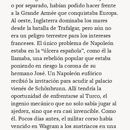
o por separado, habían podido hacer frente
a la Grande Armée que conquistaba Europa.
Al oeste, Inglaterra dominaba los mares
desde la batalla de Trafalgar, pero aún no
era un peligro terrestre para los intereses
franceses. El único problema de Napoleón
estaba en la “úlcera española”, como él la
llamaba, una rebelión popular que estaba
poniendo en riesgo la corona de su
hermano José. Un Napoleón eufórico
recibió la invitación para acudir al palacio
vienés de Schönbrunn. Allí tendría la
oportunidad de enfrentarse al Turco, el
ingenio mecánico que no solo sabía jugar al
ajedrez, sino que era casi invencible. Como
él. Pocos días antes, el militar corso había
vencido en Wagram a los austriacos en una