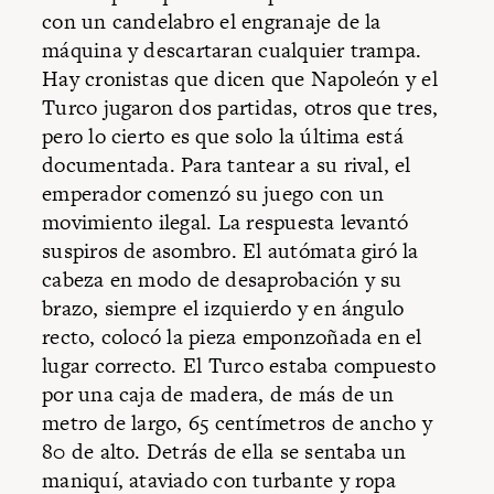
con un candelabro el engranaje de la
máquina y descartaran cualquier trampa.
Hay cronistas que dicen que Napoleón y el
Turco jugaron dos partidas, otros que tres,
pero lo cierto es que solo la última está
documentada. Para tantear a su rival, el
emperador comenzó su juego con un
movimiento ilegal. La respuesta levantó
suspiros de asombro. El autómata giró la
cabeza en modo de desaprobación y su
brazo, siempre el izquierdo y en ángulo
recto, colocó la pieza emponzoñada en el
lugar correcto. El Turco estaba compuesto
por una caja de madera, de más de un
metro de largo, 65 centímetros de ancho y
80 de alto. Detrás de ella se sentaba un
maniquí, ataviado con turbante y ropa