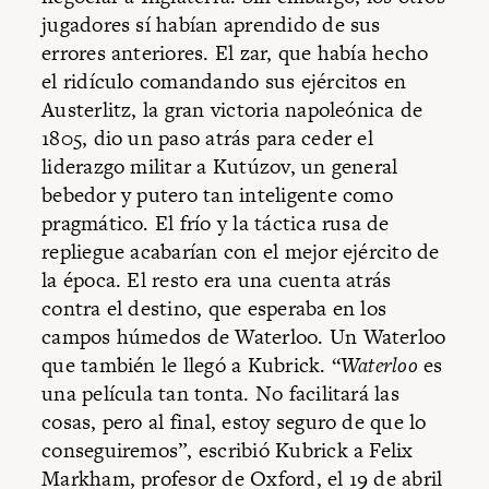
jugadores sí habían aprendido de sus
errores anteriores. El zar, que había hecho
el ridículo comandando sus ejércitos en
Austerlitz, la gran victoria napoleónica de
1805, dio un paso atrás para ceder el
liderazgo militar a Kutúzov, un general
bebedor y putero tan inteligente como
pragmático. El frío y la táctica rusa de
repliegue acabarían con el mejor ejército de
la época. El resto era una cuenta atrás
contra el destino, que esperaba en los
campos húmedos de Waterloo. Un Waterloo
que también le llegó a Kubrick. “
Waterloo
es
una película tan tonta. No facilitará las
cosas, pero al final, estoy seguro de que lo
conseguiremos”, escribió Kubrick a Felix
Markham, profesor de Oxford, el 19 de abril