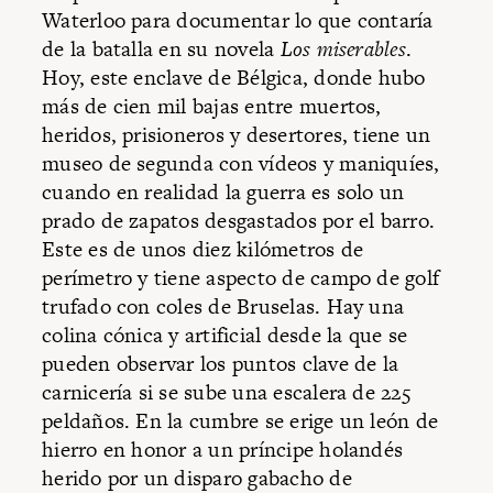
Waterloo para documentar lo que contaría
de la batalla en su novela
Los miserables
.
Hoy, este enclave de Bélgica, donde hubo
más de cien mil bajas entre muertos,
heridos, prisioneros y desertores, tiene un
museo de segunda con vídeos y maniquíes,
cuando en realidad la guerra es solo un
prado de zapatos desgastados por el barro.
Este es de unos diez kilómetros de
perímetro y tiene aspecto de campo de golf
trufado con coles de Bruselas. Hay una
colina cónica y artificial desde la que se
pueden observar los puntos clave de la
carnicería si se sube una escalera de 225
peldaños. En la cumbre se erige un león de
hierro en honor a un príncipe holandés
herido por un disparo gabacho de