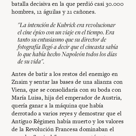
batalla decisiva en la que perdió casi 30.000
hombres, 12 águilas y 21 cañones.
"La intención de Kubrick era revolucionar
el cine épico con un viaje en el tiempo. Era
tanto su entusiasmo que su director de
fotografía llegó a decir que el cineasta sabía
lo que había hecho Napoleón todos los días
de su vida".
Antes de batir a los restos del enemigo en
Znaim y sentar las bases de una alianza con
Viena, que se consolidaría con su boda con
María Luisa, hija del emperador de Austria,
quería ganar a la máquina que había
derrotado a varios reyes y demostrar que el
Antiguo Régimen había muerto y los valores
de la Revolución Francesa dominaban el