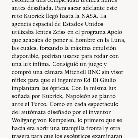
antes desafiada. Para sacar adelante este
reto Kubrick llegó hasta la NASA. La
agencia espacial de Estados Unidos
utilizaba lentes Zeiss en el programa Apolo
que acababa de poner al hombre en la Luna,
las cuales, forzando la máxima emulsión
disponible, podrían usarse para rodar con
una luz ínfima. Consiguió un juego y
compró una cámara Mitchell BNC sin visor
réflex para que el ingeniero Ed Di Giulio
implantara las ópticas. Con la misma luz
soñada por Kubrick, Napoleón se plantó
ante el Turco. Como en cada espectáculo
del autómata diseñado por el inventor
Wolfgang von Kempelen, lo primero que se
hacía era abrir una trampilla frontal y otra
trasera para que los escépticos examinaran