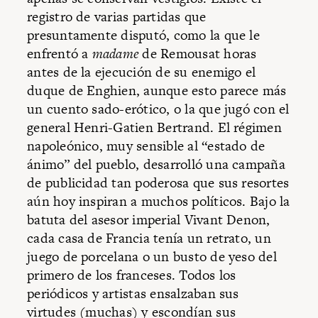
registro de varias partidas que
presuntamente disputó, como la que le
enfrentó a
madame
de Remousat horas
antes de la ejecución de su enemigo el
duque de Enghien, aunque esto parece más
un cuento sado-erótico, o la que jugó con el
general Henri-Gatien Bertrand. El régimen
napoleónico, muy sensible al “estado de
ánimo” del pueblo, desarrolló una campaña
de publicidad tan poderosa que sus resortes
aún hoy inspiran a muchos políticos. Bajo la
batuta del asesor imperial Vivant Denon,
cada casa de Francia tenía un retrato, un
juego de porcelana o un busto de yeso del
primero de los franceses. Todos los
periódicos y artistas ensalzaban sus
virtudes (muchas) y escondían sus