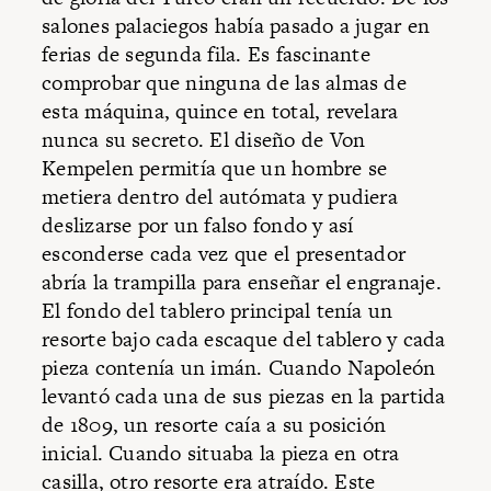
salones palaciegos había pasado a jugar en
ferias de segunda fila. Es fascinante
comprobar que ninguna de las almas de
esta máquina, quince en total, revelara
nunca su secreto. El diseño de Von
Kempelen permitía que un hombre se
metiera dentro del autómata y pudiera
deslizarse por un falso fondo y así
esconderse cada vez que el presentador
abría la trampilla para enseñar el engranaje.
El fondo del tablero principal tenía un
resorte bajo cada escaque del tablero y cada
pieza contenía un imán. Cuando Napoleón
levantó cada una de sus piezas en la partida
de 1809, un resorte caía a su posición
inicial. Cuando situaba la pieza en otra
casilla, otro resorte era atraído. Este