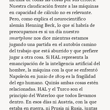
Nuestra claudicación frente a las máquinas
en capacidad de cálculo no es relevante.
Pero, como explica el neurocientífico
alemán Henning Beck, lo que sí habría de
preocuparnos es si un día nuestro
smartphone
nos dice mientras estamos
jugando una partida en el autobús camino
del trabajo que está aburrido y que prefiere
jugar a otra cosa. Si HAL representa la
emancipación de la inteligencia artificial del
hombre, la máquina con la que se enfrentó
Napoleón en junio de 1809 es la fragilidad
del ego humano. Quizás ambas cosas estén
relacionadas. HAL y el Turco son el
principio del Waterloo que todos llevamos
dentro. En esos días ni Austria, con la que
estaba en guerra, ni Prusia ni Rusia, juntas