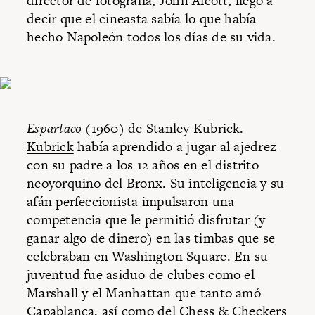
director de fotografía, John Alcott, llegó a
decir que el cineasta sabía lo que había
hecho Napoleón todos los días de su vida.
Espartaco
(1960) de Stanley Kubrick.
Kubrick
había aprendido a jugar al ajedrez
con su padre a los 12 años en el distrito
neoyorquino del Bronx. Su inteligencia y su
afán perfeccionista impulsaron una
competencia que le permitió disfrutar (y
ganar algo de dinero) en las timbas que se
celebraban en Washington Square. En su
juventud fue asiduo de clubes como el
Marshall y el Manhattan que tanto amó
Capablanca, así como del Chess & Checkers