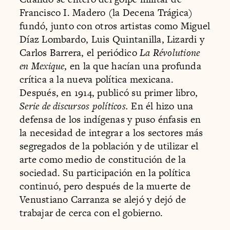
Francisco I. Madero (la Decena Trágica)
fundó, junto con otros artistas como Miguel
Díaz Lombardo, Luis Quintanilla, Lizardi y
Carlos Barrera, el periódico
La Révolutione
en Mexique
, en la que hacían una profunda
crítica a la nueva política mexicana.
Después, en 1914, publicó su primer libro,
Serie de discursos políticos.
En él hizo una
defensa de los indígenas y puso énfasis en
la necesidad de integrar a los sectores más
segregados de la población y de utilizar el
arte como medio de constitución de la
sociedad. Su participación en la política
continuó, pero después de la muerte de
Venustiano Carranza se alejó y dejó de
trabajar de cerca con el gobierno.