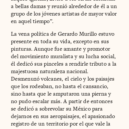
a bellas damas y reunió alrededor de él a un
grupo de los jóvenes artistas de mayor valor
en aquel tiempo”.
La vena política de Gerardo Murillo estuvo
presente en toda su vida, excepto en sus
pinturas. Aunque fue amante y promotor
del movimiento muralista y su lucha social,
él dedicó sus pinceles a rendirle tributo a la
majestuosa naturaleza nacional.
Desmenuzó volcanes, el cielo y los paisajes
que los rodeaban, no hasta el cansancio,
sino hasta que le amputaron una pierna y
no pudo escalar más. A partir de entonces
se dedicó a sobrevolar su México para
dejarnos en sus aeropaisajes, el apasionado
registro de un territorio por el que vale la