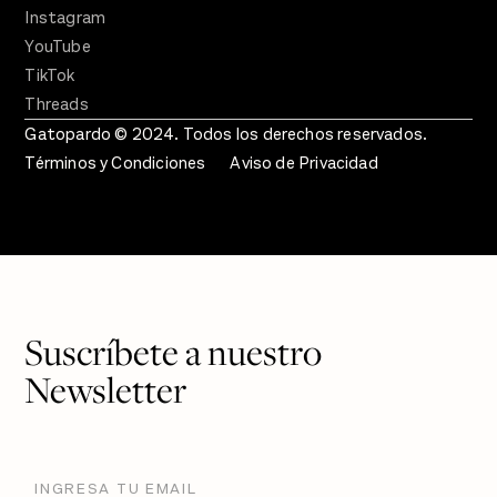
Instagram
YouTube
TikTok
Threads
Gatopardo © 2024. Todos los derechos reservados.
Términos y Condiciones
Aviso de Privacidad
Suscríbete a nuestro
Newsletter