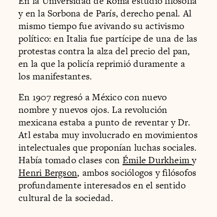
En la Universidad de Roma estudió filosofía
y en la Sorbona de París, derecho penal. Al
mismo tiempo fue avivando su activismo
político: en Italia fue partícipe de una de las
protestas contra la alza del precio del pan,
en la que la policía reprimió duramente a
los manifestantes.
En 1907 regresó a México con nuevo
nombre y nuevos ojos. La revolución
mexicana estaba a punto de reventar y Dr.
Atl estaba muy involucrado en movimientos
intelectuales que proponían luchas sociales.
Había tomado clases con
Émile Durkheim
y
Henri Bergson
, ambos sociólogos y filósofos
profundamente interesados en el sentido
cultural de la sociedad.