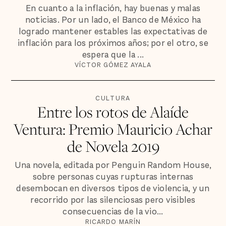
En cuanto a la inflación, hay buenas y malas
noticias. Por un lado, el Banco de México ha
logrado mantener estables las expectativas de
inflación para los próximos años; por el otro, se
espera que la ...
VÍCTOR GÓMEZ AYALA
CULTURA
Entre los rotos de Alaíde
Ventura: Premio Mauricio Achar
de Novela 2019
Una novela, editada por Penguin Random House,
sobre personas cuyas rupturas internas
desembocan en diversos tipos de violencia, y un
recorrido por las silenciosas pero visibles
consecuencias de la vio...
RICARDO MARÍN