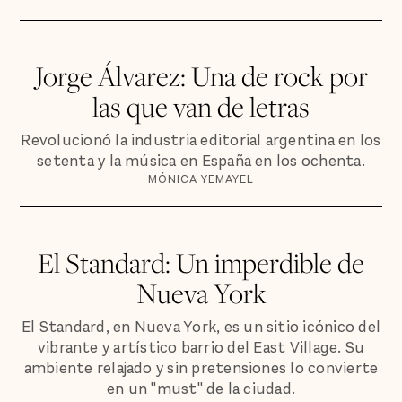
Jorge Álvarez: Una de rock por
las que van de letras
Revolucionó la industria editorial argentina en los
setenta y la música en España en los ochenta.
MÓNICA YEMAYEL
El Standard: Un imperdible de
Nueva York
El Standard, en Nueva York, es un sitio icónico del
vibrante y artístico barrio del East Village. Su
ambiente relajado y sin pretensiones lo convierte
en un "must" de la ciudad.