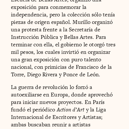
exposición para conmemorar la
independencia, pero la colección sólo tenía
piezas de origen español. Murillo organizó
una protesta frente a la Secretaría de
Instrucción Pública y Bellas Artes. Para
terminar con ella, el gobierno le otorgó tres
mil pesos, los cuales invirtió en organizar
una gran exposición con puro talento
nacional, con primicias de Francisco de la
Torre, Diego Rivera y Ponce de León.
La guerra de revolución lo forzó a
autoexiliarse en Europa, donde aprovechó
para iniciar nuevos proyectos. En París
fundó el periódico
Action d’Art
y la Liga
Internacional de Escritores y Artistas;
ambas buscaban reunir a artistas