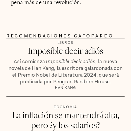
pena más de una revolución.
RECOMENDACIONES GATOPARDO
LIBROS
Imposible decir adiós
Así comienza
Imposible decir adiós
, la nueva
novela de Han Kang, la escritora galardonada con
el Premio Nobel de Literatura 2024, que será
publicada por Penguin Random House.
HAN KANG
ECONOMÍA
La inflación se mantendrá alta,
pero ¿y los salarios?