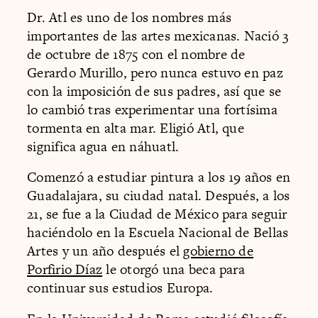
Dr. Atl es uno de los nombres más
importantes de las artes mexicanas. Nació 3
de octubre de 1875 con el nombre de
Gerardo Murillo, pero nunca estuvo en paz
con la imposición de sus padres, así que se
lo cambió tras experimentar una fortísima
tormenta en alta mar. Eligió Atl, que
significa agua en náhuatl.
Comenzó a estudiar pintura a los 19 años en
Guadalajara, su ciudad natal. Después, a los
21, se fue a la Ciudad de México para seguir
haciéndolo en la Escuela Nacional de Bellas
Artes y un año después el
gobierno de
Porfirio Díaz
le otorgó una beca para
continuar sus estudios Europa.