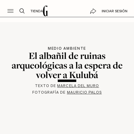
TIENDA
INICIAR SESIÓN
MEDIO AMBIENTE
El albañil de ruinas
arqueológicas a la espera de
volver a Kulubá
TEXTO DE
MARCELA DEL MURO
FOTOGRAFÍA DE
MAURICIO PALOS