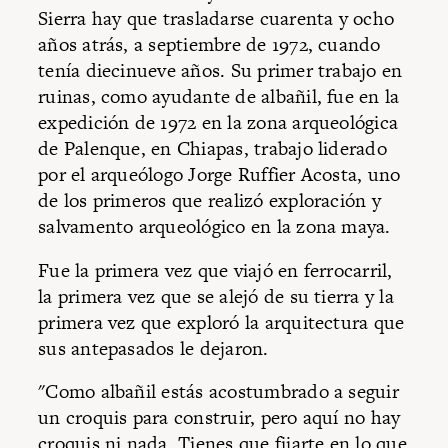
Sierra hay que trasladarse cuarenta y ocho
años atrás, a septiembre de 1972, cuando
tenía diecinueve años. Su primer trabajo en
ruinas, como ayudante de albañil, fue en la
expedición de 1972 en la zona arqueológica
de Palenque, en Chiapas, trabajo liderado
por el arqueólogo Jorge Ruffier Acosta, uno
de los primeros que realizó exploración y
salvamento arqueológico en la zona maya.
Fue la primera vez que viajó en ferrocarril,
la primera vez que se alejó de su tierra y la
primera vez que exploró la arquitectura que
sus antepasados le dejaron.
"Como albañil estás acostumbrado a seguir
un croquis para construir, pero aquí no hay
croquis ni nada. Tienes que fijarte en lo que