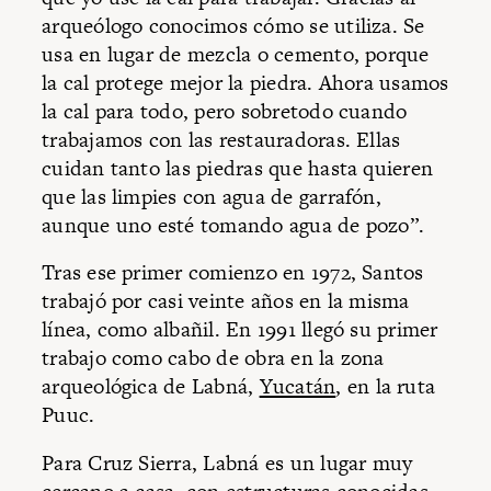
arqueólogo conocimos cómo se utiliza. Se
usa en lugar de mezcla o cemento, porque
la cal protege mejor la piedra. Ahora usamos
la cal para todo, pero sobretodo cuando
trabajamos con las restauradoras. Ellas
cuidan tanto las piedras que hasta quieren
que las limpies con agua de garrafón,
aunque uno esté tomando agua de pozo”.
Tras ese primer comienzo en 1972, Santos
trabajó por casi veinte años en la misma
línea, como albañil. En 1991 llegó su primer
trabajo como cabo de obra en la zona
arqueológica de Labná,
Yucatán
, en la ruta
Puuc.
Para Cruz Sierra, Labná es un lugar muy