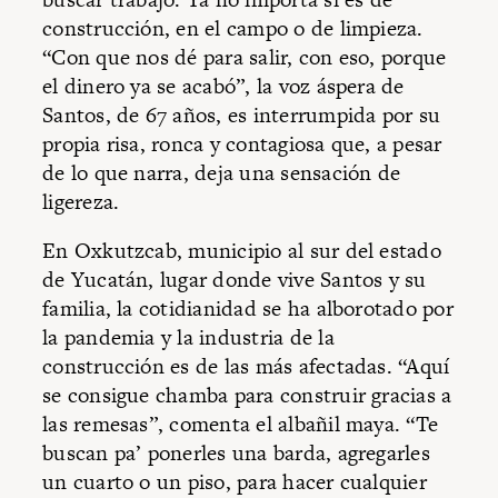
construcción, en el campo o de limpieza.
“Con que nos dé para salir, con eso, porque
el dinero ya se acabó”, la voz áspera de
Santos, de 67 años, es interrumpida por su
propia risa, ronca y contagiosa que, a pesar
de lo que narra, deja una sensación de
ligereza.
En Oxkutzcab, municipio al sur del estado
de Yucatán, lugar donde vive Santos y su
familia, la cotidianidad se ha alborotado por
la pandemia y la industria de la
construcción es de las más afectadas. “Aquí
se consigue chamba para construir gracias a
las remesas”, comenta el albañil maya. “Te
buscan pa’ ponerles una barda, agregarles
un cuarto o un piso, para hacer cualquier