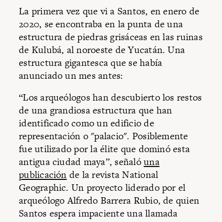
La primera vez que vi a Santos, en enero de
2020, se encontraba en la punta de una
estructura de piedras grisáceas en las ruinas
de Kulubá, al noroeste de Yucatán. Una
estructura gigantesca que se había
anunciado un mes antes:
“Los arqueólogos han descubierto los restos
de una grandiosa estructura que han
identificado como un edificio de
representación o "palacio". Posiblemente
fue utilizado por la élite que dominó esta
antigua ciudad maya”, señaló
una
publicación
de la revista National
Geographic. Un proyecto liderado por el
arqueólogo Alfredo Barrera Rubio, de quien
Santos espera impaciente una llamada