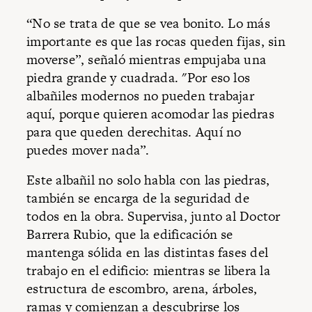
“No se trata de que se vea bonito. Lo más
importante es que las rocas queden fijas, sin
moverse”, señaló mientras empujaba una
piedra grande y cuadrada. "Por eso los
albañiles modernos no pueden trabajar
aquí, porque quieren acomodar las piedras
para que queden derechitas. Aquí no
puedes mover nada”.
Este albañil no solo habla con las piedras,
también se encarga de la seguridad de
todos en la obra. Supervisa, junto al Doctor
Barrera Rubio, que la edificación se
mantenga sólida en las distintas fases del
trabajo en el edificio: mientras se libera la
estructura de escombro, arena, árboles,
ramas y comienzan a descubrirse los