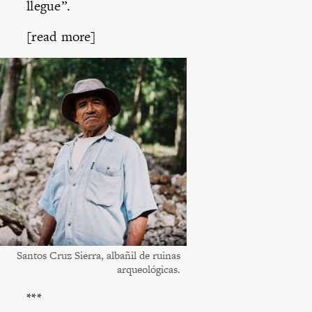
llegue”.
[read more]
Santos Cruz Sierra, albañil de ruinas
arqueológicas.
***