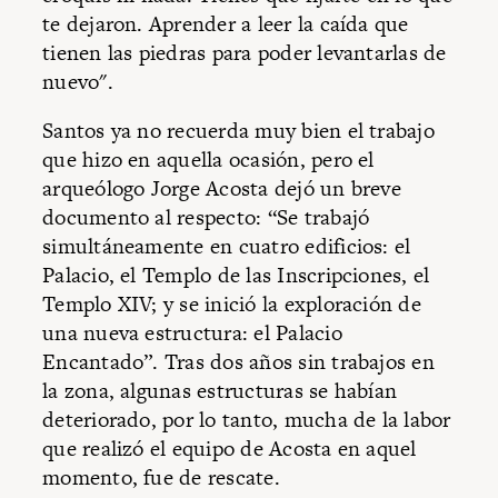
te dejaron. Aprender a leer la caída que
tienen las piedras para poder levantarlas de
nuevo".
Santos ya no recuerda muy bien el trabajo
que hizo en aquella ocasión, pero el
arqueólogo Jorge Acosta dejó un breve
documento al respecto: “Se trabajó
simultáneamente en cuatro edificios: el
Palacio, el Templo de las Inscripciones, el
Templo XIV; y se inició la exploración de
una nueva estructura: el Palacio
Encantado”. Tras dos años sin trabajos en
la zona, algunas estructuras se habían
deteriorado, por lo tanto, mucha de la labor
que realizó el equipo de Acosta en aquel
momento, fue de rescate.