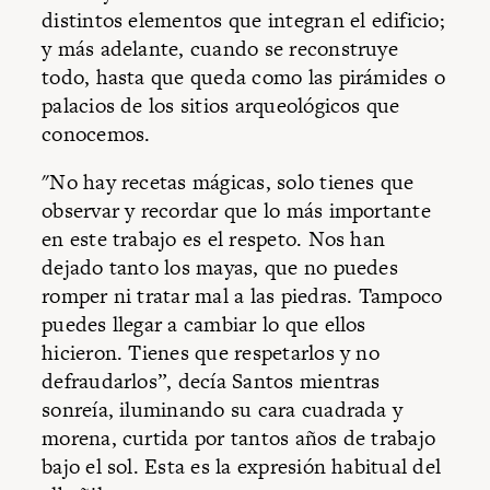
distintos elementos que integran el edificio;
y más adelante, cuando se reconstruye
todo, hasta que queda como las pirámides o
palacios de los sitios arqueológicos que
conocemos.
"No hay recetas mágicas, solo tienes que
observar y recordar que lo más importante
en este trabajo es el respeto. Nos han
dejado tanto los mayas, que no puedes
romper ni tratar mal a las piedras. Tampoco
puedes llegar a cambiar lo que ellos
hicieron. Tienes que respetarlos y no
defraudarlos”, decía Santos mientras
sonreía, iluminando su cara cuadrada y
morena, curtida por tantos años de trabajo
bajo el sol. Esta es la expresión habitual del