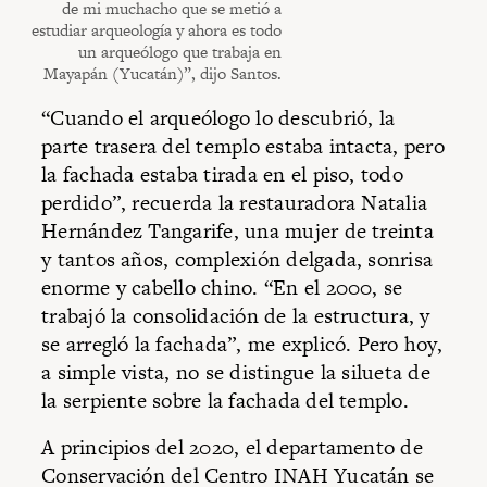
de mi muchacho que se metió a
estudiar arqueología y ahora es todo
un arqueólogo que trabaja en
Mayapán (Yucatán)”, dijo Santos.
“Cuando el arqueólogo lo descubrió, la
parte trasera del templo estaba intacta, pero
la fachada estaba tirada en el piso, todo
perdido”, recuerda la restauradora Natalia
Hernández Tangarife, una mujer de treinta
y tantos años, complexión delgada, sonrisa
enorme y cabello chino. “En el 2000, se
trabajó la consolidación de la estructura, y
se arregló la fachada”, me explicó. Pero hoy,
a simple vista, no se distingue la silueta de
la serpiente sobre la fachada del templo.
A principios del 2020, el departamento de
Conservación del Centro INAH Yucatán se