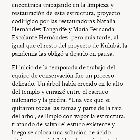
encontraba trabajando en la limpieza y
restauración
de esta estructura, proyecto
codirigido por las restauradoras Natalia
Hernández Tangarife y María Fernanda
Escalante Hernández, pero más tarde, al
igual que el resto del proyecto de Kulubá, la
pandemia las obligó a dejarlo en pausa.
El inicio de la temporada de trabajo del
equipo de conservación fue un proceso
delicado. Un árbol había crecido en lo alto
del templo y enraizó entre el estruco
milenario y la piedra. “Una vez que se
quitaron todas las ramas y parte de la raíz
del árbol, se limpió con vapor la estructura,
tratando de salvar el estuco existente y
luego se coloca una solución de ácido