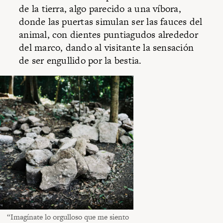
de la tierra, algo parecido a una víbora,
donde las puertas simulan ser las fauces del
animal, con dientes puntiagudos alrededor
del marco, dando al visitante la sensación
de ser engullido por la bestia.
“Imagínate lo orgulloso que me siento