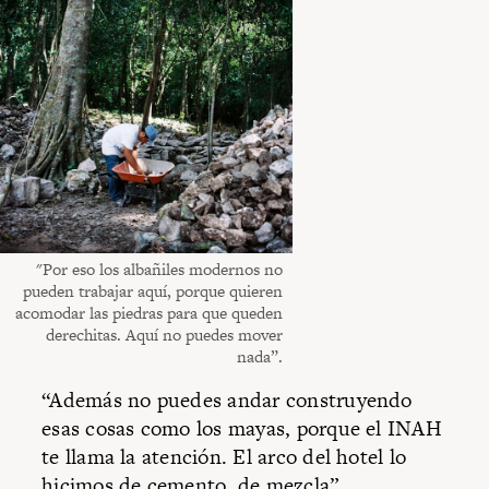
"Por eso los albañiles modernos no
pueden trabajar aquí, porque quieren
acomodar las piedras para que queden
derechitas. Aquí no puedes mover
nada”.
“Además no puedes andar construyendo
esas cosas como los mayas, porque el INAH
te llama la atención. El arco del hotel lo
hicimos de cemento, de mezcla”.