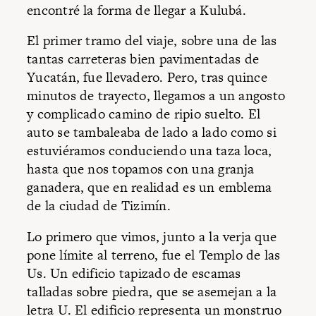
encontré la forma de llegar a Kulubá.
El primer tramo del viaje, sobre una de las
tantas carreteras bien pavimentadas de
Yucatán, fue llevadero. Pero, tras quince
minutos de trayecto, llegamos a un angosto
y complicado camino de ripio suelto. El
auto se tambaleaba de lado a lado como si
estuviéramos conduciendo una taza loca,
hasta que nos topamos con una granja
ganadera, que en realidad es un emblema
de la ciudad de Tizimín.
Lo primero que vimos, junto a la verja que
pone límite al terreno, fue el Templo de las
Us. Un edificio tapizado de escamas
talladas sobre piedra, que se asemejan a la
letra U. El edificio representa un monstruo