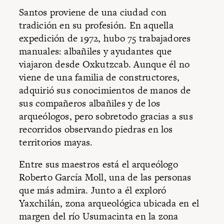
Santos proviene de una ciudad con
tradición en su profesión. En aquella
expedición de 1972, hubo 75 trabajadores
manuales: albañiles y ayudantes que
viajaron desde Oxkutzcab. Aunque él no
viene de una familia de constructores,
adquirió sus conocimientos de manos de
sus compañeros albañiles y de los
arqueólogos, pero sobretodo gracias a sus
recorridos observando piedras en los
territorios mayas.
Entre sus maestros está el arqueólogo
Roberto García Moll, una de las personas
que más admira. Junto a él exploró
Yaxchilán, zona arqueológica ubicada en el
margen del río Usumacinta en la zona