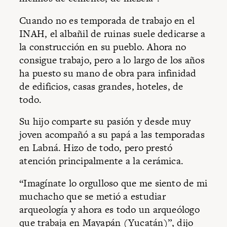
Cuando no es temporada de trabajo en el
INAH, el albañil de ruinas suele dedicarse a
la construcción en su pueblo. Ahora no
consigue trabajo, pero a lo largo de los años
ha puesto su mano de obra para infinidad
de edificios, casas grandes, hoteles, de
todo.
Su hijo comparte su pasión y desde muy
joven acompañó a su papá a las temporadas
en Labná. Hizo de todo, pero prestó
atención principalmente a la cerámica.
“Imagínate lo orgulloso que me siento de mi
muchacho que se metió a estudiar
arqueología y ahora es todo un arqueólogo
que trabaja en Mayapán (Yucatán)”, dijo