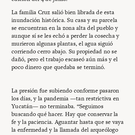
La familia Cruz salió bien librada de esta
inundación histórica. Su casa y su parcela
se encuentran en la zona alta del pueblo y
aunque sí se les echó a perder la cosecha y
murieron algunas plantas, el agua siguió
corriendo cerro abajo. Su propiedad no se
dañó, pero el trabajo escaseó aún más y el
poco dinero que quedaba se terminó.
La presión fue subiendo conforme pasaron
los días, y la pandemia —tan restrictiva en
Yucatán— no terminaba. “Seguimos
buscando qué hacer. Hay que conservar la
fe y la paciencia. Aguantar hasta que se vaya
la enfermedad y la llamada del arqueólogo