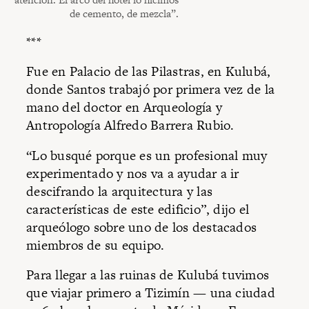
de cemento, de mezcla”.
***
Fue en Palacio de las Pilastras, en Kulubá,
donde Santos trabajó por primera vez de la
mano del doctor en Arqueología y
Antropología Alfredo Barrera Rubio.
“Lo busqué porque es un profesional muy
experimentado y nos va a ayudar a ir
descifrando la arquitectura y las
características de este edificio”, dijo el
arqueólogo sobre uno de los destacados
miembros de su equipo.
Para llegar a las ruinas de Kulubá tuvimos
que viajar primero a Tizimín — una ciudad