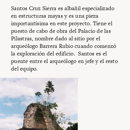
Santos Cruz Sierra es albañil especializado
en estructuras mayas y es una pieza
importantísima en este proyecto. Tiene el
puesto de cabo de obra del Palacio de las
Pilastras, nombre dado al sitio por el
arqueólogo Barrera Rubio cuando comenzó
la exploración del edificio. Santos es el
puente entre el arqueólogo en jefe y el resto
del equipo.