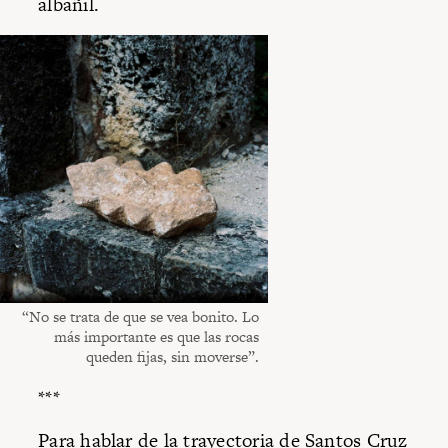
albañil.
“No se trata de que se vea bonito. Lo
más importante es que las rocas
queden fijas, sin moverse”.
***
Para hablar de la trayectoria de Santos Cruz