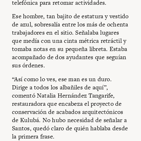
telefónica para retomar actividades.
Ese hombre, tan bajito de estatura y vestido
de azul, sobresalía entre los más de ochenta
trabajadores en el sitio. Señalaba lugares
que medía con una cinta métrica retráctil y
tomaba notas en su pequeña libreta. Estaba
acompañado de dos ayudantes que seguían
sus órdenes.
“Así como lo ves, ese man es un duro.
Dirige a todos los albañiles de aquí”,
comentó Natalia Hernández Tangarife,
restauradora que encabeza el proyecto de
conservación de acabados arquitectónicos
de Kulubá. No hubo necesidad de señalar a
Santos, quedó claro de quién hablaba desde
la primera frase.