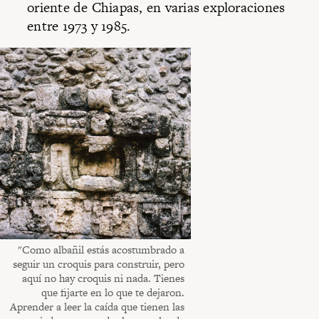
oriente de Chiapas, en varias exploraciones
entre 1973 y 1985.
"Como albañil estás acostumbrado a
seguir un croquis para construir, pero
aquí no hay croquis ni nada. Tienes
que fijarte en lo que te dejaron.
Aprender a leer la caída que tienen las