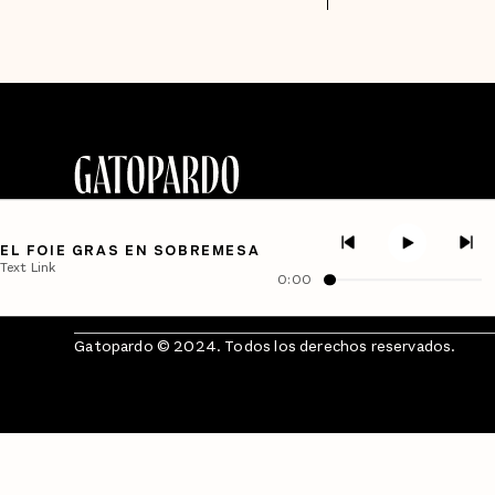
EL FOIE GRAS EN SOBREMESA
Text Link
0:00
Gatopardo © 2024. Todos los derechos reservados.