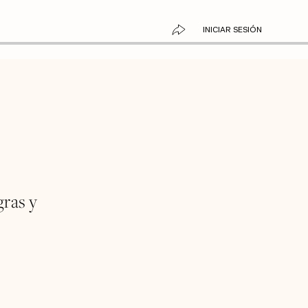
INICIAR SESIÓN
gras y