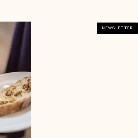
NEWSLETTER