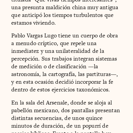
una presunta maldición china muy antigua
que anticipó los tiempos turbulentos que
estamos viviendo.
Pablo Vargas Lugo tiene un cuerpo de obra
a menudo críptico, que repele una
inmediatez y una unilateralidad de la
percepción. Sus trabajos integran sistemas
de medición o de clasificación —la
astronomía, la cartografía, las partituras—,
y en esta ocasión decidió incorporar la fe
dentro de estos ejercicios taxonómicos.
En la sala del Arsenale, donde se aloja al
pabellón mexicano, dos pantallas presentan
distintas secuencias, de unos quince
minutos de duración, de un popurrí de