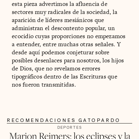
esta pieza advertimos la afluencia de
sectores muy radicales de la sociedad, la
aparición de líderes mesiánicos que
administran el descontento popular, un
ecocidio cuyas proporciones no empezamos
a entender, entre muchas otras señales. Y
desde aquí podemos conjeturar sobre
posibles desenlaces para nosotros, los hijos
de Dios, que no revelamos errores
tipográficos dentro de las Escrituras que
nos fueron transmitidas.
RECOMENDACIONES GATOPARDO
DEPORTES
Marion Reimers: los eclipses y la