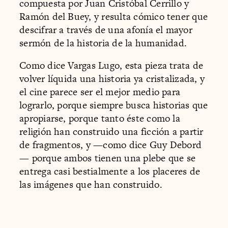
compuesta por Juan Cristóbal Cerrillo y
Ramón del Buey, y resulta cómico tener que
descifrar a través de una afonía el mayor
sermón de la historia de la humanidad.
Como dice Vargas Lugo, esta pieza trata de
volver líquida una historia ya cristalizada, y
el cine parece ser el mejor medio para
lograrlo, porque siempre busca historias que
apropiarse, porque tanto éste como la
religión han construido una ficción a partir
de fragmentos, y —como dice Guy Debord
— porque ambos tienen una plebe que se
entrega casi bestialmente a los placeres de
las imágenes que han construido.