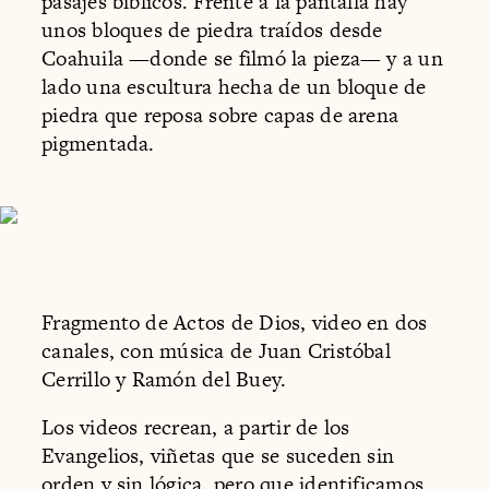
pasajes bíblicos. Frente a la pantalla hay
unos bloques de piedra traídos desde
Coahuila —donde se filmó la pieza— y a un
lado una escultura hecha de un bloque de
piedra que reposa sobre capas de arena
pigmentada.
Fragmento de Actos de Dios, video en dos
canales, con música de Juan Cristóbal
Cerrillo y Ramón del Buey.
Los videos recrean, a partir de los
Evangelios, viñetas que se suceden sin
orden y sin lógica, pero que identificamos