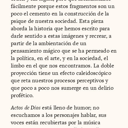
fácilmente porque estos fragmentos son un
poco el cemento en la construcción de la
psique de nuestra sociedad. Esta pieza
aborda la historia que hemos escrito para
darle sentido a estas imágenes y recrear, a
partir de la ambientación de un
pensamiento mágico que se ha permeado en
la política, en el arte, y en la sociedad, el
limbo en el que nos encontramos. La doble
proyección tiene un efecto caleidoscópico
que reta nuestros procesos perceptivos y
que poco a poco nos sumerge en un delirio
profético.
Actos de Dios
está lleno de humor; no
escuchamos a los personajes hablar, sus
voces están recubiertas por la música