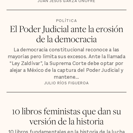
JUAN JESÚS GARZA ONOFRE
POLÍTICA
El Poder Judicial ante la erosión
de la democracia
La democracia constitucional reconoce a las
mayorías pero limita sus excesos. Ante la llamada
“Ley Zaldívar”, la Suprema Corte debe optar por
alejar a México de la captura del Poder Judicial y
mantene...
JULIO RÍOS FIGUEROA
10 libros feministas que dan su
versión de la historia
10 libros fundamentales en la historia de la lucha