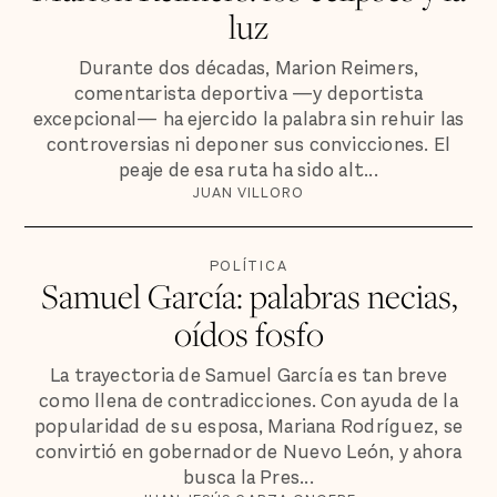
luz
Durante dos décadas, Marion Reimers,
comentarista deportiva —y deportista
excepcional— ha ejercido la palabra sin rehuir las
controversias ni deponer sus convicciones. El
peaje de esa ruta ha sido alt...
JUAN VILLORO
POLÍTICA
Samuel García: palabras necias,
oídos fosfo
La trayectoria de Samuel García es tan breve
como llena de contradicciones. Con ayuda de la
popularidad de su esposa, Mariana Rodríguez, se
convirtió en gobernador de Nuevo León, y ahora
busca la Pres...