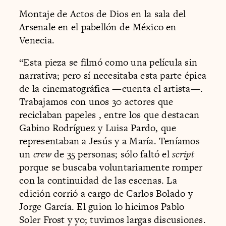
Montaje de Actos de Dios en la sala del
Arsenale en el pabellón de México en
Venecia.
“Esta pieza se filmó como una película sin
narrativa; pero sí necesitaba esta parte épica
de la cinematográfica —cuenta el artista—.
Trabajamos con unos 30 actores que
reciclaban papeles , entre los que destacan
Gabino Rodríguez y Luisa Pardo, que
representaban a Jesús y a María. Teníamos
un
crew
de 35 personas; sólo faltó el
script
porque se buscaba voluntariamente romper
con la continuidad de las escenas. La
edición corrió a cargo de Carlos Bolado y
Jorge García. El guion lo hicimos Pablo
Soler Frost y yo; tuvimos largas discusiones.