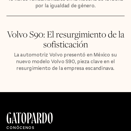
por la igualdad de género.
Volvo S90: El resurgimiento de la
sofisticación
La automotriz Volvo presentó en México su
nuevo modelo Volvo S90, pieza clave en el
resurgimiento de la empresa escandinava.
CONÓCENOS