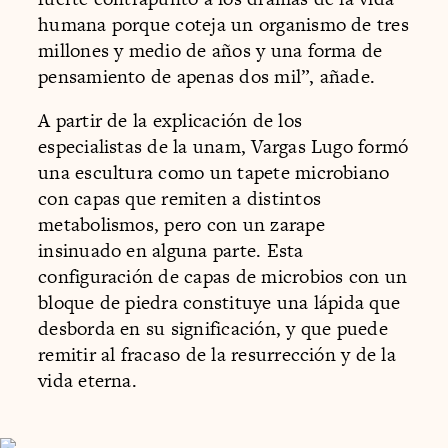
humana porque coteja un organismo de tres
millones y medio de años y una forma de
pensamiento de apenas dos mil”, añade.
A partir de la explicación de los
especialistas de la unam, Vargas Lugo formó
una escultura como un tapete microbiano
con capas que remiten a distintos
metabolismos, pero con un zarape
insinuado en alguna parte. Esta
configuración de capas de microbios con un
bloque de piedra constituye una lápida que
desborda en su significación, y que puede
remitir al fracaso de la resurrección y de la
vida eterna.