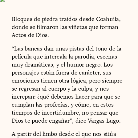
Bloques de piedra traídos desde Coahuila,
donde se filmaron las viñetas que forman
Actos de Dios.
“Las bancas dan unas pistas del tono de la
película que intercala la parodia, escenas
muy dramáticas, y el humor negro. Los
personajes están fuera de carácter, sus
emociones tienen otra lógica, pero siempre
se regresan al cuerpo y la culpa, y nos
increpan: ¿qué debemos hacer para que se
cumplan las profecías, y cómo, en estos
tiempos de incertidumbre, no pensar que
Dios te puede engañar”, dice Vargas Lugo.
A partir del limbo desde el que nos sitúa