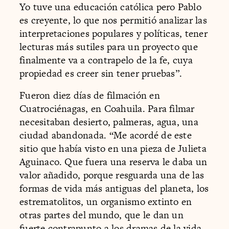
Yo tuve una educación católica pero Pablo
es creyente, lo que nos permitió analizar las
interpretaciones populares y políticas, tener
lecturas más sutiles para un proyecto que
finalmente va a contrapelo de la fe, cuya
propiedad es creer sin tener pruebas”.
Fueron diez días de filmación en
Cuatrociénagas, en Coahuila. Para filmar
necesitaban desierto, palmeras, agua, una
ciudad abandonada. “Me acordé de este
sitio que había visto en una pieza de Julieta
Aguinaco. Que fuera una reserva le daba un
valor añadido, porque resguarda una de las
formas de vida más antiguas del planeta, los
estrematolitos, un organismo extinto en
otras partes del mundo, que le dan un
fuerte contrapunto a los dramas de la vida