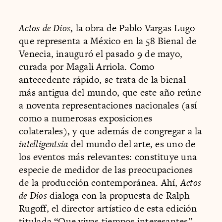
Actos de Dios
, la obra de Pablo Vargas Lugo
que representa a México en la 58 Bienal de
Venecia, inauguró el pasado 9 de mayo,
curada por Magali Arriola. Como
antecedente rápido, se trata de la bienal
más antigua del mundo, que este año reúne
a noventa representaciones nacionales (así
como a numerosas exposiciones
colaterales), y que además de congregar a la
intelligentsia
del mundo del arte, es uno de
los eventos más relevantes: constituye una
especie de medidor de las preocupaciones
de la producción contemporánea. Ahí,
Actos
de Dios
dialoga con la propuesta de Ralph
Rugoff, el director artístico de esta edición
titulada “Que vivas tiempos interesantes”,