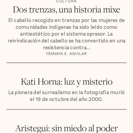
CULTURA
Dos trenzas, una historia mixe
El cabello recogido en trenzas por las mujeres de
comunidades indígenas ha sido leído como
antiestético por el sistema opresor. La
reivindicación del cabello se ha convertido en una
resistencia contra...
YÁSNAYA E. AGUILAR
Kati Horna: luz y misterio
La pionera del surrealismo en la fotografía murió
el 19 de octubre del año 2000.
Aristegui: sin miedo al poder