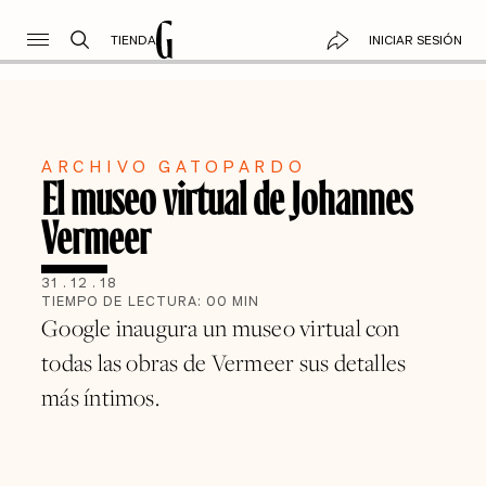
TIENDA
INICIAR SESIÓN
ARCHIVO GATOPARDO
El museo virtual de Johannes
Vermeer
31
.
12
.
18
TIEMPO DE LECTURA:
00
MIN
Google inaugura un museo virtual con
todas las obras de Vermeer sus detalles
más íntimos.