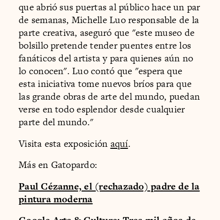
que abrió sus puertas al público hace un par
de semanas, Michelle Luo responsable de la
parte creativa, aseguró que "este museo de
bolsillo pretende tender puentes entre los
fanáticos del artista y para quienes aún no
lo conocen". Luo contó que "espera que
esta iniciativa tome nuevos bríos para que
las grande obras de arte del mundo, puedan
verse en todo esplendor desde cualquier
parte del mundo."
Visita esta exposición
aquí
.
Más en Gatopardo:
Paul Cézanne, el (rechazado) padre de la
pintura moderna