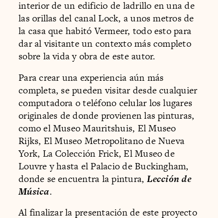
interior de un edificio de ladrillo en una de
las orillas del canal Lock, a unos metros de
la casa que habitó Vermeer, todo esto para
dar al visitante un contexto más completo
sobre la vida y obra de este autor.
Para crear una experiencia aún más
completa, se pueden visitar desde cualquier
computadora o teléfono celular los lugares
originales de donde provienen las pinturas,
como el Museo Mauritshuis, El Museo
Rijks, El Museo Metropolitano de Nueva
York, La Colección Frick, El Museo de
Louvre y hasta el Palacio de Buckingham,
donde se encuentra la pintura,
Lección de
Música
.
Al finalizar la presentación de este proyecto