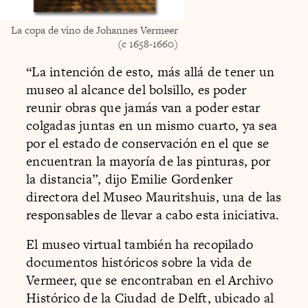
La copa de vino de Johannes Vermeer
(c 1658-1660)
“La intención de esto, más allá de tener un
museo al alcance del bolsillo, es poder
reunir obras que jamás van a poder estar
colgadas juntas en un mismo cuarto, ya sea
por el estado de conservación en el que se
encuentran la mayoría de las pinturas, por
la distancia”, dijo Emilie Gordenker
directora del Museo Mauritshuis, una de las
responsables de llevar a cabo esta iniciativa.
El museo virtual también ha recopilado
documentos históricos sobre la vida de
Vermeer, que se encontraban en el Archivo
Histórico de la Ciudad de Delft, ubicado al