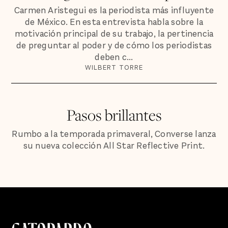
Carmen Aristegui es la periodista más influyente
de México. En esta entrevista habla sobre la
motivación principal de su trabajo, la pertinencia
de preguntar al poder y de cómo los periodistas
deben c...
WILBERT TORRE
Pasos brillantes
Rumbo a la temporada primaveral, Converse lanza
su nueva colección All Star Reflective Print.