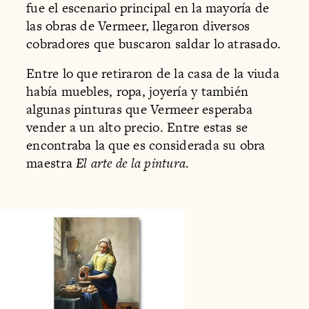
fue el escenario principal en la mayoría de
las obras de Vermeer, llegaron diversos
cobradores que buscaron saldar lo atrasado.
Entre lo que retiraron de la casa de la viuda
había muebles, ropa, joyería y también
algunas pinturas que Vermeer esperaba
vender a un alto precio. Entre estas se
encontraba la que es considerada su obra
maestra
El arte de la pintura
.