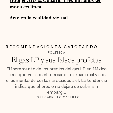
Google Arts & Culture: Tres mil años de
moda en línea
Arte en la realidad virtual
RECOMENDACIONES GATOPARDO
POLÍTICA
El gas LP y sus falsos profetas
El incremento de los precios del gas LP en México
tiene que ver con el mercado internacional y con
el aumento de costos asociados a él. La tendencia
indica que el precio no dejará de subir, sin
embarg...
JESÚS CARRILLO CASTILLO