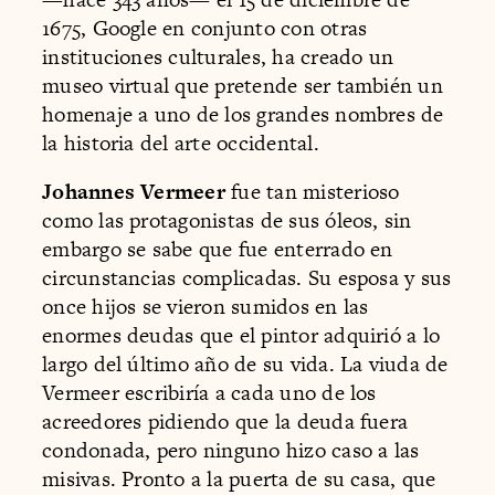
1675, Google en conjunto con otras
instituciones culturales, ha creado un
museo virtual que pretende ser también un
homenaje a uno de los grandes nombres de
la historia del arte occidental.
Johannes Vermeer
fue tan misterioso
como las protagonistas de sus óleos, sin
embargo se sabe que fue enterrado en
circunstancias complicadas. Su esposa y sus
once hijos se vieron sumidos en las
enormes deudas que el pintor adquirió a lo
largo del último año de su vida. La viuda de
Vermeer escribiría a cada uno de los
acreedores pidiendo que la deuda fuera
condonada, pero ninguno hizo caso a las
misivas. Pronto a la puerta de su casa, que