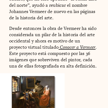
del norte”, ayudó a reubicar el nombre
Johannes Vermeer de nuevo en las páginas
de la historia del arte.
Desde entonces la obra de Vermeer ha sido
considerada un pilar de la historia del arte
occidental y ahora es motivo de un
proyecto virtual titulado
Conocer a Vermeer
.
Este proyecto está compuesto por las 36
imágenes que sobreviven del pintor, cada
una de ellas fotografiada en alta definición.