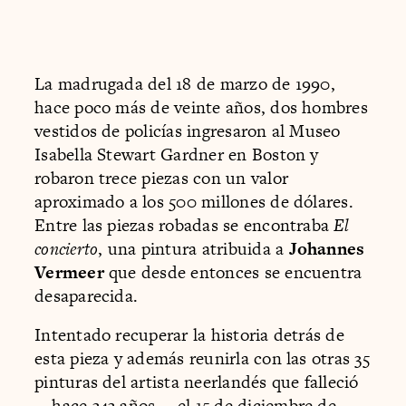
La madrugada del 18 de marzo de 1990,
hace poco más de veinte años, dos hombres
vestidos de policías ingresaron al Museo
Isabella Stewart Gardner en Boston y
robaron trece piezas con un valor
aproximado a los 500 millones de dólares.
Entre las piezas robadas se encontraba
El
concierto
, una pintura atribuida a
Johannes
Vermeer
que desde entonces se encuentra
desaparecida.
Intentado recuperar la historia detrás de
esta pieza y además reunirla con las otras 35
pinturas del artista neerlandés que falleció
—hace 343 años— el 15 de diciembre de