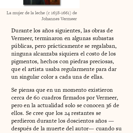
La mujer de la leche (c 1658-1661) de
Johannes Vermeer
Durante los años siguientes, las obras de
Vermeer, terminaron en algunas subastas
públicas, pero prácticamente se regalaban,
ninguna alcanzaba siquiera el costo de los
pigmentos, hechos con piedras preciosas,
que el artista usaba regularmente para dar
un singular color a cada una de ellas.
Se piensa que en un momento existieron
cerca de 60 cuadros firmados por Vermeer,
pero en la actualidad solo se conocen 36 de
ellos. Se cree que los 24 restantes se
perdieron durante los doscientos años —
después de la muerte del autor— cuando su