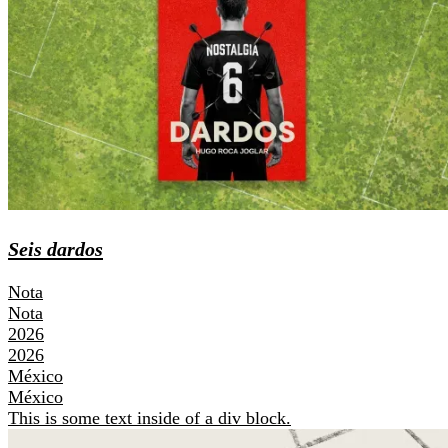
Seis dardos
Nota
Nota
2026
2026
México
México
This is some text inside of a div block.