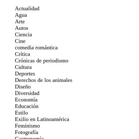
Actualidad
Agua
Arte
Autos
Ciencia
Cine
comedia romántica
Crítica
Crónicas de periodismo
Cultura
Deportes
Derechos de los animales
Diseño
Diversidad
Economía
Educación
Estilo
Exilio en Latinoamérica
Feminismo
Fotografía
Gastronomía