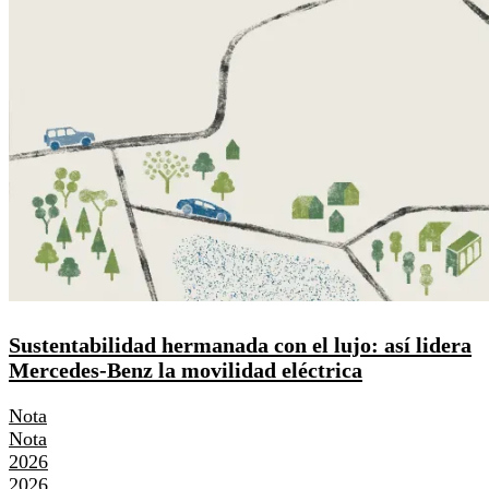
Sustentabilidad hermanada con el lujo: así lidera
Mercedes-Benz la movilidad eléctrica
Nota
Nota
2026
2026