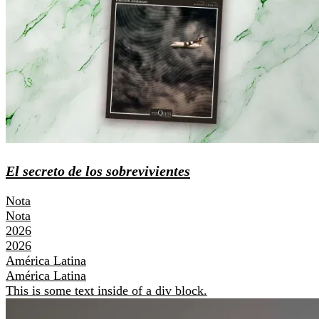
El secreto de los sobrevivientes
Nota
Nota
2026
2026
América Latina
América Latina
This is some text inside of a div block.