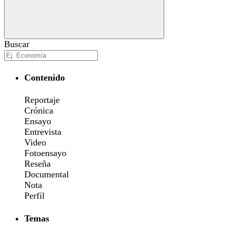
Buscar
Contenido
Reportaje
Crónica
Ensayo
Entrevista
Video
Fotoensayo
Reseña
Documental
Nota
Perfil
Temas