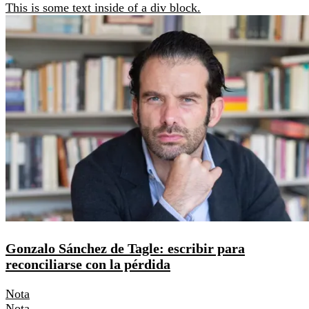
This is some text inside of a div block.
Gonzalo Sánchez de Tagle: escribir para
reconciliarse con la pérdida
Nota
Nota