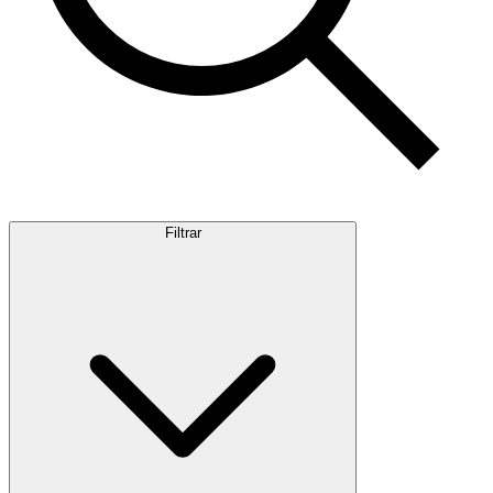
Filtrar