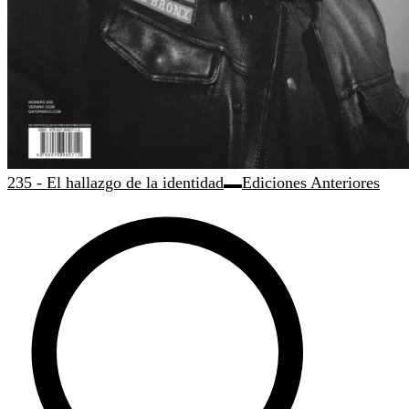
235 - El hallazgo de la identidad
Ediciones Anteriores