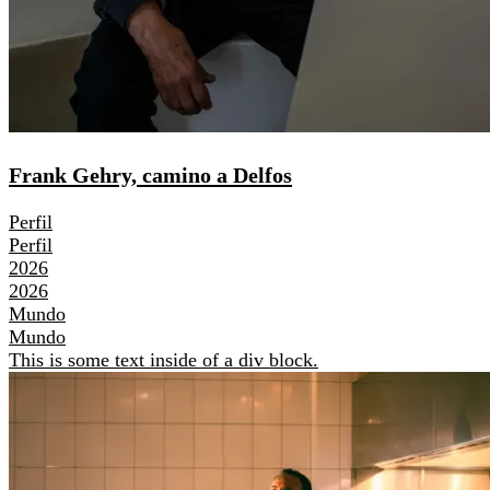
Frank Gehry, camino a Delfos
Perfil
Perfil
2026
2026
Mundo
Mundo
This is some text inside of a div block.