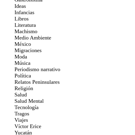
Ideas
Infancias
Libros
Literatura
Machismo
Medio Ambiente
México
Migraciones
Moda
Música
Periodismo narrativo
Política
Relatos Peninsulares
Religión
Salud
Salud Mental
Tecnología
Tragos
Viajes
Víctor Erice
Yucatán