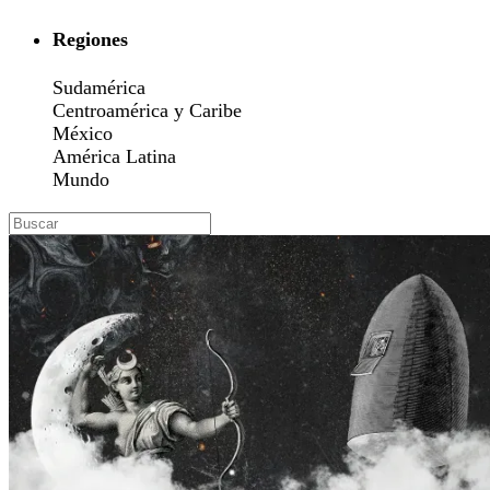
Regiones
Sudamérica
Centroamérica y Caribe
México
América Latina
Mundo