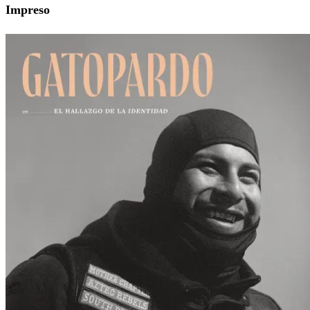
Impreso