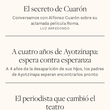
El secreto de Cuarón
Conversamos con Alfonso Cuarón sobre su
aclamada película Roma.
LUZ ARREDONDO
A cuatro años de Ayotzinapa:
espera contra esperanza
A 4 años de la desaparición de sus hijos, los padres
de Ayotzinapa esperan encontrarlos pronto
El periodista que cambió el
teatro