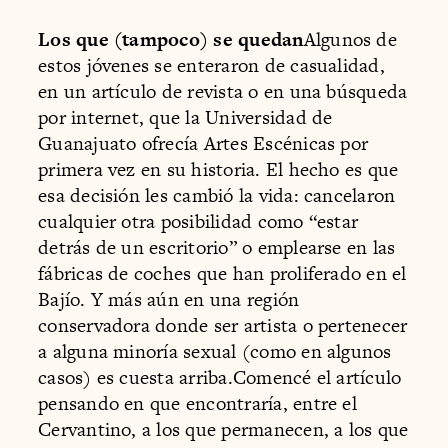
Los que (tampoco) se quedan
Algunos de
estos jóvenes se enteraron de casualidad,
en un artículo de revista o en una búsqueda
por internet, que la Universidad de
Guanajuato ofrecía Artes Escénicas por
primera vez en su historia. El hecho es que
esa decisión les cambió la vida: cancelaron
cualquier otra posibilidad como “estar
detrás de un escritorio” o emplearse en las
fábricas de coches que han proliferado en el
Bajío. Y más aún en una región
conservadora donde ser artista o pertenecer
a alguna minoría sexual (como en algunos
casos) es cuesta arriba.Comencé el artículo
pensando en que encontraría, entre el
Cervantino, a los que permanecen, a los que