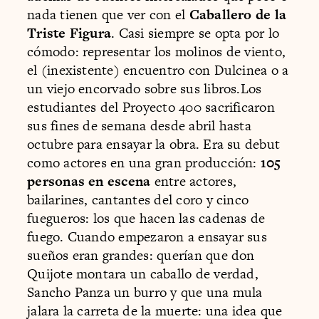
nada tienen que ver con el
Caballero de la
Triste Figura
. Casi siempre se opta por lo
cómodo: representar los molinos de viento,
el (inexistente) encuentro con Dulcinea o a
un viejo encorvado sobre sus libros.Los
estudiantes del Proyecto 400 sacrificaron
sus fines de semana desde abril hasta
octubre para ensayar la obra. Era su debut
como actores en una gran producción:
105
personas en escena
entre actores,
bailarines, cantantes del coro y cinco
fuegueros: los que hacen las cadenas de
fuego. Cuando empezaron a ensayar sus
sueños eran grandes: querían que don
Quijote montara un caballo de verdad,
Sancho Panza un burro y que una mula
jalara la carreta de la muerte: una idea que