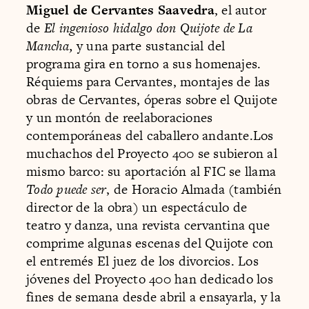
Miguel de Cervantes Saavedra
, el autor
de
El ingenioso hidalgo don Quijote de La
Mancha,
y una parte sustancial del
programa gira en torno a sus homenajes.
Réquiems para Cervantes, montajes de las
obras de Cervantes, óperas sobre el Quijote
y un montón de reelaboraciones
contemporáneas del caballero andante.Los
muchachos del Proyecto 400 se subieron al
mismo barco: su aportación al FIC se llama
Todo puede ser
, de Horacio Almada (también
director de la obra) un espectáculo de
teatro y danza, una revista cervantina que
comprime algunas escenas del Quijote con
el entremés El juez de los divorcios. Los
jóvenes del Proyecto 400 han dedicado los
fines de semana desde abril a ensayarla, y la