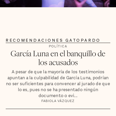
RECOMENDACIONES GATOPARDO
POLÍTICA
García Luna en el banquillo de
los acusados
A pesar de que la mayoría de los testimonios
apuntan a la culpabilidad de García Luna, podrían
no ser suficientes para convencer al jurado de que
lo es, pues no se ha presentado ningún
documento o evi...
FABIOLA VÁZQUEZ