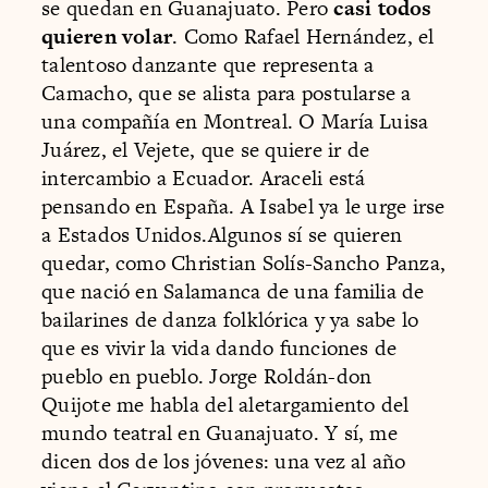
se quedan en Guanajuato. Pero
casi todos
quieren volar
. Como Rafael Hernández, el
talentoso danzante que representa a
Camacho, que se alista para postularse a
una compañía en Montreal. O María Luisa
Juárez, el Vejete, que se quiere ir de
intercambio a Ecuador. Araceli está
pensando en España. A Isabel ya le urge irse
a Estados Unidos.Algunos sí se quieren
quedar, como Christian Solís-Sancho Panza,
que nació en Salamanca de una familia de
bailarines de danza folklórica y ya sabe lo
que es vivir la vida dando funciones de
pueblo en pueblo. Jorge Roldán-don
Quijote me habla del aletargamiento del
mundo teatral en Guanajuato. Y sí, me
dicen dos de los jóvenes: una vez al año