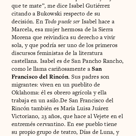
que te mate”, me dice Isabel Gutiérrez
citando a Bukowski respecto de su
decisión. En
Todo puede ser
Isabel hace a
Marcela, esa mujer hermosa de la Sierra
Morena que reivindica su derecho a vivir
sola, y que podría ser uno de los primeros
discursos feministas de la literatura
castellana. Isabel es de San Pancho Rancho,
como le llama cariñosamente a
San
Francisco del Rincón
. Sus padres son
migrantes: viven en un pueblito de
Oklahoma: él es obrero agrícola y ella
trabaja en un asilo.De San Francisco del
Rincón también es María Luisa Juárez
Victoriano, 23 años, que hace al Vejete en el
entremés cervantino. En ese pueblo tiene
su propio grupo de teatro, Días de Luna, y