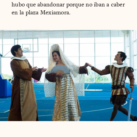
hubo que abandonar porque no iban a caber
en la plaza Mexiamora.