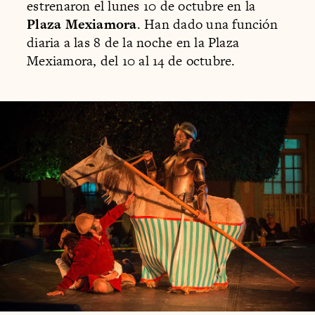
estrenaron el lunes 10 de octubre en la
Plaza Mexiamora
. Han dado una función
diaria a las 8 de la noche en la Plaza
Mexiamora, del 10 al 14 de octubre.