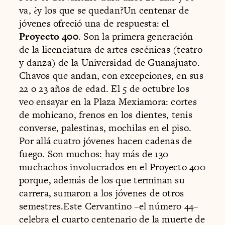
va, ¿y los que se quedan?Un centenar de
jóvenes ofreció una de respuesta: el
Proyecto 400
. Son la primera generación
de la licenciatura de artes escénicas (teatro
y danza) de la Universidad de Guanajuato.
Chavos que andan, con excepciones, en sus
22 o 23 años de edad. El 5 de octubre los
veo ensayar en la Plaza Mexiamora: cortes
de mohicano, frenos en los dientes, tenis
converse, palestinas, mochilas en el piso.
Por allá cuatro jóvenes hacen cadenas de
fuego. Son muchos: hay más de 130
muchachos involucrados en el Proyecto 400
porque, además de los que terminan su
carrera, sumaron a los jóvenes de otros
semestres.Este Cervantino –el número 44–
celebra el cuarto centenario de la muerte de