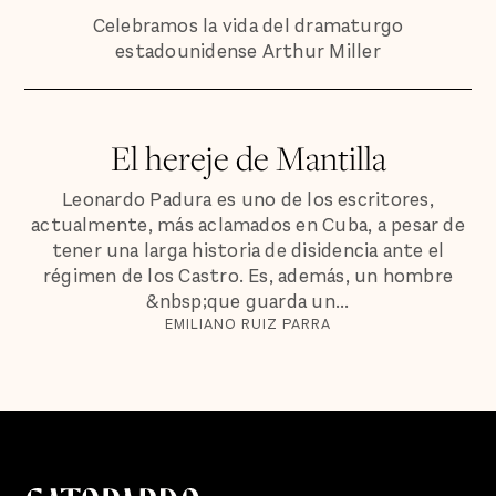
Celebramos la vida del dramaturgo
estadounidense Arthur Miller
El hereje de Mantilla
Leonardo Padura es uno de los escritores,
actualmente, más aclamados en Cuba, a pesar de
tener una larga historia de disidencia ante el
régimen de los Castro. Es, además, un hombre
&nbsp;que guarda un...
EMILIANO RUIZ PARRA