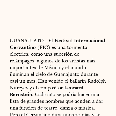
GUANAJUATO.- El
Festival Internacional
Cervantino (FIC)
es una tormenta
eléctrica: como una sucesión de
relámpagos, algunos de los artistas más
importantes de México y el mundo
iluminan el cielo de Guanajuato durante
casi un mes. Han venido el bailarín Rudolph
Nureyev y el compositor
Leonard
Bernstein
. Cada año se podría hacer una
lista de grandes nombres que acuden a dar
una función de teatro, danza o música.
Pero el Cervantino dura unos 20 días y se