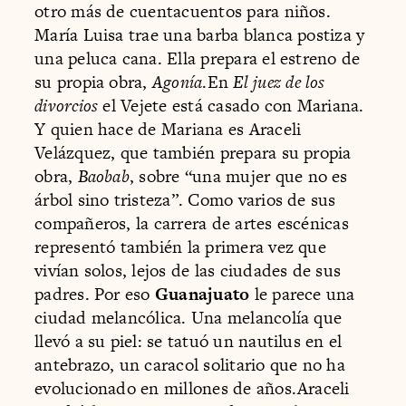
otro más de cuentacuentos para niños.
María Luisa trae una barba blanca postiza y
una peluca cana. Ella prepara el estreno de
su propia obra,
Agonía
.En
El juez de los
divorcios
el Vejete está casado con Mariana.
Y quien hace de Mariana es Araceli
Velázquez, que también prepara su propia
obra,
Baobab
, sobre “una mujer que no es
árbol sino tristeza”. Como varios de sus
compañeros, la carrera de artes escénicas
representó también la primera vez que
vivían solos, lejos de las ciudades de sus
padres. Por eso
Guanajuato
le parece una
ciudad melancólica. Una melancolía que
llevó a su piel: se tatuó un nautilus en el
antebrazo, un caracol solitario que no ha
evolucionado en millones de años.Araceli