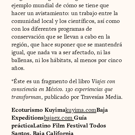
ejemplo mundial de cómo se tiene que
hacer un avistamiento: un trabajo entre la
comunidad local y los científicos, así como
con los diferentes programas de
conservación que se llevan a cabo en la
región, que hace suponer que se mantendrá
igual, que nada va a ser afectado, ni las
ballenas, ni los hábitats, al menos por cinco
años.
*Éste es un fragmento del libro
Viajes con
consciencia en México. 130 experiencias que
transforman
, publicado por Travesías Media.
Ecoturismo Kuyima
kuyima.com
Baja
Expeditions
bajaex.com
Guía
prácticaLatino Film Festival Todos
Santos, Baja California