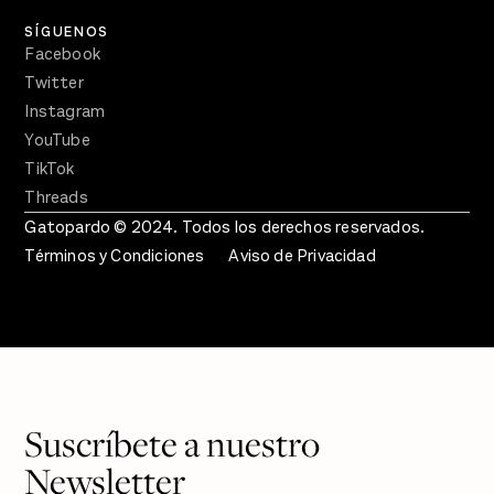
SÍGUENOS
Facebook
Twitter
Instagram
YouTube
TikTok
Threads
Gatopardo © 2024. Todos los derechos reservados.
Términos y Condiciones
Aviso de Privacidad
Suscríbete a nuestro
Newsletter