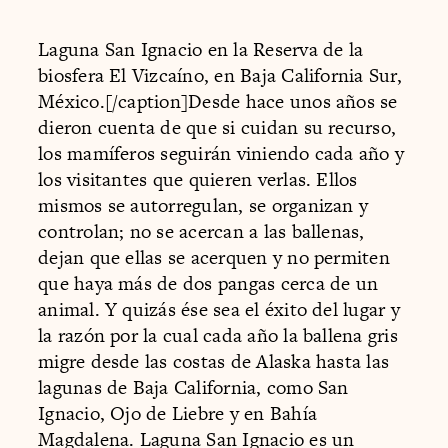
Laguna San Ignacio en la Reserva de la
biosfera El Vizcaíno, en Baja California Sur,
México.[/caption]Desde hace unos años se
dieron cuenta de que si cuidan su recurso,
los mamíferos seguirán viniendo cada año y
los visitantes que quieren verlas. Ellos
mismos se autorregulan, se organizan y
controlan; no se acercan a las ballenas,
dejan que ellas se acerquen y no permiten
que haya más de dos pangas cerca de un
animal. Y quizás ése sea el éxito del lugar y
la razón por la cual cada año la ballena gris
migre desde las costas de Alaska hasta las
lagunas de Baja California, como San
Ignacio, Ojo de Liebre y en Bahía
Magdalena. Laguna San Ignacio es un