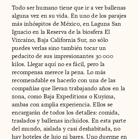
Todo ser humano tiene que ir a ver ballenas
alguna vez en su vida. En uno de los parajes
más inhóspitos de México, en Laguna San
Ignacio en la Reserva de la biosfera El
Vizcaíno, Baja California Sur, no sólo
puedes verlas sino también tocar un
pedacito de sus impresionantes 30 000
kilos. Llegar aquí no es fácil, pero la
recompensa merece la pena. Lo más
recomendable es hacerlo con una de las
compañías que llevan trabajando años en la
zona, como Baja Expeditions o Kuyima,
ambas con amplia experiencia. Ellos se
encargarán de todos los detalles: comida,
traslados y ballenas incluidos. En esta parte
del mundo, aislada y casi deshabitada, no
hay hoteles de lujo ni bares. Uno duerme en