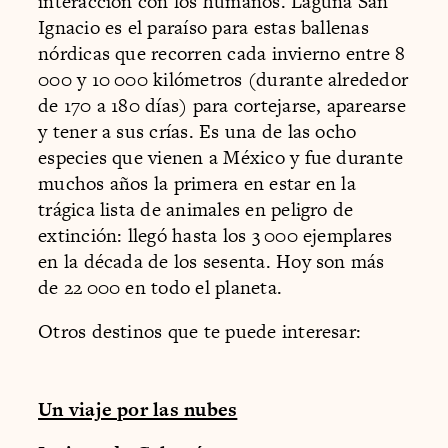
interacción con los humanos. Laguna San
Ignacio es el paraíso para estas ballenas
nórdicas que recorren cada invierno entre 8
000 y 10 000 kilómetros (durante alrededor
de 170 a 180 días) para cortejarse, aparearse
y tener a sus crías. Es una de las ocho
especies que vienen a México y fue durante
muchos años la primera en estar en la
trágica lista de animales en peligro de
extinción: llegó hasta los 3 000 ejemplares
en la década de los sesenta. Hoy son más
de 22 000 en todo el planeta.
Otros destinos que te puede interesar:
Un viaje por las nubes