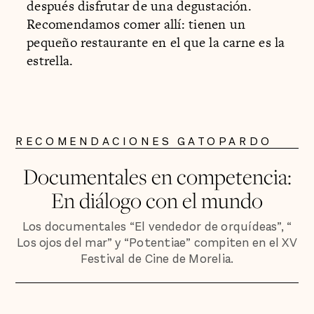
después disfrutar de una degustación.
Recomendamos comer allí: tienen un
pequeño restaurante en el que la carne es la
estrella.
RECOMENDACIONES GATOPARDO
Documentales en competencia:
En diálogo con el mundo
Los documentales “El vendedor de orquídeas”, “
Los ojos del mar” y “Potentiae” compiten en el XV
Festival de Cine de Morelia.