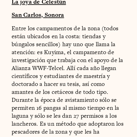
La joya de Celestún
San Carlos, Sonora
Entre los campamentos de la zona (todos
están ubicados en la costa: tiendas y
búngalos sencillos) hay uno que llama la
atención: es Kuyima, el campamento de
investigación que trabaja con el apoyo de la
Alianza WWF-Telcel. Allí cada año llegan
científicos y estudiantes de maestría y
doctorado a hacer su tesis, así como
amantes de los cetáceos de todo tipo.
Durante la época de avistamiento sólo se
permiten 16 pangas al mismo tiempo en la
laguna y sólo se les dan 27 permisos a los
lancheros. Es un método que adoptaron los
pescadores de la zona y que les ha