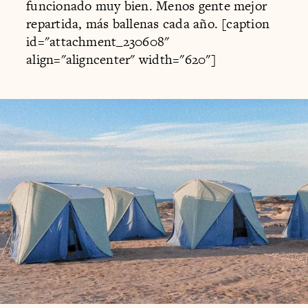
funcionado muy bien. Menos gente mejor
repartida, más ballenas cada año. [caption
id="attachment_230608"
align="aligncenter" width="620"]