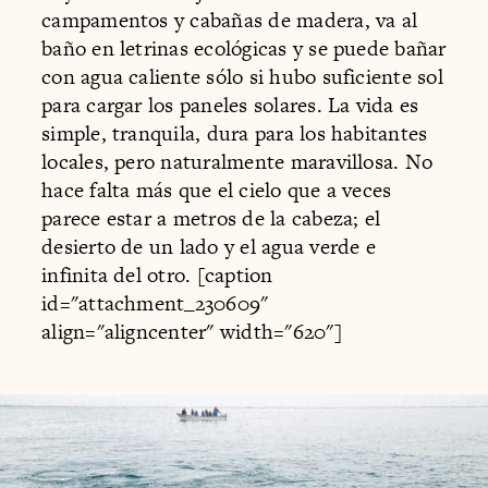
campamentos y cabañas de madera, va al
baño en letrinas ecológicas y se puede bañar
con agua caliente sólo si hubo suficiente sol
para cargar los paneles solares. La vida es
simple, tranquila, dura para los habitantes
locales, pero naturalmente maravillosa. No
hace falta más que el cielo que a veces
parece estar a metros de la cabeza; el
desierto de un lado y el agua verde e
infinita del otro. [caption
id="attachment_230609"
align="aligncenter" width="620"]