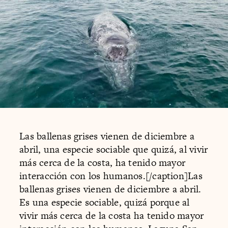
Las ballenas grises vienen de diciembre a
abril, una especie sociable que quizá, al vivir
más cerca de la costa, ha tenido mayor
interacción con los humanos.[/caption]Las
ballenas grises vienen de diciembre a abril.
Es una especie sociable, quizá porque al
vivir más cerca de la costa ha tenido mayor