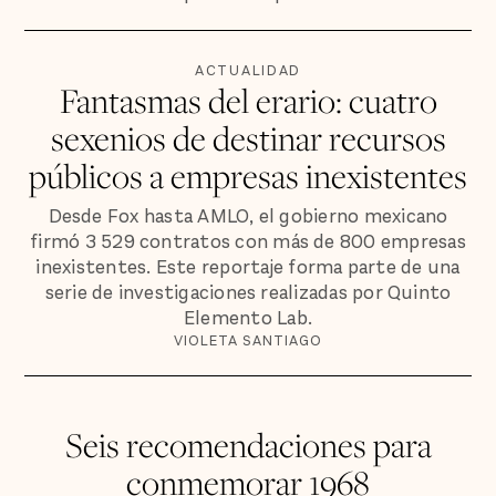
ACTUALIDAD
Fantasmas del erario: cuatro
sexenios de destinar recursos
públicos a empresas inexistentes
Desde Fox hasta AMLO, el gobierno mexicano
firmó 3 529 contratos con más de 800 empresas
inexistentes. Este reportaje forma parte de una
serie de investigaciones realizadas por Quinto
Elemento Lab.
VIOLETA SANTIAGO
Seis recomendaciones para
conmemorar 1968