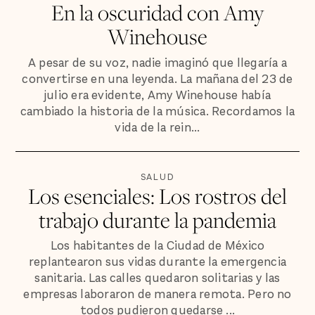
En la oscuridad con Amy
Winehouse
A pesar de su voz, nadie imaginó que llegaría a
convertirse en una leyenda. La mañana del 23 de
julio era evidente, Amy Winehouse había
cambiado la historia de la música. Recordamos la
vida de la rein...
SALUD
Los esenciales: Los rostros del
trabajo durante la pandemia
Los habitantes de la Ciudad de México
replantearon sus vidas durante la emergencia
sanitaria. Las calles quedaron solitarias y las
empresas laboraron de manera remota. Pero no
todos pudieron quedarse ...