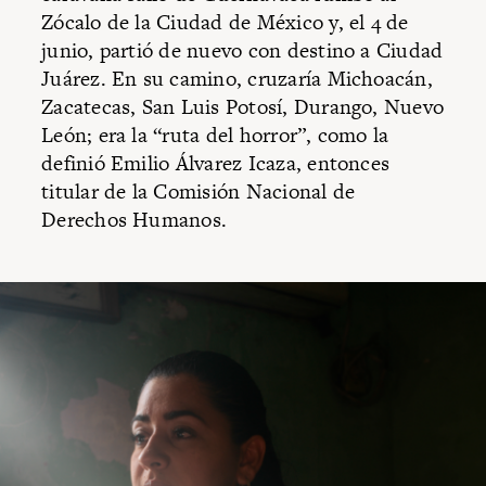
Zócalo de la Ciudad de México y, el 4 de
junio, partió de nuevo con destino a Ciudad
Juárez. En su camino, cruzaría Michoacán,
Zacatecas, San Luis Potosí, Durango, Nuevo
León; era la “ruta del horror”, como la
definió Emilio Álvarez Icaza, entonces
titular de la Comisión Nacional de
Derechos Humanos.