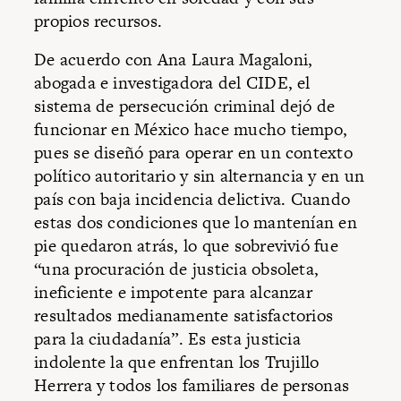
propios recursos.
De acuerdo con Ana Laura Magaloni,
abogada e investigadora del CIDE, el
sistema de persecución criminal dejó de
funcionar en México hace mucho tiempo,
pues se diseñó para operar en un contexto
político autoritario y sin alternancia y en un
país con baja incidencia delictiva. Cuando
estas dos condiciones que lo mantenían en
pie quedaron atrás, lo que sobrevivió fue
“una procuración de justicia obsoleta,
ineficiente e impotente para alcanzar
resultados medianamente satisfactorios
para la ciudadanía”. Es esta justicia
indolente la que enfrentan los Trujillo
Herrera y todos los familiares de personas