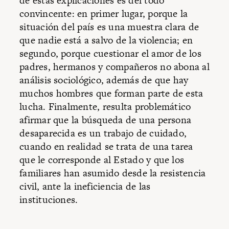
de estas explicaciones es del todo
convincente: en primer lugar, porque la
situación del país es una muestra clara de
que nadie está a salvo de la violencia; en
segundo, porque cuestionar el amor de los
padres, hermanos y compañeros no abona al
análisis sociológico, además de que hay
muchos hombres que forman parte de esta
lucha. Finalmente, resulta problemático
afirmar que la búsqueda de una persona
desaparecida es un trabajo de cuidado,
cuando en realidad se trata de una tarea
que le corresponde al Estado y que los
familiares han asumido desde la resistencia
civil, ante la ineficiencia de las
instituciones.