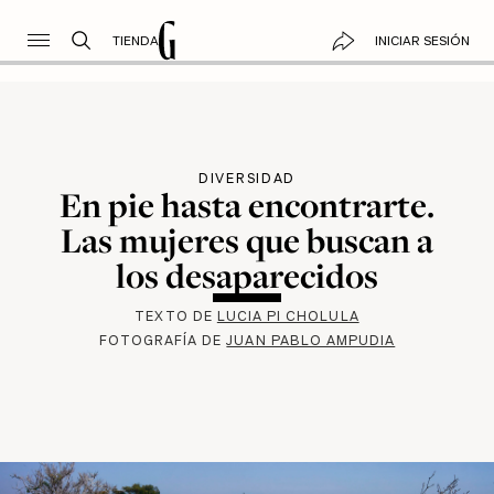
TIENDA
INICIAR SESIÓN
DIVERSIDAD
En pie hasta encontrarte.
Las mujeres que buscan a
los desaparecidos
TEXTO DE
LUCIA PI CHOLULA
FOTOGRAFÍA DE
JUAN PABLO AMPUDIA