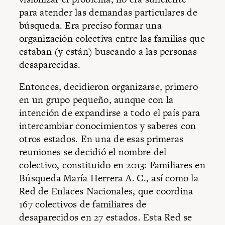
para atender las demandas particulares de
búsqueda. Era preciso formar una
organización colectiva entre las familias que
estaban (y están) buscando a las personas
desaparecidas.
Entonces, decidieron organizarse, primero
en un grupo pequeño, aunque con la
intención de expandirse a todo el país para
intercambiar conocimientos y saberes con
otros estados. En una de esas primeras
reuniones se decidió el nombre del
colectivo, constituido en 2013: Familiares en
Búsqueda María Herrera A. C., así como la
Red de Enlaces Nacionales, que coordina
167 colectivos de familiares de
desaparecidos en 27 estados. Esta Red se