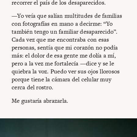
recorrer el país de los desaparecidos.
—Yo veía que salían multitudes de familias
con fotografías en mano a decirme: “Yo
también tengo un familiar desaparecido”.
Cada vez que me encontraba con esas
personas, sentía que mi corazón no podía
más: el dolor de esa gente me dolía a mí,
pero a la vez me fortalecía —dice y se le
quiebra la voz. Puedo ver sus ojos llorosos
porque tiene la cámara del celular muy
cerca del rostro.
Me gustaría abrazarla.