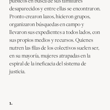
públicos en busca de sus familiares
desaparecidos y entre ellas se encontraron.
Pronto crearon lazos, hicieron grupos,
organizaron búsquedas en campo y
llevaron sus expedientes a todos lados, con
sus propios medios y recursos. Quienes
nutren las filas de los colectivos suelen ser,
en su mayoría, mujeres atrapadas en la
espiral de la ineficacia del sistema de
justicia.
1.