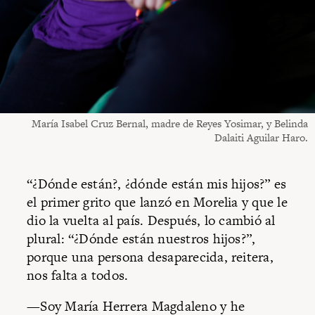
María Isabel Cruz Bernal, madre de Reyes Yosimar, y Belinda
Dalaiti Aguilar Haro.
“¿Dónde están?, ¿dónde están mis hijos?” es
el primer grito que lanzó en Morelia y que le
dio la vuelta al país. Después, lo cambió al
plural: “¿Dónde están nuestros hijos?”,
porque una persona desaparecida, reitera,
nos falta a todos.
—Soy María Herrera Magdaleno y he