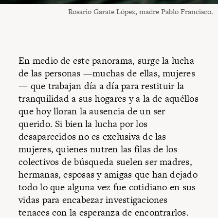
Rosario Garate López, madre Pablo Francisco.
En medio de este panorama, surge la lucha
de las personas —muchas de ellas, mujeres
— que trabajan día a día para restituir la
tranquilidad a sus hogares y a la de aquéllos
que hoy lloran la ausencia de un ser
querido. Si bien la lucha por los
desaparecidos no es exclusiva de las
mujeres, quienes nutren las filas de los
colectivos de búsqueda suelen ser madres,
hermanas, esposas y amigas que han dejado
todo lo que alguna vez fue cotidiano en sus
vidas para encabezar investigaciones
tenaces con la esperanza de encontrarlos.