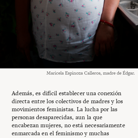
Maricela Espinoza Calleros, madre de Édgar.
Además, es difícil establecer una conexión
directa entre los colectivos de madres y los
movimientos feministas. La lucha por las
personas desaparecidas, aun la que
encabezan mujeres, no está necesariamente
enmarcada en el feminismo y muchas