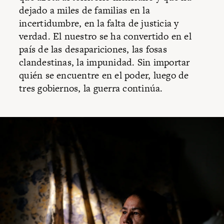
dejado a miles de familias en la
incertidumbre, en la falta de justicia y
verdad. El nuestro se ha convertido en el
país de las desapariciones, las fosas
clandestinas, la impunidad. Sin importar
quién se encuentre en el poder, luego de
tres gobiernos, la guerra continúa.