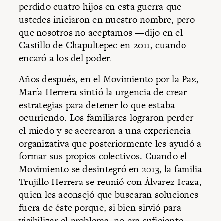
perdido cuatro hijos en esta guerra que
ustedes iniciaron en nuestro nombre, pero
que nosotros no aceptamos —dijo en el
Castillo de Chapultepec en 2011, cuando
encaró a los del poder.
Años después, en el Movimiento por la Paz,
María Herrera sintió la urgencia de crear
estrategias para detener lo que estaba
ocurriendo. Los familiares lograron perder
el miedo y se acercaron a una experiencia
organizativa que posteriormente les ayudó a
formar sus propios colectivos. Cuando el
Movimiento se desintegró en 2013, la familia
Trujillo Herrera se reunió con Álvarez Icaza,
quien les aconsejó que buscaran soluciones
fuera de éste porque, si bien sirvió para
visibilizar el problema, no era suficiente