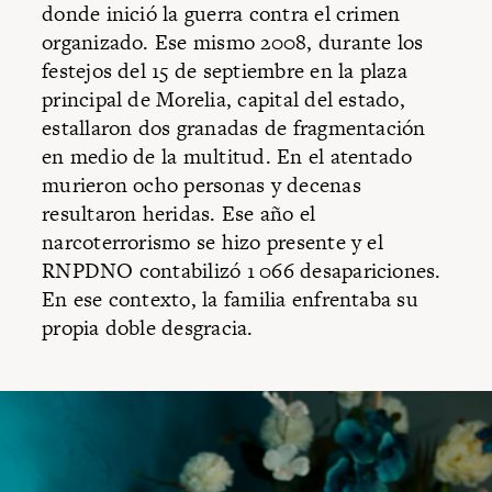
donde inició la guerra contra el crimen
organizado. Ese mismo 2008, durante los
festejos del 15 de septiembre en la plaza
principal de Morelia, capital del estado,
estallaron dos granadas de fragmentación
en medio de la multitud. En el atentado
murieron ocho personas y decenas
resultaron heridas. Ese año el
narcoterrorismo se hizo presente y el
RNPDNO contabilizó 1 066 desapariciones.
En ese contexto, la familia enfrentaba su
propia doble desgracia.