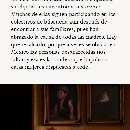
su objetivo es encontrar a sus
tesoros
.
Muchas de ellas siguen participando en los
colectivos de búsqueda aun después de
encontrar a sus familiares, pues han
abrazado la causa de todas las madres. Hay
que recalcarlo, porque a veces se olvida: en
México las personas desaparecidas nos
faltan y ésa es la bandera que impulsa a
estas mujeres dispuestas a todo.