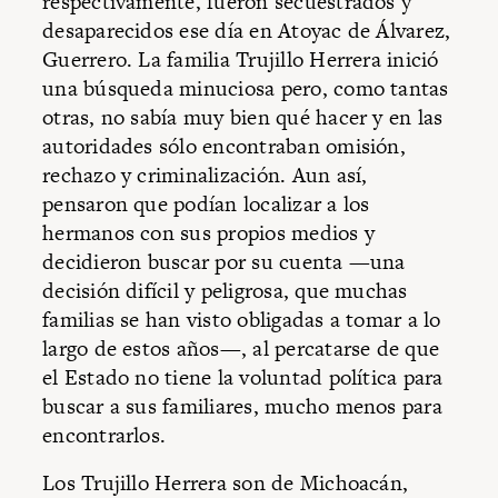
respectivamente, fueron secuestrados y
desaparecidos ese día en Atoyac de Álvarez,
Guerrero. La familia Trujillo Herrera inició
una búsqueda minuciosa pero, como tantas
otras, no sabía muy bien qué hacer y en las
autoridades sólo encontraban omisión,
rechazo y criminalización. Aun así,
pensaron que podían localizar a los
hermanos con sus propios medios y
decidieron buscar por su cuenta —una
decisión difícil y peligrosa, que muchas
familias se han visto obligadas a tomar a lo
largo de estos años—, al percatarse de que
el Estado no tiene la voluntad política para
buscar a sus familiares, mucho menos para
encontrarlos.
Los Trujillo Herrera son de Michoacán,