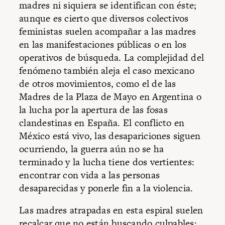
madres ni siquiera se identifican con éste;
aunque es cierto que diversos colectivos
feministas suelen acompañar a las madres
en las manifestaciones públicas o en los
operativos de búsqueda. La complejidad del
fenómeno también aleja el caso mexicano
de otros movimientos, como el de las
Madres de la Plaza de Mayo en Argentina o
la lucha por la apertura de las fosas
clandestinas en España. El conflicto en
México está vivo, las desapariciones siguen
ocurriendo, la guerra aún no se ha
terminado y la lucha tiene dos vertientes:
encontrar con vida a las personas
desaparecidas y ponerle fin a la violencia.
Las madres atrapadas en esta espiral suelen
recalcar que no están buscando culpables;