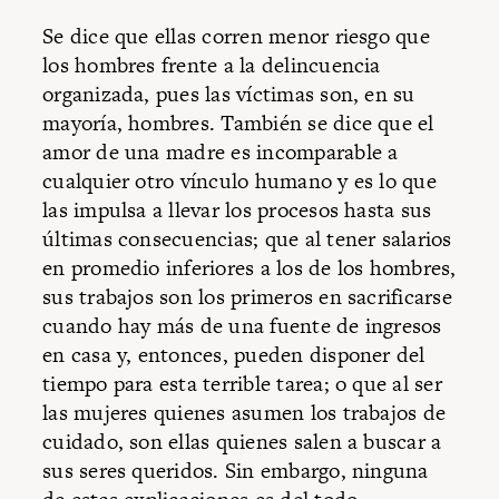
Se dice que ellas corren menor riesgo que
los hombres frente a la delincuencia
organizada, pues las víctimas son, en su
mayoría, hombres. También se dice que el
amor de una madre es incomparable a
cualquier otro vínculo humano y es lo que
las impulsa a llevar los procesos hasta sus
últimas consecuencias; que al tener salarios
en promedio inferiores a los de los hombres,
sus trabajos son los primeros en sacrificarse
cuando hay más de una fuente de ingresos
en casa y, entonces, pueden disponer del
tiempo para esta terrible tarea; o que al ser
las mujeres quienes asumen los trabajos de
cuidado, son ellas quienes salen a buscar a
sus seres queridos. Sin embargo, ninguna