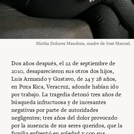
Mirtha Dolores Mendoza, madre de José Manuel.
Dos años después, el 22 de septiembre de
2010, desaparecieron sus otros dos hijos,
Luis Armando y Gustavo, de 24 y 28 años,
en Poza Rica, Veracruz, adonde habían ido
por trabajo. La tragedia detonó tres años de
búsqueda infructuosa y de incesantes
negativas por parte de autoridades
negligentes; tres años del dolor provocado
por la ausencia de sus seres queridos, que la
familia enfrentó en soledad y con sus