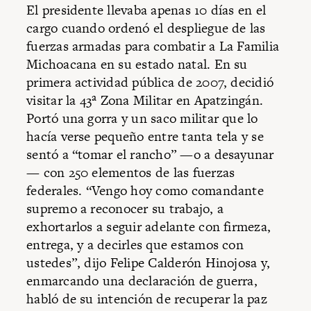
El presidente llevaba apenas 10 días en el
cargo cuando ordenó el despliegue de las
fuerzas armadas para combatir a La Familia
Michoacana en su estado natal. En su
primera actividad pública de 2007, decidió
visitar la 43ª Zona Militar en Apatzingán.
Portó una gorra y un saco militar que lo
hacía verse pequeño entre tanta tela y se
sentó a “tomar el rancho” —o a desayunar
— con 250 elementos de las fuerzas
federales. “Vengo hoy como comandante
supremo a reconocer su trabajo, a
exhortarlos a seguir adelante con firmeza,
entrega, y a decirles que estamos con
ustedes”, dijo Felipe Calderón Hinojosa y,
enmarcando una declaración de guerra,
habló de su intención de recuperar la paz