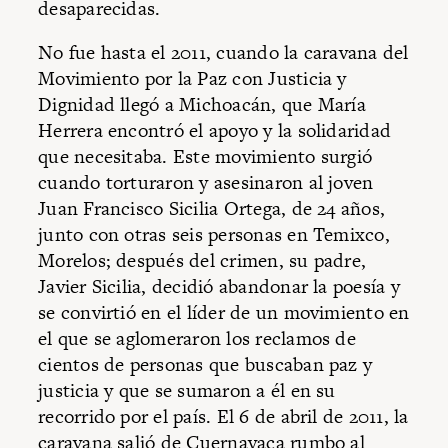
desaparecidas.
No fue hasta el 2011, cuando la caravana del
Movimiento por la Paz con Justicia y
Dignidad llegó a Michoacán, que María
Herrera encontró el apoyo y la solidaridad
que necesitaba. Este movimiento surgió
cuando torturaron y asesinaron al joven
Juan Francisco Sicilia Ortega, de 24 años,
junto con otras seis personas en Temixco,
Morelos; después del crimen, su padre,
Javier Sicilia, decidió abandonar la poesía y
se convirtió en el líder de un movimiento en
el que se aglomeraron los reclamos de
cientos de personas que buscaban paz y
justicia y que se sumaron a él en su
recorrido por el país. El 6 de abril de 2011, la
caravana salió de Cuernavaca rumbo al