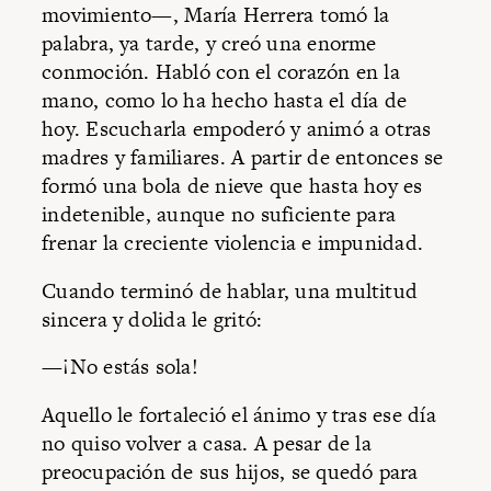
movimiento—, María Herrera tomó la
palabra, ya tarde, y creó una enorme
conmoción. Habló con el corazón en la
mano, como lo ha hecho hasta el día de
hoy. Escucharla empoderó y animó a otras
madres y familiares. A partir de entonces se
formó una bola de nieve que hasta hoy es
indetenible, aunque no suficiente para
frenar la creciente violencia e impunidad.
Cuando terminó de hablar, una multitud
sincera y dolida le gritó:
—¡No estás sola!
Aquello le fortaleció el ánimo y tras ese día
no quiso volver a casa. A pesar de la
preocupación de sus hijos, se quedó para