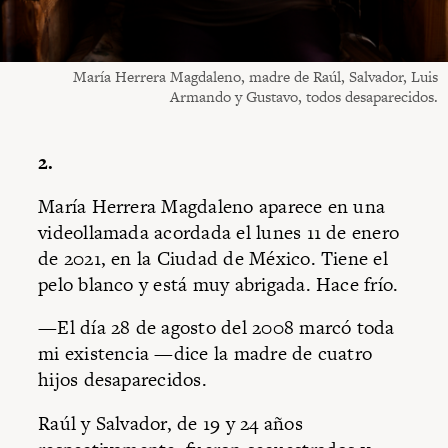
María Herrera Magdaleno, madre de Raúl, Salvador, Luis
Armando y Gustavo, todos desaparecidos.
2.
María Herrera Magdaleno aparece en una
videollamada acordada el lunes 11 de enero
de 2021, en la Ciudad de México. Tiene el
pelo blanco y está muy abrigada. Hace frío.
—El día 28 de agosto del 2008 marcó toda
mi existencia —dice la madre de cuatro
hijos desaparecidos.
Raúl y Salvador, de 19 y 24 años