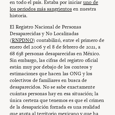
en todo el país. Estaba por iniciar
uno de
los periodos más sangrientos
en nuestra
historia.
El Registro Nacional de Personas
Desaparecidas y No Localizadas
(
RNPDNO
) contabilizó, entre el primero de
enero del 2006 y el 8 de febrero de 2021, a
68 638 personas desaparecidas en México.
Sin embargo, las cifras del registro oficial
están muy por debajo de los conteos y
estimaciones que hacen las ONG y los
colectivos de familiares en busca de
desaparecidos. No se sabe exactamente
cuántas personas hay en esa situación; la
única certeza que tenemos es que el crimen
de la desaparición forzada es una realidad
que azota al territorio mexicano y que ha