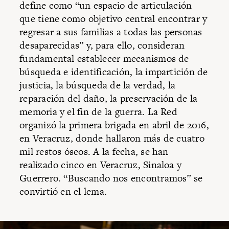
define como “un espacio de articulación
que tiene como objetivo central encontrar y
regresar a sus familias a todas las personas
desaparecidas” y, para ello, consideran
fundamental establecer mecanismos de
búsqueda e identificación, la impartición de
justicia, la búsqueda de la verdad, la
reparación del daño, la preservación de la
memoria y el fin de la guerra. La Red
organizó la primera brigada en abril de 2016,
en Veracruz, donde hallaron más de cuatro
mil restos óseos. A la fecha, se han
realizado cinco en Veracruz, Sinaloa y
Guerrero. “Buscando nos encontramos” se
convirtió en el lema.