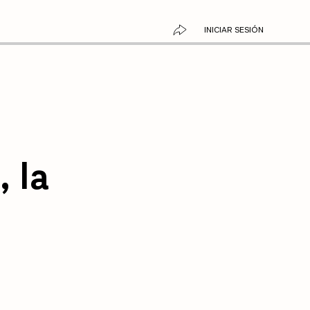
INICIAR SESIÓN
 la