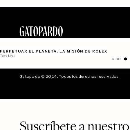
PERPETUAR EL PLANETA, LA MISIÓN DE ROLEX
Text Link
0:00
Gatopardo © 2024. Todos los derechos reservados.
Suscríbete a nuestro