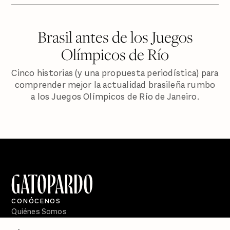
Brasil antes de los Juegos
Olímpicos de Río
Cinco historias (y una propuesta periodística) para
comprender mejor la actualidad brasileña rumbo
a los Juegos Olímpicos de Río de Janeiro.
CONÓCENOS
Quiénes Somos
Directorio