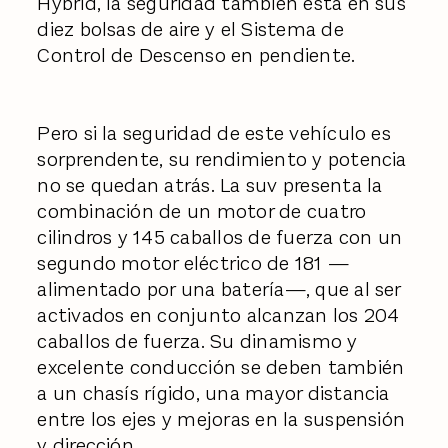
Hybrid, la seguridad también está en sus
diez bolsas de aire y el Sistema de
Control de Descenso en pendiente.
Pero si la seguridad de este vehículo es
sorprendente, su rendimiento y potencia
no se quedan atrás. La suv presenta la
combinación de un motor de cuatro
cilindros y 145 caballos de fuerza con un
segundo motor eléctrico de 181 —
alimentado por una batería—, que al ser
activados en conjunto alcanzan los 204
caballos de fuerza. Su dinamismo y
excelente conducción se deben también
a un chasís rígido, una mayor distancia
entre los ejes y mejoras en la suspensión
y dirección.