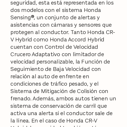
seguridad, esta está representada en los
dos modelos con el sistema Honda
Sensing®, un conjunto de alertas y
asistencias con cámaras y sensores que
protegen al conductor. Tanto Honda CR-
V Hybrid como Honda Accord Hybrid
cuentan con Control de Velocidad
Crucero Adaptativo con limitador de
velocidad personalizable, la Función de
Seguimiento de Baja Velocidad con
relación al auto de enfrente en
condiciones de tráfico pesado, y el
Sistema de Mitigación de Colisión con
frenado. Además, ambos autos tienen un
sistema de conservación de carril que
activa una alerta si el conductor sale de
la línea. En el caso de Honda CR-V