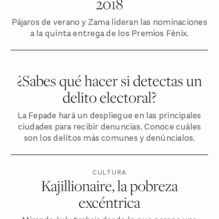
2018
Pájaros de verano y Zama lideran las nominaciones
a la quinta entrega de los Premios Fénix.
¿Sabes qué hacer si detectas un
delito electoral?
La Fepade hará un despliegue en las principales
ciudades para recibir denuncias. Conoce cuáles
son los delitos más comunes y denúncialos.
CULTURA
Kajillionaire, la pobreza
excéntrica