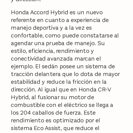
Honda Accord Hybrid es un nuevo
referente en cuanto a experiencia de
manejo deportiva y a la vez es
confortable, como puede constatarse al
agendar una prueba de manejo. Su
estilo, eficiencia, rendimiento y
conectividad avanzada marcan el
ejemplo. El sedán posee un sistema de
tracción delantera que lo dota de mayor
estabilidad y reduce la fricción en la
dirección. Al igual que en Honda CR-V
Hybrid, al fusionar su motor de
combustible con el eléctrico se llega a
los 204 caballos de fuerza. Este
rendimiento es optimizado por el
sistema Eco Assist, que reduce el