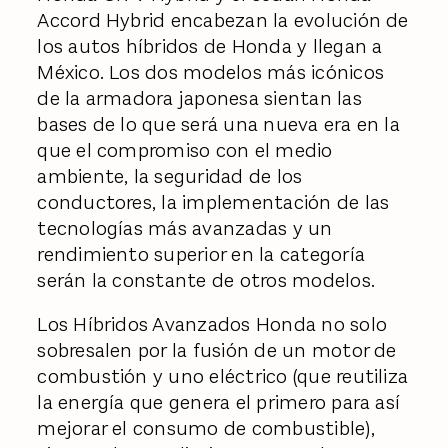
Accord Hybrid encabezan la evolución de
los autos híbridos de Honda y llegan a
México. Los dos modelos más icónicos
de la armadora japonesa sientan las
bases de lo que será una nueva era en la
que el compromiso con el medio
ambiente, la seguridad de los
conductores, la implementación de las
tecnologías más avanzadas y un
rendimiento superior en la categoría
serán la constante de otros modelos.
Los Híbridos Avanzados Honda no solo
sobresalen por la fusión de un motor de
combustión y uno eléctrico (que reutiliza
la energía que genera el primero para así
mejorar el consumo de combustible),