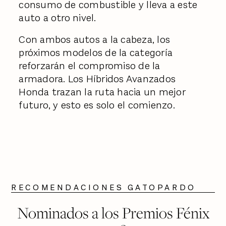
consumo de combustible y lleva a este
auto a otro nivel.
Con ambos autos a la cabeza, los
próximos modelos de la categoría
reforzarán el compromiso de la
armadora. Los Híbridos Avanzados
Honda trazan la ruta hacia un mejor
futuro, y esto es solo el comienzo.
RECOMENDACIONES GATOPARDO
Nominados a los Premios Fénix