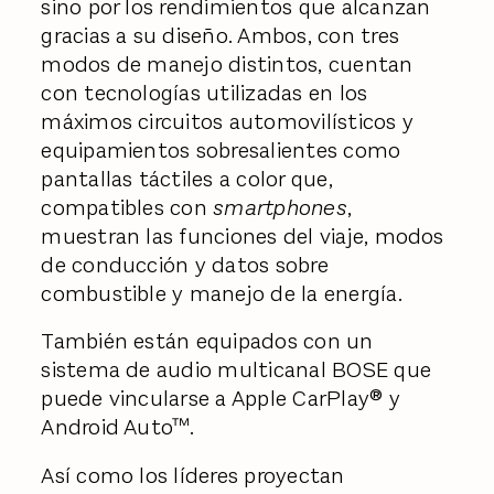
sino por los rendimientos que alcanzan
gracias a su diseño. Ambos, con tres
modos de manejo distintos, cuentan
con tecnologías utilizadas en los
máximos circuitos automovilísticos y
equipamientos sobresalientes como
pantallas táctiles a color que,
compatibles con
smartphones
,
muestran las funciones del viaje, modos
de conducción y datos sobre
combustible y manejo de la energía.
También están equipados con un
sistema de audio multicanal BOSE que
puede vincularse a Apple CarPlay® y
Android Auto™.
Así como los líderes proyectan