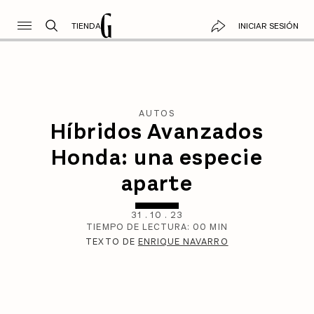
TIENDA
INICIAR SESIÓN
AUTOS
Híbridos Avanzados
Honda: una especie
aparte
31
.
10
.
23
TIEMPO DE LECTURA:
00
MIN
TEXTO DE
ENRIQUE NAVARRO