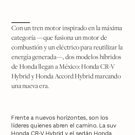
Con un tren motor inspirado en la máxima
categoría —que fusiona un motor de
combustión y un eléctrico para reutilizar la
energía generada—, dos modelos híbridos
de Honda llegan a México: Honda CR-V
Hybrid y Honda Accord Hybrid marcando
una nueva era.
Frente a nuevos horizontes, son los
líderes quienes abren el camino. La suv
Honda CR-V Hybrid y el sedán Honda