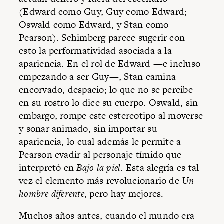
(Edward como Guy, Guy como Edward;
Oswald como Edward, y Stan como
Pearson). Schimberg parece sugerir con
esto la performatividad asociada a la
apariencia. En el rol de Edward —e incluso
empezando a ser Guy—, Stan camina
encorvado, despacio; lo que no se percibe
en su rostro lo dice su cuerpo. Oswald, sin
embargo, rompe este estereotipo al moverse
y sonar animado, sin importar su
apariencia, lo cual además le permite a
Pearson evadir al personaje tímido que
interpretó en
Bajo la piel
. Esta alegría es tal
vez el elemento más revolucionario de
Un
hombre diferente
, pero hay mejores.
Muchos años antes, cuando el mundo era