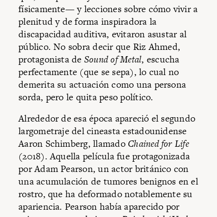
físicamente— y lecciones sobre cómo vivir a
plenitud y de forma inspiradora la
discapacidad auditiva, evitaron asustar al
público. No sobra decir que Riz Ahmed,
protagonista de
Sound of Metal
, escucha
perfectamente (que se sepa), lo cual no
demerita su actuación como una persona
sorda, pero le quita peso político.
Alrededor de esa época apareció el segundo
largometraje del cineasta estadounidense
Aaron Schimberg, llamado
Chained for Life
(2018). Aquella película fue protagonizada
por Adam Pearson, un actor británico con
una acumulación de tumores benignos en el
rostro, que ha deformado notablemente su
apariencia. Pearson había aparecido por