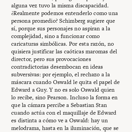
alguna vez tuvo la misma discapacidad.
¿Realmente podemos entenderlo como una
persona promedio? Schimberg sugiere que
sí, porque sus personajes no aspiran a la
complejidad, sino a funcionar como
caricaturas simbólicas. Por esta razón, no
quisiera justificar las caóticas maromas del
director, pero sus provocaciones
contradictorias desembocan en ideas
subversivas: por ejemplo, el rechazo a la
máscara cuando Oswald le quita el papel de
Edward a Guy. Y no es solo Oswald quien
lo recibe, sino Pearson. Incluso la forma en
que la cámara percibe a Sebastian Stan
cuando actúa con el maquillaje de Edward
es distinta a cómo ve a Oswald: hay un
melodrama, hasta en la iluminación, que se