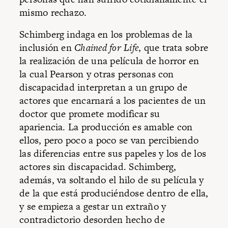
mismo rechazo.
Schimberg indaga en los problemas de la
inclusión en
Chained for Life
, que trata sobre
la realización de una película de horror en
la cual Pearson y otras personas con
discapacidad interpretan a un grupo de
actores que encarnará a los pacientes de un
doctor que promete modificar su
apariencia. La producción es amable con
ellos, pero poco a poco se van percibiendo
las diferencias entre sus papeles y los de los
actores sin discapacidad. Schimberg,
además, va soltando el hilo de su película y
de la que está produciéndose dentro de ella,
y se empieza a gestar un extraño y
contradictorio desorden hecho de