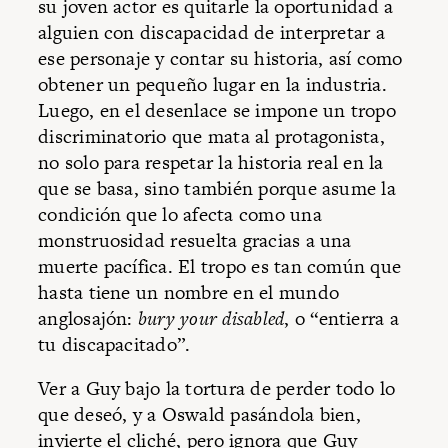
su joven actor es quitarle la oportunidad a
alguien con discapacidad de interpretar a
ese personaje y contar su historia, así como
obtener un pequeño lugar en la industria.
Luego, en el desenlace se impone un tropo
discriminatorio que mata al protagonista,
no solo para respetar la historia real en la
que se basa, sino también porque asume la
condición que lo afecta como una
monstruosidad resuelta gracias a una
muerte pacífica. El tropo es tan común que
hasta tiene un nombre en el mundo
anglosajón:
bury your disabled
, o “entierra a
tu discapacitado”.
Ver a Guy bajo la tortura de perder todo lo
que deseó, y a Oswald pasándola bien,
invierte el cliché, pero ignora que Guy