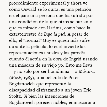
procedimiento experimental y ahora ve
cómo Oswald se lo quita; es una petición
cruel para una persona que ha sufrido por
una condición de la que otros se burlan o
que es mirado con lástima, como hace la
extraterrestre de
Bajo la piel.
A pesar de
ello, el “normal” Guy es quien más sufre
durante la película, lo cual invierte las
representaciones usuales y las parodia
cuando él actúa en la obra de Ingrid usando
una máscara de su viejo yo. Esto me lleva
—y no solo por ser homónima— a
Máscara
(
Mask
, 1985), una película de Peter
Bogdanovich que representó la
discapacidad disfrazando a un joven Eric
Stoltz. Si bien las intenciones de
Bogdanovich parecen nobles, enmascarar a