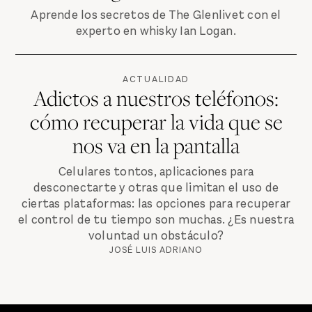
Aprende los secretos de The Glenlivet con el
experto en whisky Ian Logan.
ACTUALIDAD
Adictos a nuestros teléfonos:
cómo recuperar la vida que se
nos va en la pantalla
Celulares tontos, aplicaciones para
desconectarte y otras que limitan el uso de
ciertas plataformas: las opciones para recuperar
el control de tu tiempo son muchas. ¿Es nuestra
voluntad un obstáculo?
JOSÉ LUIS ADRIANO