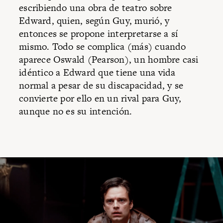
escribiendo una obra de teatro sobre
Edward, quien, según Guy, murió, y
entonces se propone interpretarse a sí
mismo. Todo se complica (más) cuando
aparece Oswald (Pearson), un hombre casi
idéntico a Edward que tiene una vida
normal a pesar de su discapacidad, y se
convierte por ello en un rival para Guy,
aunque no es su intención.