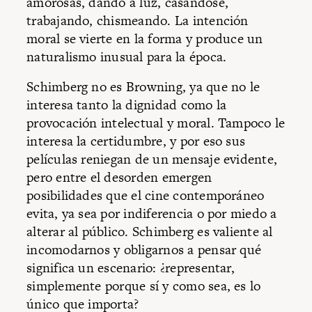
amorosas, dando a luz, casándose,
trabajando, chismeando. La intención
moral se vierte en la forma y produce un
naturalismo inusual para la época.
Schimberg no es Browning, ya que no le
interesa tanto la dignidad como la
provocación intelectual y moral. Tampoco le
interesa la certidumbre, y por eso sus
películas reniegan de un mensaje evidente,
pero entre el desorden emergen
posibilidades que el cine contemporáneo
evita, ya sea por indiferencia o por miedo a
alterar al público. Schimberg es valiente al
incomodarnos y obligarnos a pensar qué
significa un escenario: ¿representar,
simplemente porque sí y como sea, es lo
único que importa?