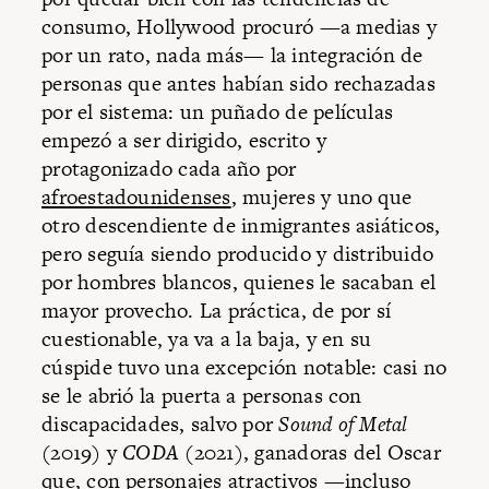
consumo, Hollywood procuró —a medias y
por un rato, nada más— la integración de
personas que antes habían sido rechazadas
por el sistema: un puñado de películas
empezó a ser dirigido, escrito y
protagonizado cada año por
afroestadounidenses
, mujeres y uno que
otro descendiente de inmigrantes asiáticos,
pero seguía siendo producido y distribuido
por hombres blancos, quienes le sacaban el
mayor provecho. La práctica, de por sí
cuestionable, ya va a la baja, y en su
cúspide tuvo una excepción notable: casi no
se le abrió la puerta a personas con
discapacidades, salvo por
Sound of Metal
(2019) y
CODA
(2021), ganadoras del Oscar
que, con personajes atractivos —incluso