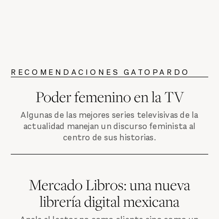
RECOMENDACIONES GATOPARDO
Poder femenino en la TV
Algunas de las mejores series televisivas de la
actualidad manejan un discurso feminista al
centro de sus historias.
Mercado Libros: una nueva
librería digital mexicana