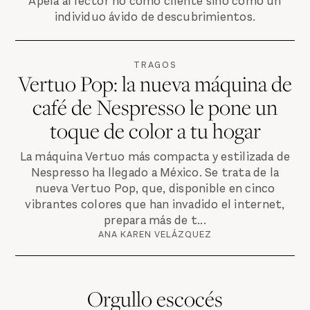
Apela al lector no como cliente sino como un
individuo ávido de descubrimientos.
TRAGOS
Vertuo Pop: la nueva máquina de
café de Nespresso le pone un
toque de color a tu hogar
La máquina Vertuo más compacta y estilizada de
Nespresso ha llegado a México. Se trata de la
nueva Vertuo Pop, que, disponible en cinco
vibrantes colores que han invadido el internet,
prepara más de t...
ANA KAREN VELÁZQUEZ
Orgullo escocés