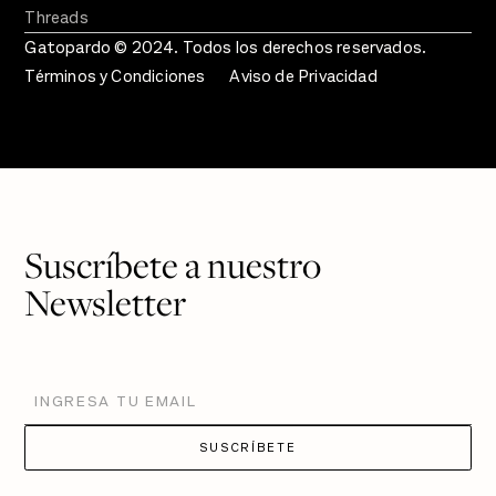
Threads
Gatopardo © 2024. Todos los derechos reservados.
Términos y Condiciones
Aviso de Privacidad
Suscríbete a nuestro
Newsletter