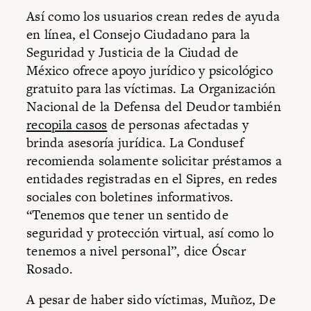
Así como los usuarios crean redes de ayuda
en línea, el Consejo Ciudadano para la
Seguridad y Justicia de la Ciudad de
México ofrece apoyo jurídico y psicológico
gratuito para las víctimas. La Organización
Nacional de la Defensa del Deudor también
recopila casos
de personas afectadas y
brinda asesoría jurídica. La Condusef
recomienda solamente solicitar préstamos a
entidades registradas en el Sipres, en redes
sociales con boletines informativos.
“Tenemos que tener un sentido de
seguridad y protección virtual, así como lo
tenemos a nivel personal”, dice Óscar
Rosado.
A pesar de haber sido víctimas, Muñoz, De