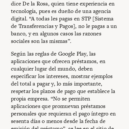
dice De la Rosa, quien tiene experiencia en
tecnología, pues es dueño de una agencia
digital. “A todas les pagas en STP [Sistema
de Transferencias y Pagos], no le pagas a un
banco, y en algunos casos las razones
sociales son las mismas”.
Según las reglas de Google Play, las
aplicaciones que ofrecen préstamos, en
cualquier lugar del mundo, deben
especificar los intereses, mostrar ejemplos
del total a pagar y, lo más importante,
respetar los plazos de pago que establece la
propia empresa. “No se permiten
aplicaciones que promuevan préstamos
personales que requieran el pago íntegro en
sesenta días o menos desde la fecha de
emisión del préstamo”, se lee en el sitio de