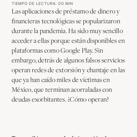
TIEMPO DE LECTURA:
00
MIN
Las aplicaciones de préstamo de dinero y
financieras tecnológicas se popularizaron
durante la pandemia. Ha sido muy sencillo
acceder a ellas porque están disponibles en
plataformas como Google Play. Sin
embargo, detrás de algunos falsos servicios
operan redes de extorsión y chantaje en las
que ya han caído miles de víctimas en
México, que terminan acorraladas con
deudas exorbitantes. ¿Cómo operan?