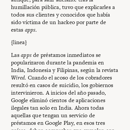
humillación pública, tuvo que explicarles a
todos sus clientes y conocidos que había
sido víctima de un hackeo por parte de
estas
apps
.
{linea}
Las
apps
de préstamos inmediatos se
popularizaron durante la pandemia en
India, Indonesia y Filipinas, según la revista
Wired
. Cuando el acoso de los cobradores
resultó en casos de suicidio, los gobiernos
intervinieron. A inicios del año pasado,
Google eliminó cientos de aplicaciones
ilegales tan solo en India. Ahora todas
aquellas que tengan un servicio de
préstamos en Google Play, en esos tres