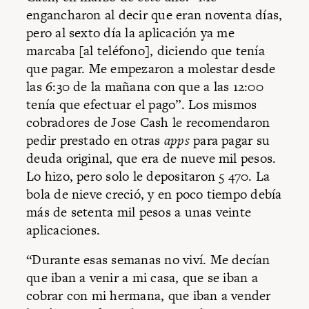
engancharon al decir que eran noventa días,
pero al sexto día la aplicación ya me
marcaba [al teléfono], diciendo que tenía
que pagar. Me empezaron a molestar desde
las 6:30 de la mañana con que a las 12:00
tenía que efectuar el pago”. Los mismos
cobradores de Jose Cash le recomendaron
pedir prestado en otras
apps
para pagar su
deuda original, que era de nueve mil pesos.
Lo hizo, pero solo le depositaron 5 470. La
bola de nieve creció, y en poco tiempo debía
más de setenta mil pesos a unas veinte
aplicaciones.
“Durante esas semanas no viví. Me decían
que iban a venir a mi casa, que se iban a
cobrar con mi hermana, que iban a vender