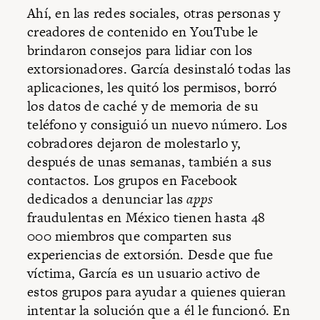
Ahí, en las redes sociales, otras personas y
creadores de contenido en YouTube le
brindaron consejos para lidiar con los
extorsionadores. García desinstaló todas las
aplicaciones, les quitó los permisos, borró
los datos de caché y de memoria de su
teléfono y consiguió un nuevo número. Los
cobradores dejaron de molestarlo y,
después de unas semanas, también a sus
contactos. Los grupos en Facebook
dedicados a denunciar las
apps
fraudulentas en México tienen hasta 48
000 miembros que comparten sus
experiencias de extorsión. Desde que fue
víctima, García es un usuario activo de
estos grupos para ayudar a quienes quieran
intentar la solución que a él le funcionó. En