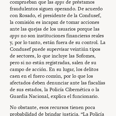
comprueban que las
apps
de préstamos
fraudulentos siguen operando. De acuerdo
con Rosado, el presidente de la Condusef,
la comisión es incapaz de tomar acciones
ante las quejas de los usuarios porque las
apps
no son instituciones financieras reales
y, por lo tanto, están fuera de su control. La
Condusef puede supervisar veintiún tipos
de sectores, lo que incluye las Sofomes,
pero si no están registradas, salen de su
campo de acción. En su lugar, los delitos
caen en el fuero común, por lo que los
afectados deben denunciar ante las fiscalías
de sus estados, la Policía Cibernética o la
Guardia Nacional, explica el funcionario.
No obstante, esos recursos tienen poca
probabilidad de brindar justicia. “La Policía