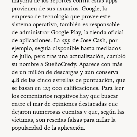
mayoría de los reportes contra estas apps
provienen de sus usuarios. Google, la
empresa de tecnología que provee este
sistema operativo, también es responsable
de administrar Google Play, la tienda oficial
de aplicaciones. La
app
de Jose Cash, por
ejemplo, seguía disponible hasta mediados
de julio, pero tras una actualización, cambió
su nombre a SueñoCredy. Aparece con más
de un millón de descargas y aún conserva
4.8 de las cinco estrellas de puntuación, que
se basan en 123 000 calificaciones. Para leer
los comentarios negativos hay que buscar
entre el mar de opiniones destacadas que
dejaron numerosas cuentas y que, según las
víctimas, son reseñas falsas para inflar la
popularidad de la aplicación.