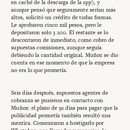
en caché de la descarga de la
app
), y
aunque pensó que seguramente serían más
altos, solicitó un crédito de todas formas.
Le aprobaron cinco mil pesos, pero le
depositaron solo 3 200. El restante se lo
descontaron de inmediato, como cobro de
supuestas comisiones, aunque seguía
debiendo la cantidad original. Muñoz se dio
cuenta en ese momento de que la empresa
no era lo que prometía.
Seis días después, supuestos agentes de
cobranza se pusieron en contacto con
Muñoz: el plazo de 91 días para pagar que la
publicidad prometía también resultó una
mentira. Comenzaron a hostigarlo por