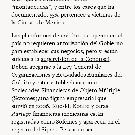
“montadeudas”, y entre los casos que ha
documentado, 55% pertenece a víctimas de
la Ciudad de México.
Las plataformas de crédito que operan en el
país no requieren autorización del Gobierno
para establecer sus negocios, pero sí están
sujetas a la
supervisión de la Condusef
.
Deben apegarse a la Ley General de
Organizaciones y Actividades Auxiliares del
Crédito y estar establecidas como
Sociedades Financieras de Objeto Múltiple
(Sofomes),una figura empresarial que
surgió en 2006. Kueski, Konfío y otras
startups
financieras mexicanas están
registradas como Sofomes y aparecen en el
registro del Sipres. Pese a no ser