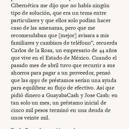
Cibernética me dijo que no había ningún
tipo de solución, que era un tema entre
particulares y que ellos solo podían hacer
caso de las amenazas, pero que me
recomendaban que [mejor] avisara a mis
familiares y cambiara de teléfono”, recuerda
Carlos de la Rosa, un empresario de 44 años
que vive en el Estado de México. Cuando el
pasado mes de abril tuvo que recurrir a sus
ahorros para pagar a un proveedor, pensó
que las
apps
de préstamos serían una ayuda
para equilibrar su flujo de efectivo. Así que
pidió dinero a GuayabaCash y Jose Cash: en
tan solo un mes, un préstamo inicial de
cinco mil pesos terminó en una deuda de
unos veinte mil.