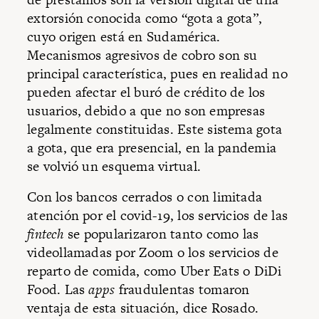
extorsión conocida como “gota a gota”,
cuyo origen está en Sudamérica.
Mecanismos agresivos de cobro son su
principal característica, pues en realidad no
pueden afectar el buró de crédito de los
usuarios, debido a que no son empresas
legalmente constituidas. Este sistema gota
a gota, que era presencial, en la pandemia
se volvió un esquema virtual.
Con los bancos cerrados o con limitada
atención por el covid-19, los servicios de las
fintech
se popularizaron tanto como las
videollamadas por Zoom o los servicios de
reparto de comida, como Uber Eats o DiDi
Food. Las
apps
fraudulentas tomaron
ventaja de esta situación, dice Rosado.