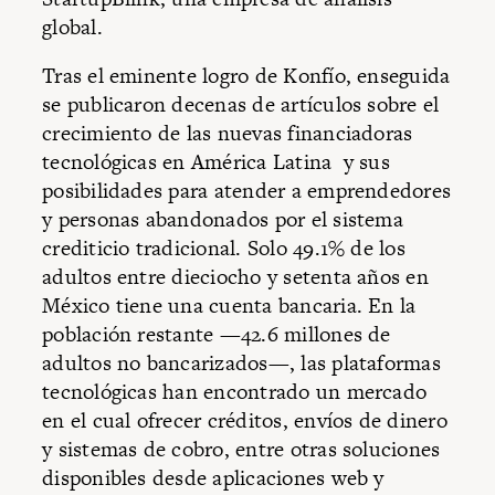
global.
Tras el eminente logro de Konfío, enseguida
se publicaron decenas de artículos sobre el
crecimiento de las nuevas financiadoras
tecnológicas en América Latina y sus
posibilidades para atender a emprendedores
y personas abandonados por el sistema
crediticio tradicional. Solo 49.1% de los
adultos entre dieciocho y setenta años en
México tiene una cuenta bancaria. En la
población restante —42.6 millones de
adultos no bancarizados—, las plataformas
tecnológicas han encontrado un mercado
en el cual ofrecer créditos, envíos de dinero
y sistemas de cobro, entre otras soluciones
disponibles desde aplicaciones web y