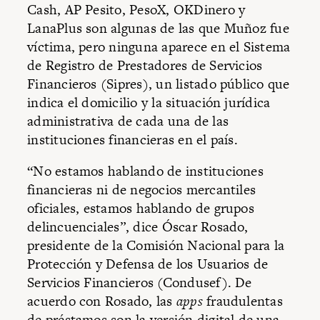
Cash, AP Pesito, PesoX, OKDinero y
LanaPlus son algunas de las que Muñoz fue
víctima, pero ninguna aparece en el Sistema
de Registro de Prestadores de Servicios
Financieros (Sipres), un listado público que
indica el domicilio y la situación jurídica
administrativa de cada una de las
instituciones financieras en el país.
“No estamos hablando de instituciones
financieras ni de negocios mercantiles
oficiales, estamos hablando de grupos
delincuenciales”, dice Óscar Rosado,
presidente de la Comisión Nacional para la
Protección y Defensa de los Usuarios de
Servicios Financieros (Condusef). De
acuerdo con Rosado, las
apps
fraudulentas
de préstamos son la versión digital de una