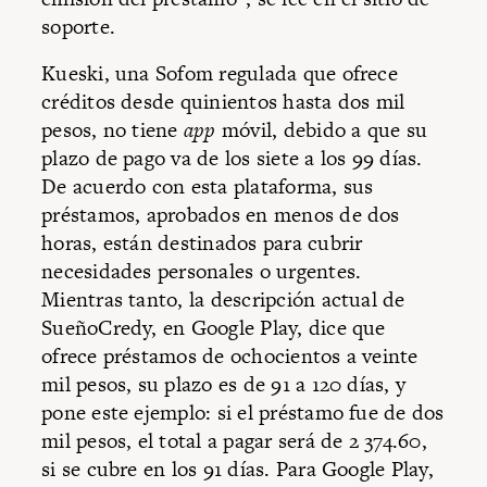
soporte.
Kueski, una Sofom regulada que ofrece
créditos desde quinientos hasta dos mil
pesos, no tiene
app
móvil, debido a que su
plazo de pago va de los siete a los 99 días.
De acuerdo con esta plataforma, sus
préstamos, aprobados en menos de dos
horas, están destinados para cubrir
necesidades personales o urgentes.
Mientras tanto, la descripción actual de
SueñoCredy, en Google Play, dice que
ofrece préstamos de ochocientos a veinte
mil pesos, su plazo es de 91 a 120 días, y
pone este ejemplo: si el préstamo fue de dos
mil pesos, el total a pagar será de 2 374.60,
si se cubre en los 91 días. Para Google Play,