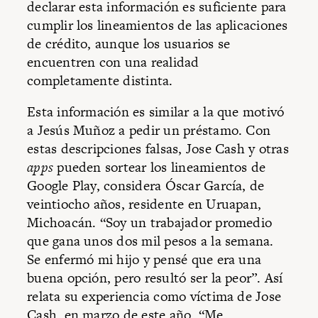
declarar esta información es suficiente para
cumplir los lineamientos de las aplicaciones
de crédito, aunque los usuarios se
encuentren con una realidad
completamente distinta.
Esta información es similar a la que motivó
a Jesús Muñoz a pedir un préstamo. Con
estas descripciones falsas, Jose Cash y otras
apps
pueden sortear los lineamientos de
Google Play, considera Óscar García, de
veintiocho años, residente en Uruapan,
Michoacán. “Soy un trabajador promedio
que gana unos dos mil pesos a la semana.
Se enfermó mi hijo y pensé que era una
buena opción, pero resultó ser la peor”. Así
relata su experiencia como víctima de Jose
Cash, en marzo de este año. “Me