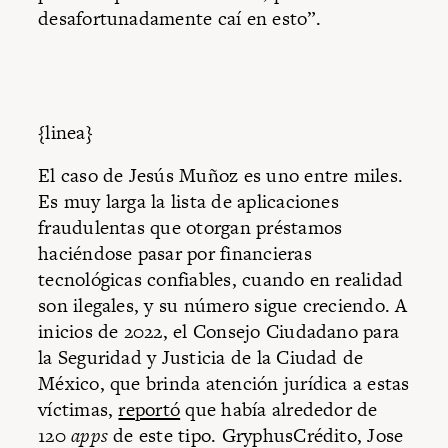
desafortunadamente caí en esto”.
{linea}
El caso de Jesús Muñoz es uno entre miles.
Es muy larga la lista de aplicaciones
fraudulentas que otorgan préstamos
haciéndose pasar por financieras
tecnológicas confiables, cuando en realidad
son ilegales, y su número sigue creciendo. A
inicios de 2022, el Consejo Ciudadano para
la Seguridad y Justicia de la Ciudad de
México, que brinda atención jurídica a estas
víctimas,
reportó
que había alrededor de
120
apps
de este tipo. GryphusCrédito, Jose