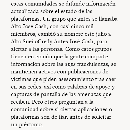
estas comunidades se difunde información
actualizada sobre el estado de las
plataformas. Un grupo que antes se llamaba
Alto Jose Cash, con casi cinco mil
miembros, cambió su nombre este julio a
Alto SueñoCredy Antes José Cash, para
alertar a las personas. Como estos grupos
tienen en común que la gente comparte
información sobre las
apps
fraudulentas, se
mantienen activos con publicaciones de
víctimas que piden asesoramiento tras caer
en sus redes, así como palabras de apoyo y
capturas de pantalla de las amenazas que
reciben. Pero otros preguntan a la
comunidad sobre si ciertas aplicaciones o
plataformas son de fiar, antes de solicitar
un préstamo.