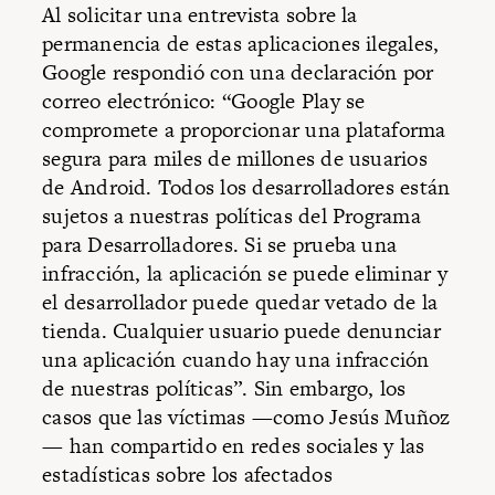
Al solicitar una entrevista sobre la
permanencia de estas aplicaciones ilegales,
Google respondió con una declaración por
correo electrónico: “Google Play se
compromete a proporcionar una plataforma
segura para miles de millones de usuarios
de Android. Todos los desarrolladores están
sujetos a nuestras políticas del Programa
para Desarrolladores. Si se prueba una
infracción, la aplicación se puede eliminar y
el desarrollador puede quedar vetado de la
tienda. Cualquier usuario puede denunciar
una aplicación cuando hay una infracción
de nuestras políticas”. Sin embargo, los
casos que las víctimas —como Jesús Muñoz
— han compartido en redes sociales y las
estadísticas sobre los afectados