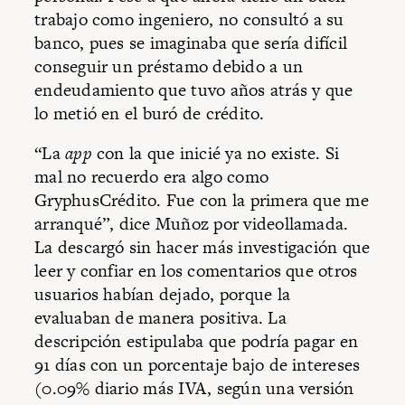
trabajo como ingeniero, no consultó a su
banco, pues se imaginaba que sería difícil
conseguir un préstamo debido a un
endeudamiento que tuvo años atrás y que
lo metió en el buró de crédito.
“La
app
con la que inicié ya no existe. Si
mal no recuerdo era algo como
GryphusCrédito. Fue con la primera que me
arranqué”, dice Muñoz por videollamada.
La descargó sin hacer más investigación que
leer y confiar en los comentarios que otros
usuarios habían dejado, porque la
evaluaban de manera positiva. La
descripción estipulaba que podría pagar en
91 días con un porcentaje bajo de intereses
(0.09% diario más IVA, según una versión