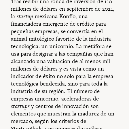
Tras recibir una ronda de inversión de 110
millones de dólares en septiembre de 2021,
la
startup
mexicana Konfío, una
financiadora emergente de crédito para
pequeñas empresas, se convertía en el
animal mitológico favorito de la industria
tecnológica: un unicornio. La metáfora se
usa para designar a las compañías que han
alcanzado una valuación de al menos mil
millones de dólares y es vista como un
indicador de éxito no solo para la empresa
tecnológica bendecida, sino para toda la
industria de su región. El número de
empresas unicornio, aceleradoras de
startups
y centros de innovación son
elementos que muestran la madurez de un
mercado, según los criterios de
StartupBlink, una empresa de análisis