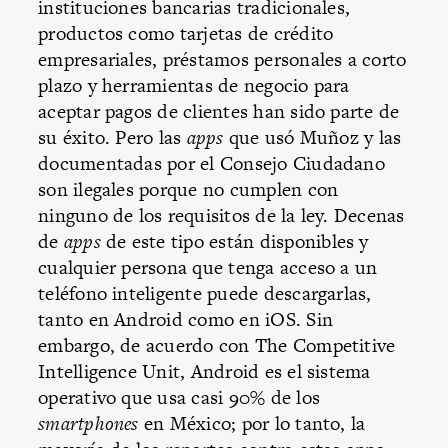
instituciones bancarias tradicionales,
productos como tarjetas de crédito
empresariales, préstamos personales a corto
plazo y herramientas de negocio para
aceptar pagos de clientes han sido parte de
su éxito. Pero las
apps
que usó Muñoz y las
documentadas por el Consejo Ciudadano
son ilegales porque no cumplen con
ninguno de los requisitos de la ley. Decenas
de
apps
de este tipo están disponibles y
cualquier persona que tenga acceso a un
teléfono inteligente puede descargarlas,
tanto en Android como en iOS. Sin
embargo, de acuerdo con The Competitive
Intelligence Unit, Android es el sistema
operativo que usa casi 90% de los
smartphones
en México; por lo tanto, la