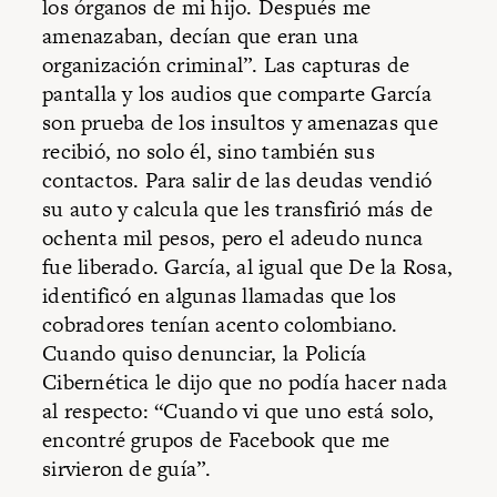
los órganos de mi hijo. Después me
amenazaban, decían que eran una
organización criminal”. Las capturas de
pantalla y los audios que comparte García
son prueba de los insultos y amenazas que
recibió, no solo él, sino también sus
contactos. Para salir de las deudas vendió
su auto y calcula que les transfirió más de
ochenta mil pesos, pero el adeudo nunca
fue liberado. García, al igual que De la Rosa,
identificó en algunas llamadas que los
cobradores tenían acento colombiano.
Cuando quiso denunciar, la Policía
Cibernética le dijo que no podía hacer nada
al respecto: “Cuando vi que uno está solo,
encontré grupos de Facebook que me
sirvieron de guía”.