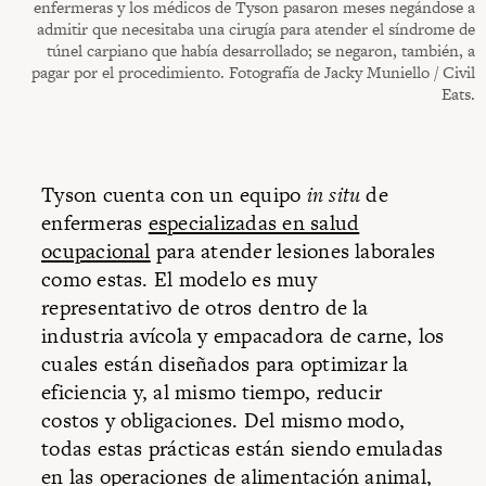
enfermeras y los médicos de Tyson pasaron meses negándose a
admitir que necesitaba una cirugía para atender el síndrome de
túnel carpiano que había desarrollado; se negaron, también, a
pagar por el procedimiento. Fotografía de Jacky Muniello / Civil
Eats.
Tyson cuenta con un equipo
in situ
de
enfermeras
especializadas en salud
ocupacional
para atender lesiones laborales
como estas. El modelo es muy
representativo de otros dentro de la
industria avícola y empacadora de carne, los
cuales están diseñados para optimizar la
eficiencia y, al mismo tiempo, reducir
costos y obligaciones. Del mismo modo,
todas estas prácticas están siendo emuladas
en las operaciones de alimentación animal,