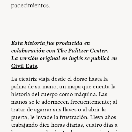
padecimientos.
Esta historia fue producida en
colaboración con The Pulitzer Center.
La versión original en inglés se publicó en
Civil Eats
.
La cicatriz viaja desde el dorso hasta la
palma de su mano, un mapa que cuenta la
historia del cuerpo como máquina. Las
manos se le adormecen frecuentemente; al
tratar de agarrar sus llaves o al abrir la
puerta, le invade la frustración. Lleva años
trabajando diez horas diarias, cuatro días a