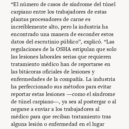
“El número de casos de síndrome del túnel
carpiano entre los trabajadores de estas
plantas procesadores de carne es
increíblemente alto, pero la industria ha
encontrado una manera de esconder estos
datos del escrutinio público”, explicó. “Las
regulaciones de la OSHA estipulan que solo
las lesiones laborales serias que requieren
tratamiento médico han de reportarse en
las bitácoras oficiales de lesiones y
enfermedades de la compañía. La industria
ha perfeccionado sus métodos para evitar
reportar estas lesiones —como el síndrome
de túnel carpiano—, ya sea al postergar o al
negarse a enviar a los trabajadores al
médico para que reciban tratamiento tras
alguna lesión o enfermedad en el lugar