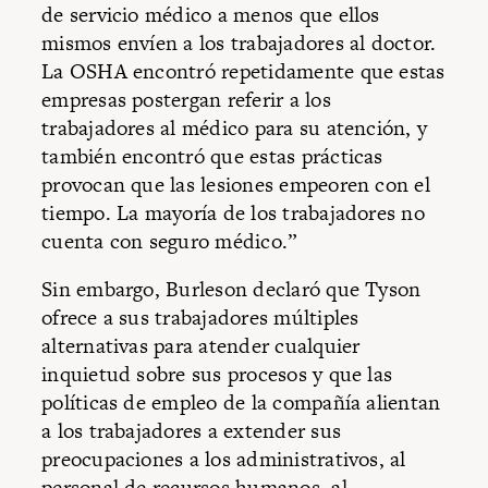
de servicio médico a menos que ellos
mismos envíen a los trabajadores al doctor.
La OSHA encontró repetidamente que estas
empresas postergan referir a los
trabajadores al médico para su atención, y
también encontró que estas prácticas
provocan que las lesiones empeoren con el
tiempo. La mayoría de los trabajadores no
cuenta con seguro médico.”
Sin embargo, Burleson declaró que Tyson
ofrece a sus trabajadores múltiples
alternativas para atender cualquier
inquietud sobre sus procesos y que las
políticas de empleo de la compañía alientan
a los trabajadores a extender sus
preocupaciones a los administrativos, al
personal de recursos humanos, al