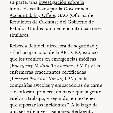
su parte, una
investigación sobre la
industria realizada por la Government
Accountability Office
, GAO (Oficina de
Rendición de Cuentas) del Gobierno de
Estados Unidos también encontró patrones
similares.
Rebecca Reindel, directora de seguridad y
salud ocupacional de la AFL-CIO, explicó
que los técnicos en emergencias médicas
(
Emergency Medical Technicians
, EMT) y las
enfermeras practicantes certificadas
(
Licensed Practical Nurses
, LPN) en las
compañías avícolas y empacadoras de carne
“se enfocan, primero, en hacer que la gente
vuelva a trabajar, y segundo, en no tener
que reportar los incidentes”. A lo largo de
una serie de investigaciones, Berkowitz