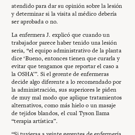
atendido para dar su opinión sobre la lesión
y determinar si la visita al médico debería
ser aprobada o no.
La enfermera J. explicó que cuando un
trabajador parece haber tenido una lesión
seria, “el equipo administrativo de la planta
dice ‘Bueno, entonces tienen que curarla y
evitar que tengamos que reportar el caso a
la OSHA’”. Si el gerente de enfermeras
decide algo diferente a lo recomendado por
la administración, sus superiores le piden
de muy mal modo que aplique tratamientos
alternativos, como más hielo o un masaje
de tejidos blandos, el cual Tyson llama
“terapia artística”.
“Si tuvieras a veinte gerentes de enfermería