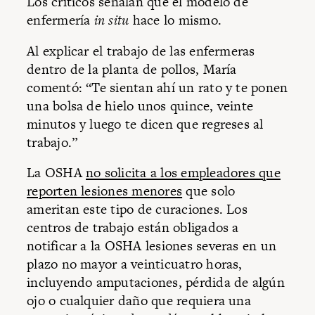
Los críticos señalan que el modelo de
enfermería
in situ
hace lo mismo.
Al explicar el trabajo de las enfermeras
dentro de la planta de pollos, María
comentó: “Te sientan ahí un rato y te ponen
una bolsa de hielo unos quince, veinte
minutos y luego te dicen que regreses al
trabajo.”
La OSHA
no solicita a los empleadores que
reporten lesiones menores
que solo
ameritan este tipo de curaciones. Los
centros de trabajo están obligados a
notificar a la OSHA lesiones severas en un
plazo no mayor a veinticuatro horas,
incluyendo amputaciones, pérdida de algún
ojo o cualquier daño que requiera una