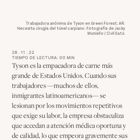
Trabajadora anónima de Tyson en Green Forest, AR.
Necesita cirugía del túnel carpiano. Fotografía de Jacky
Muniello / Civil Eats.
28
.
11
.
22
TIEMPO DE LECTURA:
00
MIN
Tyson es la empacadora de carne más
grande de Estados Unidos. Cuando sus
trabajadores —muchos de ellos,
inmigrantes latinoamericanos— se
lesionan por los movimientos repetitivos
que exige su labor, la empresa obstaculiza
que accedan a atención médica oportuna y
de calidad, lo que empeora gravemente sus