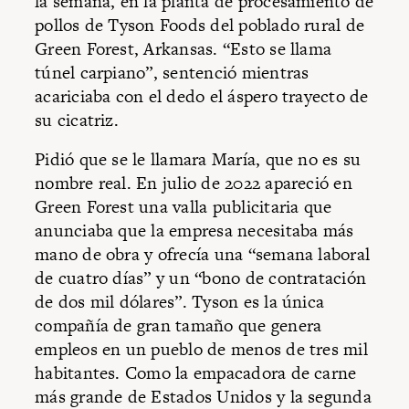
la semana, en la planta de procesamiento de
pollos de Tyson Foods del poblado rural de
Green Forest, Arkansas. “Esto se llama
túnel carpiano”, sentenció mientras
acariciaba con el dedo el áspero trayecto de
su cicatriz.
Pidió que se le llamara María, que no es su
nombre real. En julio de 2022 apareció en
Green Forest una valla publicitaria que
anunciaba que la empresa necesitaba más
mano de obra y ofrecía una “semana laboral
de cuatro días” y un “bono de contratación
de dos mil dólares”. Tyson es la única
compañía de gran tamaño que genera
empleos en un pueblo de menos de tres mil
habitantes. Como la empacadora de carne
más grande de Estados Unidos y la segunda