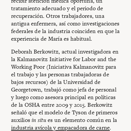
recibir atención médica oportuna, un
tratamiento adecuado y el periodo de
recuperación. Otros trabajadores, una
antigua enfermera, así como investigaciones
federales de la industria coinciden en que la
experiencia de María es habitual.
Deborah Berkowitz, actual investigadora en
la Kalmanovitz Initiative for Labor and the
Working Poor (Iniciativa Kalmanovitz para
el trabajo y las personas trabajadoras de
bajos recursos) de la Universidad de
Georgetown, trabajó como jefa de personal
y luego como asesora principal en políticas
de la OSHA entre 2009 y 2015. Berkowitz
señaló que el modelo de Tyson de primeros
auxilios
in situ
es un elemento común en la
industria avícola y empacadora de carne
.