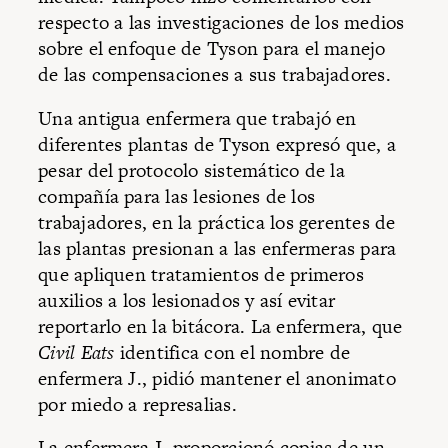
respecto a las investigaciones de los medios
sobre el enfoque de Tyson para el manejo
de las compensaciones a sus trabajadores.
Una antigua enfermera que trabajó en
diferentes plantas de Tyson expresó que, a
pesar del protocolo sistemático de la
compañía para las lesiones de los
trabajadores, en la práctica los gerentes de
las plantas presionan a las enfermeras para
que apliquen tratamientos de primeros
auxilios a los lesionados y así evitar
reportarlo en la bitácora. La enfermera, que
Civil Eats
identifica con el nombre de
enfermera J., pidió mantener el anonimato
por miedo a represalias.
La enfermera J. proporcionó copias de un