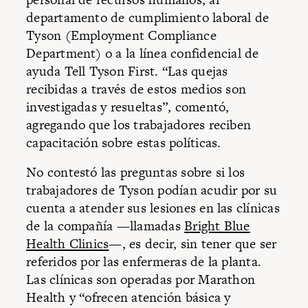
departamento de cumplimiento laboral de
Tyson (Employment Compliance
Department) o a la línea confidencial de
ayuda Tell Tyson First. “Las quejas
recibidas a través de estos medios son
investigadas y resueltas”, comentó,
agregando que los trabajadores reciben
capacitación sobre estas políticas.
No contestó las preguntas sobre si los
trabajadores de Tyson podían acudir por su
cuenta a atender sus lesiones en las clínicas
de la compañía —llamadas
Bright Blue
Health Clinics
—, es decir, sin tener que ser
referidos por las enfermeras de la planta.
Las clínicas son operadas por Marathon
Health y “ofrecen atención básica y