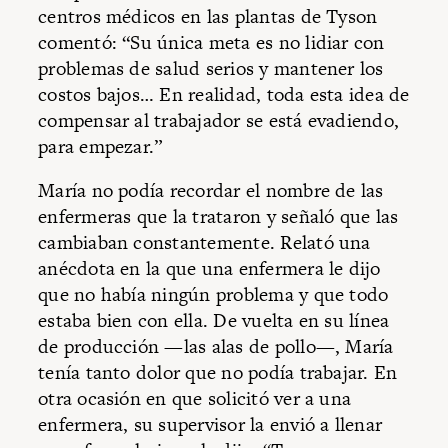
centros médicos en las plantas de Tyson
comentó: “Su única meta es no lidiar con
problemas de salud serios y mantener los
costos bajos… En realidad, toda esta idea de
compensar al trabajador se está evadiendo,
para empezar.”
María no podía recordar el nombre de las
enfermeras que la trataron y señaló que las
cambiaban constantemente. Relató una
anécdota en la que una enfermera le dijo
que no había ningún problema y que todo
estaba bien con ella. De vuelta en su línea
de producción —las alas de pollo—, María
tenía tanto dolor que no podía trabajar. En
otra ocasión en que solicitó ver a una
enfermera, su supervisor la envió a llenar