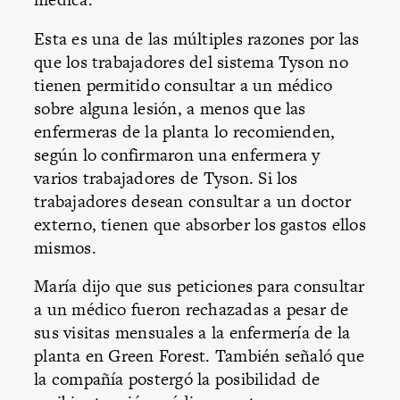
Esta es una de las múltiples razones por las
que los trabajadores del sistema Tyson no
tienen permitido consultar a un médico
sobre alguna lesión, a menos que las
enfermeras de la planta lo recomienden,
según lo confirmaron una enfermera y
varios trabajadores de Tyson. Si los
trabajadores desean consultar a un doctor
externo, tienen que absorber los gastos ellos
mismos.
María dijo que sus peticiones para consultar
a un médico fueron rechazadas a pesar de
sus visitas mensuales a la enfermería de la
planta en Green Forest. También señaló que
la compañía postergó la posibilidad de