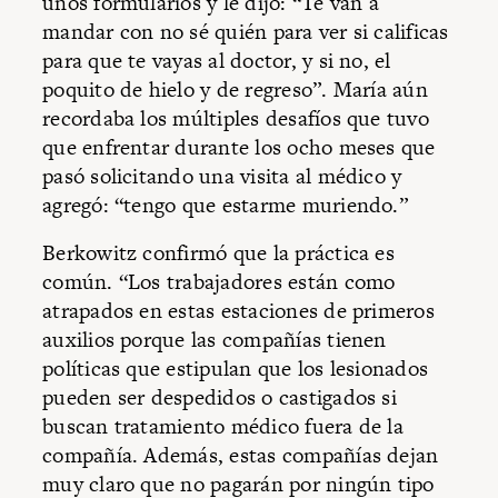
unos formularios y le dijo: “Te van a
mandar con no sé quién para ver si calificas
para que te vayas al doctor, y si no, el
poquito de hielo y de regreso”. María aún
recordaba los múltiples desafíos que tuvo
que enfrentar durante los ocho meses que
pasó solicitando una visita al médico y
agregó: “tengo que estarme muriendo.”
Berkowitz confirmó que la práctica es
común. “Los trabajadores están como
atrapados en estas estaciones de primeros
auxilios porque las compañías tienen
políticas que estipulan que los lesionados
pueden ser despedidos o castigados si
buscan tratamiento médico fuera de la
compañía. Además, estas compañías dejan
muy claro que no pagarán por ningún tipo