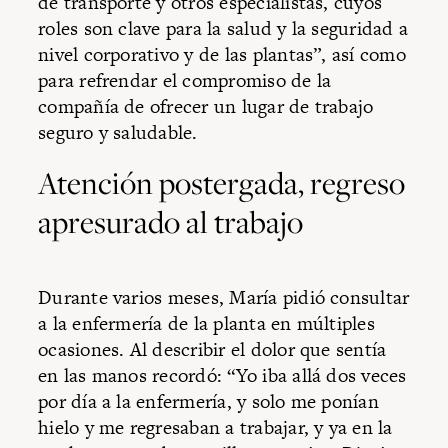
de transporte y otros especialistas, cuyos
roles son clave para la salud y la seguridad a
nivel corporativo y de las plantas”, así como
para refrendar el compromiso de la
compañía de ofrecer un lugar de trabajo
seguro y saludable.
Atención postergada, regreso
apresurado al trabajo
Durante varios meses, María pidió consultar
a la enfermería de la planta en múltiples
ocasiones. Al describir el dolor que sentía
en las manos recordó: “Yo iba allá dos veces
por día a la enfermería, y solo me ponían
hielo y me regresaban a trabajar, y ya en la