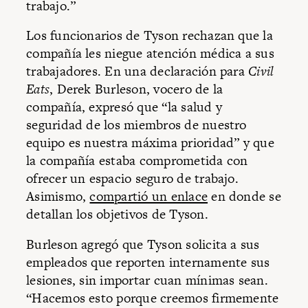
trabajo.”
Los funcionarios de Tyson rechazan que la
compañía les niegue atención médica a sus
trabajadores. En una declaración para
Civil
Eats
, Derek Burleson, vocero de la
compañía, expresó que “la salud y
seguridad de los miembros de nuestro
equipo es nuestra máxima prioridad” y que
la compañía estaba comprometida con
ofrecer un espacio seguro de trabajo.
Asimismo,
compartió un enlace
en donde se
detallan los objetivos de Tyson.
Burleson agregó que Tyson solicita a sus
empleados que reporten internamente sus
lesiones, sin importar cuan mínimas sean.
“Hacemos esto porque creemos firmemente