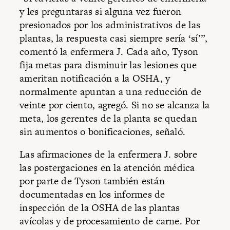
y les preguntaras si alguna vez fueron
presionados por los administrativos de las
plantas, la respuesta casi siempre sería ‘sí’”,
comentó la enfermera J. Cada año, Tyson
fija metas para disminuir las lesiones que
ameritan notificación a la OSHA, y
normalmente apuntan a una reducción de
veinte por ciento, agregó. Si no se alcanza la
meta, los gerentes de la planta se quedan
sin aumentos o bonificaciones, señaló.
Las afirmaciones de la enfermera J. sobre
las postergaciones en la atención médica
por parte de Tyson también están
documentadas en los informes de
inspección de la OSHA de las plantas
avícolas y de procesamiento de carne. Por