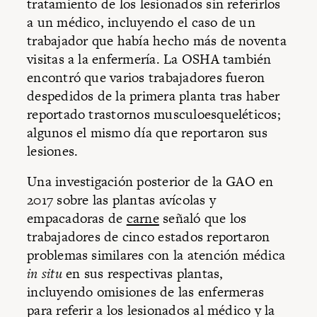
tratamiento de los lesionados sin referirlos
a un médico, incluyendo el caso de un
trabajador que había hecho más de noventa
visitas a la enfermería. La OSHA también
encontró que varios trabajadores fueron
despedidos de la primera planta tras haber
reportado trastornos musculoesqueléticos;
algunos el mismo día que reportaron sus
lesiones.
Una investigación posterior de la GAO en
2017 sobre las plantas avícolas y
empacadoras de
carne
señaló que los
trabajadores de cinco estados reportaron
problemas similares con la atención médica
in situ
en sus respectivas plantas,
incluyendo omisiones de las enfermeras
para referir a los lesionados al médico y la