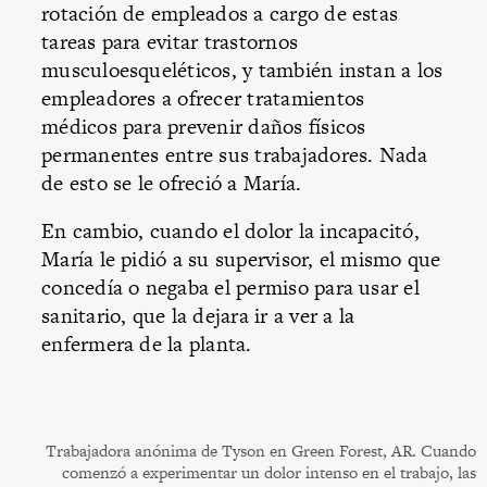
rotación de empleados a cargo de estas
tareas para evitar trastornos
musculoesqueléticos, y también instan a los
empleadores a ofrecer tratamientos
médicos para prevenir daños físicos
permanentes entre sus trabajadores. Nada
de esto se le ofreció a María.
En cambio, cuando el dolor la incapacitó,
María le pidió a su supervisor, el mismo que
concedía o negaba el permiso para usar el
sanitario, que la dejara ir a ver a la
enfermera de la planta.
Trabajadora anónima de Tyson en Green Forest, AR. Cuando
comenzó a experimentar un dolor intenso en el trabajo, las