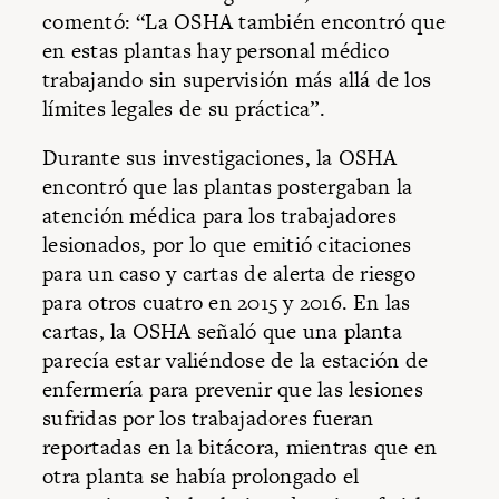
comentó: “La OSHA también encontró que
en estas plantas hay personal médico
trabajando sin supervisión más allá de los
límites legales de su práctica”.
Durante sus investigaciones, la OSHA
encontró que las plantas postergaban la
atención médica para los trabajadores
lesionados, por lo que emitió citaciones
para un caso y cartas de alerta de riesgo
para otros cuatro en 2015 y 2016. En las
cartas, la OSHA señaló que una planta
parecía estar valiéndose de la estación de
enfermería para prevenir que las lesiones
sufridas por los trabajadores fueran
reportadas en la bitácora, mientras que en
otra planta se había prolongado el