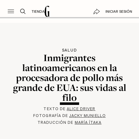
TIENDA
INICIAR SESIÓN
SALUD
Inmigrantes
latinoamericanos en la
procesadora de pollo más
grande de EUA: sus vidas al
filo
TEXTO DE
ALICE DRIVER
FOTOGRAFÍA DE
JACKY MUNIELLO
TRADUCCIÓN DE
MARÍA ÍTAKA