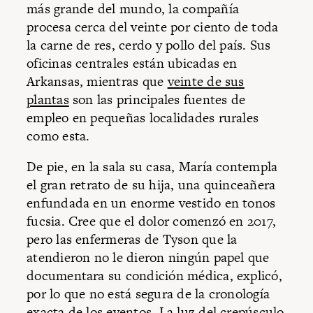
más grande del mundo, la compañía
procesa cerca del veinte por ciento de toda
la carne de res, cerdo y pollo del país. Sus
oficinas centrales están ubicadas en
Arkansas, mientras que
veinte de sus
plantas
son las principales fuentes de
empleo en pequeñas localidades rurales
como esta.
De pie, en la sala su casa, María contempla
el gran retrato de su hija, una quinceañera
enfundada en un enorme vestido en tonos
fucsia. Cree que el dolor comenzó en 2017,
pero las enfermeras de Tyson que la
atendieron no le dieron ningún papel que
documentara su condición médica, explicó,
por lo que no está segura de la cronología
exacta de los eventos. La luz del crepúsculo