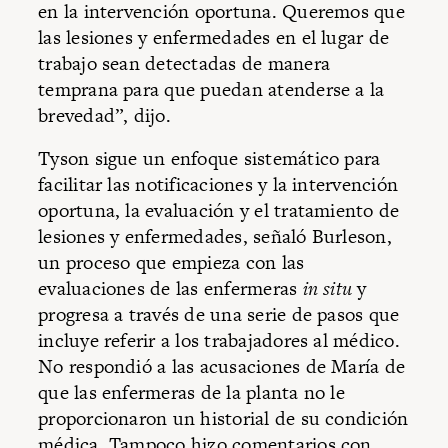
en la intervención oportuna. Queremos que
las lesiones y enfermedades en el lugar de
trabajo sean detectadas de manera
temprana para que puedan atenderse a la
brevedad”, dijo.
Tyson sigue un enfoque sistemático para
facilitar las notificaciones y la intervención
oportuna, la evaluación y el tratamiento de
lesiones y enfermedades, señaló Burleson,
un proceso que empieza con las
evaluaciones de las enfermeras
in situ
y
progresa a través de una serie de pasos que
incluye referir a los trabajadores al médico.
No respondió a las acusaciones de María de
que las enfermeras de la planta no le
proporcionaron un historial de su condición
médica. Tampoco hizo comentarios con