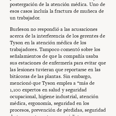
postergación de la atención médica. Uno de
esos casos incluía la fractura de muñeca de
un trabajador.
Burleson no respondió a las acusaciones
acerca de la interferencia de los gerentes de
Tyson en la atención médica de los
trabajadores. Tampoco comentó sobre los
señalamientos de que la compañía usaba
sus estaciones de enfermería para evitar que
las lesiones tuvieran que reportarse en las
bitácoras de las plantas. Sin embargo,
mencionó que Tyson emplea a “más de
1,100 expertos en salud y seguridad
ocupacional, higiene industrial, atención
médica, ergonomía, seguridad en los
procesos, prevención de pérdidas, seguridad