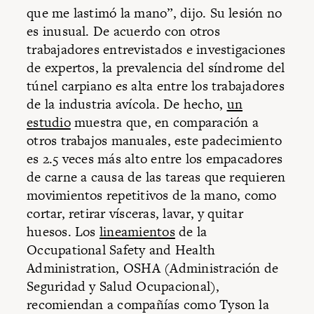
que me lastimó la mano”, dijo. Su lesión no
es inusual. De acuerdo con otros
trabajadores entrevistados e investigaciones
de expertos, la prevalencia del síndrome del
túnel carpiano es alta entre los trabajadores
de la industria avícola. De hecho,
un
estudio
muestra que, en comparación a
otros trabajos manuales, este padecimiento
es 2.5 veces más alto entre los empacadores
de carne a causa de las tareas que requieren
movimientos repetitivos de la mano, como
cortar, retirar vísceras, lavar, y quitar
huesos. Los
lineamientos
de la
Occupational Safety and Health
Administration, OSHA (Administración de
Seguridad y Salud Ocupacional),
recomiendan a compañías como Tyson la