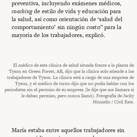
preventiva, incluyendo exámenes médicos,
coaching
de estilo de vida y educación para
la salud, así como orientación de ‘salud del
comportamiento’ sin ningún costo” para la
mayoría de los trabajadores, explicó.
El médico de esta clínica de salud situada frente a la planta de
Tyson en Green Forest, AR, dijo que la clínica solo atiende a los
trabajadores de Tyson. La clínica está a cargo de una empresa de
Tyson, y el médico de turno dijo que no podía hablar con los
periodistas sin el permiso de su empresa (le dije que me llamara si
le daban permiso, pero nunca llamó). Fotografía de Jacky
Muniello / Civil Eats.
María estaba entre aquellos trabajadores sin