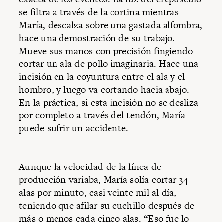
se filtra a través de la cortina mientras
María, descalza sobre una gastada alfombra,
hace una demostración de su trabajo.
Mueve sus manos con precisión fingiendo
cortar un ala de pollo imaginaria. Hace una
incisión en la coyuntura entre el ala y el
hombro, y luego va cortando hacia abajo.
En la práctica, si esta incisión no se desliza
por completo a través del tendón, María
puede sufrir un accidente.
Aunque la velocidad de la línea de
producción variaba, María solía cortar 34
alas por minuto, casi veinte mil al día,
teniendo que afilar su cuchillo después de
más o menos cada cinco alas. “Eso fue lo