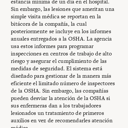
estancia mínima de un día en el hospital.
Sin embargo, las lesiones que ameritan una
simple visita médica se reportan en la
bitácora de la compañía, la cual
posteriormente se incluye en los informes
anuales entregados a la OSHA. La agencia
usa estos informes para programar
inspecciones en centros de trabajo de alto
riesgo y asegurar el cumplimiento de las
medidas de seguridad. El sistema está
diseñado para gestionar de la manera más
eficiente el limitado número de inspectores
de la OSHA. Sin embargo, las compañías
pueden desviar la atención de la OSHA si
sus enfermeras dan a los trabajadores
lesionados un tratamiento de primeros
auxilios en vez de recomendarles atención
médica.