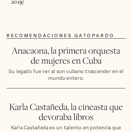
2019/
RECOMENDACIONES GATOPARDO
Anacaona, la primera orquesta
de mujeres en Cuba
Su legado fue ver al son cubano trascender en el
mundo entero.
Karla Castañeda, la cineasta que
devoraba libros
Karla Castañeda es un talento en potencia que