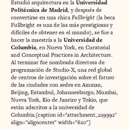
Estudió arquitectura en la
Universidad
Politécnica de Madrid
, y después de
convertirse en una chica
Fullbright
(la beca
Fullbright es una de las más prestigiosas y
difíciles de obtener en el mundo), se fue a
hacer la maestría a la
Universidad de
Columbia
, en Nueva York, en Curatorial
and Conceptual Practices in Architecture.
Al terminar fue nombrada directora de
programación de Studio-X, una red global
de centros de investigación sobre el futuro
de las ciudades con sedes en Amman,
Beijing, Estambul, Johannesburgo, Mumbai,
Nueva York, Rio de Janeiro y Tokio, que
están adscritos a la universidad de
Columbia.[caption id="attachment_229992"
align="aligncenter" width="620"]