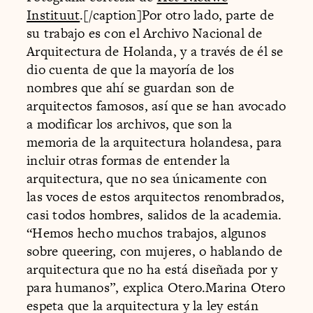
Instituut
.[/caption]Por otro lado, parte de
su trabajo es con el Archivo Nacional de
Arquitectura de Holanda, y a través de él se
dio cuenta de que la mayoría de los
nombres que ahí se guardan son de
arquitectos famosos, así que se han avocado
a modificar los archivos, que son la
memoria de la arquitectura holandesa, para
incluir otras formas de entender la
arquitectura, que no sea únicamente con
las voces de estos arquitectos renombrados,
casi todos hombres, salidos de la academia.
“Hemos hecho muchos trabajos, algunos
sobre queering, con mujeres, o hablando de
arquitectura que no ha está diseñada por y
para humanos”, explica Otero.Marina Otero
espeta que la arquitectura y la ley están