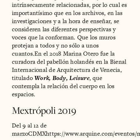
intrínsecamente relacionadas, por lo cual es
importantísimo que en los archivos, en las
investigaciones y a la hora de enseñar, se
consideren las diferentes perspectivas y
voces que la conforman. Que los muros
protejan a todos y no sólo a unos
cuantos.En el 2018 Marina Otero fue la
curadora del pabellón holandés en la Bienal
Internacional de Arquitectura de Venecia,
titulado
Work, Body, Leisure
, que
contempla la relación del cuerpo en los
espacios.
Mextrópoli 2019
Del 9 al 12 de
marzoCDMXhttps://www.arquine.com/eventos/m