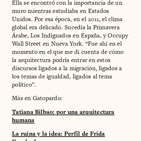
Ella se encontró con la importancia de un
muro mientras estudiaba en Estados
Unidos. Por esa época, en el 2011, el clima
global era delicado. Sucedía la Primavera
Árabe, Los Indignados en España, y Occupy
Wall Street en Nueva York. “Fue ahí en el
momento en el que me di cuenta de cómo
la arquitectura podría entrar en estos
discursos ligados a la migración, ligados a
los temas de igualdad, ligados al tema
político”.
Más en Gatopardo:
Tatiana Bilbao: por una arquitectura
humana
La ruina y la idea: Perfil de Frida