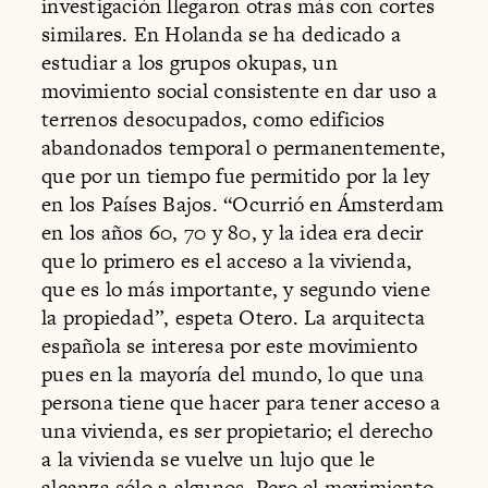
investigación llegaron otras más con cortes
similares. En Holanda se ha dedicado a
estudiar a los grupos okupas, un
movimiento social consistente en dar uso a
terrenos desocupados, como edificios
abandonados temporal o permanentemente,
que por un tiempo fue permitido por la ley
en los Países Bajos. “Ocurrió en Ámsterdam
en los años 60, 70 y 80, y la idea era decir
que lo primero es el acceso a la vivienda,
que es lo más importante, y segundo viene
la propiedad”, espeta Otero. La arquitecta
española se interesa por este movimiento
pues en la mayoría del mundo, lo que una
persona tiene que hacer para tener acceso a
una vivienda, es ser propietario; el derecho
a la vivienda se vuelve un lujo que le
alcanza sólo a algunos. Pero el movimiento