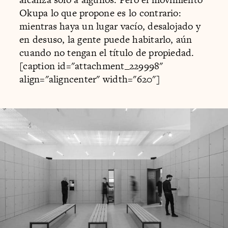
Okupa lo que propone es lo contrario:
mientras haya un lugar vacío, desalojado y
en desuso, la gente puede habitarlo, aún
cuando no tengan el título de propiedad.
[caption id="attachment_229998"
align="aligncenter" width="620"]