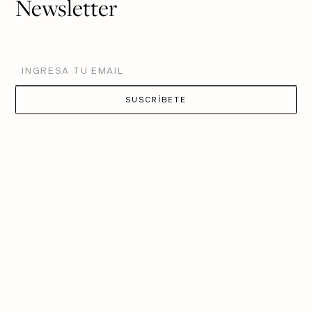
Newsletter