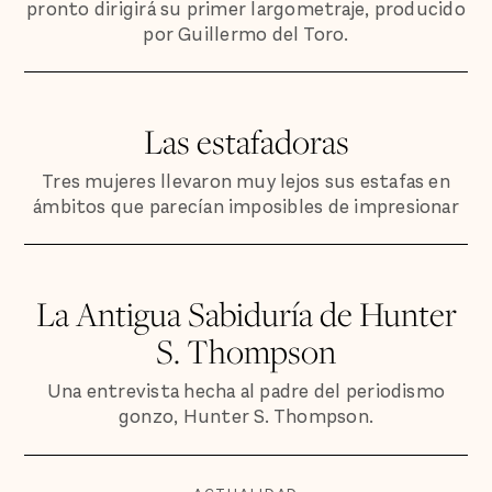
pronto dirigirá su primer largometraje, producido
por Guillermo del Toro.
Las estafadoras
Tres mujeres llevaron muy lejos sus estafas en
ámbitos que parecían imposibles de impresionar
La Antigua Sabiduría de Hunter
S. Thompson
Una entrevista hecha al padre del periodismo
gonzo, Hunter S. Thompson.