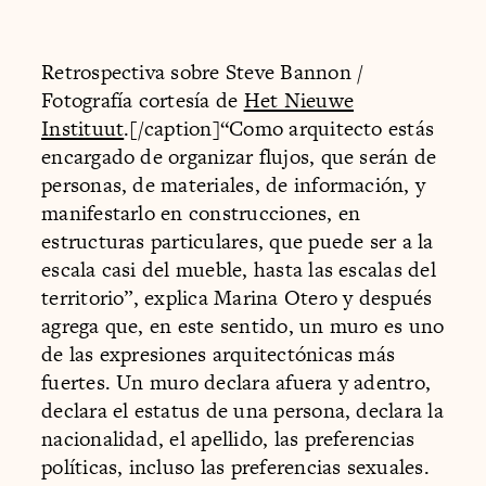
Retrospectiva sobre Steve Bannon /
Fotografía cortesía de
Het Nieuwe
Instituut
.[/caption]“Como arquitecto estás
encargado de organizar flujos, que serán de
personas, de materiales, de información, y
manifestarlo en construcciones, en
estructuras particulares, que puede ser a la
escala casi del mueble, hasta las escalas del
territorio”, explica Marina Otero y después
agrega que, en este sentido, un muro es uno
de las expresiones arquitectónicas más
fuertes. Un muro declara afuera y adentro,
declara el estatus de una persona, declara la
nacionalidad, el apellido, las preferencias
políticas, incluso las preferencias sexuales.