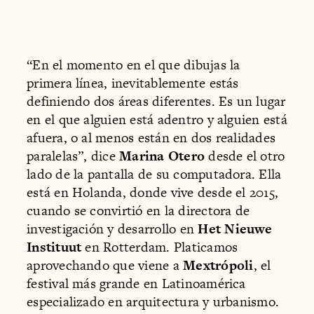
“En el momento en el que dibujas la
primera línea, inevitablemente estás
definiendo dos áreas diferentes. Es un lugar
en el que alguien está adentro y alguien está
afuera, o al menos están en dos realidades
paralelas”, dice
Marina Otero
desde el otro
lado de la pantalla de su computadora. Ella
está en Holanda, donde vive desde el 2015,
cuando se convirtió en la directora de
investigación y desarrollo en
Het Nieuwe
Instituut
en Rotterdam. Platicamos
aprovechando que viene a
Mextrópoli
, el
festival más grande en Latinoamérica
especializado en arquitectura y urbanismo.