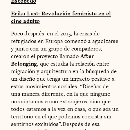
Escobedo
Erika Lust: Revolución feminista en el
cine adulto
Poco después, en el 2015, la crisis de
refugiados en Europa comenzó a agudizarse
y junto con un grupo de compañeros,
crearon el proyecto llamado
After
Belonging
, que estudia la relación entre
migración y arquitectura en la búsqueda de
un diseño que tenga un impacto positivo a
estos movimientos sociales. “Diseñar de
una manera diferente, en la que ninguno
nos sintamos como extranjeros, sino que
todos estamos a la vez en casa, o que sea un
territorio en el que podemos coexistir sin
sentirnos excluidos”.Después de esa