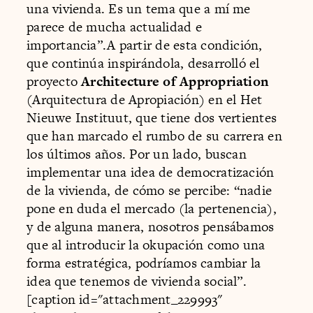
una vivienda. Es un tema que a mí me
parece de mucha actualidad e
importancia”.A partir de esta condición,
que continúa inspirándola, desarrolló el
proyecto
Architecture of Appropriation
(Arquitectura de Apropiación) en el Het
Nieuwe Instituut, que tiene dos vertientes
que han marcado el rumbo de su carrera en
los últimos años. Por un lado, buscan
implementar una idea de democratización
de la vivienda, de cómo se percibe: “nadie
pone en duda el mercado (la pertenencia),
y de alguna manera, nosotros pensábamos
que al introducir la okupación como una
forma estratégica, podríamos cambiar la
idea que tenemos de vivienda social”.
[caption id="attachment_229993"