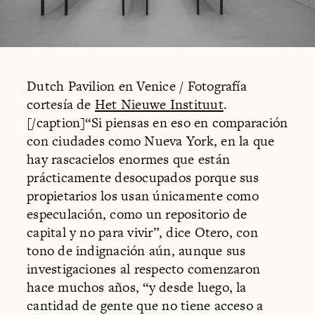
Dutch Pavilion en Venice / Fotografía
cortesía de
Het Nieuwe Instituut
.
[/caption]“Si piensas en eso en comparación
con ciudades como Nueva York, en la que
hay rascacielos enormes que están
prácticamente desocupados porque sus
propietarios los usan únicamente como
especulación, como un repositorio de
capital y no para vivir”, dice Otero, con
tono de indignación aún, aunque sus
investigaciones al respecto comenzaron
hace muchos años, “y desde luego, la
cantidad de gente que no tiene acceso a