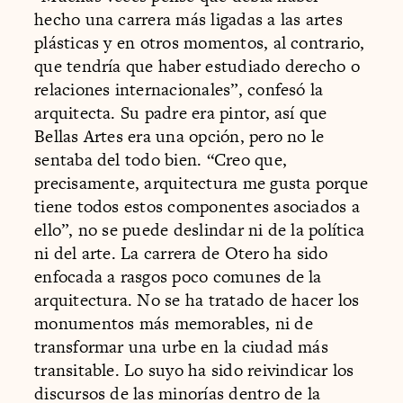
hecho una carrera más ligadas a las artes
plásticas y en otros momentos, al contrario,
que tendría que haber estudiado derecho o
relaciones internacionales”, confesó la
arquitecta. Su padre era pintor, así que
Bellas Artes era una opción, pero no le
sentaba del todo bien. “Creo que,
precisamente, arquitectura me gusta porque
tiene todos estos componentes asociados a
ello”, no se puede deslindar ni de la política
ni del arte. La carrera de Otero ha sido
enfocada a rasgos poco comunes de la
arquitectura. No se ha tratado de hacer los
monumentos más memorables, ni de
transformar una urbe en la ciudad más
transitable. Lo suyo ha sido reivindicar los
discursos de las minorías dentro de la